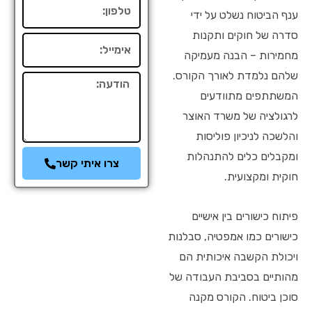
טלפון
ענף הביטוח נשלט על ידי
סדרה של חוקים ותקנות
אימייל
מחמירות – הבנה מעמיקה
שלהם נלמדת לאורך הקורס.
הודעה
המשתתפים מתוודעים
לרגולציה של משרד האוצר
והלשכה לניכיון פוליסות
ומקבלים כלים להתנהלות
צרו איתי קשר
חוקית ומקצועית.
פיתוח כישורים בין אישיים
כישורים כמו אמפטיה, סבלנות
ויכולת הקשבה איכותית הם
מהותיים בסביבת העבודה של
סוכן ביטוח. הקורס מקנה