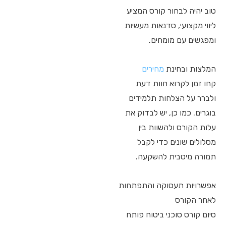
טוב יהיה לבחור קורס המציע
ליווי מקצועי, סדנאות מעשיות
ומפגשים עם מומחים.
המלצות ובחינת
מחירים
קחו זמן לקרוא חוות דעת
ולברר על הצלחות תלמידים
בוגרים. כמו כן, יש לבדוק את
עלות הקורס ולהשוות בין
מסלולים שונים כדי לקבל
תמורה מיטבית להשקעה.
אפשרויות תעסוקה והתפתחות
לאחר הקורס
סיום קורס סוכני ביטוח פותח