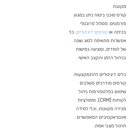
מקוונת
קורס סוכני ביטוח ניתן במגוון
פורמטים: מסלול פרונטלי
בכיתה או
קורסים דיגיטליים
. כל
אפשרות מתאימה לסוג שונה
של לומדים, ומציעה גמישות
בניהול הזמן והקצב האישי.
כלים דיגיטליים להתמקצעות
קורסים מודרניים משלבים
שימוש בפלטפורמות ניהול
לקוחות (CRM), סימולציות
מכירה מקוונות, וכלי למידה
אינטראקטיביים המאפשרים
תרגול מצבי אמת.