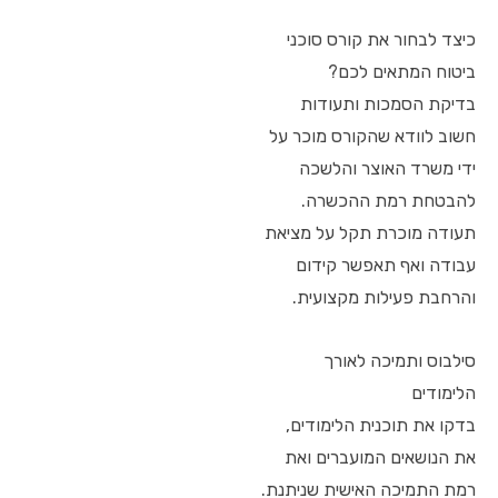
כיצד לבחור את קורס סוכני
ביטוח המתאים לכם?
בדיקת הסמכות ותעודות
חשוב לוודא שהקורס מוכר על
ידי משרד האוצר והלשכה
להבטחת רמת ההכשרה.
תעודה מוכרת תקל על מציאת
עבודה ואף תאפשר קידום
והרחבת פעילות מקצועית.
סילבוס ותמיכה לאורך
הלימודים
בדקו את תוכנית הלימודים,
את הנושאים המועברים ואת
רמת התמיכה האישית שניתנת.