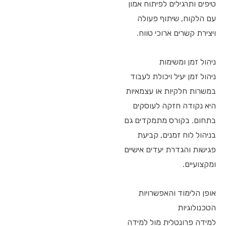
טיפים ותרגילים לפיתוח אמון
עם הלקוח, שיתוף פעולה
ויצירת קשרים ארוכי טווח.
ניהול זמן ומשימות
ניהול זמן יעיל ויכולת לעבוד
במשרות חלקיות או עצמאיות
היא נקודה חזקה לעוסקים
בתחום. בקורס מתמקדים גם
בניהול לוח זמנים, קביעת
פגישות והגדרת יעדים אישיים
ומקצועיים.
אופן הלימוד והאפשרויות
הטכנולוגיות
למידה פרונטלית מול למידה