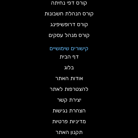
קורס דפי נחיתה
קורס הנהלת חשבונות
קורס דרופשיפינג
קורס מנהל עסקים
קישורים שימושיים
דף הבית
בלוג
אודות האתר
להצטרפות לאתר
יצירת קשר
הצהרת נגישות
מדיניות פרטיות
תקנון האתר