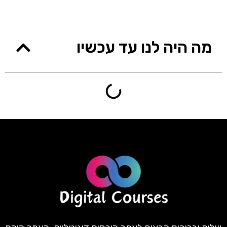
מה היה לנו עד עכשיו