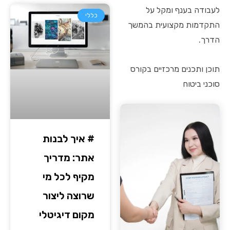
לעבודה בענף ומקל על
כללי
התקדמות מקצועית בהמשך
הדרך.
תוכן ותכנים מרכזיים בקורס
סוכני ביטוח
# איך לבנות
אתר: מדריך
מקיף לכל מי
שרוצה ליצור
מקום דיגיטלי