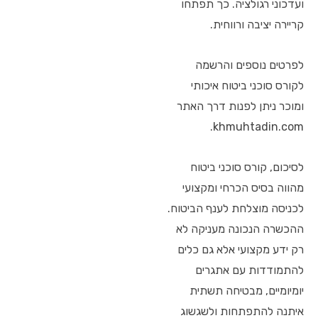
ועדכוני רגולציה. כך תפתחו
קריירה יציבה ורווחית.
לפרטים נוספים והרשמה
לקורס סוכני ביטוח איכותי
ומוכר ניתן לפנות דרך האתר
khmuhtadin.com.
לסיכום, קורס סוכני ביטוח
מהווה בסיס הכרחי ומקצועי
לכניסה מוצלחת לענף הביטוח.
ההכשרה הנכונה מעניקה לא
רק ידע מקצועי אלא גם כלים
להתמודדות עם אתגרים
יומיומיים, מבטיחה תשתית
איתנה להתפתחות ולשגשוג