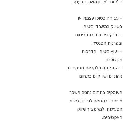
דלתות למגוון משרות בענף:
– עבודה כסוכן עצמאי או
בשיווק במשרדי ביטוח
– תפקידים בחברות ביטוח
ובקרנות הפנסיה
– ייעוץ ביטוחי והדרכות
מקצועיות
– התפתחות לקראת תפקידים
ניהוליים ושיווקיים בתחום
העוסקים בתחום נהנים משכר
משתנה בהתאם לניסיון, לאזור
הפעילות ולמאמצי השיווק
האקטיביים.