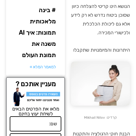
הנושא הינו קריטי להצלחה כיוון
# בינה
שסוכן ביטוח נדרש לא רק לידע
מלאכותית
אלא גם ליכולת הכלכלית
תמונות: איך AI
ולכישורי המכירה.
משנה את
היתרונות והמיומנויות שתקבלו
תמונת העולם
למאמר המלא »
מעניין אותכם ?
מלאו את הפרטים הבאים
לשיחת יעוץ בחינם
קרדיט: Mikhail Nilov
שם
הבנת חוקי הרגולציה והתקנות