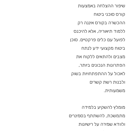
שיפור ההצלחה באמצעות
קורס סוכני ביטוח
ההכשרה בקורס איננה רק
ללמוד תיאוריה, אלא להיכנס
לפועל עם כלים פרקטיים. סוכן
ביטוח מקצועי ידע לנתח
מצבים ולהתאים ללקוח את
הפתרונות הנכונים ביותר,
לאכול על ההתפתחויות בשוק
ולבנות רשת קשרים
משמעותית.
מומלץ להשקיע בלמידה
מתמשכת, להשתתף בסמינרים
ולוודא שמירה על רישיונות