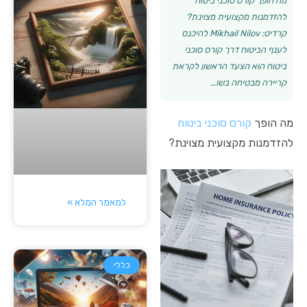
מה הופך קורס סוכני ביטוח
להזדמנות מקצועית מצוינת?
קרדיט: Mikhail Nilov להיכנס
לענף הביטוח דרך קורס סוכני
ביטוח הוא הצעד הראשון לקראת
קריירה מבטיחה בשו…
מה הופך
קורס סוכני ביטוח
להזדמנות מקצועית מצוינת?
למאמר המלא »
כללי