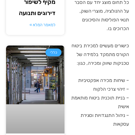
מקיף לשיפור
כל תחום מוצג יחד עם הסבר
על הרגולציה, מוצרי השוק,
דירוגים ותנועה
תנאי הפוליסות והסיכונים
למאמר המלא »
הכרוכים בו.
כישורים מעשיים למכירת ביטוח
כללי
הקורס מתמקד בלמידה של
טכניקות שיווק ומכירה, כגון:
– שיחות מכירה אפקטיביות
– זיהוי צרכי הלקוח
– בניית תוכנית ביטוח מותאמת
אישית
– ניהול התנגדויות וסגירת
עסקאות