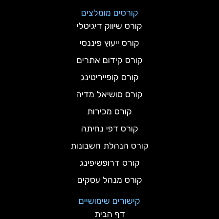
קורסים מומלצים
קורס שיווק דיגיטלי
קורס ייעוץ פיננסי
קורס קידום אתרים
קורס קופייריטינג
קורס סושיאל מדיה
קורס מכירות
קורס דפי נחיתה
קורס הנהלת חשבונות
קורס דרופשיפינג
קורס מנהל עסקים
קישורים שימושיים
דף הבית