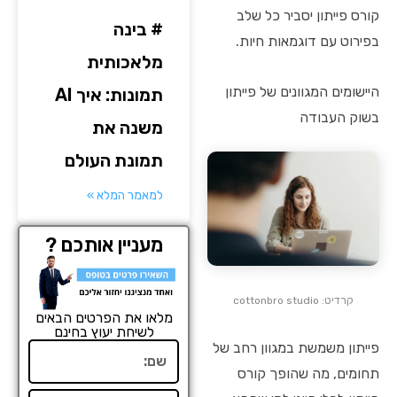
קורס פייתון יסביר כל שלב
# בינה
בפירוט עם דוגמאות חיות.
מלאכותית
היישומים המגוונים של פייתון
תמונות: איך AI
בשוק העבודה
משנה את
תמונת העולם
למאמר המלא »
מעניין אותכם ?
קרדיט: cottonbro studio
מלאו את הפרטים הבאים
לשיחת יעוץ בחינם
פייתון משמשת במגוון רחב של
שם
תחומים, מה שהופך קורס