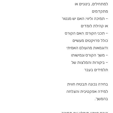
למתחילים, בינוניים או
מתקדמים
– תמיכה וליווי: האם יש מנטור
או קהילת לומדים
– תכני הקורס: האם הקורס
כולל פרויקטים מעשיים
ודוגמאות מהעולם האמיתי
– משך הקורס וגמישותו
– ביקורות והמלצות של
תלמידים בעבר
בחירה נכונה תבטיח חווית
למידה אפקטיבית והצלחה
בהמשך.