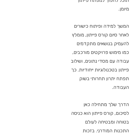
תוכל להפוך למפתח פייתון
מיומן.
המשך למידה ופיתוח כישורים
לאחר סיום קורס פייתון, מומלץ
להעמיק בנושאים מתקדמים
כמו מימוש פרויקטים מורכבים,
עבודה עם מסדי נתונים, ושילוב
פייתון בטכנולוגיות ייחודיות. כך
תפתח יתרון תחרותי בשוק
העבודה.
הדרך שלך מתחילה כאן
לסיכום, קורס פייתון הוא כניסה
בטוחה ומבטיחה לעולם
התכנות המודרני. בזכות