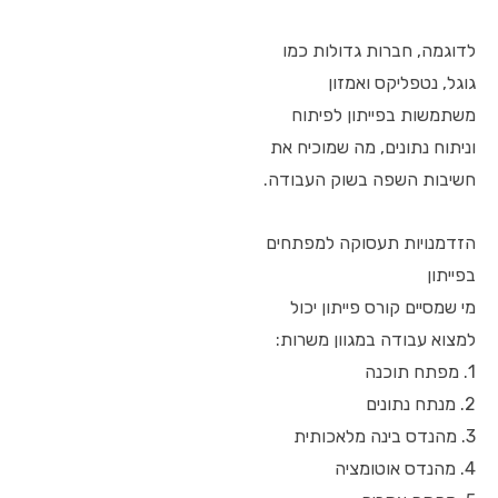
לדוגמה, חברות גדולות כמו
גוגל, נטפליקס ואמזון
משתמשות בפייתון לפיתוח
וניתוח נתונים, מה שמוכיח את
חשיבות השפה בשוק העבודה.
הזדמנויות תעסוקה למפתחים
בפייתון
מי שמסיים קורס פייתון יכול
למצוא עבודה במגוון משרות:
1. מפתח תוכנה
2. מנתח נתונים
3. מהנדס בינה מלאכותית
4. מהנדס אוטומציה