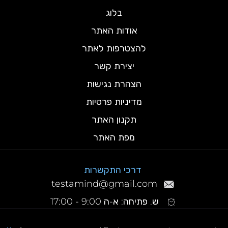
בלוג
אודות האתר
להצטרפות לאתר
יצירת קשר
הצהרת נגישות
מדיניות פרטיות
תקנון האתר
מפת האתר
דרכי התקשרות
testamind@gmail.com
ש. פתיחה: א-ה 9:00 - 17:00