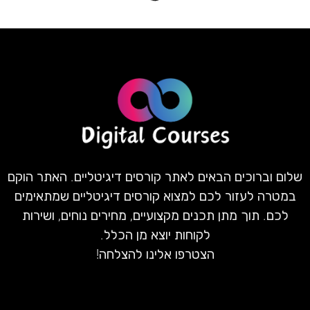
שלום וברוכים הבאים לאתר קורסים דיגיטליים. האתר הוקם
במטרה לעזור לכם למצוא קורסים דיגיטליים שמתאימים
לכם. תוך מתן תכנים מקצועיים, מחירים נוחים, ושירות
לקוחות יוצא מן הכלל.
הצטרפו אלינו להצלחה!