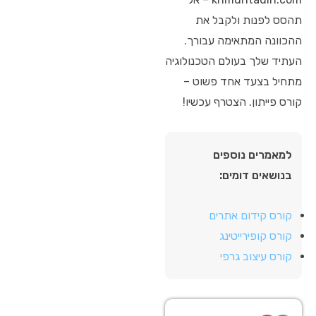
תהסס לפנות ולקבל את
ההכוונה המתאימה עבורך.
העתיד שלך בעולם הטכנולוגיה
מתחיל בצעד אחד פשוט –
קורס פייתון. הצטרף עכשיו!
למאמרים נוספים
בנושאים דומים:
קורס קידום אתרים
קורס קופירייטינג
קורס עיצוב גרפי