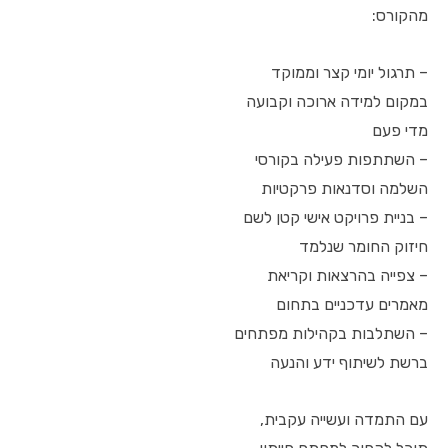
מהקורס:
– תרגול יומי קצר וממוקד
במקום למידה ארוכה וקבועה
מדי פעם
– השתתפות פעילה בקורסי
השלמה וסדנאות פרקטיות
– בניית פרויקט אישי קטן לשם
חיזוק החומר שנלמד
– צפייה בהרצאות וקריאת
מאמרים עדכניים בתחום
– השתלבות בקהילות מפתחים
ברשת לשיתוף ידע והנעה
עם התמדה ועשייה עקבית,