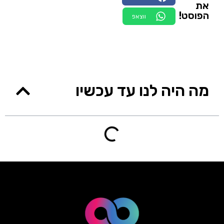
את
הפוסט!
ווצאפ
מה היה לנו עד עכשיו