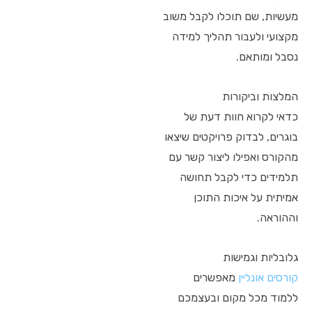
מעשיות, שם תוכלו לקבל משוב
מקצועי ולעבור תהליך למידה
נסבל ומותאם.
המלצות וביקורות
כדאי לקרוא חוות דעת של
בוגרים, לבדוק פרויקטים שיצאו
מהקורס ואפילו ליצור קשר עם
תלמידים כדי לקבל תחושה
אמיתית על איכות התוכן
וההוראה.
גלובליות וגמישות
קורסים אונליין
מאפשרים
ללמוד מכל מקום ובעצמכם