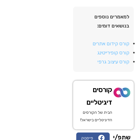
למאמרים נוספים
בנושאים דומים:
קורס קידום אתרים
קורס קופירייטינג
קורס עיצוב גרפי
קורסים
דיגיטליים
הבית של הקורסים
הדיגיטליים בישראל!
שתפ/י
פייסבוק