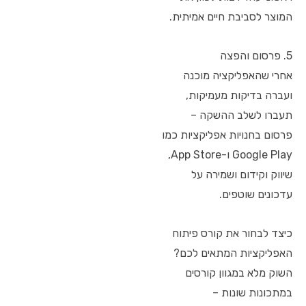
המוצר לסביבת חיים אמיתית.
5. פרסום והפצה
אחרי שהאפליקציה מוכנה
ועברה בדיקות מעמיקות,
תעברו לשלב ההשקה –
פרסום בחנויות אפליקציות כמו
Google Play ו-App Store,
שיווק וקידום ושמירה על
עדכונים שוטפים.
כיצד לבחור את קורס פיתוח
האפליקציות המתאים לכם?
השוק מלא במגוון קורסים
במתכונות שונות –