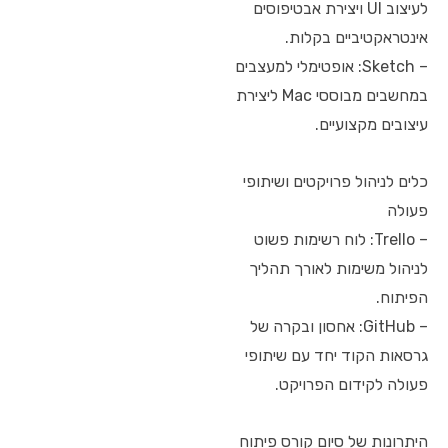
לעיצוב UI ויצירת אבטיפוסים
אינטראקטיביים בקלות.
– Sketch: אופטימלי למעצבים
במחשבים מבוססי Mac ליצירת
עיצובים מקצועיים.
כלים לניהול פרויקטים ושיתופי
פעולה
– Trello: לוח רשימות פשוט
לניהול משימות לאורך תהליך
הפיתוח.
– GitHub: אחסון ובקרה של
גרסאות הקוד יחד עם שיתופי
פעולה לקידום הפרויקט.
היתרונות של סיום קורס פיתוח