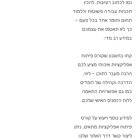
נסו לכתוב רעיונות, להכין
תכניות עבודה פשוטות וללמוד
תחום וחומר אחד בכל פעם –
כך לא תאטמו את עצמכם
במידע רב מדי.
קחו בחשבון שקורס פיתוח
אפליקציות איכותי מציע לכם
הרבה מעבר לתוכן – ליווי,
הדרכה וקהילה של לומדים
כמו גם אפשרויות התאמה
ללוח הזמנים האישי שלכם.
למידע נוסף וייעוץ על קורס
פיתוח אפליקציות מתאים, ניתן
ליצור קשר דרך האתר שלנו: