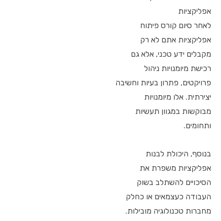
אפליקציות
לאחר סיום קורס פיתוח
אפליקציות אתם לא רק
מקבלים ידע טכני, אלא גם
רכישת מיומנויות ניהול
פרויקטים, פתרון בעיות וחשיבה
יצירתית. אלו מיומנויות
מבוקשות במגוון תעשיות
ותחומים.
בנוסף, היכולת לבנות
אפליקציות משפרת את
הסיכויים להשתלב בשוק
העבודה כעצמאים או כחלק
מחברות טכנולוגיה מובילות.