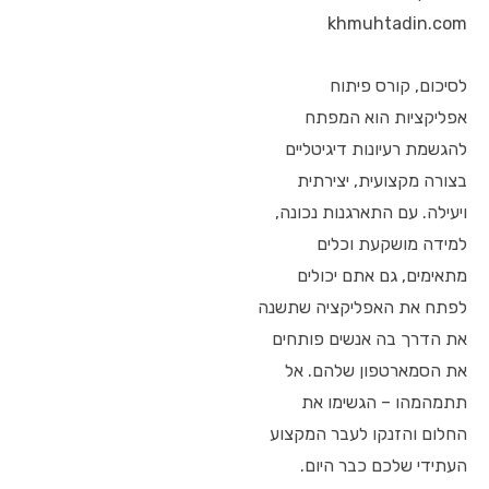
khmuhtadin.com
לסיכום, קורס פיתוח
אפליקציות הוא המפתח
להגשמת רעיונות דיגיטליים
בצורה מקצועית, יצירתית
ויעילה. עם התארגנות נכונה,
למידה מושקעת וכלים
מתאימים, גם אתם יכולים
לפתח את האפליקציה שתשנה
את הדרך בה אנשים פותחים
את הסמארטפון שלהם. אל
תתמהמהו – הגשימו את
החלום והזנקו לעבר המקצוע
העתידי שלכם כבר היום.