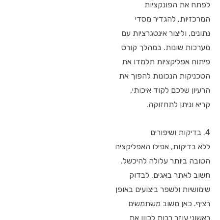
לפתח את הפונקציות
המרכזיות, להגדיר מסדי
נתונים, וליצור אינטגרציות עם
מערכות שונות. במהלך קורס
פיתוח אפליקציות תלמדו את
הטכניקות הנכונות להפוך את
הרעיון שלכם לקוד איכותי,
קריא וניתן לתחזוקה.
4. בדיקות ושיפורים
ללא בדיקות, אפילו האפליקציה
הטובה ביותר עלולה להיכשל.
חשוב לאתר באגים, לבדוק
שימושיות ולשפר ביצועים באופן
רציף. כאן משוב משתמשים
ראשוני עוזר רבות לכוון את