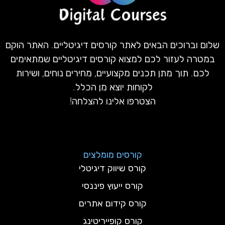
שלום וברוכים הבאים לאתר קורסים דיגיטליים. האתר הוקם
במטרה לעזור לכם למצוא קורסים דיגיטליים שמתאימים
לכם. תוך מתן תכנים מקצועיים, מחירים נוחים, ושירות
לקוחות יוצא מן הכלל.
הצטרפו אלינו להצלחה!
קורסים מומלצים
קורס שיווק דיגיטלי
קורס ייעוץ פיננסי
קורס קידום אתרים
קורס קופייריטינג