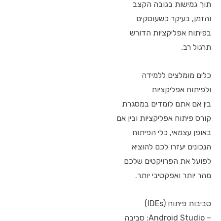
תוך גמישות בגובה הקצב
והזמן, בעיקר כשעוסקים
בפיתוח אפליקציות הדורש
תרגול רב.
כלים מומלצים ללמידה
ולפיתוח אפליקציות
בין אם אתם לומדים במסגרת
קורס פיתוח אפליקציות ובין אם
באופן עצמאי, כלי הפיתוח
הנכונים יעזרו לכם להוציא
לפועל את הפרויקטים שלכם
מהר יותר ואפקטיבי יותר.
סביבות פיתוח (IDEs)
– Android Studio: סביבה