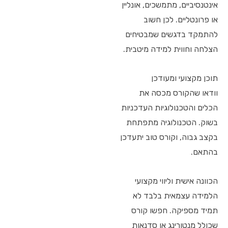
אינטנסיביים, מתמשכים, אונליין
או פרונטליים. לכן חשוב
להתמקד בדגשים שמבטיחים
הצלחה וחווית למידה מיטבית.
תוכן מקצועי ומעודכן
וודאו שהקורס מכסה את
הכלים והטכנולוגיות העדכניות
בשוק. הטכנולוגיה מתפתחת
בקצב גבוה, וקורס טוב יתעדכן
בהתאם.
הכוונה אישית וליווי מקצועי
הלמידה עצמאית בלבד לא
תמיד מספיקה. חפשו קורס
שכולל מנטורינג או סדנאות