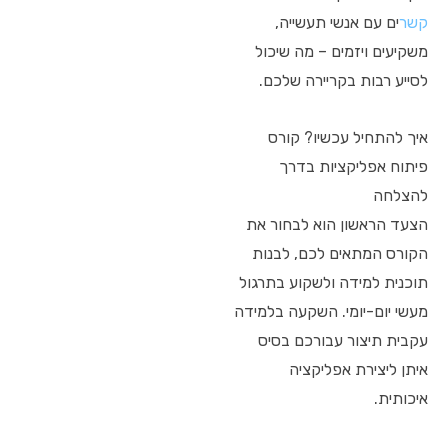
קשר
ים עם אנשי תעשייה,
משקיעים ויזמים – מה שיכול
לסייע רבות בקריירה שלכם.
איך להתחיל עכשיו? קורס
פיתוח אפליקציות בדרך
להצלחה
הצעד הראשון הוא לבחור את
הקורס המתאים לכם, לבנות
תוכנית למידה ולשקוע בתרגול
מעשי יום-יומי. השקעה בלמידה
עקבית תיצור עבורכם בסיס
איתן ליצירת אפליקציה
איכותית.