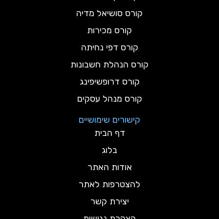
קורס סושיאל מדיה
קורס מכירות
קורס דפי נחיתה
קורס הנהלת חשבונות
קורס דרופשיפינג
קורס מנהל עסקים
קישורים שימושיים
דף הבית
בלוג
אודות האתר
להצטרפות לאתר
יצירת קשר
הצהרת נגישות