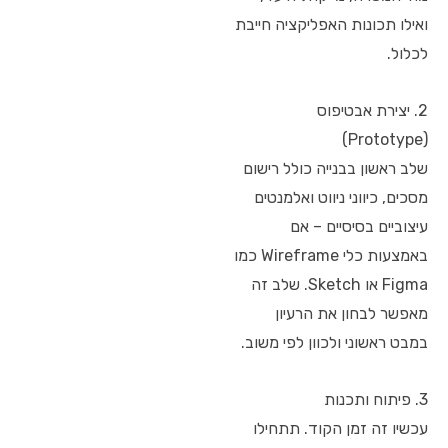
ואילו תכונות האפליקציה חייבת
לכלול.
2. יצירת אבטיפוס
(Prototype)
שלב ראשון בבנייה כולל רישום
מסכים, כיווני ניווט ואלמנטים
עיצוביים בסיסיים – אם
באמצעות כלי Wireframe כמו
Figma או Sketch. שלב זה
מאפשר לבחון את הרעיון
במבט ראשוני ולכוון לפי משוב.
3. פיתוח ותכנות
עכשיו זה זמן הקוד. תתחילו