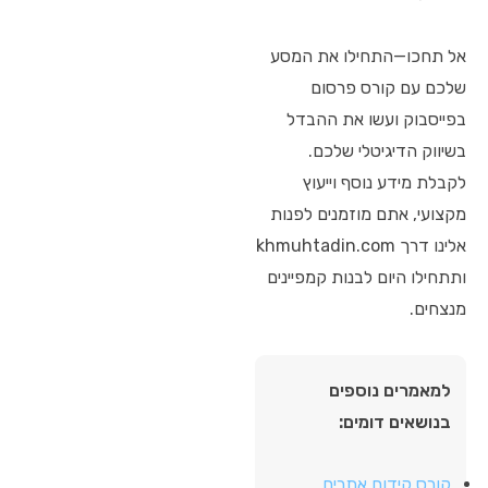
אל תחכו—התחילו את המסע
שלכם עם קורס פרסום
בפייסבוק ועשו את ההבדל
בשיווק הדיגיטלי שלכם.
לקבלת מידע נוסף וייעוץ
מקצועי, אתם מוזמנים לפנות
אלינו דרך khmuhtadin.com
ותתחילו היום לבנות קמפיינים
מנצחים.
למאמרים נוספים
בנושאים דומים:
קורס קידום אתרים