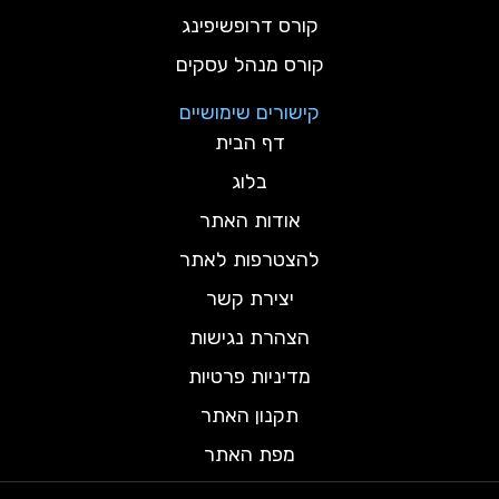
קורס דרופשיפינג
קורס מנהל עסקים
קישורים שימושיים
דף הבית
בלוג
אודות האתר
להצטרפות לאתר
יצירת קשר
הצהרת נגישות
מדיניות פרטיות
תקנון האתר
מפת האתר