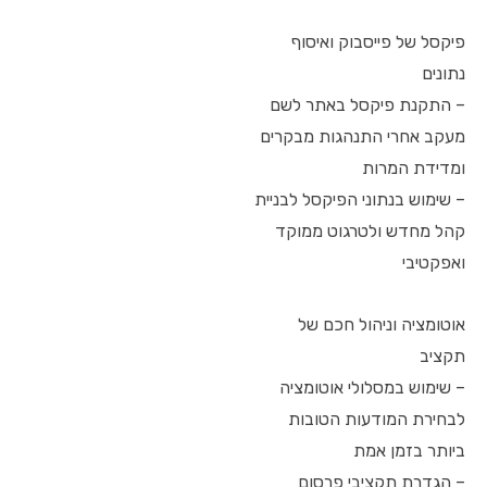
פיקסל של פייסבוק ואיסוף
נתונים
– התקנת פיקסל באתר לשם
מעקב אחרי התנהגות מבקרים
ומדידת המרות
– שימוש בנתוני הפיקסל לבניית
קהל מחדש ולטרגוט ממוקד
ואפקטיבי
אוטומציה וניהול חכם של
תקציב
– שימוש במסלולי אוטומציה
לבחירת המודעות הטובות
ביותר בזמן אמת
– הגדרת תקציבי פרסום