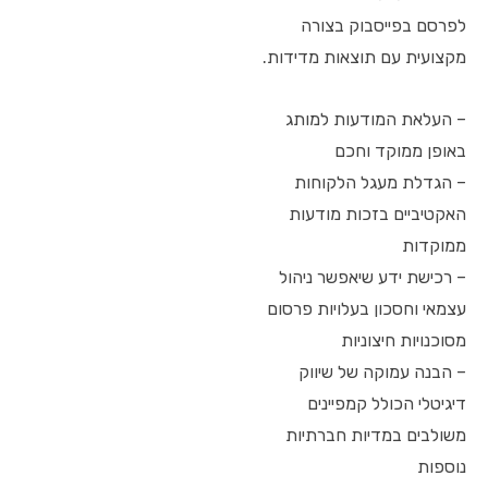
לפרסם בפייסבוק בצורה
מקצועית עם תוצאות מדידות.
– העלאת המודעות למותג
באופן ממוקד וחכם
– הגדלת מעגל הלקוחות
האקטיביים בזכות מודעות
ממוקדות
– רכישת ידע שיאפשר ניהול
עצמאי וחסכון בעלויות פרסום
מסוכנויות חיצוניות
– הבנה עמוקה של שיווק
דיגיטלי הכולל קמפיינים
משולבים במדיות חברתיות
נוספות