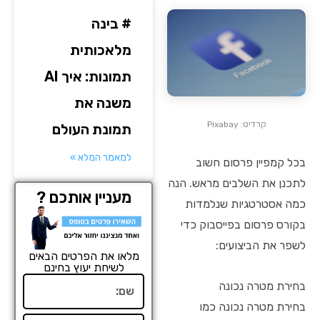
# בינה
מלאכותית
תמונות: איך AI
משנה את
קרדיט: Pixabay
תמונת העולם
למאמר המלא »
בכל קמפיין פרסום חשוב
לתכנן את השלבים מראש. הנה
מעניין אותכם ?
כמה אסטרטגיות שנלמדות
בקורס פרסום בפייסבוק כדי
לשפר את הביצועים:
מלאו את הפרטים הבאים
לשיחת יעוץ בחינם
שם
בחירת מטרה נכונה
בחירת מטרה נכונה כמו