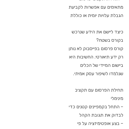
מתאימים עם אפשרות לקביעת
הגבלת עלויות יומית או כוללת
כיצד ליישם את הידע שנרכש
בקורס בשטח?
קורס פרסום בפייסבוק לא נותן
רק ידע תיאורטי. החשיבות היא
ביישום המיידי של הכלים
שנלמדו לשיפור עסק אמיתי.
תחילת הפרסום עם תקציב
מינימלי
– התחל בקמפיינים קטנים כדי
לבדוק את תגובת הקהל
– בצע אופטימיזציה על פי