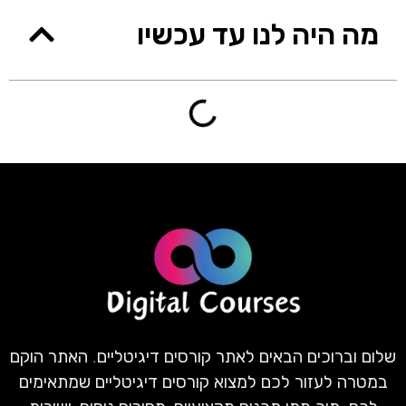
מה היה לנו עד עכשיו
שלום וברוכים הבאים לאתר קורסים דיגיטליים. האתר הוקם
במטרה לעזור לכם למצוא קורסים דיגיטליים שמתאימים