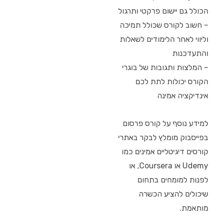
הכולל גם יישום פרקטי ותרגול
– חשוב לקורס שכולל תמיכה
וליווי לאחר הלימודים לשאלות
והתעדכנות
– המלצות ותגובות של בוגרי
הקורס יכולות לתת לכם
אינדיקציה אמינה
למידע נוסף על קורס פרסום
בפייסבוק מומלץ לבקר באתרי
קורסים דיגיטליים אמינים כמו
Udemy או Coursera, או
לפנות למומחים בתחום
שיכולים להציע הכשרה
מותאמת.