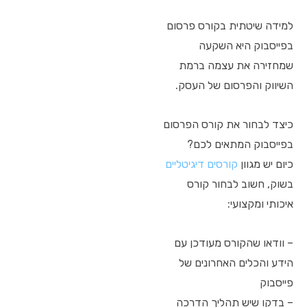
למידה שיטתית בקורס פרסום
בפייסבוק היא השקעה
שמחזירה את עצמה ברמת
השיווק והפרסום של העסק.
כיצד לבחור את קורס הפרסום
בפייסבוק המתאים לכם?
כיום יש מגוון
קורסים דיגיטליים
בשוק, חשוב לבחור קורס
איכותי ומקצועי:
– וודאו שהקורס מעודכן עם
הידע והכלים האחרונים של
פייסבוק
– בדקו שיש תהליך הדרכה