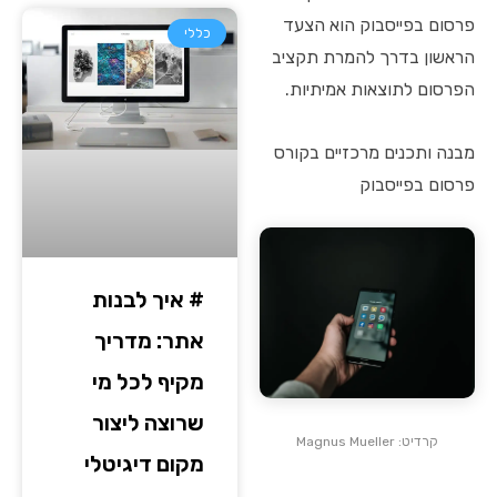
פרסום בפייסבוק הוא הצעד
כללי
הראשון בדרך להמרת תקציב
הפרסום לתוצאות אמיתיות.
מבנה ותכנים מרכזיים בקורס
פרסום בפייסבוק
# איך לבנות
אתר: מדריך
מקיף לכל מי
שרוצה ליצור
קרדיט: Magnus Mueller
מקום דיגיטלי