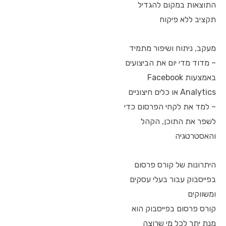
התוצאות במקום להגדיל
תקציב ללא פיקוח
מעקב, ניתוח ושיפור מתמיד
– מדוד מדי יום את הביצועים
באמצעות Facebook
Analytics או כלים חיצוניים
– למד את לקחי הפרסום כדי
לשפר את התוכן, הקהל
והאסטרטגיה
היתרונות של קורס פרסום
בפייסבוק עבור בעלי עסקים
ומשווקים
קורס פרסום בפייסבוק הוא
מנת יתר לכל מי שרוצה