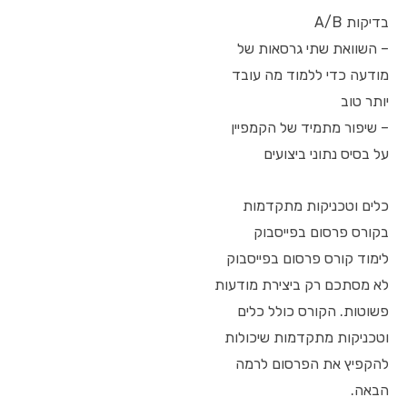
בדיקות A/B
– השוואת שתי גרסאות של
מודעה כדי ללמוד מה עובד
יותר טוב
– שיפור מתמיד של הקמפיין
על בסיס נתוני ביצועים
כלים וטכניקות מתקדמות
בקורס פרסום בפייסבוק
לימוד קורס פרסום בפייסבוק
לא מסתכם רק ביצירת מודעות
פשוטות. הקורס כולל כלים
וטכניקות מתקדמות שיכולות
להקפיץ את הפרסום לרמה
הבאה.