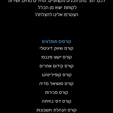
לכם. תוך מתן תכנים מקצועיים, מחירים נוחים, ושירות
לקוחות יוצא מן הכלל.
הצטרפו אלינו להצלחה!
קורסים מומלצים
קורס שיווק דיגיטלי
קורס ייעוץ פיננסי
קורס קידום אתרים
קורס קופייריטינג
קורס סושיאל מדיה
קורס מכירות
קורס דפי נחיתה
קורס הנהלת חשבונות