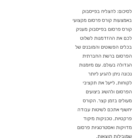
לסיכום: להצליח בפייסבוק
באמצעות קורס פרסום מקצועי
קורס פרסום בפייסבוק מעניק
לכם את ההזדמנות לשלוט
בכלים הפשוטים והמובנים של
הפרסום ברשת החברתית
הגדולה בעולם. עם מיומנות
נכונה ניתן להגיע ליותר
לקוחות, לייעל את תקציבי
הפרסום ולהשיג ביצועים
מעולים בזמן קצר. הקורס
יחשוף אתכם לשיטות עבודה
פרקטיות, טכניקות מיקוד
מדויקות ואסטרטגיות פרסום
שמובילות תוצאות.