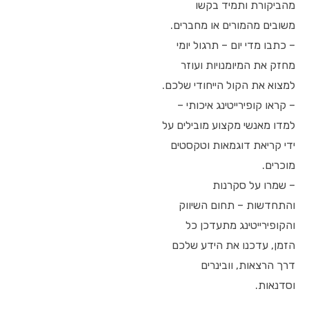
מהביקורת ותמיד בקשו
משובים מהמורים או מחברים.
– כתבו מדי יום – תרגול יומי
מחזק את המיומנויות ועוזר
למצוא את הקול הייחודי שלכם.
– קראו קופירייטינג איכותי –
למדו מאנשי מקצוע מובילים על
ידי קריאת דוגמאות וטקסטים
מוכרים.
– שמרו על סקרנות
והתחדשות – תחום השיווק
והקופירייטינג מתעדכן כל
הזמן, עדכנו את הידע שלכם
דרך הרצאות, וובינרים
וסדנאות.