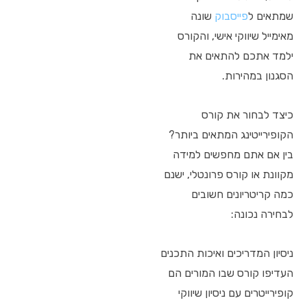
שמתאים ל
פייסבוק
שונה
מאימייל שיווקי אישי, והקורס
ילמד אתכם להתאים את
הסגנון במהירות.
כיצד לבחור את קורס
הקופירייטינג המתאים ביותר?
בין אם אתם מחפשים למידה
מקוונת או קורס פרונטלי, ישנם
כמה קריטריונים חשובים
לבחירה נכונה:
ניסיון המדריכים ואיכות התכנים
העדיפו קורס שבו המורים הם
קופירייטרים עם ניסיון שיווקי