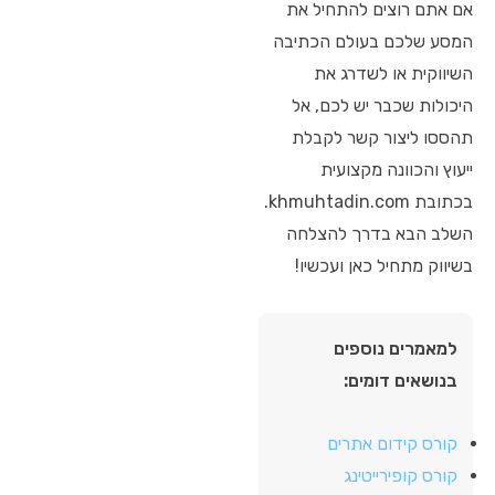
אם אתם רוצים להתחיל את
המסע שלכם בעולם הכתיבה
השיווקית או לשדרג את
היכולות שכבר יש לכם, אל
תהססו ליצור קשר לקבלת
ייעוץ והכוונה מקצועית
בכתובת khmuhtadin.com.
השלב הבא בדרך להצלחה
בשיווק מתחיל כאן ועכשיו!
למאמרים נוספים
בנושאים דומים:
קורס קידום אתרים
קורס קופירייטינג