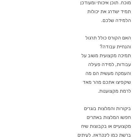
מוכח. תוכן איכותי ומעודכן
תמיד ישדרג את יכולות
הלמידה שלכם.
האם הקורס כולל תרגול
והנחיית עבודה?
תמיכה מקצועית משוב על
עבודות, למידה פעילה
והעמקה מעשית הם מה
שיקפיצו אתכם מהר מאד
לרמת מקצוענות.
ביקורות והמלצות בוגרים
חפשו המלצות באתרים
מקצועיים או בקבוצות שיח
ברשת כמו לינקדאין. לעיתים