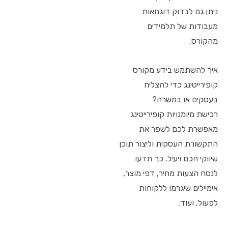
ניתן גם לבדוק דוגמאות
מעבודות של תלמידים
מהקורס.
איך להשתמש בידע מקורס
קופירייטינג כדי להצליח
בעסקים או במשרה?
רכישת מיומנויות קופירייטינג
מאפשרת לכם לשפר את
התקשורת העסקית וליצור תוכן
שיווקי חכם ויעיל. כך תדעו
לנסח הצעות מחיר, דפי מוצר,
אימיילים שיגרמו ללקוחות
לפעול, ועוד.