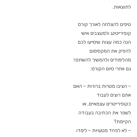
לתוצאות.
טיפים להצלחה לאורך קורס
קופירייטינג ולמעצבים אישי
הנה כמה עצות שיסייעו לכם
להפיק את המקסימום
מהלימודים ולהמשיך להשתפר
גם אחרי סיום הקורס:
– הציבו מטרות ברורות – האם
אתם רוצים לעבוד
כקופירייטרים עצמאיים, או
לשפר את הכתיבה בעבודה
הקיימת?
– לא לפחד מטעויות – לימדו