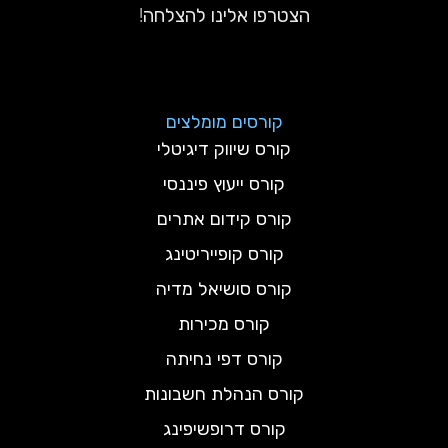
הצטרפו אלינו להצלחה!
קורסים מומלצים
קורס שיווק דיגיטלי
קורס ייעוץ פיננסי
קורס קידום אתרים
קורס קופייריטינג
קורס סושיאל מדיה
קורס מכירות
קורס דפי נחיתה
קורס הנהלת חשבונות
קורס דרופשיפינג