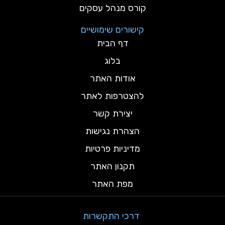
קורס מנהל עסקים
קישורים שימושיים
דף הבית
בלוג
אודות האתר
להצטרפות לאתר
יצירת קשר
הצהרת נגישות
מדיניות פרטיות
תקנון האתר
מפת האתר
דרכי התקשרות