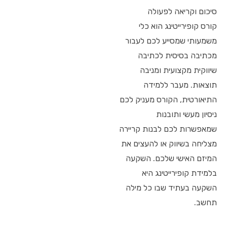
סיכום וקריאה לפעולה
קורס קופירייטינג הוא כלי
משמעותי שמסייע לכם לעבור
מכתיבה בסיסית לכתיבה
שיווקית מקצועית ומניבה
תוצאות. מעבר ללמידה
התיאורטית, הקורס מעניק לכם
ניסיון מעשי ותובנות
שמאפשרות לכם לבנות קריירה
מצליחה בשיווק או להעצים את
המיזם האישי שלכם. השקעה
בלמידת קופירייטינג היא
השקעה בעתיד שבו כל מילה
תחשב.