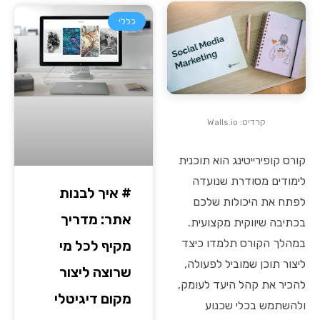
כללי
קרדיט: Walls.io
קורס קופירייטינג הוא תוכנית
לימודים מסודרת שנועדה
# איך לבנות
לפתח את היכולות שלכם
אתר: מדריך
בכתיבה שיווקית מקצועית.
במהלך הקורס תלמדו כיצד
מקיף לכל מי
ליצור תוכן שמוביל לפעולה,
שרוצה ליצור
להכיר את קהל היעד לעומק,
מקום דיגיטלי
ולהשתמש בכלי שכנוע