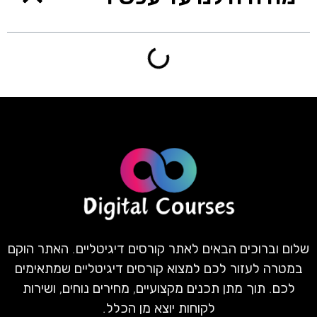
שלום וברוכים הבאים לאתר קורסים דיגיטליים. האתר הוקם
במטרה לעזור לכם למצוא קורסים דיגיטליים שמתאימים
לכם. תוך מתן תכנים מקצועיים, מחירים נוחים, ושירות
לקוחות יוצא מן הכלל.