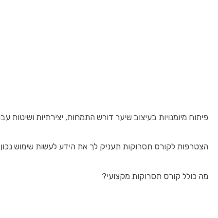
פיתוח מיומנויות בעיצוב שיער דורש התמחות, יצירתיות ושיטות 
הצטרפות לקורס תסרוקות תעניק לך את הידע לעשות שימוש נכון במ
מה כולל קורס תסרוקות מקצועי?