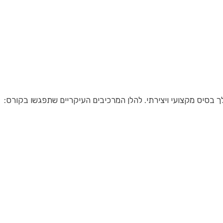
בסיס מקצועי ויצירתי. להלן המרכיבים העיקריים שתפגשו בקורס: