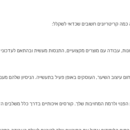
כמה קריטריונים חשובים שכדאי לשקלל:
נות, עבודה עם מוצרים מקצועיים, התנסות מעשית ובהתאם לעדכוני 
ם עיצוב השיער, העוסקים באופן פעיל בתעשייה. הניסיון שלהם מענ
ן הפנוי ולרמת המחויבות שלך. קורסים איכותיים בדרך כלל משלבים 