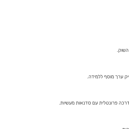
השוק.
יק ערך מוסף ללמידה.
הדרכה פרונטלית עם סדנאות מעשיות.