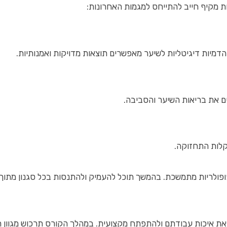
ות מקיף חייב להתייחס למגמות האחרונות:
הדמיות דיגיטליות לשיער מאפשרים תוצאות מדויקות ואמנותיות.
ם את בריאות השיער והסביבה.
קלות התחזוקה.
פופולריות מתמשכת. בהמשך תוכל להעמיק ולהתנסות בכל סגנון מתוך
 את איכות עבודתם ולהתפתח מקצועית. במהלך הקורס תרכוש מגוון 