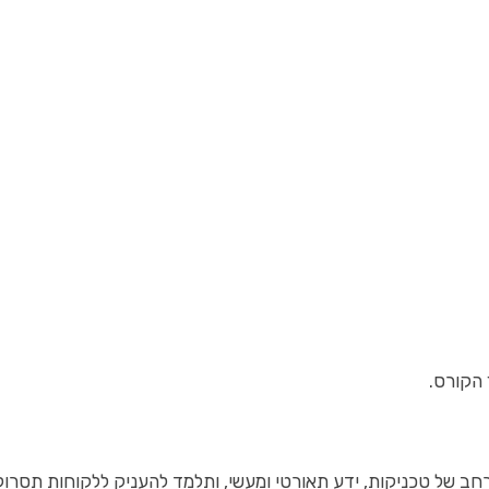
 הקורס.
רחב של טכניקות, ידע תאורטי ומעשי, ותלמד להעניק ללקוחות תסרו