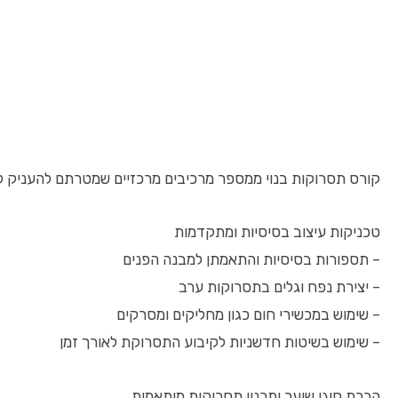
קורס תסרוקות בנוי ממספר מרכיבים מרכזיים שמטרתם להעניק לך 
טכניקות עיצוב בסיסיות ומתקדמות
– תספורות בסיסיות והתאמתן למבנה הפנים
– יצירת נפח וגלים בתסרוקות ערב
– שימוש במכשירי חום כגון מחליקים ומסרקים
– שימוש בשיטות חדשניות לקיבוע התסרוקת לאורך זמן
הכרת סוגי שיער ותכנון תסרוקות מותאמות