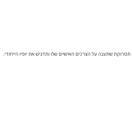
סרוקת שתענה על הצרכים האישיים שלו ותדגיש את יופיו הייחודי.