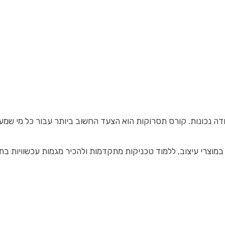
עבודה נכונות. קורס תסרוקות הוא הצעד החשוב ביותר עבור כל מי 
וצרי עיצוב, ללמוד טכניקות מתקדמות ולהכיר מגמות עכשוויות בתח