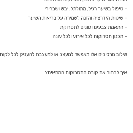
– טיפול בשיער רגיל, מתולתל, יבש ושברירי
– שיטות הידרציה והזנה לשמירה על בריאות השיער
– התאמת צבעים וגוונים לתסרוקת
– תכנון תסרוקות לכל אירוע ולכל עונה
שילוב מרכיבים אלו מאפשר למעצב או למעצבת להעניק לכל לקוח ת
איך לבחור את קורס התסרוקות המתאים?