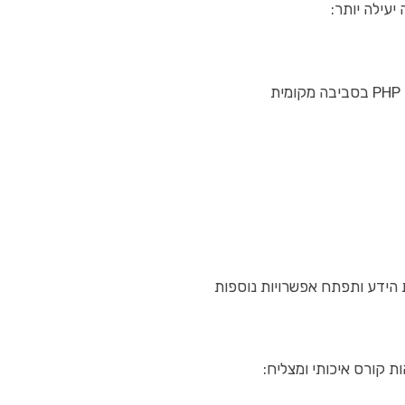
יעילה יותר:
ות קורס איכותי ומצליח: