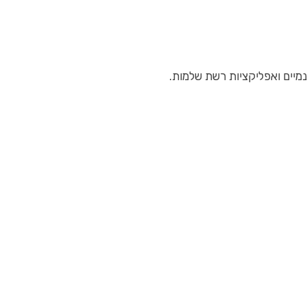
יים ואפליקציות רשת שלמות.