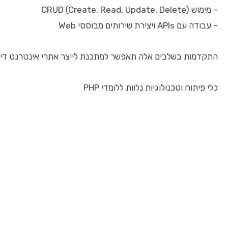
– מימוש CRUD (Create, Read, Update, Delete)
– עבודה עם APIs ויצירת שירותים מבוססי Web
התקדמות בשלבים אלה תאפשר למתכנת לייצר אתרי אינטרנט דינמ
כלי פיתוח וטכנולוגיות נלוות ללומדי PHP