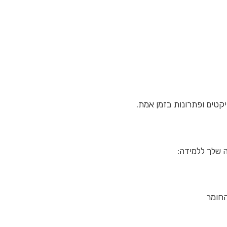
יקטים ופתרונות בזמן אמת.
החומר