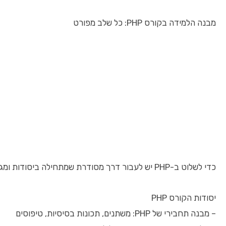
מבנה הלמידה בקורס PHP: כל שלב מפורט
כדי לשלוט ב-PHP יש לעבור דרך מסודרת שמתחילה ביסודות ומגיעה לנושאים מתקדמים:
יסודות הקורס PHP
– מבנה תחבירי של PHP: משתנים, תכונות בסיסיות, טיפוסים