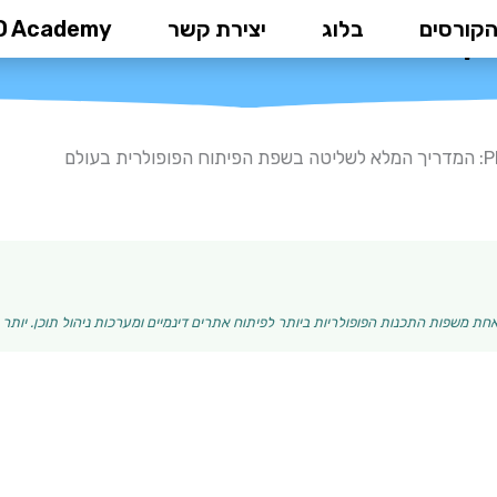
הקורסים
בלוג
יצירת קשר
D Academy