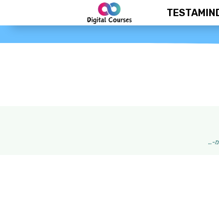
TESTAMIN