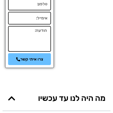
טלפון
אימייל
הודעה
צרו איתי קשר
מה היה לנו עד עכשיו