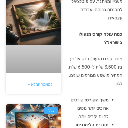
מעניין ומאתגר, עם פוטנציאל
להכנסה גבוהה ועבודה
עצמאית.
כמה עולה קורס מנעולן
בישראל?
מחיר קורס מנעולן בישראל נע
בין 3,500 ש"ח ל-6,500 ש"ח.
המחיר מושפע מגורמים שונים,
כגון:
למאמר המלא »
משך הקורס:
קורסים
ארוכים יותר נוטים
כללי
להיות יקרים יותר.
תוכנית הלימודים: