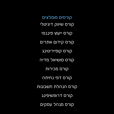
קורסים מומלצים
קורס שיווק דיגיטלי
קורס ייעוץ פיננסי
קורס קידום אתרים
קורס קופייריטינג
קורס סושיאל מדיה
קורס מכירות
קורס דפי נחיתה
קורס הנהלת חשבונות
קורס דרופשיפינג
קורס מנהל עסקים