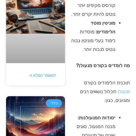
קורסים מקיפים יותר
נוטים להיות יקרים יותר.
מוניטין מוסד
הלימודים:
מוסדות
לימוד בעלי מוניטין גבוה
נוטים לגבות יותר.
מה לומדים בקורס מנעולן?
למאמר המלא »
תוכנית הלימודים בקורס
מנעולן
תכלול נושאים רבים
ומגוונים, כגון:
כללי
יסודות המנעולנות:
מבנה המנעול, סוגים
שונים של מנעולים,