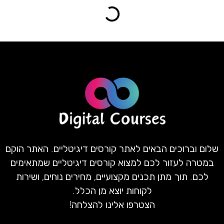
שלום וברוכים הבאים לאתר קורסים דיגיטליים. האתר הוקם
במטרה לעזור לכם למצוא קורסים דיגיטליים שמתאימים
לכם. תוך מתן תכנים מקצועיים, מחירים נוחים, ושירות
לקוחות יוצא מן הכלל.
הצטרפו אלינו להצלחה!