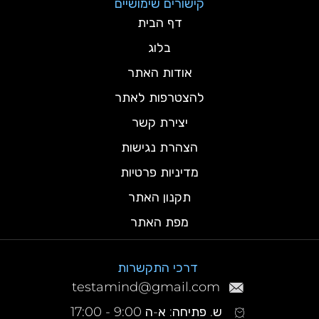
קישורים שימושיים
דף הבית
בלוג
אודות האתר
להצטרפות לאתר
יצירת קשר
הצהרת נגישות
מדיניות פרטיות
תקנון האתר
מפת האתר
דרכי התקשרות
testamind@gmail.com
ש. פתיחה: א-ה 9:00 - 17:00