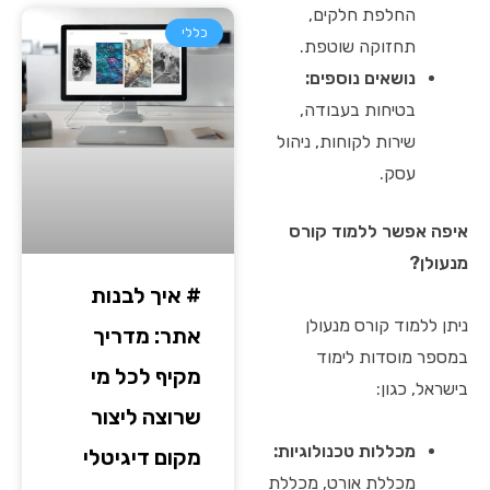
החלפת חלקים,
כללי
תחזוקה שוטפת.
נושאים נוספים:
בטיחות בעבודה,
שירות לקוחות, ניהול
עסק.
איפה אפשר ללמוד קורס
מנעולן?
# איך לבנות
ניתן ללמוד קורס מנעולן
אתר: מדריך
במספר מוסדות לימוד
מקיף לכל מי
בישראל, כגון:
שרוצה ליצור
מכללות טכנולוגיות:
מקום דיגיטלי
מכללת אורט, מכללת