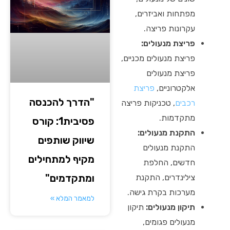
מפתחות ואביזרים,
עקרונות פריצה.
פריצת מנעולים:
פריצת מנעולים מכניים,
פריצת מנעולים
אלקטרוניים,
פריצת
"הדרך להכנסה
רכבים
, טכניקות פריצה
מתקדמות.
פסיבית1: קורס
התקנת מנעולים:
שיווק שותפים
התקנת מנעולים
מקיף למתחילים
חדשים, החלפת
ומתקדמים"
צילינדרים, התקנת
מערכות בקרת גישה.
למאמר המלא »
תיקון מנעולים:
תיקון
מנעולים פגומים,