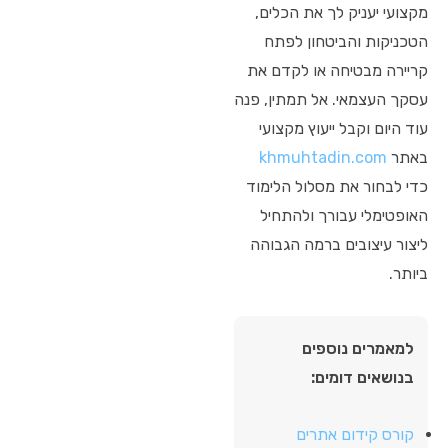
מקצועי יעניק לך את הכלים,
הטכניקות והביטחון לפתח
קריירה מבטיחה או לקדם את
עסקך העצמאי. אל תמתין, פנה
עוד היום וקבל ייעוץ מקצועי
באתר
khmuhtadin.com
כדי לבחור את מסלול הלימוד
האופטימלי עבורך ולהתחיל
ליצור עיצובים ברמה הגבוהה
ביותר.
למאמרים נוספים
בנושאים דומים:
קורס קידום אתרים