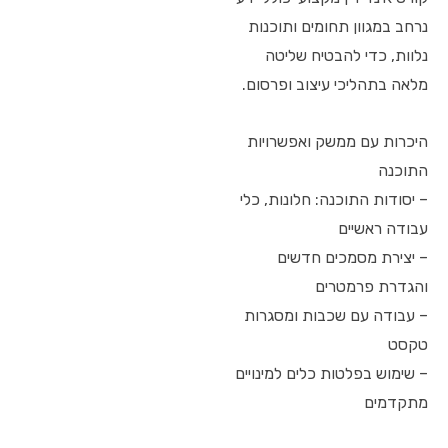
נרחב במגוון תחומים ותוכנות
נלוות, כדי להבטיח שליטה
מלאה בתהליכי עיצוב ופרסום.
היכרות עם ממשק ואפשרויות
התוכנה
– יסודות התוכנה: חלונות, כלי
עבודה ראשיים
– יצירת מסמכים חדשים
והגדרת פרמטרים
– עבודה עם שכבות ומסגרות
טקסט
– שימוש בפלטות כלים למינויים
מתקדמים