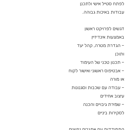
לפתח סטייל אישי ולתכנן
עבודות באיכות גבוהה.
דגשים לפרויקט ראשון
באמצעות אינדיזיין
– הגדרת מטרה, קהל יעד
ותוכן
– תכנון טכני של העימוד
– אבטיפוס ראשוני ואישור לקוח
או מורה
– עבודה עם שכבות וסגנונות
עיצוב אחידים
– שמירת גיבויים והכנה
לסקירות ביניים
התמודדות עם אתגרים נפוצים