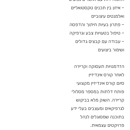
– איזון בין תכנים טקסטואליים
ואלמנטים עיצוביים
– פתרון בעיות חיתוך והדפסה
– טיפול בטעויות צבע וגרפיקה
– עבודה עם קבצים גדולים
ושימור ביצועים
הזדמנויות תעסוקה וקריירה
לאחר קורס אינדיזיין
סיום קורס אינדיזיין מקצועי
פותח דלתות במספר מסלולי
קריירה. השוק מלא בביקוש
לגרפיקאים ומעצבים בעלי ידע
בתוכנה שמסוגלים לנהל
פרויקטים עצמאית.