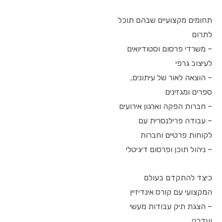
תחומים מקצועיים שבהם תוכל
לתרום
– משרדי פרסום וסטודיואים
לעיצוב גרפי
– הוצאה לאור של עיתונים,
ספרים ומגזינים
– חברות הפקה וארגון אירועים
– עבודה פרילנסרית עם
לקוחות פרטיים וחברות
– ניהול תוכן ופרסום דיגיטלי
כיצד להתקדם בעולם
המקצועי עם קורס אינדיזיין
– הצגת תיק עבודות מעשי
ועדכני