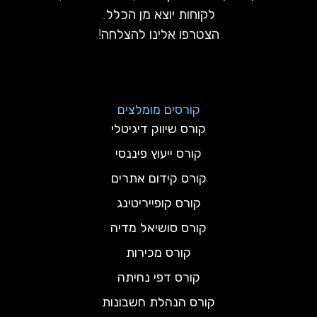
לקוחות יוצא מן הכלל.
הצטרפו אלינו להצלחה!
קורסים מומלצים
קורס שיווק דיגיטלי
קורס ייעוץ פיננסי
קורס קידום אתרים
קורס קופייריטינג
קורס סושיאל מדיה
קורס מכירות
קורס דפי נחיתה
קורס הנהלת חשבונות