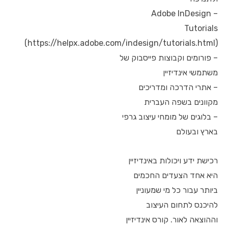
– Adobe InDesign
Tutorials
(https://helpx.adobe.com/indesign/tutorials.html)
– פורומים וקבוצות פייסבוק של
משתמשי אינדיזיין
– אתרי הדרכה ומדריכים
מקוונים בשפה העברית
– בלוגים של מומחי עיצוב גרפי
בארץ ובעולם
רכישת ידע ויכולות באינדיזיין
היא אחד הצעדים החכמים
ביותר עבור כל מי שמעוניין
להיכנס לתחום העיצוב
וההוצאה לאור. קורס אינדיזיין