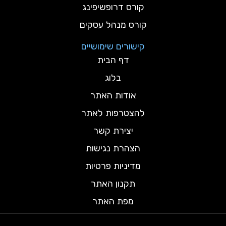
קורס דרופשיפינג
קורס מנהל עסקים
קישורים שימושיים
דף הבית
בלוג
אודות האתר
להצטרפות לאתר
יצירת קשר
הצהרת נגישות
מדיניות פרטיות
תקנון האתר
מפת האתר