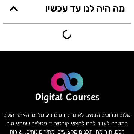
מה היה לנו עד עכשיו
שלום וברוכים הבאים לאתר קורסים דיגיטליים. האתר הוקם
במטרה לעזור לכם למצוא קורסים דיגיטליים שמתאימים
לכם. תוך מתן תכנים מקצועיים, מחירים נוחים, ושירות