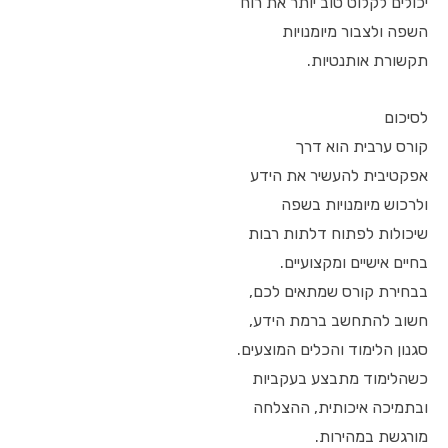
יכולים לקלוט טוב יותר את רוח
השפה ולצבור מיומנויות
תקשורת אותנטיות.
לסיכום
קורס ערבית הוא דרך
אפקטיבית להעשיר את הידע
ולרכוש מיומנויות בשפה
שיכולות לפתוח דלתות רבות
בחיים אישיים ומקצועיים.
בבחירת קורס שמתאים לכם,
חשוב להתחשב ברמת הידע,
סגנון הלימוד והכלים המוצעים.
כשהלימוד מתבצע בעקביות
ובתמיכה איכותית, ההצלחה
מורגשת במהירות.