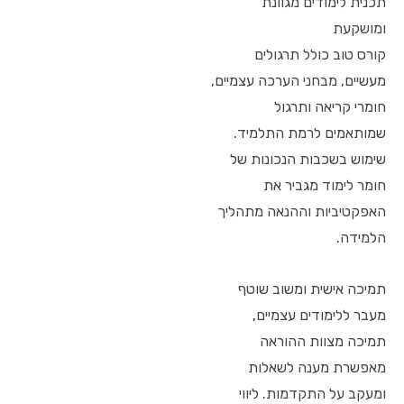
תכנית לימודים מגוונת
ומושקעת
קורס טוב כולל תרגולים
מעשיים, מבחני הערכה עצמיים,
חומרי קריאה ותרגול
שמותאמים לרמת התלמיד.
שימוש בשכבות הנכונות של
חומר לימוד מגביר את
האפקטיביות וההנאה מתהליך
הלמידה.
תמיכה אישית ומשוב שוטף
מעבר ללימודים עצמיים,
תמיכה מצוות ההוראה
מאפשרת מענה לשאלות
ומעקב על התקדמות. ליווי