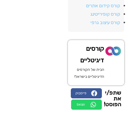
קורס קידום אתרים
קורס קופירייטינג
קורס עיצוב גרפי
קורסים
דיגיטליים
הבית של הקורסים
הדיגיטליים בישראל!
שתפ/י
פייסבוק
את
הפוסט!
ווצאפ