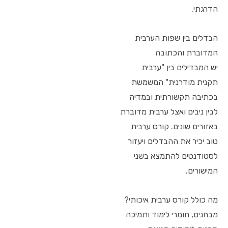
הדרגתי.
הבדלים בין שפות הערבית
המדוברת והכתובה
יש המבדילים בין "ערבית
תקנית מודרנית" המשמשת
בכתיבה תקשורתית ובמדיה
לבין ניבים ואצל ערבית מדוברת
באזורים שונים. קורס ערבית
טוב יכיר את ההבדלים ויעזור
לסטודנטים להתמצא בשני
המישורים.
מה כולל קורס ערבית איכותי?
מבחנים, חומרי לימוד ותמיכה