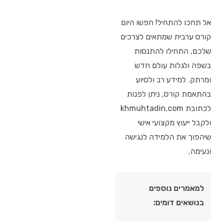
אל תחכו להתחיל! חפשו היום
קורס ערבית שמתאים לצרכים
שלכם, התחילו להתנסות
בשפה ולגלות עולם חדש
ומרתק. למידע רב ולסיוע
בהתאמת קורס, ניתן לפנות
לכתובת khmuhtadin.com
ולקבל ייעוץ מקצועי אישי
שיהפוך את הלמידה לנגישה
ונעימה.
למאמרים נוספים
בנושאים דומים: