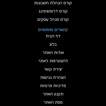
קורס הנהלת חשבונות
קורס דרופשיפינג
קורס מנהל עסקים
קישורים שימושיים
דף הבית
בלוג
אודות האתר
להצטרפות לאתר
יצירת קשר
הצהרת נגישות
מדיניות פרטיות
תקנון האתר
מפת האתר