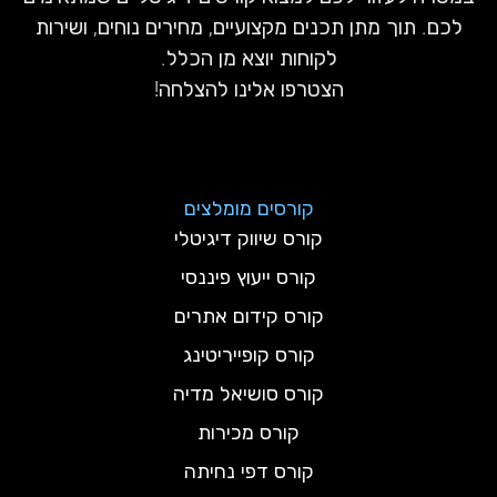
לכם. תוך מתן תכנים מקצועיים, מחירים נוחים, ושירות
לקוחות יוצא מן הכלל.
הצטרפו אלינו להצלחה!
קורסים מומלצים
קורס שיווק דיגיטלי
קורס ייעוץ פיננסי
קורס קידום אתרים
קורס קופייריטינג
קורס סושיאל מדיה
קורס מכירות
קורס דפי נחיתה