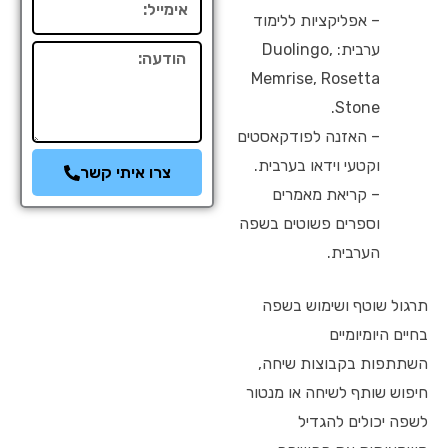
– אפליקציות ללימוד
ערבית: Duolingo,
הודעה
Memrise, Rosetta
Stone.
– האזנה לפודקאסטים
וקטעי וידאו בערבית.
צרו איתי קשר
– קריאת מאמרים
וספרים פשוטים בשפה
הערבית.
תרגול שוטף ושימוש בשפה
בחיים היומיומיים
השתתפות בקבוצות שיחה,
חיפוש שותף לשיחה או מנטור
לשפה יכולים להגדיל