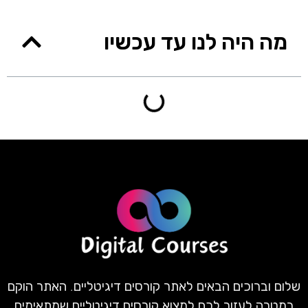
מה היה לנו עד עכשיו
שלום וברוכים הבאים לאתר קורסים דיגיטליים. האתר הוקם
במטרה לעזור לכם למצוא קורסים דיגיטליים שמתאימים