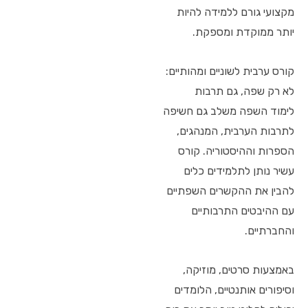
מקצועי גורם ללמידה להיות
יותר ממוקדת ומספקת.
קורס ערבית לשוניים ומהותיים:
לא רק שפה, גם תרבות
לימוד השפה משלב גם חשיפה
לתרבות הערבית, המנהגים,
הספרות וההיסטוריה. קורס
עשיר נותן לתלמידים כלים
להבין את ההקשרים השפתיים
עם ההיבטים התרבותיים
והחברתיים.
באמצעות סרטים, מוזיקה,
וסיפורים אותנטיים, הלומדים