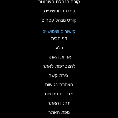
קורס הנהלת חשבונות
קורס דרופשיפינג
קורס מנהל עסקים
קישורים שימושיים
דף הבית
בלוג
אודות האתר
להצטרפות לאתר
יצירת קשר
הצהרת נגישות
מדיניות פרטיות
תקנון האתר
מפת האתר