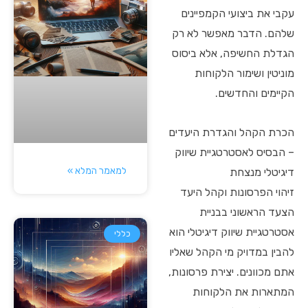
עקבי את ביצועי הקמפיינים
שלהם. הדבר מאפשר לא רק
הגדלת החשיפה, אלא ביסוס
מוניטין ושימור הלקוחות
הקיימים והחדשים.
הכרת הקהל והגדרת היעדים
– הבסיס לאסטרטגיית שיווק
למאמר המלא »
דיגיטלי מנצחת
זיהוי הפרסונות וקהל היעד
הצעד הראשוני בבניית
אסטרטגיית שיווק דיגיטלי הוא
כללי
להבין במדויק מי הקהל שאליו
אתם מכוונים. יצירת פרסונות,
המתארות את הלקוחות