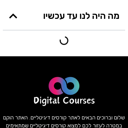
מה היה לנו עד עכשיו
שלום וברוכים הבאים לאתר קורסים דיגיטליים. האתר הוקם
במטרה לעזור לכם למצוא קורסים דיגיטליים שמתאימים