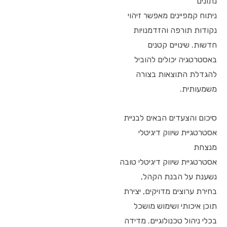
נתונים
ניתוח קמפיינים מאפשר זיהוי
נקודות תורפה והזדמנויות
חדשות. שינויים קטנים
באסטרטגיה יכולים להוביל
להגדלת התוצאות בצורה
משמעותית.
סיכום והצעדים הבאים לבניית
אסטרטגיית שיווק דיגיטלי
מנצחת
אסטרטגיית שיווק דיגיטלי טובה
נשענת על הבנת הקהל,
בחירת ערוצים מדויקים, יצירת
תוכן איכותי ושימוש מושכל
בכלי ניהול טכנולוגיים. מדידה