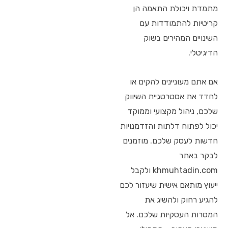
מתמדת ויכולת התאמה הן
קריטיות להתמודדות עם
השינויים המהירים בשוק
הדיגיטלי.
אם אתם מעוניינים להקים או
לחדד את אסטרטגיית השיווק
שלכם, ניהול מקצועי וממוקד
יכול לפתוח דלתות והזדמנויות
חדשות לעסק שלכם. מוזמנים
לבקר באתר
khmuhtadin.com ולקבל
ייעוץ מותאם אישית שיעזור לכם
להגיע רחוק ולהשיג את
המטרות העסקיות שלכם. אל