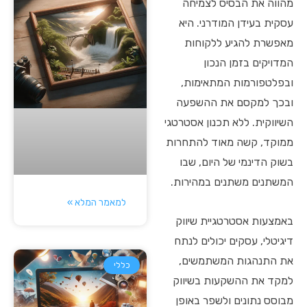
מהווה את הבסיס לצמיחה
עסקית בעידן המודרני. היא
מאפשרת להגיע ללקוחות
המדויקים בזמן הנכון
ובפלטפורמות המתאימות,
ובכך למקסם את ההשפעה
השיווקית. ללא תכנון אסטרטגי
ממוקד, קשה מאוד להתחרות
בשוק הדינמי של היום, שבו
המשתנים משתנים במהירות.
למאמר המלא »
באמצעות אסטרטגיית שיווק
דיגיטלי, עסקים יכולים לנתח
את התנהגות המשתמשים,
כללי
למקד את ההשקעות בשיווק
מבוסס נתונים ולשפר באופן