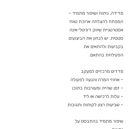
מדידה, ניתוח ושיפור מתמיד –
המפתח להצלחה ארוכת טווח
אסטרטגיית שיווק דיגיטלי אינה
סטטית. יש לבחון את הביצועים
בקביעות ולהתאים את
הפעילויות בהתאם.
מדדים מרכזיים למעקב
– אחוזי המרה והנעה לפעולה
– זמן שהייה ומעורבות בתוכן
– עלות לרכישה או ליד
– שביעות רצון לקוחות ותגובות
שיפור מתמיד בהתבסס על