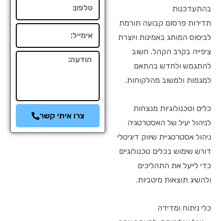
טלפון
בהתעדכנות
תדירות פרסום קבועה תורמת
אימייל
לביסוס המותג באמינות ויוצרת
ציפייה בקרב הקהל. חשוב
הודעה
להתגמש ולחדש בהתאם
למגמות ולמשוב מהלקוחות.
כלים וטכנולוגיות מנצחות
צרו איתי קשר
לניהול יעיל של האסטרטגיה
ניהול אסטרטגיית שיווק דיגיטלי
דורש שימוש בכלים טכנולוגיים
כדי לייעל את התהליכים
ולהשיג תוצאות מיטביות.
כלי ניתוח ומדידה