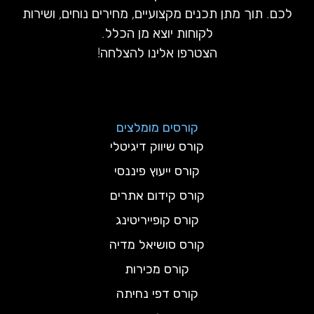
לכם. תוך מתן תכנים מקצועיים, מחירים נוחים, ושירות
לקוחות יוצא מן הכלל.
הצטרפו אלינו להצלחה!
קורסים מומלצים
קורס שיווק דיגיטלי
קורס ייעוץ פיננסי
קורס קידום אתרים
קורס קופייריטינג
קורס סושיאל מדיה
קורס מכירות
קורס דפי נחיתה