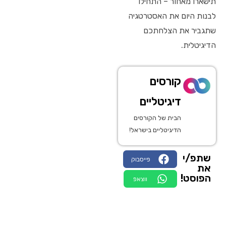
תישארו מאחור – התחילו
לבנות היום את האסטרטגיה
שתגביר את הצלחתכם
הדיגיטלית.
קורסים
דיגיטליים
הבית של הקורסים
הדיגיטליים בישראל!
שתפ/י
פייסבוק
את
הפוסט!
ווצאפ