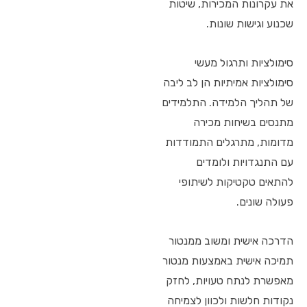
את עקרונות המכירות, שיטות
שכנוע וגישות שונות.
סימולציות ותרגול מעשי
סימולציות אמיתיות הן לב ליבה
של תהליך הלמידה. התלמידים
מתנסים בשיחות מכירה
מדומות, מתרגלים התמודדות
עם התנגדויות ולומדים
להתאים טקטיקות לשיתופי
פעולה שונים.
הדרכה אישית ומשוב ממנטור
תמיכה אישית באמצעות מנטור
מאפשרת לנתח טעויות, לחזק
נקודות חלשות ולכוון לצמיחה