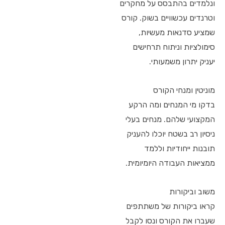
ונלמדים בהתבסס על מחקרים
וטרנדים עכשוויים בשוק. קורס
שמציע סדנאות מעשיות,
סימולציות וניתוח תרחישים
יעניק יתרון משמעותי.
מוניטין ומנחי הקורס
בדקו מי המנחים ומה הרקע
המקצועי שלהם. מנחים בעלי
ניסיון רב בשטח יוכלו להעניק
תובנות ייחודיות וללמד
ממציאות העבודה היומיומית.
משוב וביקורות
קראו ביקורות של משתתפים
שעברו את הקורס ונסו לקבל