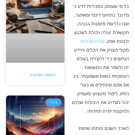
כל מי שעוסק במכירות יודע כי
מדובר בתחום דינמי ומאתגר,
שבו נדרשת מיומנות גבוהה,
תקשורת יעילה ויכולת לשכנע
ולבנות אמון.
קורס מכירות
מקיף מעניק את הכלים והידע
הנחוצים כדי להצליח בעולם
זה ולשפר את התוצאות
למאמר המלא »
העסקיות באופן משמעותי. בין
אם אתם מתחילים או בעלי
ניסיון, לימוד מקצועי ומעמיק
יכול לשדרג את היכולות שלכם
כללי
ולהקנות יתרון תחרותי.
לאורך השנים פותחו שיטות