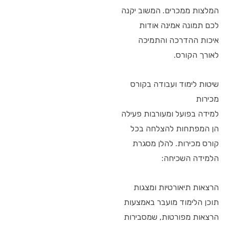
המלצות ממכרים. המשוב יקנה
לכם תמונה אמינה אודות
איכות ההדרכה והתמיכה
לאורך הקורס.
שיטות לימוד ועבודה בקורס
מכירות
למידה בפועל ומעורבות פעילה
הן המפתחות להצלחה בכל
קורס מכירות. להלן מסגרת
הלמידה השכיחה:
הרצאות תיאורטיות ומצגות
תוכן הלימוד מועבר באמצעות
הרצאות מפורטות, שמסבירות