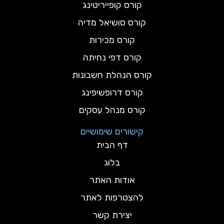
קורס קופייריטינג
קורס סושיאל מדיה
קורס מכירות
קורס דפי נחיתה
קורס הנהלת חשבונות
קורס דרופשיפינג
קורס מנהל עסקים
קישורים שימושיים
דף הבית
בלוג
אודות האתר
להצטרפות לאתר
יצירת קשר