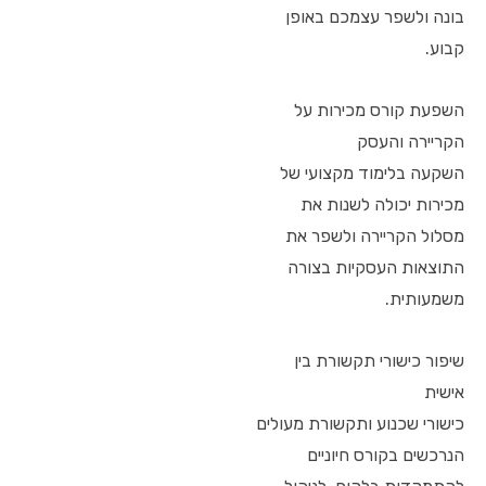
בונה ולשפר עצמכם באופן
קבוע.
השפעת קורס מכירות על
הקריירה והעסק
השקעה בלימוד מקצועי של
מכירות יכולה לשנות את
מסלול הקריירה ולשפר את
התוצאות העסקיות בצורה
משמעותית.
שיפור כישורי תקשורת בין
אישית
כישורי שכנוע ותקשורת מעולים
הנרכשים בקורס חיוניים