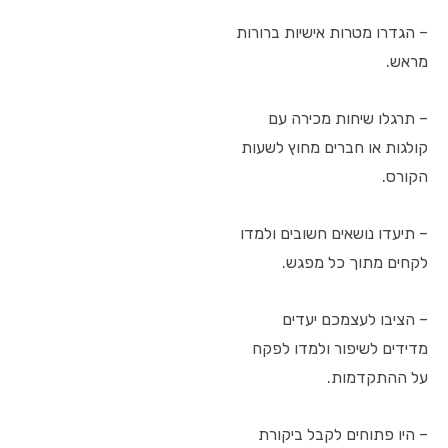
– הגדרו מטרות אישיות ברורות
מראש.
– תרגלו שיחות מכירה עם
קולגות או חברים מחוץ לשעות
הקורס.
– תיעדו נושאים חשובים ולמדו
לקחים מתוך כל מפגש.
– הציבו לעצמכם יעדים
מדידים לשיפור ולמדו לפקח
על ההתקדמות.
– היו פתוחים לקבל ביקורת