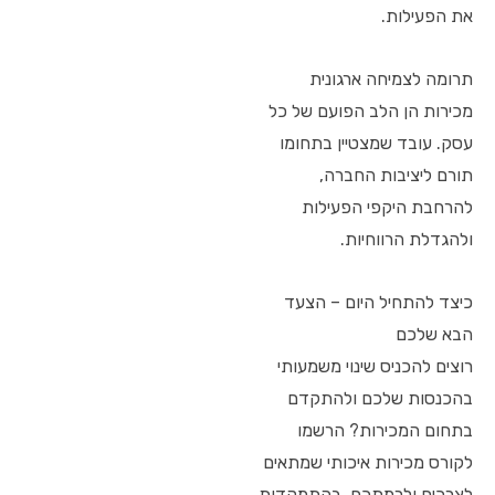
את הפעילות.
תרומה לצמיחה ארגונית
מכירות הן הלב הפועם של כל
עסק. עובד שמצטיין בתחומו
תורם ליציבות החברה,
להרחבת היקפי הפעילות
ולהגדלת הרווחיות.
כיצד להתחיל היום – הצעד
הבא שלכם
רוצים להכניס שינוי משמעותי
בהכנסות שלכם ולהתקדם
בתחום המכירות? הרשמו
לקורס מכירות איכותי שמתאים
לצרכים ולרמתכם, בהתמקדות