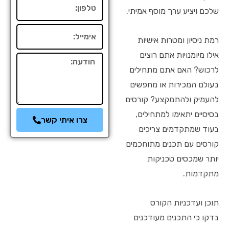
טלפון
שלכם ויציע ערך מוסף אמיתי.
אימייל
רמת ניסיון ומטרות אישיות
אילו מיומנויות אתם רוצים
הודעה
לרכוש? האם אתם מתחילים
בעולם המכירות או מחפשים
להעמיק ולהתמקצע? קורסים
בסיסיים יתאימו למתחילים,
צרו איתי קשר
בעוד שמתקדמים צריכים
קורסים עם תכנים מתוחכמים
יותר שמכסים טכניקות
מתקדמות.
תוכן ועדכניות הקורס
בדקו כי התכנים מעודכנים