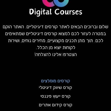
שלום וברוכים הבאים לאתר קורסים דיגיטליים. האתר הוקם
במטרה לעזור לכם למצוא קורסים דיגיטליים שמתאימים
לכם. תוך מתן תכנים מקצועיים, מחירים נוחים, ושירות
לקוחות יוצא מן הכלל.
הצטרפו אלינו להצלחה!
קורסים מומלצים
קורס שיווק דיגיטלי
קורס ייעוץ פיננסי
קורס קידום אתרים