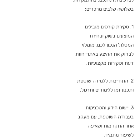
בשלושה שלבים מרכזיים:
1. סקירת קורסים מובילים
המוצעים בשוק ובחירת
המסלול הנכון לכם. מומלץ
לבדוק את ההיצע באתרי חוות
דעת וסקירות מקצועיות.
2. התחייבות ללמידה שוטפת
ותכנון זמן ללימודים ותרגול.
3. יישום הידע והטכניקות
בעבודה השוטפת, עם מעקב
אחר התקדמות ושאיפה
לשיפור מתמיד.