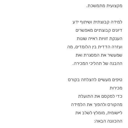
מקצועית מתמשכת.
למידה קבוצתית ושיתוף ידע
דיונים קבוצתיים מאפשרים
הענקת זוויות ראייה שונות
ועזרה הדדית בין הלומדים, מה
שמעשיר את המסגרת ואת
ההבנה של תהליכי המכירה.
טיפים מעשיים להצלחה בקורס
מכירות
כדי למקסם את התועלת
מהקורס ולהפוך את הלמידה
ליישומית, מומלץ לשלב את
ההכוונה הבאה: