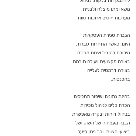
להתמקדות בלקוח, לניהול
משא ומתן מוצלח ולבניית
מערכות יחסים ארוכות טווח.
הגברת סגירת העסקאות
היום, כאשר התחרות גוברת,
היכולת להוביל שיחת מכירה
בצורה מקצועית ויעילה תורמת
בצורה דרמטית לעלייה
בהכנסות.
בחינת נתונים ושיפור תהליכים
הכרת כלים לניהול מכירות
בניהול דוחות ובקרה מאפשרת
הבנה מעמיקה של השוק ושל
ביצועי הצוות, וכך ניתן לייעל