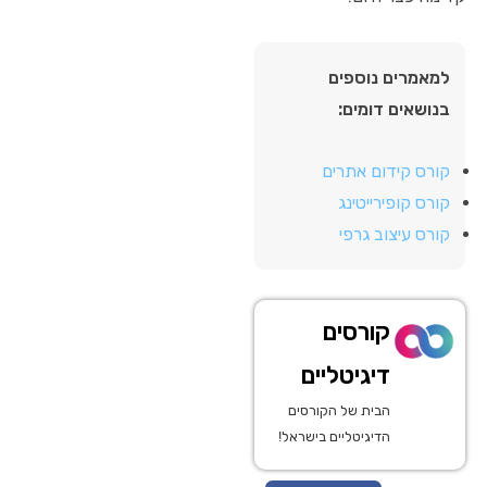
למאמרים נוספים
בנושאים דומים:
קורס קידום אתרים
קורס קופירייטינג
קורס עיצוב גרפי
קורסים
דיגיטליים
הבית של הקורסים
הדיגיטליים בישראל!