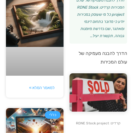
הדרך להבנה מעמיקה של עולם
המכירות קרדיט: RDNE Stock
project כל מי שעוסק במכירות
יודע כי מדובר בתחום דינמי
ומאתגר, שבו נדרשת מיומנות
גבוהה, תקשורת יעיל…
הדרך להבנה מעמיקה של
עולם המכירות
למאמר המלא »
כללי
קרדיט: RDNE Stock project