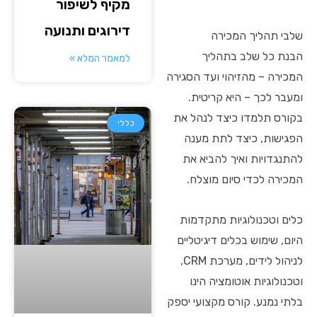
מקיף לשיפור
דירוגים ותנועה
שלבי תהליך המכירה
הבנת כל שלב בתהליך
למאמר המלא »
המכירה – מהזיהוי ועד הסגירה
ומעבר לכך – היא קריטית.
בקורס תלמדו כיצד לנהל את
כללי
הפגישות, כיצד לתת מענה
להתנגדויות ואיך להביא את
המכירה לכדי סיום מוצלח.
כלים וטכנולוגיות מתקדמות
היום, שימוש בכלים דיגיטליים
לניהול לידים, מערכת CRM,
וטכנולוגיות אוטומציה הינו
בלתי נמנע. קורס מקצועי יספק