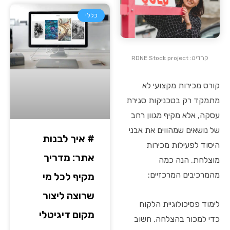
כללי
קרדיט: RDNE Stock project
קורס מכירות מקצועי לא
מתמקד רק בטכניקות סגירת
עסקה, אלא מקיף מגוון רחב
של נושאים שמהווים את אבני
# איך לבנות
היסוד לפעילות מכירות
אתר: מדריך
מוצלחת. הנה כמה
מהמרכיבים המרכזיים:
מקיף לכל מי
שרוצה ליצור
לימוד פסיכולוגיית הלקוח
מקום דיגיטלי
כדי למכור בהצלחה, חשוב