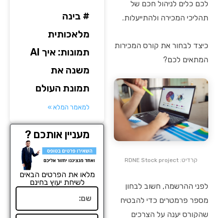
לכם כלים לניהול חכם של
# בינה
תהליכי המכירה ולהתייעלות.
מלאכותית
כיצד לבחור את קורס המכירות
תמונות: איך AI
המתאים לכם?
משנה את
תמונת העולם
למאמר המלא »
מעניין אותכם ?
קרדיט: RDNE Stock project
מלאו את הפרטים הבאים
לשיחת יעוץ בחינם
לפני ההרשמה, חשוב לבחון
שם
מספר פרמטרים כדי להבטיח
שהקורס יענה על הצרכים