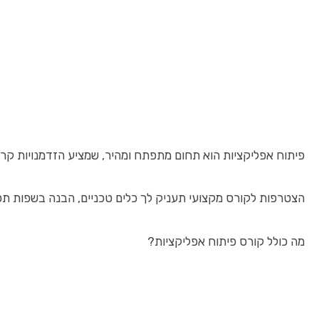
פיתוח אפליקציות הוא תחום מתפתח ומהיר, שמציע הזדמנויות קריי
הצטרפות לקורס מקצועי תעניק לך כלים טכניים, הבנה בשפות תכנות רלוונטיות ויכולות
מה כולל קורס פיתוח אפליקציות?