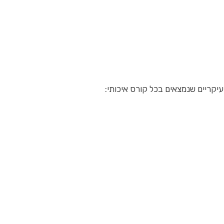
עיקריים שנמצאים בכל קורס איכותי: