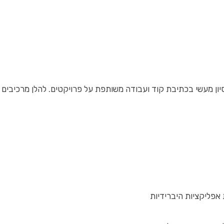
יון מעשי בכתיבת קוד ועבודה משותפת על פרויקטים. להלן מרכיבים 