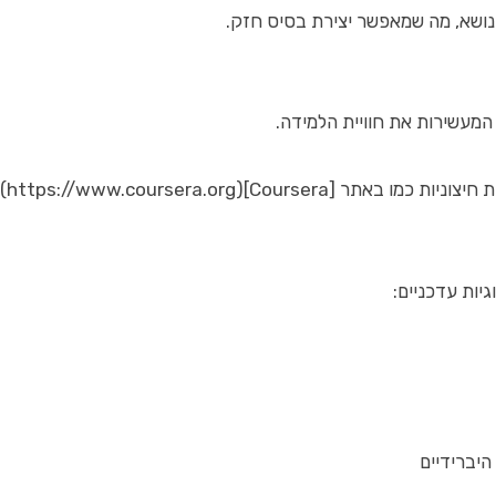
נושא, מה שמאפשר יצירת בסיס חזק.
ת המעשירות את חוויית הלמידה.
Coursera](https://www.cours).
יות עדכניים: