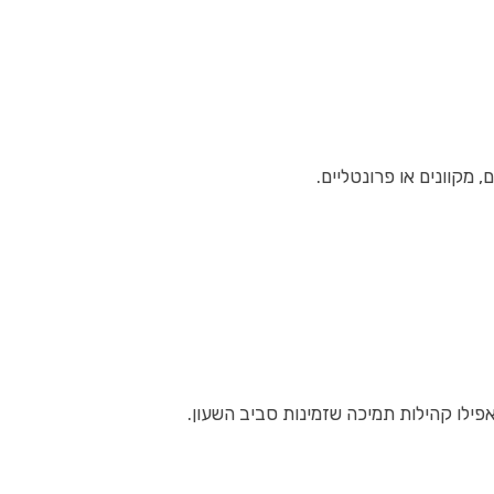
 מקוונים או פרונטליים.
אפילו קהילות תמיכה שזמינות סביב השעון.