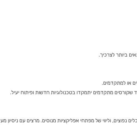
ים ביותר לצרכיך.
ים או למתקדמים.
ד שקורסים מתקדמים יתמקדו בטכנולוגיות חדשות ופיתוח יעיל.