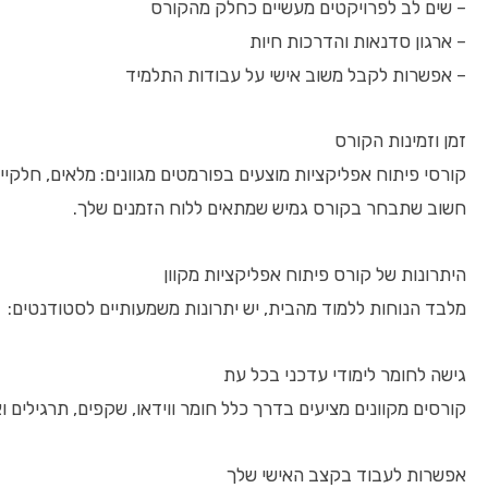
– שים לב לפרויקטים מעשיים כחלק מהקורס
– ארגון סדנאות והדרכות חיות
– אפשרות לקבל משוב אישי על עבודות התלמיד
זמן וזמינות הקורס
קורסי פיתוח אפליקציות מוצעים בפורמטים מגוונים: מלאים, חלקיים,
חשוב שתבחר בקורס גמיש שמתאים ללוח הזמנים שלך.
היתרונות של קורס פיתוח אפליקציות מקוון
מלבד הנוחות ללמוד מהבית, יש יתרונות משמעותיים לסטודנטים:
גישה לחומר לימודי עדכני בכל עת
קורסים מקוונים מציעים בדרך כלל חומר ווידאו, שקפים, תרגילים ו
אפשרות לעבוד בקצב האישי שלך