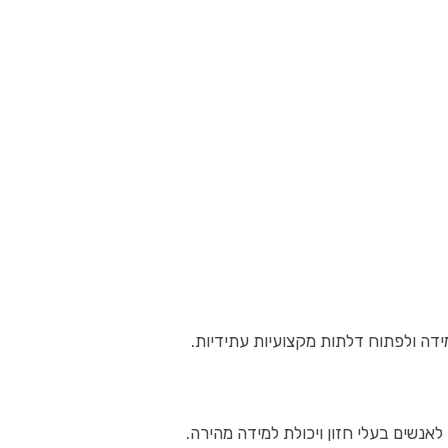
דה ולפתוח דלתות מקצועיות עתידיות.
לאנשים בעלי חזון ויכולת למידה מהירה.