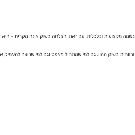
שמה מקצועית וכלכלית. עם זאת, הצלחה בשוק אינה מקרית – היא דור
ורווחית בשוק ההון, גם למי שמתחיל מאפס וגם למי שרוצה להעמיק את