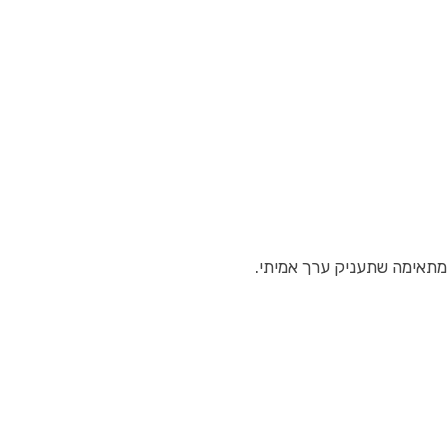
מתאימה שתעניק ערך אמיתי.