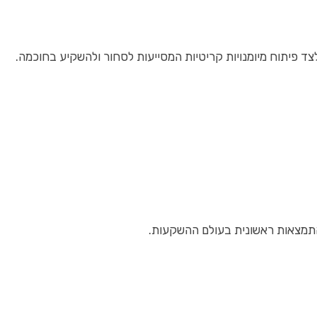
ד פיתוח מיומנויות קריטיות המסייעות לסחור ולהשקיע בחוכמה.
תמצאות ראשונית בעולם ההשקעות.