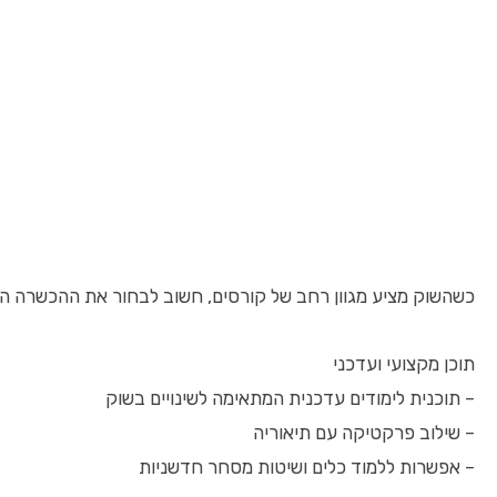
כשהשוק מציע מגוון רחב של קורסים, חשוב לבחור את ההכשרה ה
תוכן מקצועי ועדכני
– תוכנית לימודים עדכנית המתאימה לשינויים בשוק
– שילוב פרקטיקה עם תיאוריה
– אפשרות ללמוד כלים ושיטות מסחר חדשניות