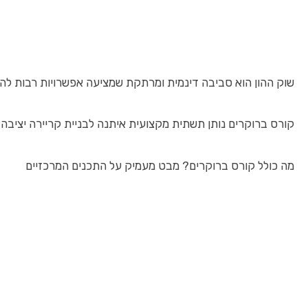
שוק ההון הוא סביבה דינמית ומרתקת שמציעה אפשרויות רבות להג
קורס ברוקרים נותן תשתית מקצועית איתנה לבניית קריירה יציבה 
מה כולל קורס ברוקרים? מבט מעמיק על התכנים המרכזיים