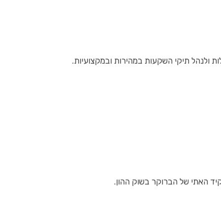
 ולנהל תיקי השקעות במהירות ובמקצועיות.
יד האתי של הברוקר בשוק ההון.