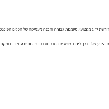
שת ידע מקצועי, מיומנות גבוהה והבנה מעמיקה של הכלים הפיננסיי
 הידע שלו. דרך לימוד מושגים כמו ניתוח טכני, חוזים עתידיים ופק