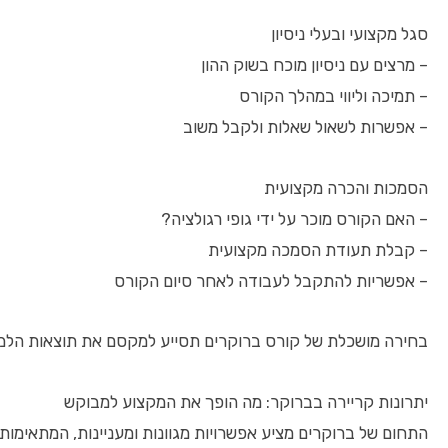
סגל מקצועי ובעלי ניסיון
– מרצים עם ניסיון מוכח בשוק ההון
– תמיכה וליווי במהלך הקורס
– אפשרות לשאול שאלות ולקבל משוב
הסמכות והכרה מקצועית
– האם הקורס מוכר על ידי גופי רגולציה?
– קבלת תעודת הסמכה מקצועית
– אפשריות להתקבל לעבודה לאחר סיום הקורס
בחירה מושכלת של קורס ברוקרים תסייע למקסם את תוצאות הלמי
יתרונות קריירה בברוקר: מה הופך את המקצוע למבוקש
התחום של ברוקרים מציע אפשרויות מגוונות ומעניינות, המתאימות 