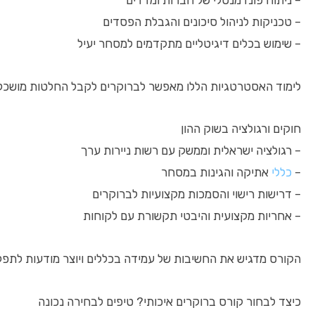
– טכניקות לניהול סיכונים והגבלת הפסדים
– שימוש בכלים דיגיטליים מתקדמים למסחר יעיל
לימוד האסטרטגיות הללו מאפשר לברוקרים לקבל החלטות מושכלות
חוקים ורגולציה בשוק ההון
– רגולציה ישראלית וממשק עם רשות ניירות ערך
–
כללי
אתיקה והגינות במסחר
– דרישות רישוי והסמכות מקצועיות לברוקרים
– אחריות מקצועית והיבטי תקשורת עם לקוחות
הקורס מדגיש את החשיבות של עמידה בכללים ויוצר מודעות לתפק
כיצד לבחור קורס ברוקרים איכותי? טיפים לבחירה נכונה