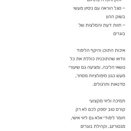
– סגל הוראה עם ניסיון מעשי
בשוק ההון
– חוות דעת והמלצות של
בוגרים
איכות התוכן והיקף הלימוד
וודאו שהתוכנית כוללת את כל
נושאי הליבה, ומציעה גם שיעורי
מעש כגון סימולציות מסחר,
סדנאות ותרגולים.
תמיכה וליווי מקצועי
קורס טוב יספק לכם לא רק
חומר לימודי אלא גם ליווי אישי,
מנטורינג, וקהילת בוגרים