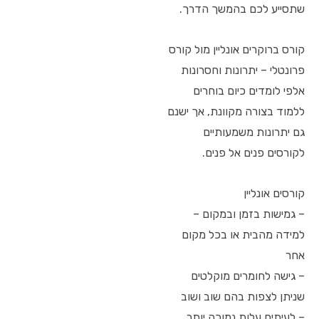
שתסייע לכם בהמשך הדרך.
קורס ברוקרים אונליין מול קורס
פרונטלי – יתרונות וחסרונות
אלפי לומדים כיום בוחרים
ללמוד בצורה מקוונת, אך ישנם
גם יתרונות משמעותיים
לקורסים פנים אל פנים.
קורסים אונליין
– גמישות בזמן ובמקום –
למידה מהבית או בכל מקום
אחר
– גישה לחומרים מוקלטים
שניתן לצפות בהם שוב ושוב
– לעיתים עלות נמוכה יותר