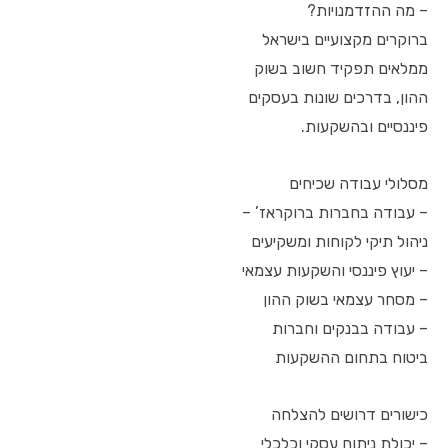
– מה ההזדמנויות?
ברוקרים מקצועיים בישראל
ממלאים תפקיד חשוב בשוק
ההון, בדרכים שונות בעסקים
פיננסיים ובהשקעות.
מסלולי עבודה שכיחים
– עבודה בחברות ברוקראז’ –
ניהול תיקי לקוחות ומשקיעים
– יעוץ פיננסי והשקעות עצמאי
– מסחר עצמאי בשוק ההון
– עבודה בבנקים וחברות
ביטוח בתחום ההשקעות
כישורים דרושים להצלחה
– יכולת ניתוח עסקי וכלכלי