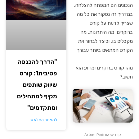
הנכונים הם המפתח להצלחה.
במדריך זה נסקור את כל מה
שצריך לדעת על קורס
ברוקרים, מה היתרונות, מה
מקבלים בו, וכיצד לבחור את
הקורס המתאים ביותר עבורך.
"הדרך להכנסה
מהו קורס ברוקרים ומדוע הוא
פסיבית1: קורס
חשוב?
שיווק שותפים
מקיף למתחילים
ומתקדמים"
למאמר המלא »
קרדיט: Artem Podrez