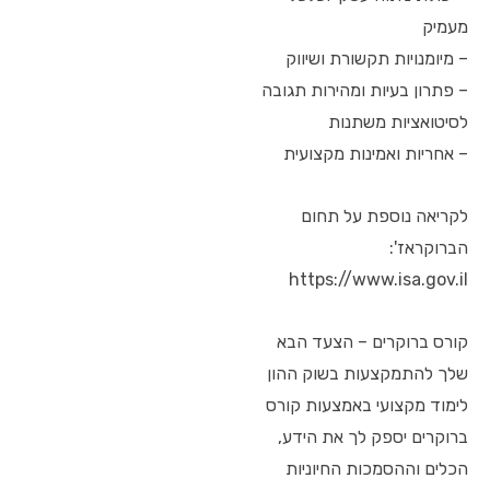
מעמיק
– מיומנויות תקשורת ושיווק
– פתרון בעיות ומהירות תגובה
לסיטואציות משתנות
– אחריות ואמינות מקצועית
לקריאה נוספת על תחום
הברוקראז':
https://www.isa.gov.il
קורס ברוקרים – הצעד הבא
שלך להתמקצעות בשוק ההון
לימוד מקצועי באמצעות קורס
ברוקרים יספק לך את הידע,
הכלים וההסמכות החיוניות