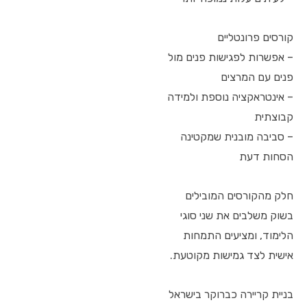
קורסים פרונטליים
– אפשרות לפגישות פנים מול
פנים עם המרצים
– אינטראקציה נוספת ולמידה
קבוצתית
– סביבה מובנית שמקטינה
הסחות דעת
חלק מהקורסים המובילים
בשוק משלבים את שני סוגי
הלימוד, ומציעים התמחות
אישית לצד גמישות מקוטעת.
בניית קריירה כברוקר בישראל