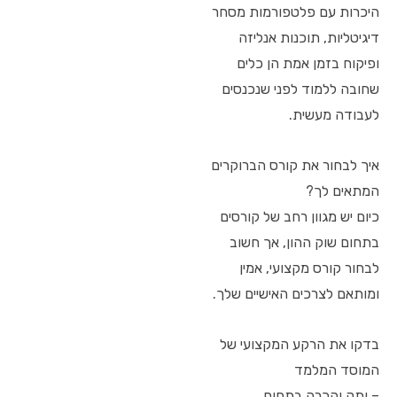
היכרות עם פלטפורמות מסחר
דיגיטליות, תוכנות אנליזה
ופיקוח בזמן אמת הן כלים
שחובה ללמוד לפני שנכנסים
לעבודה מעשית.
איך לבחור את קורס הברוקרים
המתאים לך?
כיום יש מגוון רחב של קורסים
בתחום שוק ההון, אך חשוב
לבחור קורס מקצועי, אמין
ומותאם לצרכים האישיים שלך.
בדקו את הרקע המקצועי של
המוסד המלמד
– ותק והכרה בתחום