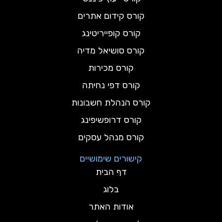
קורס קידום אתרים
קורס קופייריטינג
קורס סושיאל מדיה
קורס מכירות
קורס דפי נחיתה
קורס הנהלת חשבונות
קורס דרופשיפינג
קורס מנהל עסקים
קישורים שימושיים
דף הבית
בלוג
אודות האתר