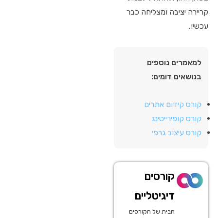
קריירה יציבה ומצליחה כבר
עכשיו.
למאמרים נוספים
בנושאים דומים:
קורס קידום אתרים
קורס קופירייטינג
קורס עיצוב גרפי
קורסים
דיגיטליים
הבית של הקורסים