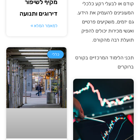
מקיף לשיפור
קודם או לבעלי רקע כלכלי
דירוגים ותנועה
המעוניינים להעמיק את הידע.
גם יזמים, משקיעים פרטיים
למאמר המלא »
ואנשי מכירות יכולים להפיק
תועלת רבה מהקורס.
כללי
תכני הלימוד המרכזיים בקורס
ברוקרים