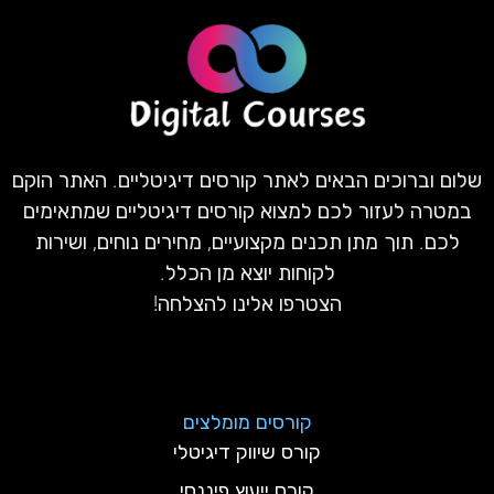
שלום וברוכים הבאים לאתר קורסים דיגיטליים. האתר הוקם
במטרה לעזור לכם למצוא קורסים דיגיטליים שמתאימים
לכם. תוך מתן תכנים מקצועיים, מחירים נוחים, ושירות
לקוחות יוצא מן הכלל.
הצטרפו אלינו להצלחה!
קורסים מומלצים
קורס שיווק דיגיטלי
קורס ייעוץ פיננסי