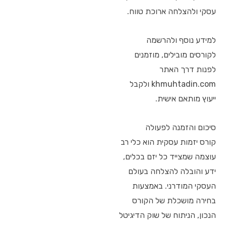
עסקי ולהצלחה ארוכת טווח.
למידע נוסף ולהרשמה
לקורסים מובילים, מוזמנים
לפנות דרך האתר
khmuhtadin.com ולקבל
ייעוץ מותאם אישית.
סיכום והזמנה לפעולה
קורס יזמות עסקית הוא כלי רב
עוצמה שמצייד כל יזם בכלים,
ידע והובלה להצלחה בעולם
העסקי המודרני. באמצעות
בחירה מושכלת של הקורס
הנכון, הניתוח של שוק הדיגיטל