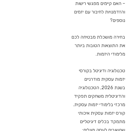
– האם קיימים מפגשי רישות
והזדמנויות לחיבור עם יזמים
נוספים?
בחירה מושכלת מבטיחה לכם
את התוצאות הטובות ביותר
מלימודי היזמות.
טכנולוגיה ודיגיטל בקורסי
יזמות עסקית מודרניים
בשנת 2026, הטכנולוגיה
והדיגיטלית משחקים תפקיד
מרכזי בלימודי יזמות עסקית.
קורס יזמות עסקית איכותי
מתמקד בכלים דיגיטליים
שחשובים לעסק מצליח: