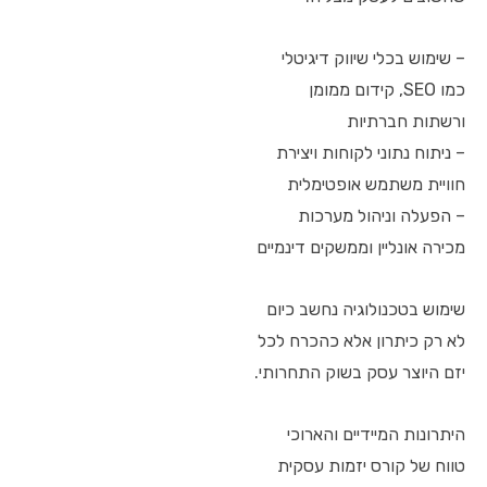
– שימוש בכלי שיווק דיגיטלי
כמו SEO, קידום ממומן
ורשתות חברתיות
– ניתוח נתוני לקוחות ויצירת
חוויית משתמש אופטימלית
– הפעלה וניהול מערכות
מכירה אונליין וממשקים דינמיים
שימוש בטכנולוגיה נחשב כיום
לא רק כיתרון אלא כהכרח לכל
יזם היוצר עסק בשוק התחרותי.
היתרונות המיידיים והארוכי
טווח של קורס יזמות עסקית