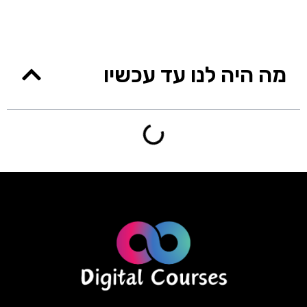
מה היה לנו עד עכשיו