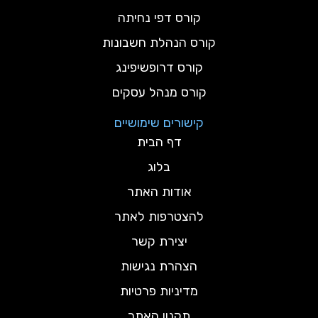
קורס דפי נחיתה
קורס הנהלת חשבונות
קורס דרופשיפינג
קורס מנהל עסקים
קישורים שימושיים
דף הבית
בלוג
אודות האתר
להצטרפות לאתר
יצירת קשר
הצהרת נגישות
מדיניות פרטיות
תקנון האתר