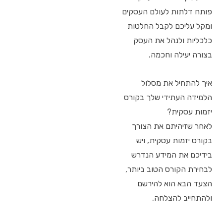
פותח דלתות לעולם העסקים
ומקל עליכם לקבל החלטות
כלכליות ולנהל את העסק
בצורה יעילה וחכמה.
איך להתחיל את מסלול
הלמידה העתידי שלך בקורס
יזמות עסקית?
לאחר שזיהיתם את הצורך
בקורס יזמות עסקית, ויש
בידיכם את המידע הנדרש
לבחירת הקורס הטוב ביותר,
הצעד הבא הוא להירשם
ולהתחייב להצלחה.