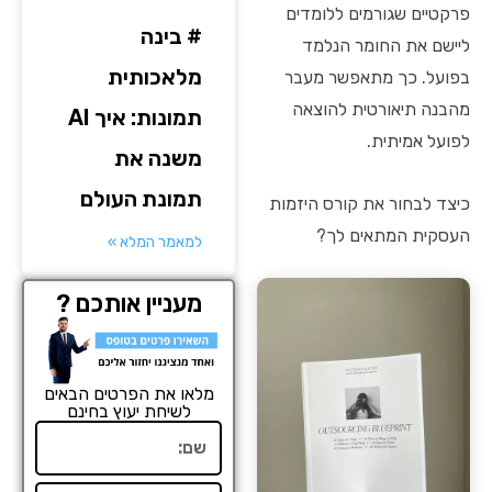
פרקטיים שגורמים ללומדים
# בינה
ליישם את החומר הנלמד
מלאכותית
בפועל. כך מתאפשר מעבר
מהבנה תיאורטית להוצאה
תמונות: איך AI
לפועל אמיתית.
משנה את
תמונת העולם
כיצד לבחור את קורס היזמות
העסקית המתאים לך?
למאמר המלא »
מעניין אותכם ?
מלאו את הפרטים הבאים
לשיחת יעוץ בחינם
שם