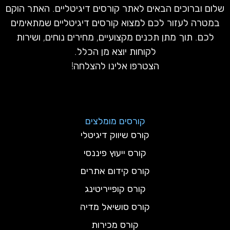
שלום וברוכים הבאים לאתר קורסים דיגיטליים. האתר הוקם
במטרה לעזור לכם למצוא קורסים דיגיטליים שמתאימים
לכם. תוך מתן תכנים מקצועיים, מחירים נוחים, ושירות
לקוחות יוצא מן הכלל.
הצטרפו אלינו להצלחה!
קורסים מומלצים
קורס שיווק דיגיטלי
קורס ייעוץ פיננסי
קורס קידום אתרים
קורס קופייריטינג
קורס סושיאל מדיה
קורס מכירות