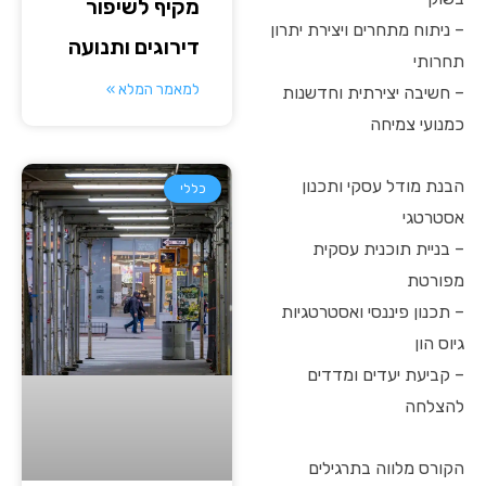
מקיף לשיפור
– ניתוח מתחרים ויצירת יתרון
דירוגים ותנועה
תחרותי
למאמר המלא »
– חשיבה יצירתית וחדשנות
כמנועי צמיחה
הבנת מודל עסקי ותכנון
כללי
אסטרטגי
– בניית תוכנית עסקית
מפורטת
– תכנון פיננסי ואסטרטגיות
גיוס הון
– קביעת יעדים ומדדים
להצלחה
הקורס מלווה בתרגילים