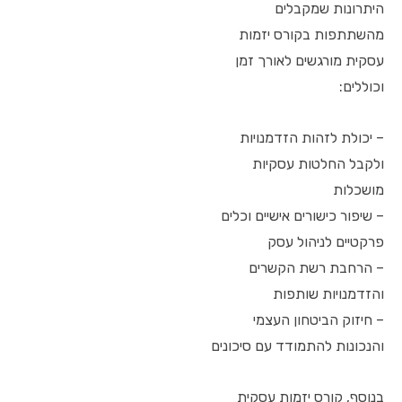
היתרונות שמקבלים
מהשתתפות בקורס יזמות
עסקית מורגשים לאורך זמן
וכוללים:
– יכולת לזהות הזדמנויות
ולקבל החלטות עסקיות
מושכלות
– שיפור כישורים אישיים וכלים
פרקטיים לניהול עסק
– הרחבת רשת הקשרים
והזדמנויות שותפות
– חיזוק הביטחון העצמי
והנכונות להתמודד עם סיכונים
בנוסף, קורס יזמות עסקית