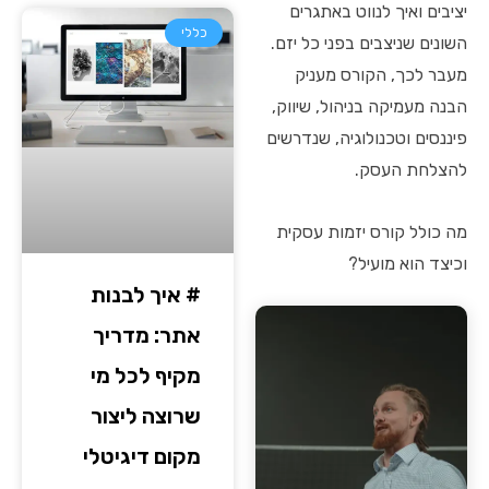
יציבים ואיך לנווט באתגרים
כללי
השונים שניצבים בפני כל יזם.
מעבר לכך, הקורס מעניק
הבנה מעמיקה בניהול, שיווק,
פיננסים וטכנולוגיה, שנדרשים
להצלחת העסק.
מה כולל קורס יזמות עסקית
וכיצד הוא מועיל?
# איך לבנות
אתר: מדריך
מקיף לכל מי
שרוצה ליצור
מקום דיגיטלי