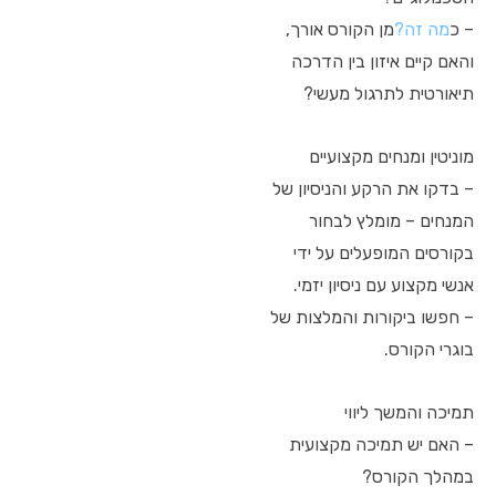
– כ
מה זה?
מן הקורס אורך,
והאם קיים איזון בין הדרכה
תיאורטית לתרגול מעשי?
מוניטין ומנחים מקצועיים
– בדקו את הרקע והניסיון של
המנחים – מומלץ לבחור
בקורסים המופעלים על ידי
אנשי מקצוע עם ניסיון יזמי.
– חפשו ביקורות והמלצות של
בוגרי הקורס.
תמיכה והמשך ליווי
– האם יש תמיכה מקצועית
במהלך הקורס?