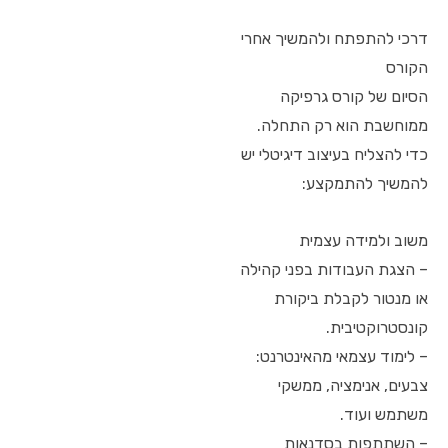
דרכי להתפתח ולהמשיך אחרי
הקורס
הסיום של קורס גרפיקה
ממוחשבת הוא רק התחלה.
כדי להצליח בעיצוב דיגיטלי יש
להמשיך להתמקצע:
משוב ולמידה עצמית
– הצגת העבודות בפני קהילה
או מנטור לקבלת ביקורת
קונסטרוקטיבית.
– לימוד עצמאי מהאינטרנט:
צבעים, אנימציה, ממשקי
משתמש ועוד.
– השתתפות בסדנאות