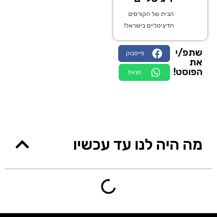
הבית של הקורסים
הדיגיטליים בישראל!
שתפ/י
פייסבוק
את
הפוסט!
ווצאפ
מה היה לנו עד עכשיו