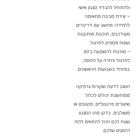
ולהתחיל להגדיר סגנון אישי.
– יצירת סביבה מתאימה
ללמידה: מחשב עם דרייברים
מעודכנים, תוכנות מותקנות
ושטח מספיק לתרגול.
– מוכנות להשקעה בזמן
לתרגול וחזרה על החומר,
במיוחד בשבועות הראשונים.
חשוב לדעת שקורסי גרפיקה
ממוחשבת יכולים לכלול
שיעורים פרונטליים, מקוונים או
משולבים. בדקו מהו הסגנון
שנוח לכם ויכול להתאים ללוח
הזמנים שלכם.