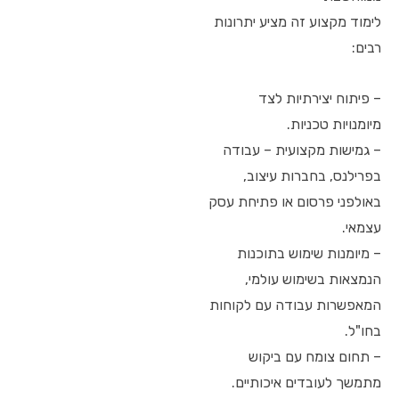
לימוד מקצוע זה מציע יתרונות
רבים:
– פיתוח יצירתיות לצד
מיומנויות טכניות.
– גמישות מקצועית – עבודה
בפרילנס, בחברות עיצוב,
באולפני פרסום או פתיחת עסק
עצמאי.
– מיומנות שימוש בתוכנות
הנמצאות בשימוש עולמי,
המאפשרות עבודה עם לקוחות
בחו"ל.
– תחום צומח עם ביקוש
מתמשך לעובדים איכותיים.