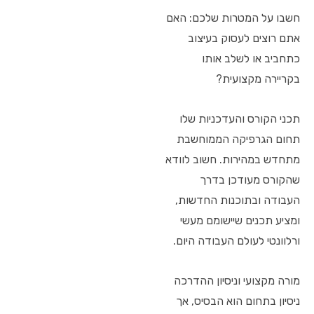
חשבו על המטרות שלכם: האם
אתם רוצים לעסוק בעיצוב
כתחביב או לשלב אותו
בקריירה מקצועית?
תכני הקורס והעדכניות שלו
תחום הגרפיקה הממוחשבת
מתחדש במהירות. חשוב לוודא
שהקורס מעודכן בדרך
העבודה ובתוכנות החדשות,
ומציע תכנים שיישומם מעשי
ורלוונטי לעולם העבודה היום.
מורה מקצועי וניסיון ההדרכה
ניסיון בתחום הוא הבסיס, אך