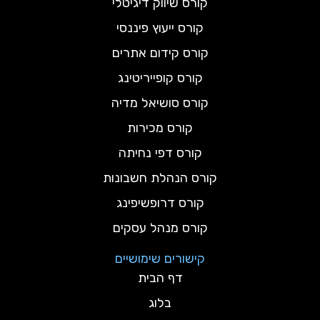
קורס שיווק דיגיטלי
קורס ייעוץ פיננסי
קורס קידום אתרים
קורס קופייריטינג
קורס סושיאל מדיה
קורס מכירות
קורס דפי נחיתה
קורס הנהלת חשבונות
קורס דרופשיפינג
קורס מנהל עסקים
קישורים שימושיים
דף הבית
בלוג