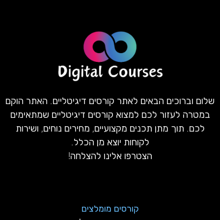
שלום וברוכים הבאים לאתר קורסים דיגיטליים. האתר הוקם
במטרה לעזור לכם למצוא קורסים דיגיטליים שמתאימים
לכם. תוך מתן תכנים מקצועיים, מחירים נוחים, ושירות
לקוחות יוצא מן הכלל.
הצטרפו אלינו להצלחה!
קורסים מומלצים