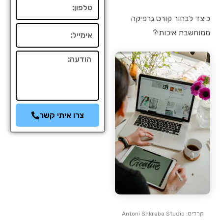
טלפון
כיצד לבחור קורס גרפיקה
אימייל
ממוחשבת איכותי?
הודעה
צרו איתי קשר
קרדיט: Antoni Shkraba Studio