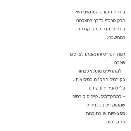
בחירת הקורס המתאים היא
חלק מרכזי בדרך להצלחה
בתחום. הנה כמה נקודות
למחשבה:
רמת הקורס והתאמתו לצרכים
שלכם
– למתחילים מומלץ לבחור
בקורסים המקנים בסיס איתן,
בלי להניח ידע קודם.
– למתקדמים, קיימים קורסים
שממוקדים בטכניקות
ספציפיות או בתוכנות
מתקדמות.