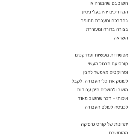
חשוב גם שהמורה או
המדריכים יהיו בעלי ניסיון
בהדרכה והעברת החומר
בצורה ברורה ומעוררת
השראה.
אפשרויות מעשיות ופרויקטים
קורס עם תרגול מעשי
ופרויקטים מאפשר להבין
לעומק את כלי העבודה, לקבל
משוב ולהשלים תיק עבודות
איכותי – דבר שחשוב מאוד
לכניסה לעולם העבודה.
יתרונות של קורס גרפיקה
ממוחשבת