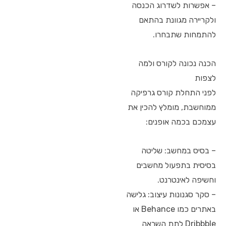
– אפשרות לשדרוג הכנסה
ולקריירה מגוונת בהתאם
להתמחות שתבחרו.
הכנה נכונה לקורס ולמה
לצפות
לפני התחלת קורס גרפיקה
ממוחשבת, מומלץ להכין את
עצמכם בכמה אופנים:
– בסיס במחשב: שליטה
בסיסית בתפעול מחשבים
וחשיפה לאינטרנט.
– סקר סגנונות עיצוב: גלישה
באתרים כמו Behance או
Dribbble לתת השראה