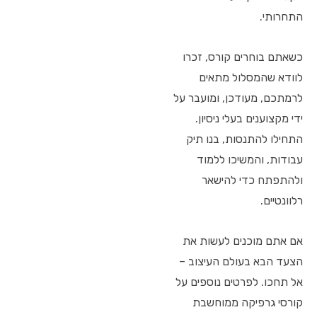
התחרותי.
כשאתם בוחרים קורס, זכרו
לוודא שהמסלול מתאים
לרמתכם, מעודכן, ומועבר על
ידי מקצוענים בעלי ניסיון.
התחילו להתנסות, בנו תיק
עבודות, והמשיכו ללמוד
ולהתפתח כדי להישאר
רלוונטיים.
אם אתם מוכנים לעשות את
הצעד הבא בעולם העיצוב –
אל תחכו. לפרטים נוספים על
קורסי גרפיקה ממוחשבת