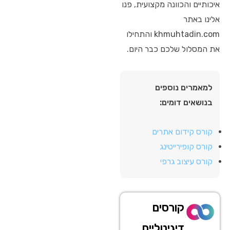
איכותיים והכוונה מקצועית, פנו
אלינו באתר
khmuhtadin.com והתחילו
את המסלול שלכם כבר היום.
למאמרים נוספים
בנושאים דומים:
קורס קידום אתרים
קורס קופירייטינג
קורס עיצוב גרפי
קורסים
דיגיטליים