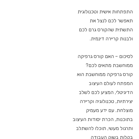
התפתחות אישית וטכנולוגית
תאפשר לכם לנצל את
התשתית שהקורס גרם לכם
ולבנות קריירה דינמית.
לסיכום – האם קורס גרפיקה
ממוחשבת מתאים לכם?
קורס גרפיקה ממוחשבת הוא
המפתח לעולם העיצוב
הדיגיטלי, המציע לכם לשלב
יצירתיות, טכנולוגיה וקריירה
מוצלחת. עם ידע מעמיק
בתוכנות, הכרת יסודות העיצוב
ותרגול מעשי, תוכלו להשתלב
בקלות בשוק העבודה