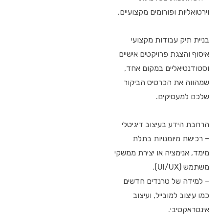
וירטואליות ופורומים מקצועיים.
בניית תיק עבודות מקצועי
איסוף והצגת פרויקטים אישיים
וסטודנטיאליים במקום אחד,
שמהווה את הכרטיס הביקור
שלכם למעסיקים.
הרחבת הידע בעיצוב דיגיטלי
– רכישת מיומנויות בתלת
מימד, אנימציה או יצירת ממשקי
משתמש (UI/UX).
– למידה של טרנדים חדשים
כמו עיצוב למובייל, ועיצוב
אינטראקטיבי.