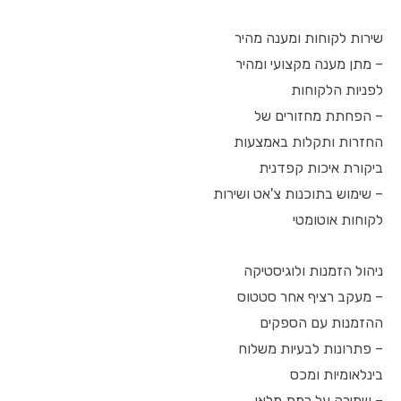
שירות לקוחות ומענה מהיר
– מתן מענה מקצועי ומהיר
לפניות הלקוחות
– הפחתת מחזורים של
החזרות ותקלות באמצעות
ביקורת איכות קפדנית
– שימוש בתוכנות צ'אט ושירות
לקוחות אוטומטי
ניהול הזמנות ולוגיסטיקה
– מעקב רציף אחר סטטוס
ההזמנות עם הספקים
– פתרונות לבעיות משלוח
בינלאומיות ומכס
– שמירה על רמת מלאי