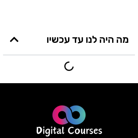
מה היה לנו עד עכשיו