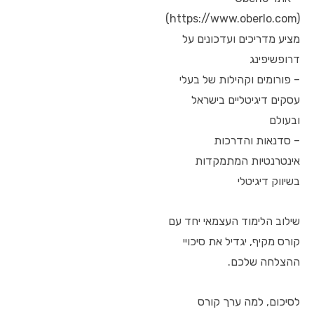
(https://www.oberlo.com)
מציע מדריכים ועדכונים על
דרופשיפינג
– פורומים וקהילות של בעלי
עסקים דיגיטליים בישראל
ובעולם
– סדנאות והדרכות
אינטרנטיות המתמקדות
בשיווק דיגיטלי
שילוב הלימוד העצמאי יחד עם
קורס מקיף, יגדיל את סיכויי
ההצלחה שלכם.
לסיכום, למה ערך קורס