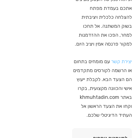
אתכם בעמדת מפתח
להצלחה כלכלית ויציבתית
בשוק המשתנה. אל תחכו
למחר, הפכו את ההזדמנות
למקור פרנסה אמין ויציב היום.
יצירת קשר
עם מומחים בתחום
או הרשמה לקורסים מתקדמים
הם הצעד הבא. לקבלת ייעוץ
אישי והכוונה מקצועית, בקרו
באתר khmuhtadin.com
וקחו את הצעד הראשון אל
העתיד הדיגיטלי שלכם.