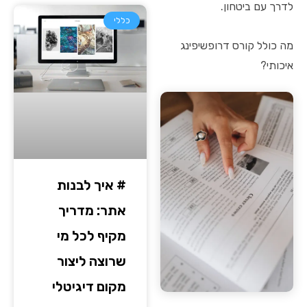
לדרך עם ביטחון.
כללי
מה כולל קורס דרופשיפינג
איכותי?
# איך לבנות
אתר: מדריך
מקיף לכל מי
שרוצה ליצור
מקום דיגיטלי