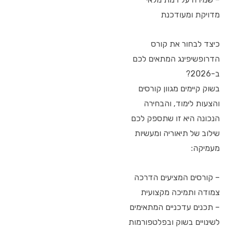
מדויקת ומעודכנת
כיצד לבחור את קורס
הדרופשיפינג המתאים לכם
ב-2026?
בשוק קיימים מגוון קורסים
והצעות לימוד, והבחירה
הנכונה היא זו שתספק לכם
שילוב של תיאוריה ומעשיות
מעמיקה:
– קורסים המציעים הדרכה
צמודה ותמיכה מקצועית
– תכנים עדכניים המתאימים
לשינויים בשוק ובפלטפורמות