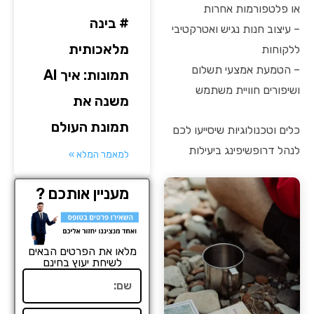
או פלטפורמות אחרות
# בינה
– עיצוב חנות נגיש ואטרקטיבי
מלאכותית
ללקוחות
– הטמעת אמצעי תשלום
תמונות: איך AI
ושיפורים חוויית משתמש
משנה את
תמונת העולם
כלים וטכנולוגיות שיסייעו לכם
לנהל דרופשיפינג ביעילות
למאמר המלא »
מעניין אותכם ?
מלאו את הפרטים הבאים
לשיחת יעוץ בחינם
שם