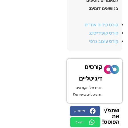
למאמרים נוספים
בנושאים דומים:
קורס קידום אתרים
קורס קופירייטינג
קורס עיצוב גרפי
קורסים
דיגיטליים
הבית של הקורסים
הדיגיטליים בישראל!
שתפ/י
פייסבוק
את
הפוסט!
ווצאפ