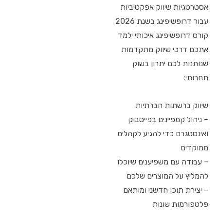
אסטרטגיות שיווק אפקטיביות
עבור דרופשיפינג בשנת 2026
קורס דרופשיפינג איכותי ילמד
אתכם דרכי שיווק מתקדמות
שנותנות לכם יתרון בשוק
תחרותי:
שיווק ברשתות חברתיות
– ניהול קמפיינים בפייסבוק
ואינסטגרם כדי להגיע לקהלים
ממוקדים
– עבודה עם משפיענים שיוכלו
להמליץ על המוצרים שלכם
– יצירת תוכן חדשני ומותאם
פלטפורמות שונות