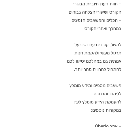
– חוות דעת חיוביות מבוגרי
הקורס ושיעורי הצלחה גבוהים
– הכלים והמשאבים הזמינים
במהלך ואחרי הקורס
למשל, קורסים עם דגש על
תרגול מעשי ולהקמת חנות
אמתית גם במהלכם יסייעו לכם
להתחיל להרוויח מהר יותר.
משאבים נוספים ומידע מומלץ
ללימוד והרחבה
להעמקת הידע מומלץ לעיין
במקורות נוספים:
– אתר Oberlo