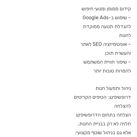
קידום ממומן ומנועי חיפוש
– שימוש ב-Google Ads
להגדלת תנועה ממוקדת
לחנות
– אופטימיזציה SEO לאתר
והעשרת תוכן
– שיפור חוויית המשתמש
להמרות טובות יותר
ניהול ותפעול חנות
דרופשיפינג: הטיפים הקריטיים
להצלחה
הצלחה בתחום הדרופשיפינג
תלויה לא רק בבניית החנות,
אלא גם בניהול שוטף מקצועי: