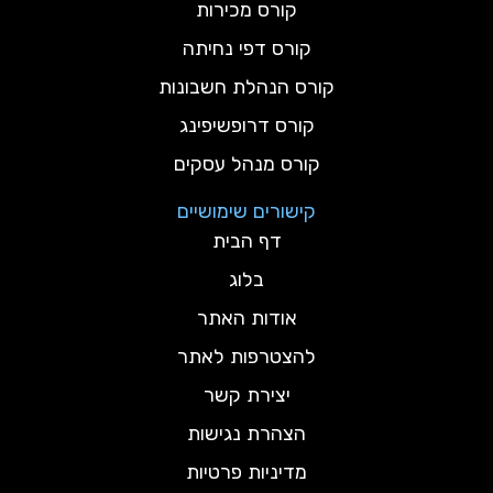
קורס מכירות
קורס דפי נחיתה
קורס הנהלת חשבונות
קורס דרופשיפינג
קורס מנהל עסקים
קישורים שימושיים
דף הבית
בלוג
אודות האתר
להצטרפות לאתר
יצירת קשר
הצהרת נגישות
מדיניות פרטיות