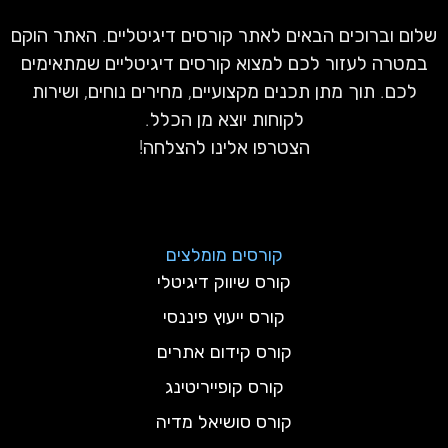
שלום וברוכים הבאים לאתר קורסים דיגיטליים. האתר הוקם
במטרה לעזור לכם למצוא קורסים דיגיטליים שמתאימים
לכם. תוך מתן תכנים מקצועיים, מחירים נוחים, ושירות
לקוחות יוצא מן הכלל.
הצטרפו אלינו להצלחה!
קורסים מומלצים
קורס שיווק דיגיטלי
קורס ייעוץ פיננסי
קורס קידום אתרים
קורס קופייריטינג
קורס סושיאל מדיה