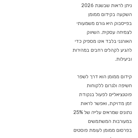
ניתן לראות שבשנת 2026
השקעה בקידום ממומן
בפייסבוק היא גורם משמעותי
לצמיחה עסקית. השיווק
האורגני בלבד אינו מספיק כדי
להגיע לקהלים רחבים במהירות
וביעילות.
קידום ממומן הוא דרך לשפר
חשיפה ולגרום ללקוחות
פוטנציאליים לפעול בנקודת
זמן מדויקת, ואפשר לראות
נתונים שמראים עלייה של 25%
במעורבות המשתמשים
בפרסום ממומן לעומת פוסטים