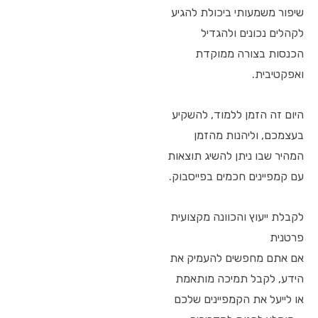
שיפור משמעותי ביכולת להגיע
לקהלים נכונים ולהגדיל
הכנסות בצורה ממוקדת
ואפקטיבית.
היום זה הזמן ללמוד, להשקיע
בעצמכם, וליהנות מהזמן
המהיר שבו ניתן להשיג תוצאות
עם קמפיינים חכמים בפייסבוק.
לקבלת ייעוץ והכוונה מקצועית
פרטנית
אם אתם מחפשים להעמיק את
הידע, לקבל תמיכה מותאמת
או לייעל את הקמפיינים שלכם