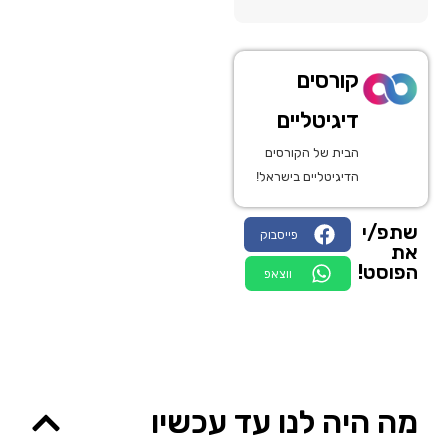
קורסים
דיגיטליים
הבית של הקורסים
הדיגיטליים בישראל!
שתפ/י
פייסבוק
את
הפוסט!
ווצאפ
מה היה לנו עד עכשיו