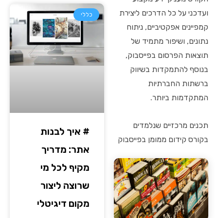
ועדכני על כל הדרכים ליצירת
כללי
קמפיינים אפקטיביים, ניתוח
נתונים, ושיפור מתמיד של
תוצאות הפרסום בפייסבוק,
בנוסף להתמקדות בשיווק
ברשתות החברתיות
המתקדמות ביותר.
תכנים מרכזיים שנלמדים
# איך לבנות
בקורס קידום ממומן בפייסבוק
אתר: מדריך
מקיף לכל מי
שרוצה ליצור
מקום דיגיטלי