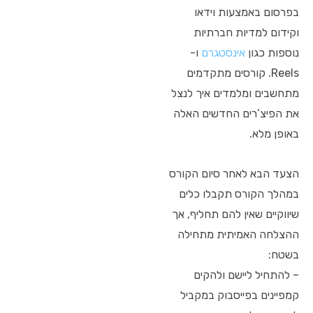
בפרסום באמצעות וידאו
וקידום למדיות חברתיות
נוספות כגון
אינסטגרם
ו-
Reels. קורסים מתקדמים
מתחשבים ומלמדים איך לנצל
את הפיצ’רים החדשים האלה
באופן מלא.
הצעד הבא לאחר סיום הקורס
במהלך הקורס תקבלו כלים
שיווקיים שאין להם תחליף, אך
ההצלחה האמיתית מתחילה
בשטח:
– להתחיל ליישם ולהקים
קמפיינים בפייסבוק במקביל