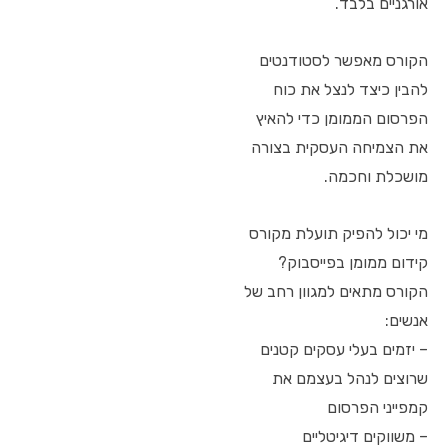
אורגניים בלבד.
הקורס מאפשר לסטודנטים
להבין כיצד לנצל את כוח
הפרסום הממומן כדי להאיץ
את הצמיחה העסקית בצורה
מושכלת וחכמה.
מי יכול להפיק תועלת מקורס
קידום ממומן בפייסבוק?
הקורס מתאים למגוון רחב של
אנשים:
– יזמים בעלי עסקים קטנים
שרוצים לנהל בעצמם את
קמפייני הפרסום
– משווקים דיגיטליים