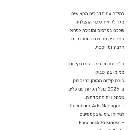
למידה עם מדריכים מקצועיים
מגדילה את סיכויי ההצלחה
שלכם בפרסום ומובילה לניהול
קמפיינים חכמים שיחסכו לכם
הרבה זמן וכסף.
כלים וטכנולוגיות בקורס קידום
ממומן בפייסבוק
קורס קידום ממומן בפייסבוק
ב-2026 כולל הכרות עם כלים
טכנולוגיים מתקדמים:
– Facebook Ads Manager
לניהול ושימוש בקמפיינים
– Facebook Business