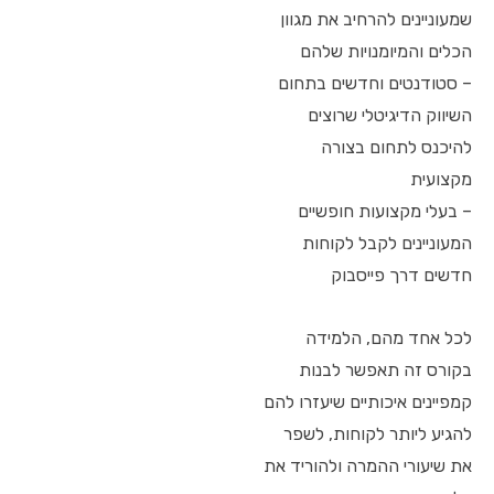
שמעוניינים להרחיב את מגוון
הכלים והמיומנויות שלהם
– סטודנטים וחדשים בתחום
השיווק הדיגיטלי שרוצים
להיכנס לתחום בצורה
מקצועית
– בעלי מקצועות חופשיים
המעוניינים לקבל לקוחות
חדשים דרך פייסבוק
לכל אחד מהם, הלמידה
בקורס זה תאפשר לבנות
קמפיינים איכותיים שיעזרו להם
להגיע ליותר לקוחות, לשפר
את שיעורי ההמרה ולהוריד את