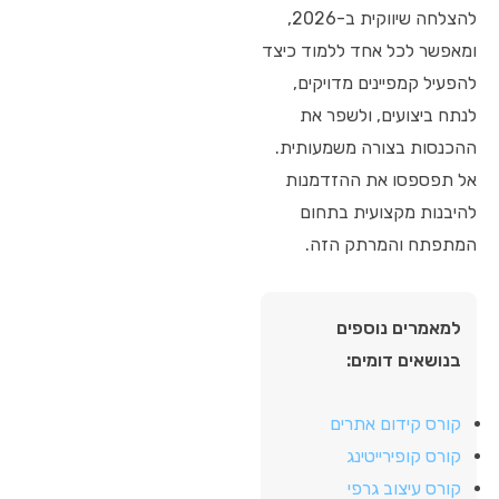
להצלחה שיווקית ב-2026,
ומאפשר לכל אחד ללמוד כיצד
להפעיל קמפיינים מדויקים,
לנתח ביצועים, ולשפר את
ההכנסות בצורה משמעותית.
אל תפספסו את ההזדמנות
להיבנות מקצועית בתחום
המתפתח והמרתק הזה.
למאמרים נוספים
בנושאים דומים:
קורס קידום אתרים
קורס קופירייטינג
קורס עיצוב גרפי