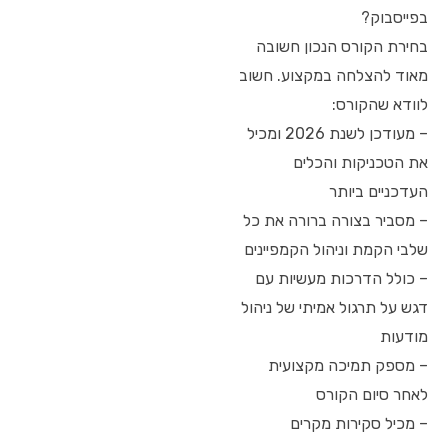
בפייסבוק?
בחירת הקורס הנכון חשובה
מאוד להצלחה במקצוע. חשוב
לוודא שהקורס:
– מעודכן לשנת 2026 ומכיל
את הטכניקות והכלים
העדכניים ביותר
– מסביר בצורה ברורה את כל
שלבי הקמת וניהול הקמפיינים
– כולל הדרכות מעשיות עם
דגש על תרגול אמיתי של ניהול
מודעות
– מספק תמיכה מקצועית
לאחר סיום הקורס
– מכיל סקירות מקרים