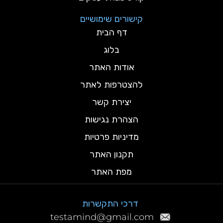
קישורים שימושיים
דף הבית
בלוג
אודות האתר
להצטרפות לאתר
יצירת קשר
הצהרת נגישות
מדיניות פרטיות
תקנון האתר
מפת האתר
דרכי התקשרות
testamind@gmail.com