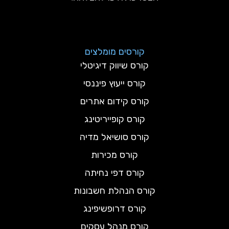
קורסים מומלצים
קורס שיווק דיגיטלי
קורס ייעוץ פיננסי
קורס קידום אתרים
קורס קופייריטינג
קורס סושיאל מדיה
קורס מכירות
קורס דפי נחיתה
קורס הנהלת חשבונות
קורס דרופשיפינג
קורס מנהל עסקים