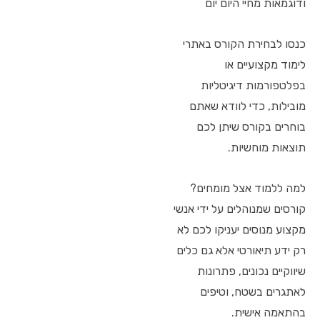
ודוגמאות מחיי היום יום
כנסו לבחירת הקורס באתרי
לימוד מקצועיים או
בפלטפורמות דיגיטליות
מובילות, כדי לוודא שאתם
בוחרים בקורס שיתן לכם
תוצאות מוחשיות.
למה ללמוד אצל מומחים?
קורסים שמנוהלים על ידי אנשי
מקצוע מנוסים יעניקו לכם לא
רק ידע תיאורטי אלא גם כלים
שיווקיים נכונים, פתרונות
לאתגרים בשטח, וטיפים
בהתאמה אישית.