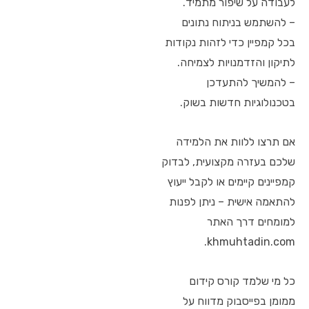
לעבודה על שיפור מתמיד.
– להשתמש בניתוח נתונים
בכל קמפיין כדי לזהות נקודות
לתיקון והזדמנויות לצמיחה.
– להמשיך להתעדכן
בטכנולוגיות חדשות בשוק.
אם תרצו ללוות את הלמידה
שלכם בעזרה מקצועית, לבדוק
קמפיינים קיימים או לקבל ייעוץ
להתאמה אישית – ניתן לפנות
למומחים דרך האתר
khmuhtadin.com.
כל מי שלמד קורס קידום
ממומן בפייסבוק מדווח על