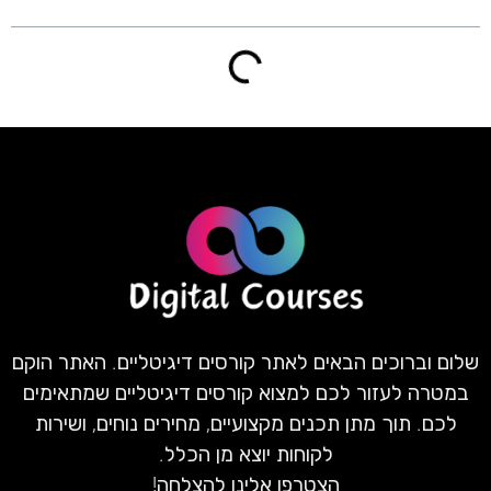
שלום וברוכים הבאים לאתר קורסים דיגיטליים. האתר הוקם
במטרה לעזור לכם למצוא קורסים דיגיטליים שמתאימים
לכם. תוך מתן תכנים מקצועיים, מחירים נוחים, ושירות
לקוחות יוצא מן הכלל.
הצטרפו אלינו להצלחה!