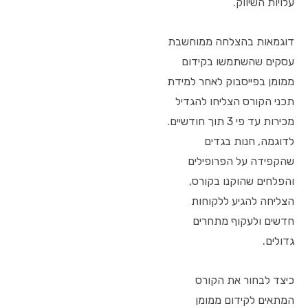
עלויות השיווק.
דוגמאות בהצלחה ממוחשבת
עסקים שהשתמשו בקידום
ממומן בפייסבוק לאחר למידת
תכני הקורס הצליחו להגדיל
מכירות עד פי 3 תוך חודשיים.
לדוגמה, חנות בגדים
שהקפידה על הפרופילים
והפלחים שהוקנו בקורס,
הצליחה להגיע ללקוחות
חדשים ולעקוף מתחרים
גדולים.
כיצד לבחור את הקורס
המתאים לקידום ממומן