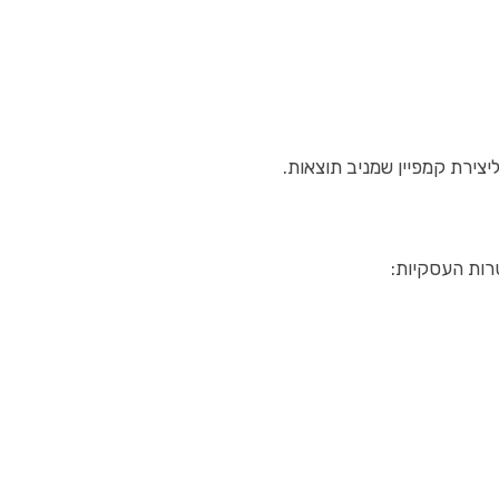
צירת קמפיין שמניב תוצאות.
טרות העסקיות: