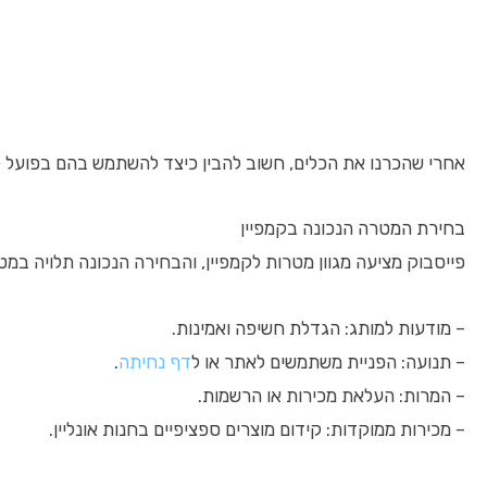
אחרי שהכרנו את הכלים, חשוב להבין כיצד להשתמש בהם בפועל לי
בחירת המטרה הנכונה בקמפיין
פייסבוק מציעה מגוון מטרות לקמפיין, והבחירה הנכונה תלויה במ
– מודעות למותג: הגדלת חשיפה ואמינות.
– תנועה: הפניית משתמשים לאתר או ל
דף נחיתה
.
– המרות: העלאת מכירות או הרשמות.
– מכירות ממוקדות: קידום מוצרים ספציפיים בחנות אונליין.