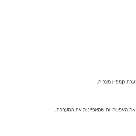
לת קמפיין מצליח.
 את האפשרויות שמאפיינות את המערכת.