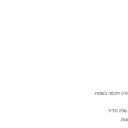
צורה חכמה בשטח.
שלה תדיר.
ות.