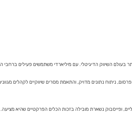
ר בעולם השיווק הדיגיטלי. עם מיליארדי משתמשים פעילים ברחבי ה
ם, ניתוח נתונים מדויק, והתאמת מסרים שיווקיים לקהלים מגוונים 
יים, ופייסבוק נשארת מובילה בזכות הכלים הפרקטיים שהיא מציעה. י