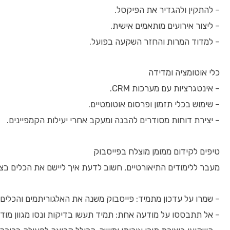
– להתקין ולהגדיר את הפיקסל.
– ליצור אירועים מותאמים אישית.
– למדוד המרות והחזר השקעה בפועל.
כלי אוטומציה ומדידה
– אינטגרציות עם מערכות CRM.
– שימוש בכלי תזמון ופרסום אוטומטיים.
– יצירת דוחות מסודרים להבנה ומעקב אחרי יעילות הקמפיינים.
טיפים לקידום ממומן מוצלח בפייסבוק
מעבר ללימודים התיאורטיים, חשוב לדעת איך ליישם את הכלים ב
– שמרו על עדכון מתמיד: פייסבוק משנה את האלגוריתמים והכלים 
– אל תתבססו על מודעה אחת: תמיד תעשו בדיקות ונסו מגוון מודע