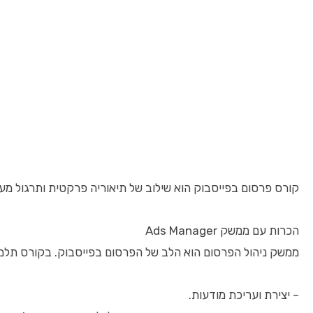
קורס פרסום בפייסבוק הוא שילוב של תיאוריה פרקטית ותרגול מ
הכרות עם ממשק Ads Manager
ממשק ניהול הפרסום הוא הלב של הפרסום בפייסבוק. בקורס תלמד
– יצירת ועריכת מודעות.