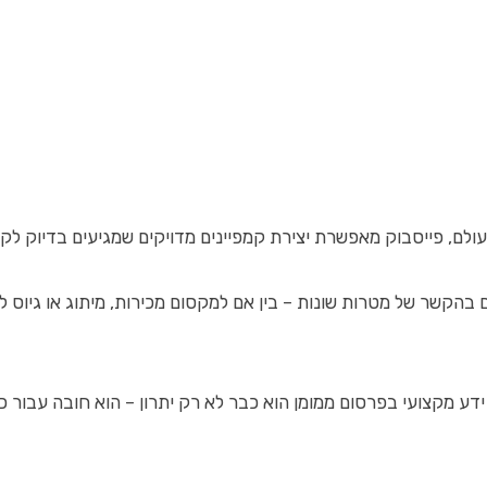
עולם, פייסבוק מאפשרת יצירת קמפיינים מדויקים שמגיעים בדיוק ל
בהקשר של מטרות שונות – בין אם למקסום מכירות, מיתוג או גיוס לי
דע מקצועי בפרסום ממומן הוא כבר לא רק יתרון – הוא חובה עבור כ