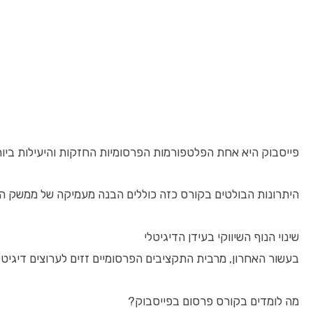
פייסבוק היא אחת הפלטפורמות הפרסומיות החזקות והיעילות ביות
היתרונות הבולטים בקורס כזה כוללים הבנה מעמיקה של ממשק הפרסו
שינוי הנוף השיווקי בעידן הדיגיטלי
בעשור האחרון, מרבית התקציבים הפרסומיים זזים לערוצים דיגיטל
מה לומדים בקורס פרסום בפייסבוק?