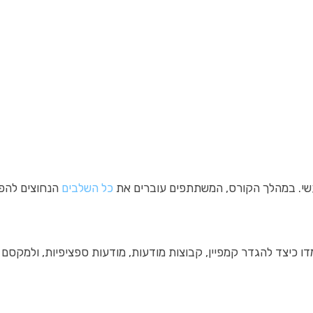
עשי. במהלך הקורס, המשתתפים עוברים את
כל השלבים
הנחוצים להפע
ו כיצד להגדר קמפיין, קבוצות מודעות, מודעות ספציפיות, ולמקסם