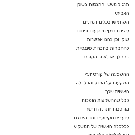
תרגול מעשי והתנסות בשוק
האמיתי
השתמשו בכלים דמיוניים
ליצירת תיקי השקעות וניתוח
שוק, וכן בחנו אפשרות
להתמחות בחברות פיננסיות
במהלך או לאחר הקורס.
ההשפעה של קורס יועץ
השקעות על השוק והכלכלה
האישית שלך
ככל שההשקעות הופכות
מורכבות יותר, הדרישה
ליועצים מקצועיים ותורמים גם
לכלכלה האישית של המשקיע