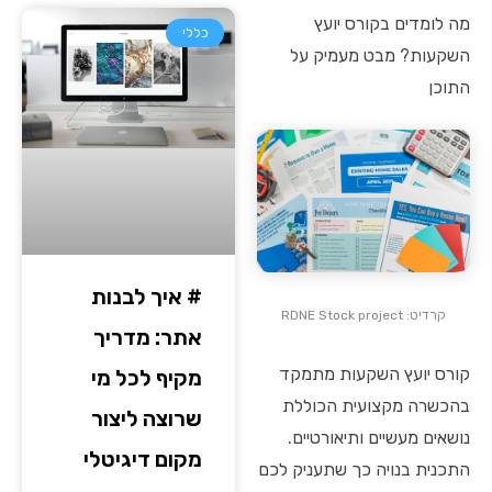
מה לומדים בקורס יועץ
כללי
השקעות? מבט מעמיק על
התוכן
# איך לבנות
קרדיט: RDNE Stock project
אתר: מדריך
קורס יועץ השקעות מתמקד
מקיף לכל מי
בהכשרה מקצועית הכוללת
שרוצה ליצור
נושאים מעשיים ותיאורטיים.
מקום דיגיטלי
התכנית בנויה כך שתעניק לכם