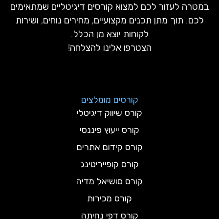
במטרה לעזור לכם למצוא קורסים דיגיטליים שמתאימים
לכם. תוך מתן תכנים מקצועיים, מחירים נוחים, ושירות
לקוחות יוצא מן הכלל.
הצטרפו אלינו להצלחה!
קורסים מומלצים
קורס שיווק דיגיטלי
קורס ייעוץ פיננסי
קורס קידום אתרים
קורס קופייריטינג
קורס סושיאל מדיה
קורס מכירות
קורס דפי נחיתה