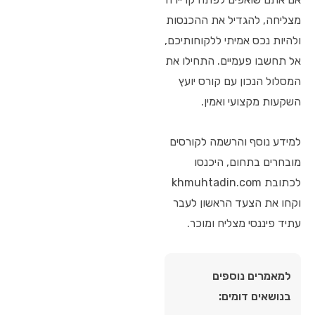
מצליחה, להגדיל את ההכנסות
ולהיות נכס אמיתי ללקוחותיכם,
אל תחשבו פעמיים. התחילו את
המסלול הנכון עם קורס יועץ
השקעות מקצועי ואמין.
למידע נוסף והרשמה לקורסים
מובחרים בתחום, היכנסו
לכתובת khmuhtadin.com
וקחו את הצעד הראשון לעבר
עתיד פיננסי מצליח ומוכר.
למאמרים נוספים
בנושאים דומים: