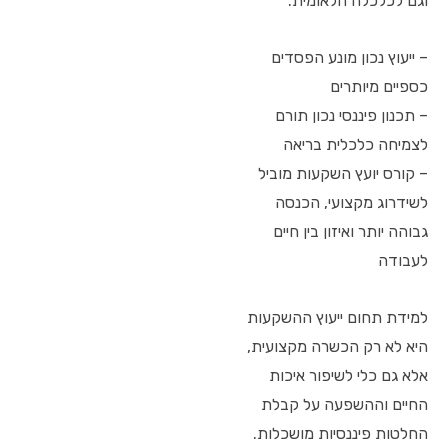
וגם לכלכלה הלאומית.
– ייעוץ נכון מונע הפסדים
כספיים מיותרים
– תכנון פיננסי נכון תורם
לצמיחה כלכלית בריאה
– קורס יועץ השקעות מוביל
לשידרוג מקצועי, הכנסה
גבוהה יותר ואיזון בין חיים
לעבודה
למידת תחום ייעוץ ההשקעות
היא לא רק הכשרה מקצועית,
אלא גם כלי לשיפור איכות
החיים וההשפעה על קבלת
החלטות פיננסיות מושכלות.