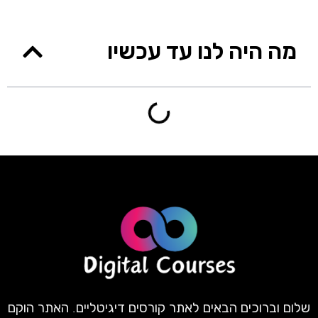
מה היה לנו עד עכשיו
שלום וברוכים הבאים לאתר קורסים דיגיטליים. האתר הוקם