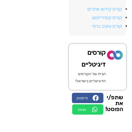
קורס קידום אתרים
קורס קופירייטינג
קורס עיצוב גרפי
קורסים
דיגיטליים
הבית של הקורסים
הדיגיטליים בישראל!
שתפ/י
פייסבוק
את
הפוסט!
ווצאפ