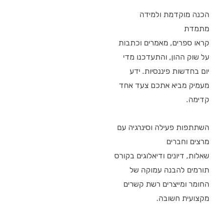
הכנה מוקדמת ולמידה
מתמדת
קראו ספרים, מאמרים וכתבות
על שוק ההון, והתעדכנו מדי
יום בחדשות פיננסיות. ידע
מעמיק מביא אתכם צעד אחד
קדימה.
השתתפות פעילה וסינרגיה עם
מרצים וחברים
שאלות, דיונים ודיאלוגים בקורס
תורמים להבנה עמוקה של
החומר ומייצרים רשת קשרים
מקצועית חשובה.