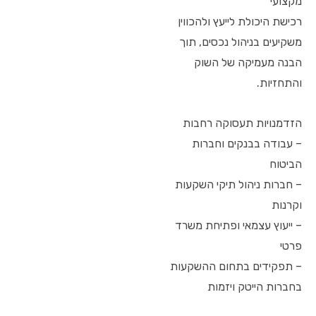
מקצועי
רכישת היכולת לייעץ ולהכווין
משקיעים בניהול נכסים, תוך
הבנה מעמיקה של השוק
והתחזיות.
הזדמנויות תעסוקה רחבות
– עבודה בבנקים וחברות
הביטוח
– חברות ניהול תיקי השקעות
וקרנות
– ייעוץ עצמאי ופתיחת משרד
פרטי
– תפקידים בתחום ההשקעות
בחברות הייטק ויזמות