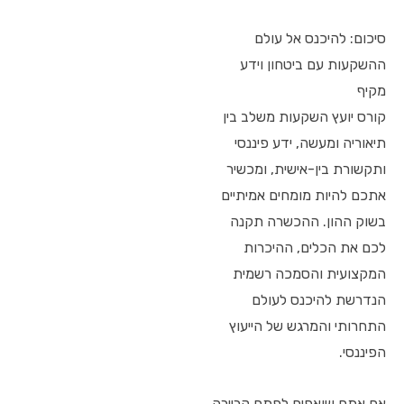
סיכום: להיכנס אל עולם
ההשקעות עם ביטחון וידע
מקיף
קורס יועץ השקעות משלב בין
תיאוריה ומעשה, ידע פיננסי
ותקשורת בין-אישית, ומכשיר
אתכם להיות מומחים אמיתיים
בשוק ההון. ההכשרה תקנה
לכם את הכלים, ההיכרות
המקצועית והסמכה רשמית
הנדרשת להיכנס לעולם
התחרותי והמרגש של הייעוץ
הפיננסי.
אם אתם שואפים לפתח קריירה