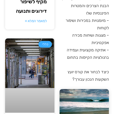
מקיף לשיפור
הבנת הצרכים והמטרות
דירוגים ותנועה
הפיננסיות שלו
– מיומנויות במכירות ושימור
למאמר המלא »
לקוחות
– מצגות ושיחות מכירה
אפקטיביות
כללי
– אתיקה מקצועית ועמידה
ברגולציות הקיימות בתחום
כיצד לבחור את קורס יועץ
השקעות הנכון עבורך?