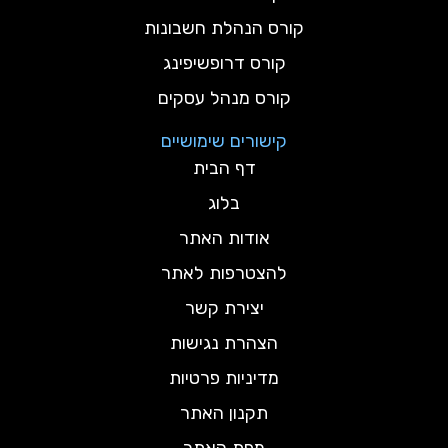
קורס הנהלת חשבונות
קורס דרופשיפינג
קורס מנהל עסקים
קישורים שימושיים
דף הבית
בלוג
אודות האתר
להצטרפות לאתר
יצירת קשר
הצהרת נגישות
מדיניות פרטיות
תקנון האתר