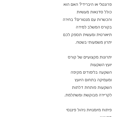
פרונטלי או היברידי? האם הוא
כולל סדנאות מעשיות
והכשרות עם מנטורים? בחירה
בקורס המשלב למידה
תיאורטית ומעשית תספק לכם
יתרון משמעותי בשטח.
יתרונות מקצועיים של קורס
יועץ השקעות
השקעה בלימודים מקיפה
ומעמיקה בתחום היועץ
השקעות פותחת דלתות
לקריירה מבוקשת ומשתלמת.
פיתוח מיומנויות ניהול פיננסי