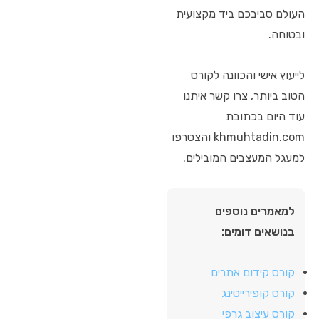
העולם סביבכם ביד מקצועית
ובטוחה.
לייעוץ אישי והכוונה לקורס
הטוב ביותר, צרו קשר איתנו
עוד היום בכתובת
khmuhtadin.com והצטרפו
למעגל המעצבים המובילים.
למאמרים נוספים
בנושאים דומים:
קורס קידום אתרים
קורס קופירייטינג
קורס עיצוב גרפי