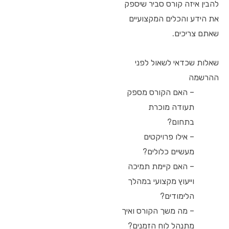
להבין איזה קורס סביר שיספק
את הידע והכלים המקצועיים
שאתם צריכים.
שאלות שכדאי לשאול לפני
ההרשמה
– האם הקורס מספק
תעודה מוכרת
בתחום?
– אילו פרויקטים
מעשיים כלולים?
– האם קיימת תמיכה
וייעוץ מקצועי במהלך
הלימודים?
– מה משך הקורס ואיך
מתנהל לוח הזמנים?