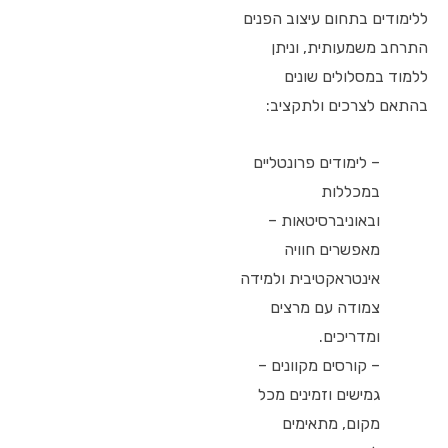
ללימודים בתחום עיצוב הפנים
התרחב משמעותית, וניתן
ללמוד במסלולים שונים
בהתאם לצרכים ולתקציב:
– לימודים פרונטליים
במכללות
ובאוניברסיטאות –
מאפשרים חוויה
אינטראקטיבית ולמידה
צמודה עם מרצים
ומדריכים.
– קורסים מקוונים –
גמישים וזמינים מכל
מקום, מתאימים