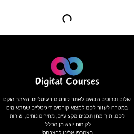
שלום וברוכים הבאים לאתר קורסים דיגיטליים. האתר הוקם
במטרה לעזור לכם למצוא קורסים דיגיטליים שמתאימים
לכם. תוך מתן תכנים מקצועיים, מחירים נוחים, ושירות
לקוחות יוצא מן הכלל.
הצטרפו אלינו להצלחה!