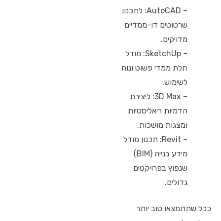
– AutoCAD: לתכנון
שרטוטים דו-ממדיים
מדויקים.
– SketchUp: מודל
תלת ממדי פשוט ונוח
לשימוש.
– 3D Max: ליצירת
הדמיות ריאליסטיות
ומצגות מושכות.
– Revit: תכנון מודל
מידע בנייה (BIM)
שנפוץ בפרויקטים
גדולים.
ככל שתתמצאו טוב יותר