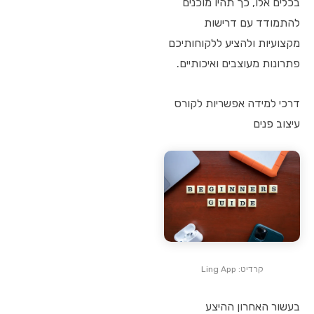
בכלים אלו, כך תהיו מוכנים
להתמודד עם דרישות
מקצועיות ולהציע ללקוחותיכם
פתרונות מעוצבים ואיכותיים.
דרכי למידה אפשריות לקורס
עיצוב פנים
קרדיט: Ling App
בעשור האחרון ההיצע