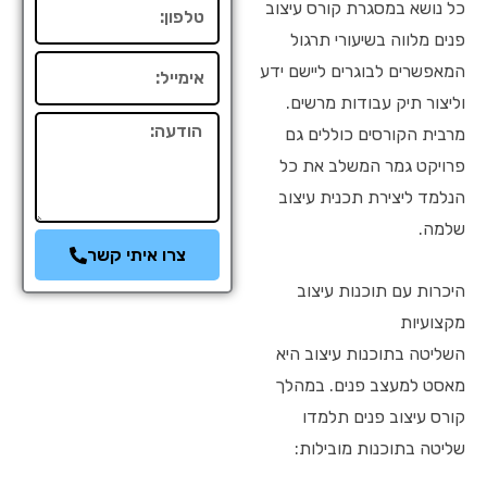
טלפון
כל נושא במסגרת קורס עיצוב
פנים מלווה בשיעורי תרגול
אימייל
המאפשרים לבוגרים ליישם ידע
וליצור תיק עבודות מרשים.
הודעה
מרבית הקורסים כוללים גם
פרויקט גמר המשלב את כל
הנלמד ליצירת תכנית עיצוב
שלמה.
צרו איתי קשר
היכרות עם תוכנות עיצוב
מקצועיות
השליטה בתוכנות עיצוב היא
מאסט למעצב פנים. במהלך
קורס עיצוב פנים תלמדו
שליטה בתוכנות מובילות: