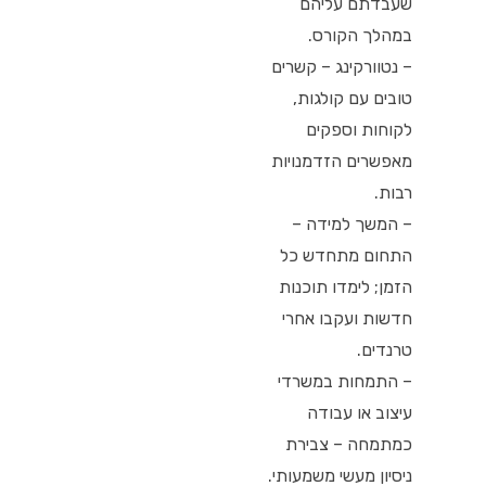
שעבדתם עליהם
במהלך הקורס.
– נטוורקינג – קשרים
טובים עם קולגות,
לקוחות וספקים
מאפשרים הזדמנויות
רבות.
– המשך למידה –
התחום מתחדש כל
הזמן; לימדו תוכנות
חדשות ועקבו אחרי
טרנדים.
– התמחות במשרדי
עיצוב או עבודה
כמתמחה – צבירת
ניסיון מעשי משמעותי.