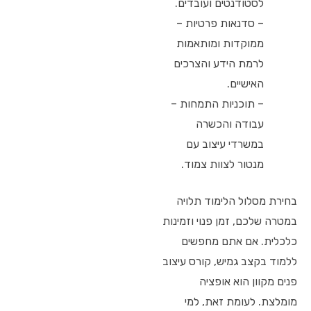
לסטודנטים ועובדים.
– סדנאות פרטיות –
ממוקדות ומותאמות
לרמת הידע והצרכים
האישיים.
– תוכניות התמחות –
עבודה והכשרה
במשרדי עיצוב עם
מנטור לצוות צמוד.
בחירת מסלול הלימוד תלויה
במטרה שלכם, זמן פנוי וזמינות
כלכלית. אם אתם מחפשים
ללמוד בקצב גמיש, קורס עיצוב
פנים מקוון הוא אופציה
מומלצת. לעומת זאת, למי