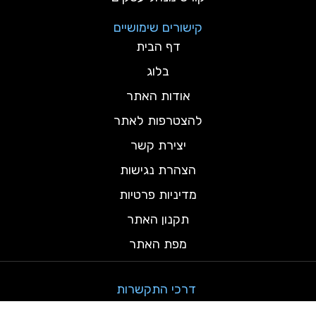
קישורים שימושיים
דף הבית
בלוג
אודות האתר
להצטרפות לאתר
יצירת קשר
הצהרת נגישות
מדיניות פרטיות
תקנון האתר
מפת האתר
דרכי התקשרות
testamind@gmail.com