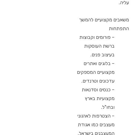
עליה.
משאבים מקצועיים להמשך
התפתחות
– פורומים וקבוצות
ברשת העוסקות
בעיצוב פנים.
– בלוגים ואתרים
מקצועיים המספקים
עדכונים וטרנדים.
– כנסים וסדנאות
מקצועיות בארץ
ובחו"ל.
– הצטרפות לארגוני
מעצבים כמו אגודת
המעצבנים בישראל.