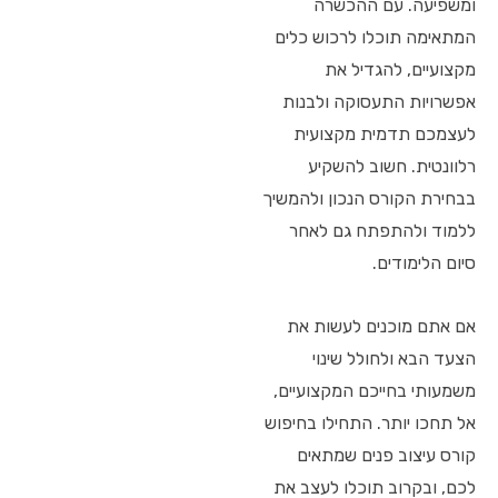
ומשפיעה. עם ההכשרה
המתאימה תוכלו לרכוש כלים
מקצועיים, להגדיל את
אפשרויות התעסוקה ולבנות
לעצמכם תדמית מקצועית
רלוונטית. חשוב להשקיע
בבחירת הקורס הנכון ולהמשיך
ללמוד ולהתפתח גם לאחר
סיום הלימודים.
אם אתם מוכנים לעשות את
הצעד הבא ולחולל שינוי
משמעותי בחייכם המקצועיים,
אל תחכו יותר. התחילו בחיפוש
קורס עיצוב פנים שמתאים
לכם, ובקרוב תוכלו לעצב את