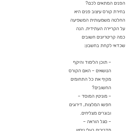
הפנים המתאים לכם?
בחירת קורס עיצוב פנים היא
החלטה משמעותית המשפיעה
על הקריירה העתידית. הנה
כמה קריטריונים חשובים
שכדאי לקחת בחשבון:
– תוכן הלימוד והיקף
הנושאים – האם הקורס
מקיף את כל התחומים
החשובים?
– מוניטין המוסד –
חפשו המלצות, דירוגים
ובוגרים מצליחים.
– סגל הוראה –
מדריכים בעלי ניסיון