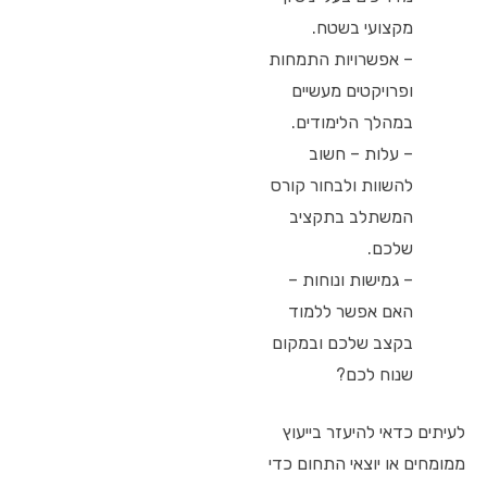
מקצועי בשטח.
– אפשרויות התמחות
ופרויקטים מעשיים
במהלך הלימודים.
– עלות – חשוב
להשוות ולבחור קורס
המשתלב בתקציב
שלכם.
– גמישות ונוחות –
האם אפשר ללמוד
בקצב שלכם ובמקום
שנוח לכם?
לעיתים כדאי להיעזר בייעוץ
ממומחים או יוצאי התחום כדי