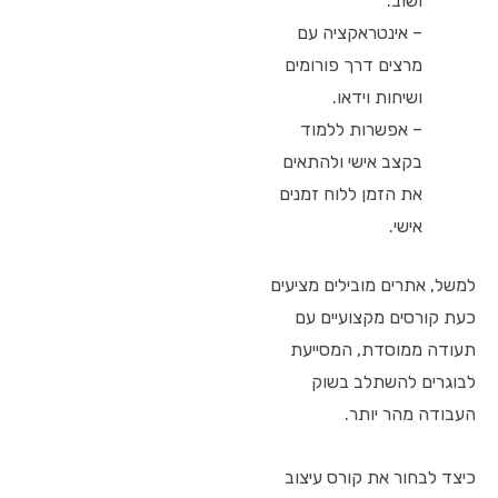
ושוב.
– אינטראקציה עם
מרצים דרך פורומים
ושיחות וידאו.
– אפשרות ללמוד
בקצב אישי ולהתאים
את הזמן ללוח זמנים
אישי.
למשל, אתרים מובילים מציעים
כעת קורסים מקצועיים עם
תעודה ממוסדת, המסייעת
לבוגרים להשתלב בשוק
העבודה מהר יותר.
כיצד לבחור את קורס עיצוב