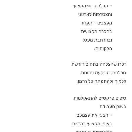
– קבלת רישוי מקצועי
והצטרפות לארגוני
מעצבים – תעזור
בהכרה מקצועית
ובהרחבת מעגל
הלקוחות.
זכרו שהצלחה בתחום דורשת
סבלנות, השקעה ונכונות
ללמוד ולהתפתח כל הזמן.
טיפים פרקטיים להתאקלמות
בשוק העבודה
– הציגו את עצמכם
באופן מקצועי במדיות