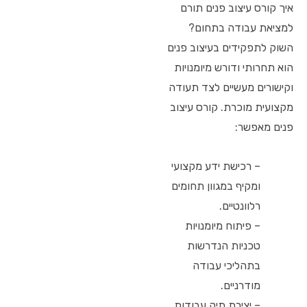
איך קורס עיצוב פנים תורם
למציאת עבודה בתחום?
השוק לתפקידים בעיצוב פנים
הוא תחרותי ודורש מיומנויות
וקישורים מעשיים לצד תעודה
מקצועית מוכרת. קורס עיצוב
פנים מאפשר:
– רכישת ידע מקצועי
ומקיף במגוון תחומים
רלוונטיים.
– פיתוח מיומנויות
טכניות הנדרשות
בתהליכי עבודה
מודרניים.
– יצירת תיק עבודות