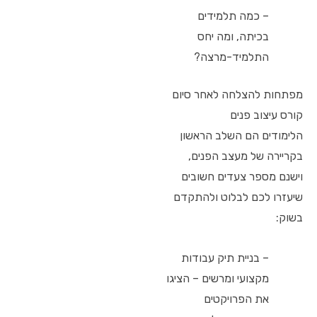
– כמה תלמידים
בכיתה, ומה יחס
התלמיד-מרצה?
מפתחות להצלחה לאחר סיום
קורס עיצוב פנים
הלימודים הם השלב הראשון
בקריירה של מעצב הפנים,
וישנם מספר צעדים חשובים
שיעזרו לכם לבלוט ולהתקדם
בשוק:
– בניית תיק עבודות
מקצועי ומרשים – הציגו
את הפרויקטים