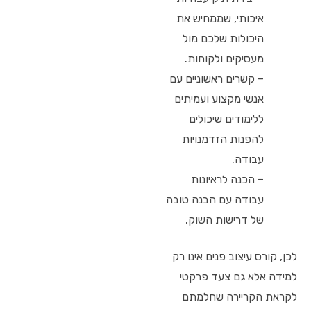
איכותי, שממחיש את
היכולות שלכם מול
מעסיקים ולקוחות.
– קשרים ראשוניים עם
אנשי מקצוע ועמיתים
ללימודים שיכולים
להפנות הזדמנויות
עבודה.
– הכנה לראיונות
עבודה עם הבנה טובה
של דרישות השוק.
לכן, קורס עיצוב פנים אינו רק
למידה אלא גם צעד פרקטי
לקראת הקריירה שחלמתם