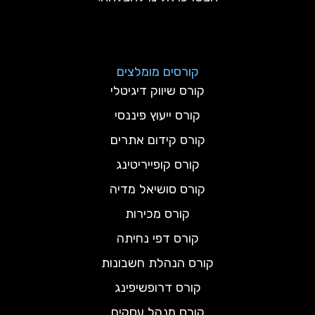
קורסים מומלצים
קורס שיווק דיגיטלי
קורס ייעוץ פיננסי
קורס קידום אתרים
קורס קופייריטינג
קורס סושיאל מדיה
קורס מכירות
קורס דפי נחיתה
קורס הנהלת חשבונות
קורס דרופשיפינג
קורס מנהל עסקים