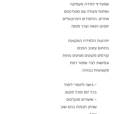
שמעדיף למידה מעמיקה
ושיתוף פעולה עם סטודנטים
אחרים, הלימודים הפרונטליים
יספקו הנאה וערך מוסף.
יתרונות הלמידה המקוונת
בתחום עיצוב הפנים
קורסים מקוונים מציעים נוחות
וגמישות לצד שימור רמת
מקצועיות גבוהה:
– גישה לחומרי לימוד
בכל זמן ומכל מקום.
– שיעורים מוקלטים
שניתן לצפות בהם שוב