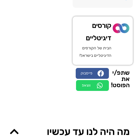
קורסים
דיגיטליים
הבית של הקורסים
הדיגיטליים בישראל!
שתפ/י
פייסבוק
את
הפוסט!
ווצאפ
מה היה לנו עד עכשיו