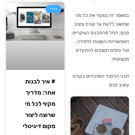
כללי
במאמר זה נסקור את כל מה
שחשוב לדעת על קורס עיצוב
פנים, החל מהתכנים העיקריים,
האפשרויות השונות ללמידה,
ועד טיפים חשובים להתקדם
מקצועית.
תכני הלימוד המרכזיים בקורס
# איך לבנות
עיצוב פנים
אתר: מדריך
מקיף לכל מי
שרוצה ליצור
מקום דיגיטלי