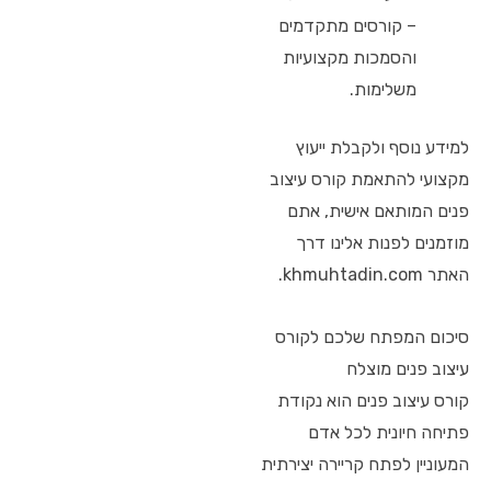
– קורסים מתקדמים
והסמכות מקצועיות
משלימות.
למידע נוסף ולקבלת ייעוץ
מקצועי להתאמת קורס עיצוב
פנים המותאם אישית, אתם
מוזמנים לפנות אלינו דרך
האתר khmuhtadin.com.
סיכום המפתח שלכם לקורס
עיצוב פנים מוצלח
קורס עיצוב פנים הוא נקודת
פתיחה חיונית לכל אדם
המעוניין לפתח קריירה יצירתית