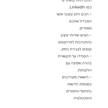
החברתיות ובאתרים
כמו LinkedIn.
– הכינו חזון עיצובי אישי
המבדיל אתכם
מאחרים.
– הציעו שירותי עיצוב
בהתנדבות לפרויקטים
קטנים לצבירת ניסיון.
– הקפידו על תקשורת
ברורה ואמינה עם
הלקוחות.
– הישארו מעודכנים
במגמות חדשות
בתחומי החומרים
והטכנולוגיה.