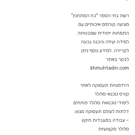
רשת בתי הספר "כח המתחנין"
מציעה קורסים איכותיים עם
התמחות ייחודית שמבטיחה
למידה יעילה והכנה נכונה
לקריירה. למידע נוסף ניתן
לבקר באתר
khmuhtadin.com.
הזדמנויות תעסוקה לאחר
קורס טכנאי סלולר
לימודי טכנאות סלולר פותחים
דלתות לעולם תעסוקה מגוון:
– עבודה במעבדות תיקון
סלולר מקצועיות