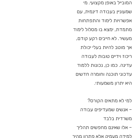
המובייל באופן מקצועי. מי
שמעוניין בעבודה דינמית, עם
אפשרויות לימוד והתפתחות
מתמדת, ימצא בו מסלול לימוד
מעשיר. לא חייבים רקע קודם,
אך מוטב להיות בעלי יכולת
ריכוז וידיים טובות לעבודה
עדינה. כמו כן, נכונות ללמוד
עדכוני תוכנה וחומרה חדשים
היא יתרון משמעותי.
למי לא מתאים הקורס?
– אנשים שמעדיפים עבודה
משרדית בלבד
– אלו שאינם מחפשים תהליך
למידה מעמיק אלא פתרון מהיר