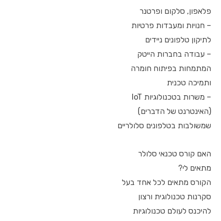
פלאפון, סלקום ופרטנר
– חנויות ומעבדות פרטיות
לתיקון טלפונים ניידים
– עבודה בחברות הייטק
המתמחות בפיתוח חומרה
ותמיכה טכנית
– משרות בטכנולוגיות IoT
(האינטרנט של הדברים)
שמשולבות בטלפונים סלולריים
האם קורס טכנאי סלולר
מתאים לי?
הקורס מתאים לכל אחד בעל
סקרנות טכנולוגית ורצון
להיכנס לעולם טכנולוגיות