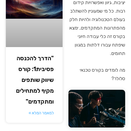
יציבות, גיוון ואפשרויות קידום
רבות. כל מי שמעוניין להשתלב
בעולם הטכנולוגיה ולהיות חלק
מהפתרונות המתקדמים, ימצא
בקורס זה כלי עבודה חיוני
שיפתח עבורו דלתות במגוון
תחומים.
"הדרך להכנסה
פסיבית1: קורס
מה לומדים בקורס טכנאי
סלולר?
שיווק שותפים
מקיף למתחילים
ומתקדמים"
למאמר המלא »