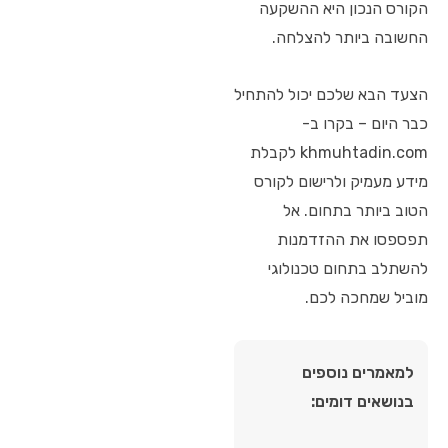
הקורס הנכון היא ההשקעה
החשובה ביותר להצלחה.
הצעד הבא שלכם יכול להתחיל
כבר היום – בקרו ב-
khmuhtadin.com לקבלת
מידע מעמיק ולרישום לקורס
הטוב ביותר בתחום. אל
תפספסו את ההזדמנות
להשתלב בתחום טכנולוגי
מוביל שמחכה לכם.
למאמרים נוספים
בנושאים דומים: