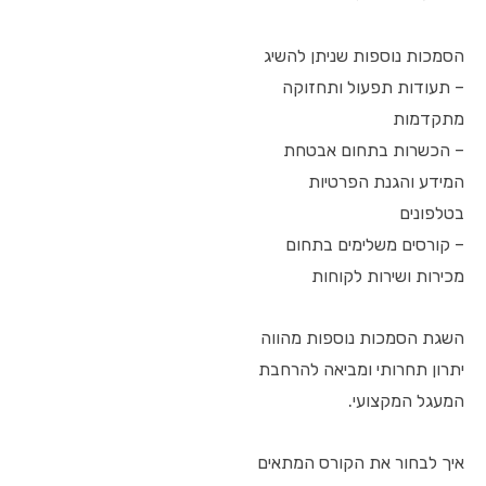
הסמכות נוספות שניתן להשיג
– תעודות תפעול ותחזוקה
מתקדמות
– הכשרות בתחום אבטחת
המידע והגנת הפרטיות
בטלפונים
– קורסים משלימים בתחום
מכירות ושירות לקוחות
השגת הסמכות נוספות מהווה
יתרון תחרותי ומביאה להרחבת
המעגל המקצועי.
איך לבחור את הקורס המתאים