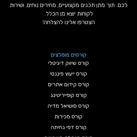
לכם. תוך מתן תכנים מקצועיים, מחירים נוחים, ושירות
לקוחות יוצא מן הכלל.
הצטרפו אלינו להצלחה!
קורסים מומלצים
קורס שיווק דיגיטלי
קורס ייעוץ פיננסי
קורס קידום אתרים
קורס קופייריטינג
קורס סושיאל מדיה
קורס מכירות
קורס דפי נחיתה