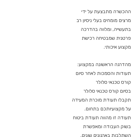
ההכשרה מתבצעת על ידי
מרצים מומחים בעלי ניסיון רב
בתעשייה, ומלווה בהדרכה
פרטנית שמבטיחה רכישת
מקצוע איכותי.
מהדרגה הראשונה במקצוע:
תעודות והסמכות לאחר סיום
קורס טכנאי סלולר
בסיום קורס טכנאי סלולר
תקבלו תעודת מוכרת המעידה
על מקצועיותכם בתחום.
תעודה זו מהווה תעודת ביטוח
בשוק העבודה ומאפשרת
השתלבות בארגונים שונים.