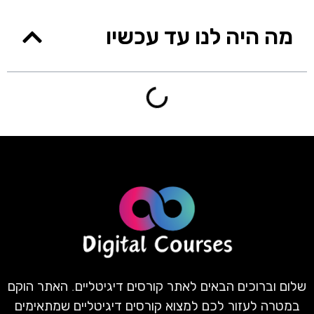
מה היה לנו עד עכשיו
שלום וברוכים הבאים לאתר קורסים דיגיטליים. האתר הוקם
במטרה לעזור לכם למצוא קורסים דיגיטליים שמתאימים