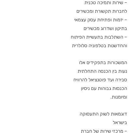
– שירות ותמיכה טכנית
לחברות תקשורת ומכשירים
– יזמות ופתיחת עסק עצמאי
בתיקון ושדרוג מכשירים
– השתלבות בתעשיית הפיתוח
והחדשנות בטלפוניה סלולרית
המשכורות בתפקידים אלו
נעות בין הכנסה התחלתית
סבירה ועד פוטנציאל להרוויח
הכנסות גבוהות עם ניסיון
ומיומנות.
דוגמאות לשוק התעסוקה
בישראל
– מרכזי שירות של חברת