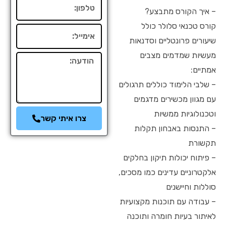
טלפון
– איך הקורס מתבצע?
קורס טכנאי סלולר כולל
אימייל
שיעורים פרונטליים וסדנאות
מעשיות שמדמים מצבים
הודעה
אמתיים:
– שלבי הלימוד כוללים תרגולים
עם מגוון מכשירים מדגמים
וטכנולוגיות ממשיות
צרו איתי קשר
– התנסות באבחון תקלות
תקשורת
– פיתוח יכולות תיקון בחלקים
אלקטרוניים עדינים כמו מסכים,
סוללות וחיישנים
– עבודה עם תוכנות מקצועיות
לאיתור בעיות חומרה ותוכנה