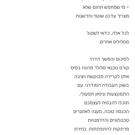
– מי שמחפש תחום שלא
מצריך עדכון שוטף וחדשנות
לכל אלה, כדאי לשקול
מסלולים אחרים.
לסיכום והמשך הדרך
קורס טכנאי סלולר מהווה בסיס
איתן לקריירה מבוקשת ויציבה
בשוק העבודה המודרני. עם
התמקצעות וניסיון תפעולי,
תוכלו להבטיח לעצמכם
הכנסה טובה, מענה לאתגרים
טכנולוגיים והזדמנויות
מרתקות להתפתחות. בחירת