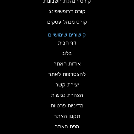
קורס הנהלת חשבונות
קורס דרופשיפינג
קורס מנהל עסקים
קישורים שימושיים
דף הבית
בלוג
אודות האתר
להצטרפות לאתר
יצירת קשר
הצהרת נגישות
מדיניות פרטיות
תקנון האתר
מפת האתר