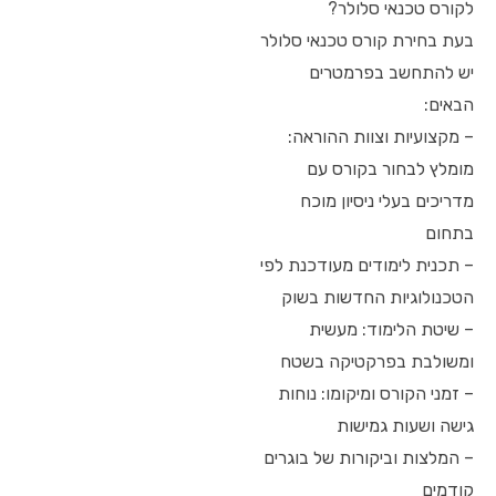
לקורס טכנאי סלולר?
בעת בחירת קורס טכנאי סלולר
יש להתחשב בפרמטרים
הבאים:
– מקצועיות וצוות ההוראה:
מומלץ לבחור בקורס עם
מדריכים בעלי ניסיון מוכח
בתחום
– תכנית לימודים מעודכנת לפי
הטכנולוגיות החדשות בשוק
– שיטת הלימוד: מעשית
ומשולבת בפרקטיקה בשטח
– זמני הקורס ומיקומו: נוחות
גישה ושעות גמישות
– המלצות וביקורות של בוגרים
קודמים