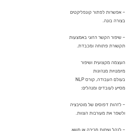
– אפשרות לפתור קונפליקטים
בצורה בונה.
– שיפור הקשר הזוגי באמצעות
תקשורת פתוחה ומכבדת.
העצמה מקצועית ושיפור
מיומנויות מנהיגות
בעולם העבודה, קורס NLP
מסייע לעובדים ומנהלים:
– לזהות דפוסים של מוטיבציה
ולשפר את מעורבות הצוות.
– לנהל שיחות מכירה או משא