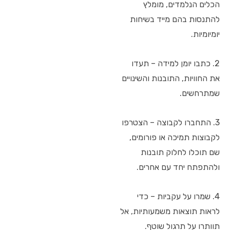
הכלים הנלמדים, מומלץ
להתנסות בהם מייד בשיחות
יומיומיות.
2. כתבו יומן למידה – תעדו
את החוויות, התובנות והשינויים
שמתרחשים.
3. התחברו לקבוצה – הצטרפו
לקבוצות תמיכה או פורומים,
שם תוכלו לחלוק תובנות
ולהתפתח יחד עם אחרים.
4. שמרו על עקביות – כדי
לראות תוצאות משמעותיות, אל
תוותרו על תרגול שוטף.