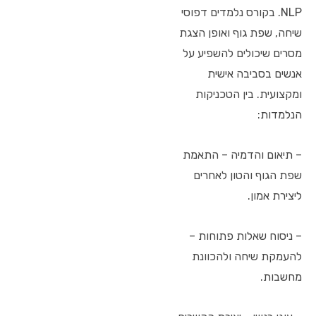
NLP. בקורס נלמדים דפוסי
שיחה, שפת גוף ואופן הצגת
מסרים שיכולים להשפיע על
אנשים בסביבה אישית
ומקצועית. בין הטכניקות
הנלמדות:
– תיאום והדמיה – התאמת
שפת הגוף והטון לאחרים
ליצירת אמון.
– ניסוח שאלות פתוחות –
להעמקת שיחה ולהכוונת
מחשבות.