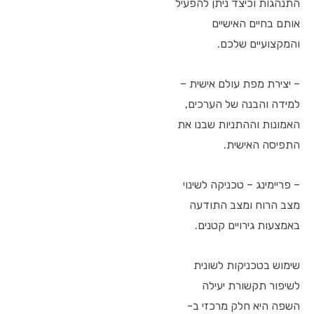
התנהגות וכיצד ניתן להפעיל
אותם בחיים האישיים
והמקצועיים שלכם.
– יצירת מפת עולם אישית –
למידה והבנה של הערכים,
האמונות וההתניות שבנו את
התפיסה האישית.
– פריימינג – טכניקה לשינוי
מצב הרוח ומצב התודעה
באמצעות גירויים קטנים.
שימוש בטכניקות לשונית
לשיפור תקשורת יעילה
השפה היא חלק מרכזי ב-