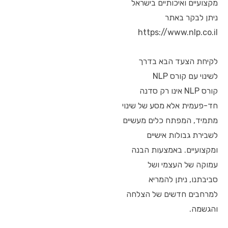
מקצועיים ואיכותיים בישראל
ניתן לבקר באתר
https://www.nlp.co.il
לקיחת הצעד הבא בדרך
לשינוי עם קורס NLP
קורס NLP אינו רק סדנה
חד-פעמית אלא מסע של שינוי
מתמיד, המפתח כלים מעשיים
לשבירת גבולות אישיים
ומקצועיים. באמצעות הבנה
עמוקה של העצמי ושל
סביבתנו, ניתן להמריא
למרחבים חדשים של הצלחה
והגשמה.