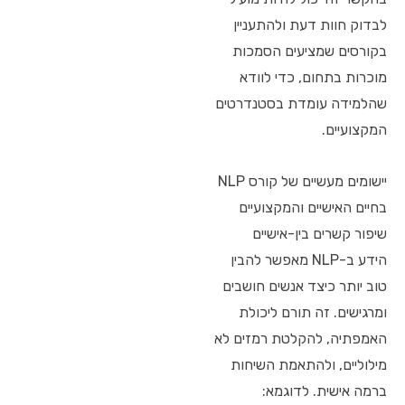
לבדוק חוות דעת ולהתעניין
בקורסים שמציעים הסמכות
מוכרות בתחום, כדי לוודא
שהלמידה עומדת בסטנדרטים
המקצועיים.
יישומים מעשיים של קורס NLP
בחיים האישיים והמקצועיים
שיפור קשרים בין-אישיים
הידע ב-NLP מאפשר להבין
טוב יותר כיצד אנשים חושבים
ומרגישים. זה תורם ליכולת
האמפתיה, להקלטת רמזים לא
מילוליים, ולהתאמת השיחות
ברמה אישית. לדוגמא: