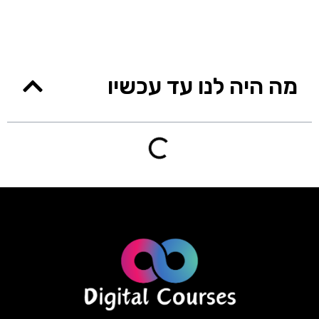
מה היה לנו עד עכשיו