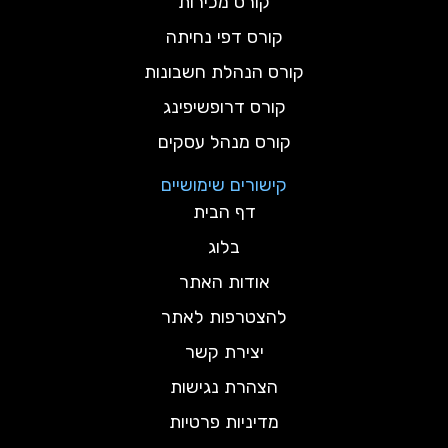
קורס מכירות
קורס דפי נחיתה
קורס הנהלת חשבונות
קורס דרופשיפינג
קורס מנהל עסקים
קישורים שימושיים
דף הבית
בלוג
אודות האתר
להצטרפות לאתר
יצירת קשר
הצהרת נגישות
מדיניות פרטיות