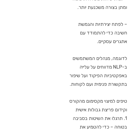
ומתן בצורה משכנעת יותר.
– לפתח יצירתיות והגמשת
חשיבה כדי להתמודד עם
אתגרים עסקיים.
לדוגמה, מנהלים המשתמשים
ב-NLP מדווחים על עלייה
באפקטיביות הפיקוד ועל שיפור
בתקשורת פנימית ועם לקוחות.
טיפים למיצוי מקסימום מהקורס
וקידום פריצת גבולות אישית
1. תרגלו את השיטות בסביבה
בטוחה – כדי להטמיע את