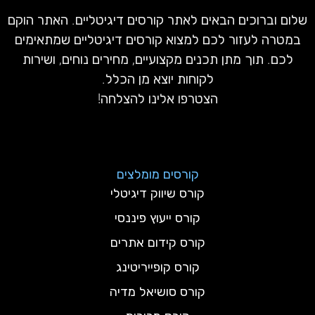
שלום וברוכים הבאים לאתר קורסים דיגיטליים. האתר הוקם
במטרה לעזור לכם למצוא קורסים דיגיטליים שמתאימים
לכם. תוך מתן תכנים מקצועיים, מחירים נוחים, ושירות
לקוחות יוצא מן הכלל.
הצטרפו אלינו להצלחה!
קורסים מומלצים
קורס שיווק דיגיטלי
קורס ייעוץ פיננסי
קורס קידום אתרים
קורס קופייריטינג
קורס סושיאל מדיה