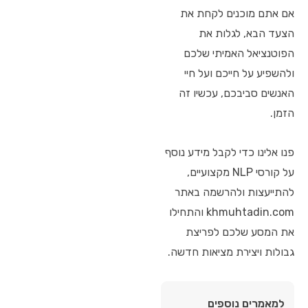
אם אתם מוכנים לקחת את
הצעד הבא, לגלות את
הפוטנציאל האמיתי שלכם
ולהשפיע על חייכם ועל חיי
האנשים סביבכם, עכשיו זה
הזמן.
פנו אלינו כדי לקבל מידע נוסף
על קורסי NLP מקצועיים,
להתייעצות ולהרשמה באתר
khmuhtadin.com והתחילו
את המסע שלכם לפריצת
גבולות ויצירת מציאות חדשה.
למאמרים נוספים