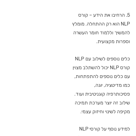
5. הרחיבו את הידע – קורס
NLP הוא רק ההתחלה. מומלץ
להמשיך וללמוד חומר העשרה
וספרות מקצועית.
כלים נוספים לשילוב עם NLP
קורס NLP יכול להשתלב מצוין
עם כלים נוספים להתפתחות,
כמו מדיטציה, יוגה,
פסיכותרפיה קוגניטיבית ועוד.
שילוב זה יוצר מערכת תמיכה
מקיפה לשינוי וחיזוק עצמי.
למידע נוסף על קורסי NLP