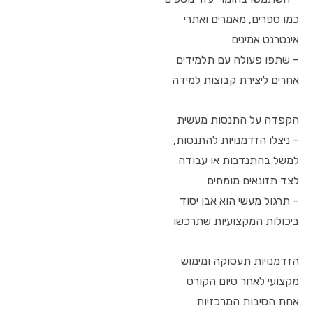
כמו ספרים, מאמרים ואתרי
אינטרנט אמינים
– שתפו פעולה עם תלמידים
אחרים ליצירת קבוצות למידה
הקפדה על התנסות מעשית
– ניצלו הזדמנויות להתנסות,
למשל בהתנדבות או עבודה
לצד תזונאים מומחים
– תרגול מעשי הוא אבן יסוד
ביכולות המקצועיות שתרכשו
הזדמנויות תעסוקה ומימוש
מקצועי לאחר סיום הקורס
אחת הסיבות המרכזיות