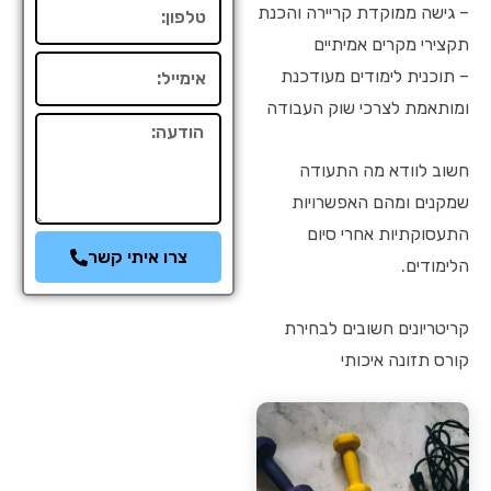
טלפון
– גישה ממוקדת קריירה והכנת
תקצירי מקרים אמיתיים
אימייל
– תוכנית לימודים מעודכנת
ומותאמת לצרכי שוק העבודה
הודעה
חשוב לוודא מה התעודה
שמקנים ומהם האפשרויות
התעסוקתיות אחרי סיום
צרו איתי קשר
הלימודים.
קריטריונים חשובים לבחירת
קורס תזונה איכותי