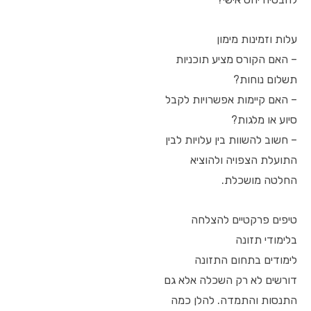
עלות וזמינות מימון
– האם הקורס מציע תוכניות
תשלום נוחות?
– האם קיימות אפשרויות לקבל
סיוע או מלגות?
– חשוב להשוות בין עלויות לבין
התועלת הצפויה ולהוציא
החלטה מושכלת.
טיפים פרקטיים להצלחה
בלימודי תזונה
לימודים בתחום התזונה
דורשים לא רק השכלה אלא גם
התנסות והתמדה. להלן כמה