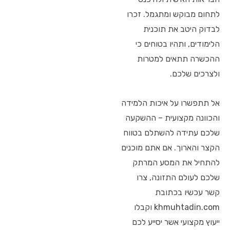
לתחום מבוקש ומתגמל. זכרו
לבדוק היטב את תוכנית
הלימודים, ותהיו בטוחים כי
ההכשרה תתאים למטרות
ולצרכים שלכם.
אל תתפשרו על איכות הלמידה
והכוונה מקצועית – ההשקעה
שלכם עתידה להשתלם בטווח
הקצר והארוך. אם אתם מוכנים
להתחיל את המסע המרתק
שלכם לעולם התזונה, צרו
קשר עכשיו בכתובת
khmuhtadin.com וקבלו
ייעוץ מקצועי אשר יסייע לכם