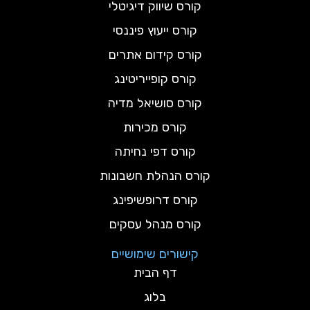
קורס שיווק דיגיטלי
קורס ייעוץ פיננסי
קורס קידום אתרים
קורס קופייריטינג
קורס סושיאל מדיה
קורס מכירות
קורס דפי נחיתה
קורס הנהלת חשבונות
קורס דרופשיפינג
קורס מנהל עסקים
קישורים שימושיים
דף הבית
בלוג