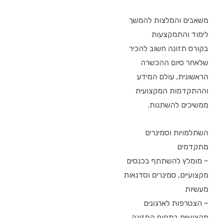
משאבים והמלצות להמשך
לימוד והתמקצעות
בקורס תזונה חשוב להכיר
שלאחר סיום ההכשרה
הראשונית, עולם המידע
וההתקדמות המקצועית
ממשיכים להשתנות.
השתלמויות וסמינרים
מתקדמים
– מומלץ להשתתף בכנסים
מקצועיים, סמינרים וסדנאות
מעשיות
– הצטרפות לארגונים
מקצועיים בתחום התזונה