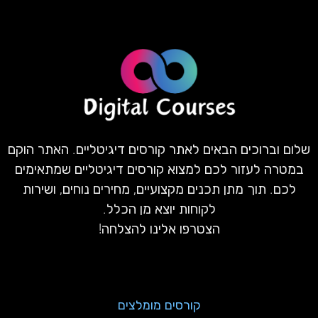
שלום וברוכים הבאים לאתר קורסים דיגיטליים. האתר הוקם
במטרה לעזור לכם למצוא קורסים דיגיטליים שמתאימים
לכם. תוך מתן תכנים מקצועיים, מחירים נוחים, ושירות
לקוחות יוצא מן הכלל.
הצטרפו אלינו להצלחה!
קורסים מומלצים