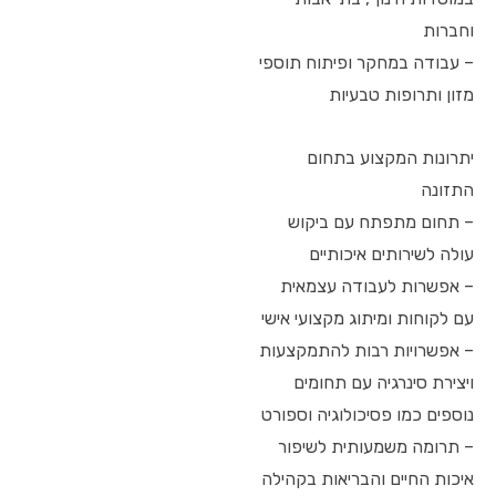
וחברות
– עבודה במחקר ופיתוח תוספי
מזון ותרופות טבעיות
יתרונות המקצוע בתחום
התזונה
– תחום מתפתח עם ביקוש
עולה לשירותים איכותיים
– אפשרות לעבודה עצמאית
עם לקוחות ומיתוג מקצועי אישי
– אפשרויות רבות להתמקצעות
ויצירת סינרגיה עם תחומים
נוספים כמו פסיכולוגיה וספורט
– תרומה משמעותית לשיפור
איכות החיים והבריאות בקהילה