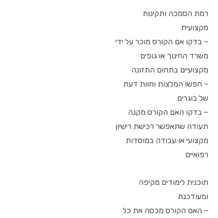
רמת הסמכה ותקינות
מקצועית
– בדקו אם הקורס מוכר על ידי
משרד החינוך או גופים
מקצועיים בתחום התזונה
– חפשו המלצות וחוות דעת
של בוגרים
– בדקו האם הקורס מקנה
תעודה שתאפשר רכישת רישיון
מקצועי או עבודה במוסדות
רפואיים
תוכנית לימודים מקיפה
ומעודכנת
– האם הקורס מכסה את כל