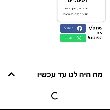
דיגיטליים
הבית של הקורסים
הדיגיטליים בישראל!
שתפ/י
פייסבוק
את
הפוסט!
ווצאפ
מה היה לנו עד עכשיו