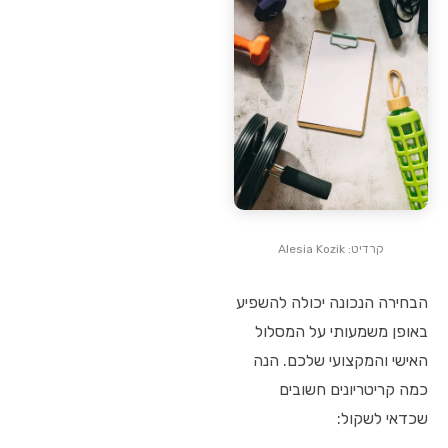
קרדיט: Alesia Kozik
הבחירה הנכונה יכולה להשפיע
באופן משמעותי על המסלול
האישי והמקצועי שלכם. הנה
כמה קריטריונים חשובים
שכדאי לשקול: