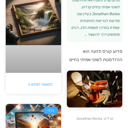
מדוע קורס תזונה הוא ההזדמנות
לשינוי אמיתי בחיים קרדיט:
Jonathan Borba בעידן שבו
מודעות לבריאות התזונתית
עומדת במרכז תשומת הלב, רבים
מחפשים דרך להעשיר …
מדוע קורס תזונה הוא
ההזדמנות לשינוי אמיתי בחיים
למאמר המלא »
כללי
קרדיט: Jonathan Borba