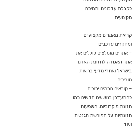
לקבלת עדכונים ותמיכה
מקצועית
קריאת מאמרים מקצועיים
ומחקרים עדכניים
– אתרים מומלצים כוללים את
אתר האגודה לתזונת האדם
בישראל ואתרי מדעי בריאות
מובילים
– קוראים חכמים יכולים
להתעדכן בנושאים חדשים כמו
תזונת מיקרוביום, השפעות
תזונתיות על המורשת הגנטית
ועוד