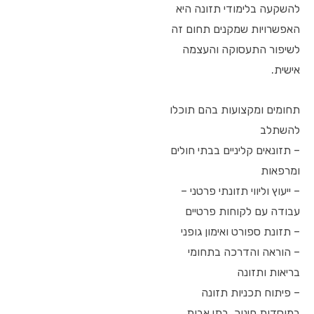
להשקעה בלימודי תזונה היא
האפשרויות שמקנים תחום זה
לשיפור התעסוקה והעצמה
אישית.
תחומים ומקצועות בהם תוכלו
להשתלב
– תזונאים קליניים בבתי חולים
ומרפאות
– ייעוץ וליווי תזונתי פרטני –
עבודה עם לקוחות פרטיים
– תזונת ספורט ואימון גופני
– הוראה והדרכה בתחומי
בריאות ותזונה
– פיתוח תכניות תזונה
במוסדות חינוך, בתי אבות