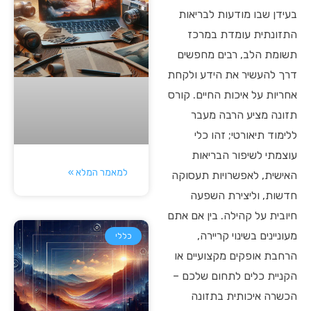
בעידן שבו מודעות לבריאות
התזונתית עומדת במרכז
תשומת הלב, רבים מחפשים
דרך להעשיר את הידע ולקחת
אחריות על איכות החיים. קורס
תזונה מציע הרבה מעבר
ללימוד תיאורטי; זהו כלי
עוצמתי לשיפור הבריאות
למאמר המלא »
האישית, לאפשרויות תעסוקה
חדשות, וליצירת השפעה
חיובית על קהילה. בין אם אתם
מעוניינים בשינוי קריירה,
כללי
הרחבת אופקים מקצועיים או
הקניית כלים לתחום שלכם –
הכשרה איכותית בתזונה