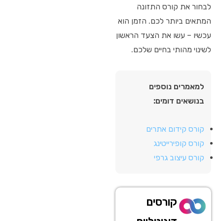
לבחור את קורס התזונה
המתאים ביותר לכם. הזמן הוא
עכשיו – עשו את הצעד הראשון
לשינוי מהותי בחיים שלכם.
למאמרים נוספים
בנושאים דומים:
קורס קידום אתרים
קורס קופירייטינג
קורס עיצוב גרפי
קורסים