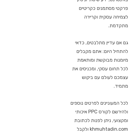
פרקטי מסתמנים כקריטיים
לצמיחה עסקית וקריירה
מתקדמת.
גם אם עדיין מתלבטים, כדאי
להתחיל היום: אתם מקבלים
מיומנות מבוקשת ומותאמת
לכל תחום עסקי, ומכניסים את
עצמכם לעולם עם ביקוש
מתמיד.
לכל המעוניינים לפרטים נוספים
ולהירשם לקורס PPC איכותי
ומקצועי, ניתן לפנות לכתובת
khmuhtadin.com ולקבל