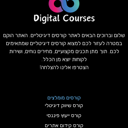
שלום וברוכים הבאים לאתר קורסים דיגיטליים. האתר הוקם
במטרה לעזור לכם למצוא קורסים דיגיטליים שמתאימים
לכם. תוך מתן תכנים מקצועיים, מחירים נוחים, ושירות
לקוחות יוצא מן הכלל.
הצטרפו אלינו להצלחה!
קורסים מומלצים
קורס שיווק דיגיטלי
קורס ייעוץ פיננסי
קורס קידום אתרים