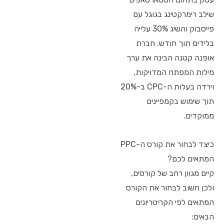
שילב רימרקטינג בגוגל עם
פייסבוק והשיג 30% עלייה
בלידים תוך חודש. חברת
אופנה קטנה הבינה את ערך
מילות המפתח המדויקות,
וירדה בעלות ה-CPC ב-20%
תוך שימוש בקמפיינים
ממוקדים.
כיצד לבחור את קורס ה-PPC
המתאים לכם?
קיים מגוון רחב של קורסים,
ולכן חשוב לבחור את הקורס
המתאים לפי הקריטריונים
הבאים: