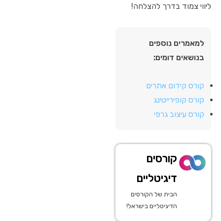
ליווי צמוד בדרך להצלחה!
למאמרים נוספים
בנושאים דומים:
קורס קידום אתרים
קורס קופירייטינג
קורס עיצוב גרפי
קורסים
דיגיטליים
הבית של הקורסים
הדיגיטליים בישראל!