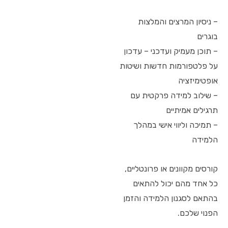
– ניסיון המרצים והמלצות
בוגרים
– תוכן מעמיק ועדכני – עדכון
על פלטפורמות חדשות ושיטות
אופטימיזציה
– שילוב למידה פרקטית עם
תרגילים אמיתיים
– תמיכה וליווי אישי במהלך
הלמידה
קורסים מקוונים או פרונטליים,
כל אחד מהם יכול להתאים
בהתאם לסגנון הלמידה והזמן
הפנוי שלכם.