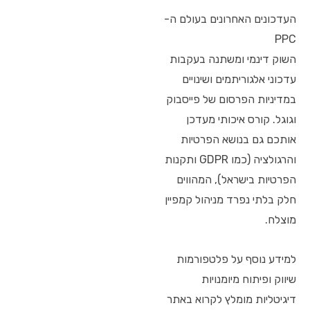
העדכונים האחרונים בעולם ה-
PPC
השוק דינמי ומשתנה בעקבות
עדכוני אלגוריתמים ושינויים
במדיניות הפרסום של פייסבוק
וגוגל. קורס איכותי מעדכן
אותכם גם בנושא הפרטיות
והרגולציה (כמו GDPR ותקנות
הפרטיות בישראל), המהווים
חלק בלתי נפרד מניהול קמפיין
מוצלח.
למידע נוסף על פלטפורמות
שיווק ופיתוח מיומנויות
דיגיטליות מומלץ לקרוא באתר