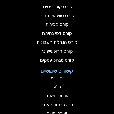
קורס קופייריטינג
קורס סושיאל מדיה
קורס מכירות
קורס דפי נחיתה
קורס הנהלת חשבונות
קורס דרופשיפינג
קורס מנהל עסקים
קישורים שימושיים
דף הבית
בלוג
אודות האתר
להצטרפות לאתר
יצירת קשר