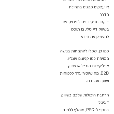
או עסקים קטנים בתחילת
הדרך
– קחו תפקיד ניהול פרויקטים
בשיווק דיגיטלי, בו תוכלו
להעמיק את הידע
כמו כן, שקלו להתמחות בנישה
מסוימת כמו קניונים אונליין,
אפליקציות מובייל או שיווק
B2B, מה שיוסיף ערך ללקוחות
ושוק העבודה.
הרחבת היכולות שלכם בשיווק
דיגיטלי
בנוסף ל-PPC, מומלץ ללמוד