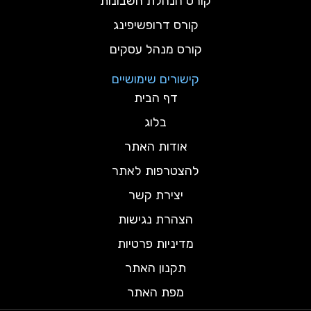
קורס הנהלת חשבונות
קורס דרופשיפינג
קורס מנהל עסקים
קישורים שימושיים
דף הבית
בלוג
אודות האתר
להצטרפות לאתר
יצירת קשר
הצהרת נגישות
מדיניות פרטיות
תקנון האתר
מפת האתר