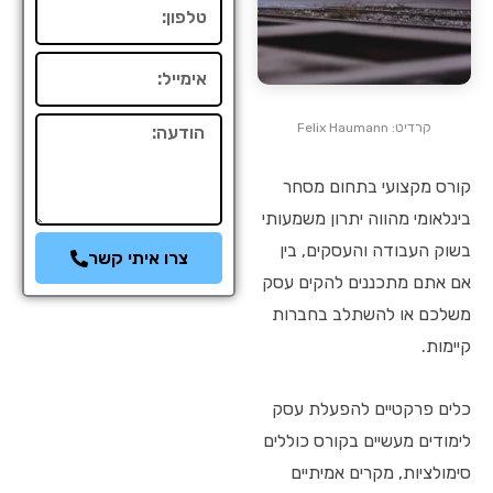
טלפון
אימייל
הודעה
קרדיט: Felix Haumann
קורס מקצועי בתחום מסחר
בינלאומי מהווה יתרון משמעותי
בשוק העבודה והעסקים, בין
צרו איתי קשר
אם אתם מתכננים להקים עסק
משלכם או להשתלב בחברות
קיימות.
כלים פרקטיים להפעלת עסק
לימודים מעשיים בקורס כוללים
סימולציות, מקרים אמיתיים