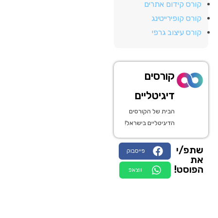
קורס קידום אתרים
קורס קופירייטינג
קורס עיצוב גרפי
קורסים
דיגיטליים
הבית של הקורסים
הדיגיטליים בישראל!
שתפ/י
פייסבוק
את
הפוסט!
ווצאפ