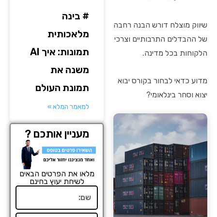
# בינה
שיווק מוצלח דורש הבנה רחבה
מלאכותית
של ההבדלים התרבותיים וצרכי
תמונות: איך AI
הלקוחות בכל מדינה.
משנה את
מדוע כדאי לבחור בקורס יבוא
תמונת העולם
יצוא וסחר בינלאומי?
למאמר המלא »
מעניין אותכם ?
מלאו את הפרטים הבאים
לשיחת יעוץ בחינם
שם