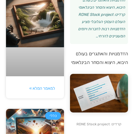
הזדמנויות והאתגרים בעולם
היבוא, היצוא והסחר הבינלאומי
קרדיט: RDNE Stock project
העולם העסקי הגלובלי מציע
הזדמנויות רבות לחברות ויזמים
המעוניינים להרחי…
הזדמנויות והאתגרים בעולם
היבוא, היצוא והסחר הבינלאומי
למאמר המלא »
כללי
קרדיט: RDNE Stock project