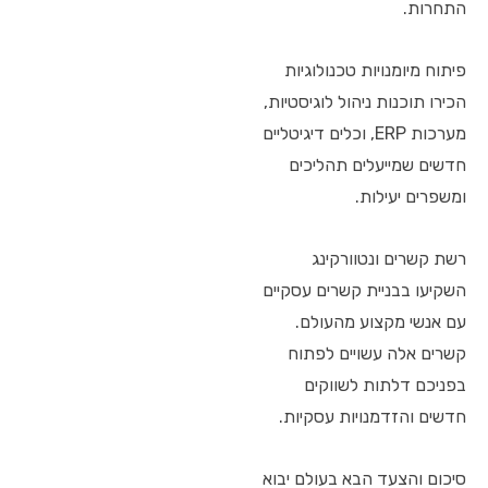
התחרות.
פיתוח מיומנויות טכנולוגיות
הכירו תוכנות ניהול לוגיסטיות,
מערכות ERP, וכלים דיגיטליים
חדשים שמייעלים תהליכים
ומשפרים יעילות.
רשת קשרים ונטוורקינג
השקיעו בבניית קשרים עסקיים
עם אנשי מקצוע מהעולם.
קשרים אלה עשויים לפתוח
בפניכם דלתות לשווקים
חדשים והזדמנויות עסקיות.
סיכום והצעד הבא בעולם יבוא