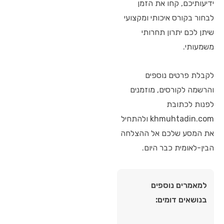
ידיעותיכם, קחו את הזמן
לבחור בקורס איכותי ומקצועי
שיתן לכם יתרון תחרותי
משמעותי.
לקבלת פרטים נוספים
והרשמה לקורסים, מוזמנים
לפנות לכתובת
khmuhtadin.com ולהתחיל
את המסע שלכם אל ההצלחה
הבין-לאומית כבר היום.
למאמרים נוספים
בנושאים דומים: