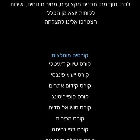
לכם. תוך מתן תכנים מקצועיים, מחירים נוחים, ושירות
לקוחות יוצא מן הכלל.
הצטרפו אלינו להצלחה!
קורסים מומלצים
קורס שיווק דיגיטלי
קורס ייעוץ פיננסי
קורס קידום אתרים
קורס קופייריטינג
קורס סושיאל מדיה
קורס מכירות
קורס דפי נחיתה