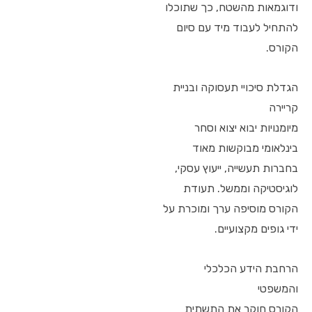
ודוגמאות מהשטח, כך שתוכלו
להתחיל לעבוד מיד עם סיום
הקורס.
הגדלת סיכויי תעסוקה ובניית
קריירה
מיומנויות יבוא יצוא וסחר
בינלאומי מבוקשות מאוד
בחברות תעשייה, ייעוץ עסקי,
לוגיסטיקה וממשל. תעודת
הקורס מוסיפה ערך ומוכרת על
ידי גופים מקצועיים.
הרחבת הידע הכלכלי
והמשפטי
הקורס חוקר את התשתית