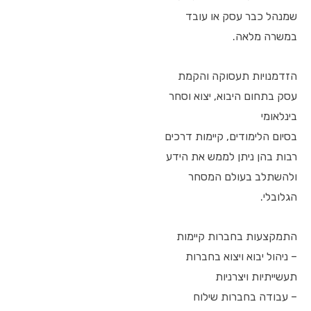
שמנהל כבר עסק או עובד
במשרה מלאה.
הזדמנויות תעסוקה והקמת
עסק בתחום היבוא, יצוא וסחר
בינלאומי
בסיום הלימודים, קיימות דרכים
רבות בהן ניתן לממש את הידע
ולהשתלב בעולם המסחר
הגלובלי.
התמקצעות בחברות קיימות
– ניהול יבוא ויצוא בחברות
תעשייתיות ויצרניות
– עבודה בחברות שילוח