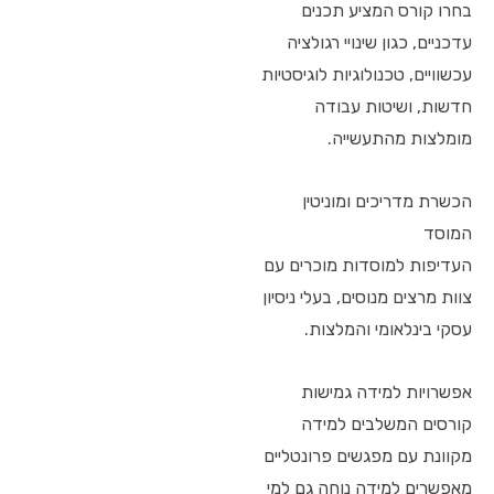
בחרו קורס המציע תכנים
עדכניים, כגון שינויי רגולציה
עכשוויים, טכנולוגיות לוגיסטיות
חדשות, ושיטות עבודה
מומלצות מהתעשייה.
הכשרת מדריכים ומוניטין
המוסד
העדיפות למוסדות מוכרים עם
צוות מרצים מנוסים, בעלי ניסיון
עסקי בינלאומי והמלצות.
אפשרויות למידה גמישות
קורסים המשלבים למידה
מקוונת עם מפגשים פרונטליים
מאפשרים למידה נוחה גם למי