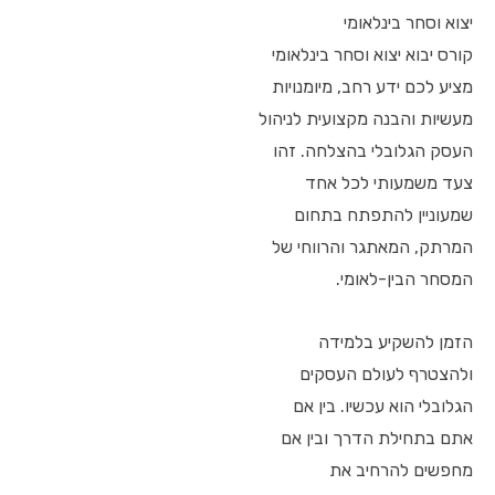
יצוא וסחר בינלאומי
קורס יבוא יצוא וסחר בינלאומי
מציע לכם ידע רחב, מיומנויות
מעשיות והבנה מקצועית לניהול
העסק הגלובלי בהצלחה. זהו
צעד משמעותי לכל אחד
שמעוניין להתפתח בתחום
המרתק, המאתגר והרווחי של
המסחר הבין-לאומי.
הזמן להשקיע בלמידה
ולהצטרף לעולם העסקים
הגלובלי הוא עכשיו. בין אם
אתם בתחילת הדרך ובין אם
מחפשים להרחיב את