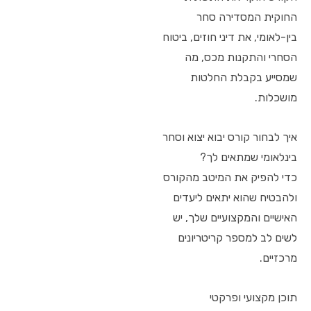
החוקית המסדירה סחר
בין-לאומי, את דיני חוזים, ביטוח
הסחרי והתקנות מכס, מה
שמסייע בקבלת החלטות
מושכלות.
איך לבחור קורס יבוא יצוא וסחר
בינלאומי שמתאים לך?
כדי להפיק את המיטב מהקורס
ולהבטיח שהוא יתאים ליעדים
האישיים והמקצועיים שלך, יש
לשים לב למספר קריטריונים
מרכזיים.
תוכן מקצועי ופרקטי