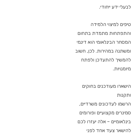
לבעלי ידע ייחודי.
טיפים למיצוי הלמידה
והתפתחות מתמדת בתחום
המסחר הבינלאומי הוא דינמי
ומשתנה במהירות. לכן, חשוב
להמשיך להתעדכן ולפתח
מיומנויות.
הישארו מעודכנים בחוקים
ותקנות
הרשמו לעדכונים משרדיים,
סמינרים מקצועיים ופורומים
בינלאומיים – אלה יעזרו לכם
להישאר צעד אחד לפני