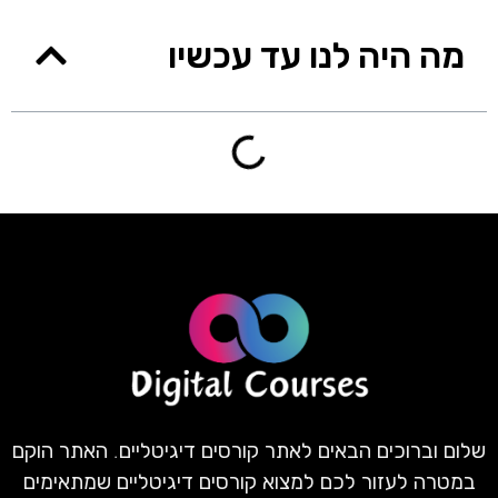
מה היה לנו עד עכשיו
שלום וברוכים הבאים לאתר קורסים דיגיטליים. האתר הוקם
במטרה לעזור לכם למצוא קורסים דיגיטליים שמתאימים