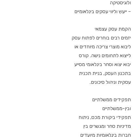
ולוגיסטיקה
– ייעוץ וליווי עסקים בינלאומיים
הקמת עסק עצמאי
יזמים רבים בוחרים לפתוח עסק
ליבוא מוצרי צריכה מיוחדים או
לייצוא לתחומים נישה. קורס
יבוא יצוא וסחר בינלאומי מסייע
בתכנון העסק, בניית תכנית
עסקית וניהול סיכונים.
תפקידים ממשלתיים
ובין-ממשלתיים
תפקידי ביקורת מכס, ניתוח
מדיניות סחר ומגשרים בין
חברות בינלאומיות מיועדים