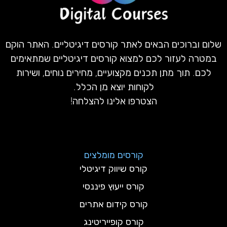
שלום וברוכים הבאים לאתר קורסים דיגיטליים. האתר הוקם
במטרה לעזור לכם למצוא קורסים דיגיטליים שמתאימים
לכם. תוך מתן תכנים מקצועיים, מחירים נוחים, ושירות
לקוחות יוצא מן הכלל.
הצטרפו אלינו להצלחה!
קורסים מומלצים
קורס שיווק דיגיטלי
קורס ייעוץ פיננסי
קורס קידום אתרים
קורס קופייריטינג