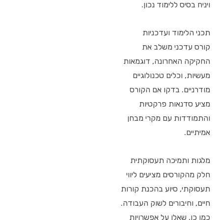
ויניח בסיס ללימוד נכון.
תכני הלימוד ועדכניות
קורס עדכני משלב את
החקיקה האחרונה, דוגמאות
מעשיות, וכלים טכנולוגיים
מודרניים. בדקו אם הקורס
מציע סדנאות פרקטיות
והתמודדות עם מקרי מבחן
אמיתיים.
מלגות ותמיכה תעסוקתית
חלק מהקורסים מציעים ליווי
תעסוקתי, סיוע בהכנת קורות
חיים, וחיבורים לשוק העבודה.
כמו כן, שאלו על אפשרויות