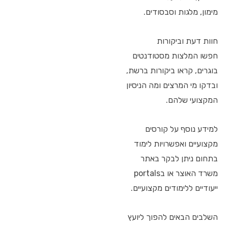
מימון, מלגות וסבסודים.
חוות דעת וביקורות
חפשו המלצות מסטודנטים
בוגרים, קראו ביקורות ברשת,
ובדקו מי המרצים ומה הניסיון
המקצועי שלהם.
למידע נוסף על קורסים
מקצועיים ואפשרויות לימוד
בתחום ניתן לבקר באתר
משרד האוצר או בportals
ייעודיים ללימודים מקצועיים.
השלבים הבאים להפוך ליועץ