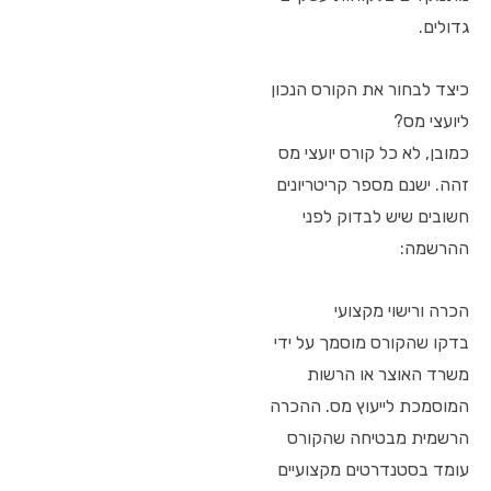
גדולים.
כיצד לבחור את הקורס הנכון
ליועצי מס?
כמובן, לא כל קורס יועצי מס
זהה. ישנם מספר קריטריונים
חשובים שיש לבדוק לפני
ההרשמה:
הכרה ורישוי מקצועי
בדקו שהקורס מוסמך על ידי
משרד האוצר או הרשות
המוסמכת לייעוץ מס. ההכרה
הרשמית מבטיחה שהקורס
עומד בסטנדרטים מקצועיים