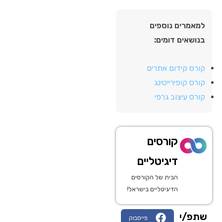
למאמרים נוספים
בנושאים דומים:
קורס קידום אתרים
קורס קופירייטינג
קורס עיצוב גרפי
קורסים
דיגיטליים
הבית של הקורסים
הדיגיטליים בישראל!
שתפ/י
פייסבוק