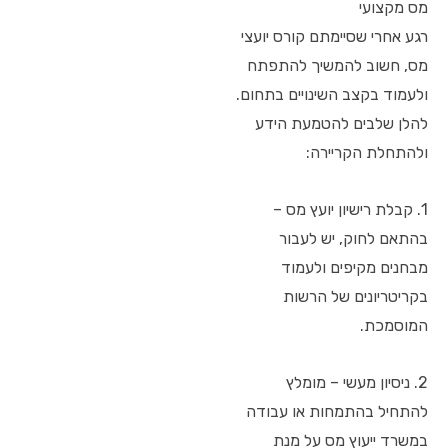
מס מקצועי
רגע אחרי שסיימתם קורס יועצי
מס, חשוב להמשיך להתפתח
ולעמוד בקצב השינויים בתחום.
להלן שלבים להטמעת הידע
ולהתחלת הקריירה:
1. קבלת רישיון יועץ מס –
בהתאם לחוק, יש לעבור
מבחנים מקיפים ולעמוד
בקריטריונים של הרשות
המוסמכת.
2. ניסיון מעשי – מומלץ
להתחיל בהתמחות או עבודה
במשרד ייעוץ מס על מנת