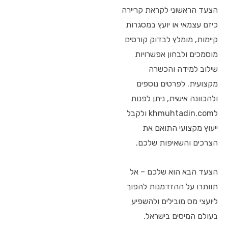
הצעד הראשוני לקראת קריירה
כיזם עצמאי או יועץ במסגרות
קיימות, מומלץ לבדוק קורסים
מוסמכים ולבחון אפשרויות
שילוב למידה והכשרה
מקצועית. לפרטים נוספים
ולהכוונה אישית, ניתן לפנות
לkhmuhtadin.com ולקבל
ייעוץ מקצועי התואם את
הצרכים והשאיפות שלכם.
הצעד הבא הוא שלכם – אל
תוותרו על ההזדמנות להפוך
ליועצי מס מובילים ולהשפיע
בעולם המיסים בישראל.