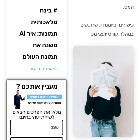
המס.
# בינה
מלאכותית
כישורים ומיומנויות שרוכשים
תמונות: איך AI
במהלך קורס יועצי מס
משנה את
תמונת העולם
למאמר המלא »
מעניין אותכם ?
מלאו את הפרטים הבאים
לשיחת יעוץ בחינם
שם