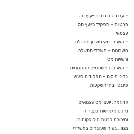
– עבודה בחברות ייעוץ מס
פרטיות – תפקיד כיועץ מס
עצמאי
– משרדי רואי חשבון והנהלת
חשבונות – משרדי ממשלה
ורשויות מס
– משרדים משפטיים המתמחים
בדיני מיסים – תפקידים ביעוץ
פיננסי ובתי השקעות
לדוגמה, יועצי מס עצמאיים
נהנים מגמישות בעבודה
והיכולת לבנות תיק לקוחות
מגוון, בעוד שעובדים במשרדי