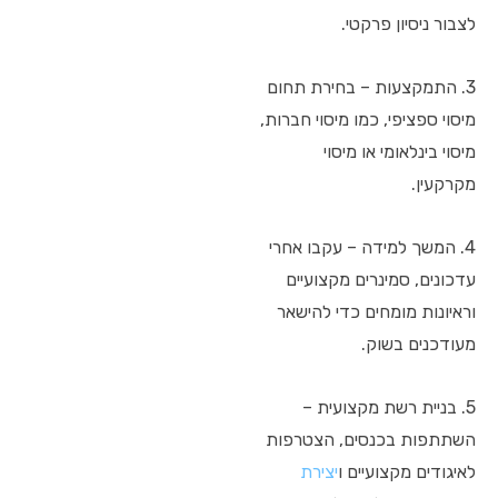
לצבור ניסיון פרקטי.
3. התמקצעות – בחירת תחום
מיסוי ספציפי, כמו מיסוי חברות,
מיסוי בינלאומי או מיסוי
מקרקעין.
4. המשך למידה – עקבו אחרי
עדכונים, סמינרים מקצועיים
וראיונות מומחים כדי להישאר
מעודכנים בשוק.
5. בניית רשת מקצועית –
השתתפות בכנסים, הצטרפות
לאיגודים מקצועיים ו
יצירת