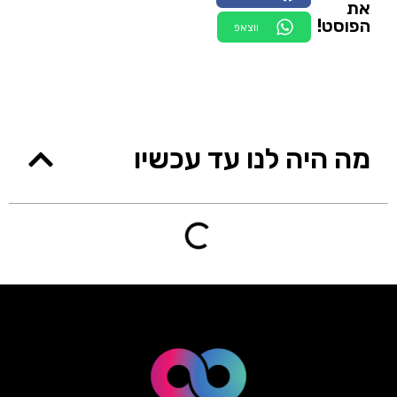
את
הפוסט!
ווצאפ
מה היה לנו עד עכשיו