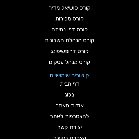
קורס סושיאל מדיה
קורס מכירות
קורס דפי נחיתה
קורס הנהלת חשבונות
קורס דרופשיפינג
קורס מנהל עסקים
קישורים שימושיים
דף הבית
בלוג
אודות האתר
להצטרפות לאתר
יצירת קשר
הצהרת נגישות