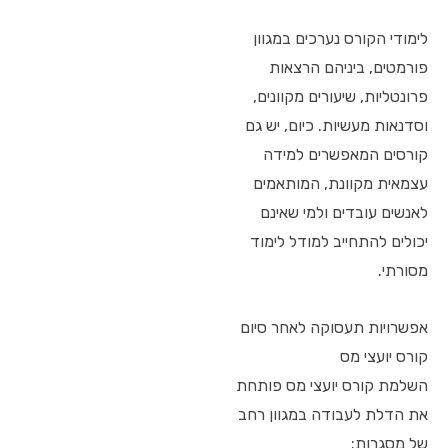
לימודי הקורס נערכים במגוון
פורמטים, ביניהם הרצאות
פרונטליות, שיעורים מקוונים,
וסדנאות מעשיות. כיום, יש גם
קורסים המאפשרים למידה
עצמאית מקוונת, המותאמים
לאנשים עובדים ולמי שאינם
יכולים להתחייב למודל לימוד
מסורתי.
אפשרויות תעסוקה לאחר סיום
קורס יועצי מס
השלמת קורס יועצי מס פותחת
את הדלת לעבודה במגוון רחב
של מסגרות: