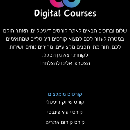
שלום וברוכים הבאים לאתר קורסים דיגיטליים. האתר הוקם
במטרה לעזור לכם למצוא קורסים דיגיטליים שמתאימים
לכם. תוך מתן תכנים מקצועיים, מחירים נוחים, ושירות
לקוחות יוצא מן הכלל.
הצטרפו אלינו להצלחה!
קורסים מומלצים
קורס שיווק דיגיטלי
קורס ייעוץ פיננסי
קורס קידום אתרים