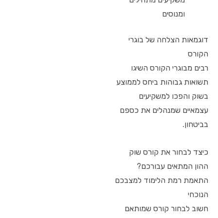
ומנוסים
דוגמאות הצלחה של בוגרי
הקורס
רבים מבוגרי הקורס השיגו
תשואות גבוהות ביחס לממוצע
בשוק והפכו למשקיעים
עצמאיים שמנהלים את כספם
בביטחון.
כיצד לבחור את קורס שוק
ההון המתאים עבורכם?
התאמת רמת הלימוד למצבכם
הנוכחי
חשוב לבחור קורס שמותאם