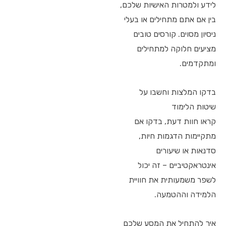
לידע ולמטרות האישיות שלכם,
בין אם אתם מתחילים או בעלי
ניסיון מסוים. קורסים טובים
מציעים חלוקה למתחילים
ומתקדמים.
בדקו המלצות וחשבו על
שיטות הלימוד
קראו חוות דעת, בדקו אם
מתקיימות הדגמות חיות,
סדנאות או שיעורים
אינטראקטיביים – זה יכול
לשפר משמעותית את חוויית
הלמידה וההטמעה.
איך להתחיל את המסע שלכם