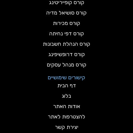
קורס קופייריטינג
קורס סושיאל מדיה
קורס מכירות
קורס דפי נחיתה
קורס הנהלת חשבונות
קורס דרופשיפינג
קורס מנהל עסקים
קישורים שימושיים
דף הבית
בלוג
אודות האתר
להצטרפות לאתר
יצירת קשר