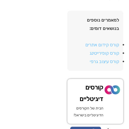
למאמרים נוספים
בנושאים דומים:
קורס קידום אתרים
קורס קופירייטינג
קורס עיצוב גרפי
קורסים
דיגיטליים
הבית של הקורסים
הדיגיטליים בישראל!