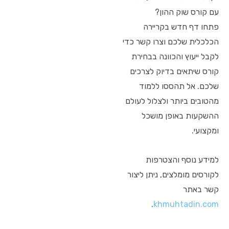
עם קורס שוק ההון?
פתחו דף חדש בקריירה
הכלכלית שלכם וצרו קשר כדי
לקבל ייעוץ והכוונה בבחירת
קורס שיתאים בדיוק לצרכים
שלכם. אל תהססו ללמוד
מהטובים ביותר ולצלול לעולם
ההשקעות באופן מושכל
ומקצועי.
למידע נוסף והצטרפות
לקורסים מומלצים, ניתן ליצור
קשר באתר
.
khmuhtadin.com