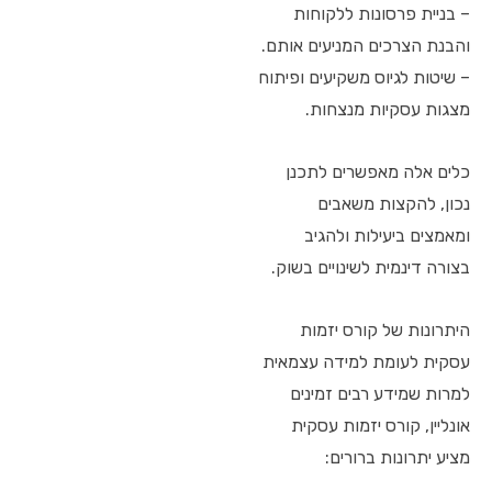
– בניית פרסונות ללקוחות
והבנת הצרכים המניעים אותם.
– שיטות לגיוס משקיעים ופיתוח
מצגות עסקיות מנצחות.
כלים אלה מאפשרים לתכנן
נכון, להקצות משאבים
ומאמצים ביעילות ולהגיב
בצורה דינמית לשינויים בשוק.
היתרונות של קורס יזמות
עסקית לעומת למידה עצמאית
למרות שמידע רבים זמינים
אונליין, קורס יזמות עסקית
מציע יתרונות ברורים: