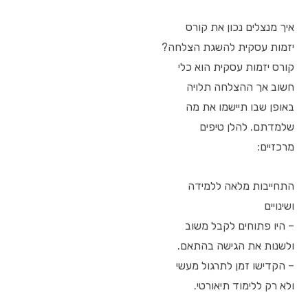
איך מנצלים נכון את קורס
יזמות עסקית להשגת הצלחה?
קורס יזמות עסקית הוא כלי
חשוב אך ההצלחה תלויה
באופן שבו תיישמו את מה
שלמדתם. להלן טיפים
מרכזיים:
התחייבות מלאה ללמידה
ושינויים
– היו פתוחים לקבל משוב
ולשנות את הגישה בהתאם.
– הקדישו זמן לתרגול מעשי
ולא רק ללימוד תיאורטי.