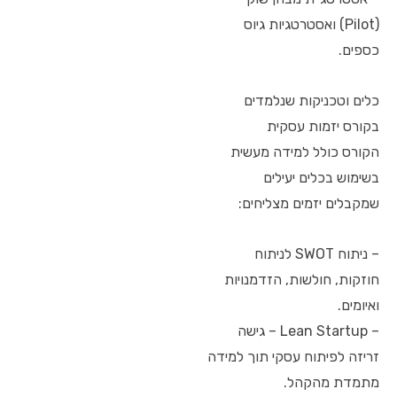
(Pilot) ואסטרטגיות גיוס
כספים.
כלים וטכניקות שנלמדים
בקורס יזמות עסקית
הקורס כולל למידה מעשית
בשימוש בכלים יעילים
שמקבלים יזמים מצליחים:
– ניתוח SWOT לניתוח
חוזקות, חולשות, הזדמנויות
ואיומים.
– Lean Startup – גישה
זריזה לפיתוח עסקי תוך למידה
מתמדת מהקהל.