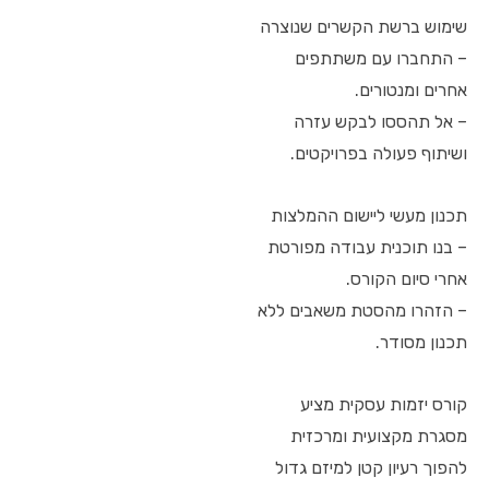
שימוש ברשת הקשרים שנוצרה
– התחברו עם משתתפים
אחרים ומנטורים.
– אל תהססו לבקש עזרה
ושיתוף פעולה בפרויקטים.
תכנון מעשי ליישום ההמלצות
– בנו תוכנית עבודה מפורטת
אחרי סיום הקורס.
– הזהרו מהסטת משאבים ללא
תכנון מסודר.
קורס יזמות עסקית מציע
מסגרת מקצועית ומרכזית
להפוך רעיון קטן למיזם גדול