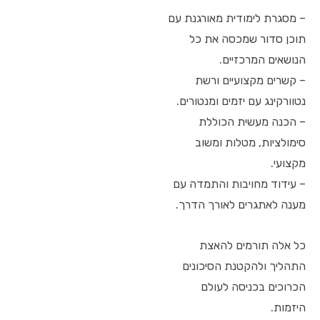
– מסגרת לימודית מאורגנת עם
תוכן סדור שמכסה את כל
הנושאים המרכזיים.
– קשרים מקצועיים ורשת
נטוורקינג עם יזמים ומנטורים.
– הכנה מעשית הכוללת
סימולציות, מטלות ומשוב
מקצועי.
– עידוד מחויבות והתמדה עם
מענה לאתגרים לאורך הדרך.
כל אלה תורמים להאצת
התהליך ולהקטנת הסיכונים
הכרוכים בכניסה לעולם
היזמות.