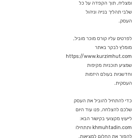
ומצליח, תוך הקפדה על כל
שלבי תהליך בנייה וניהול
העסק.
לפרטים עליו קורס מוכר מוביל,
מומלץ לבקר באתר
https://www.kurzimhut.com
שמציע תוכניות מקיפות
וחדשניות בעולם היזמות
העסקית.
כדי להתחיל להוביל את העסק
שלכם להצלחה, פנו עוד היום
לייעוץ מקצועי בקישור הבא:
khmuhtadin.com ותתחילו
להפוך את החלום למציאות.