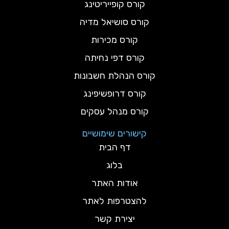
קורס קופייריטינג
קורס סושיאל מדיה
קורס מכירות
קורס דפי נחיתה
קורס הנהלת חשבונות
קורס דרופשיפינג
קורס מנהל עסקים
קישורים שימושיים
דף הבית
בלוג
אודות האתר
להצטרפות לאתר
יצירת קשר