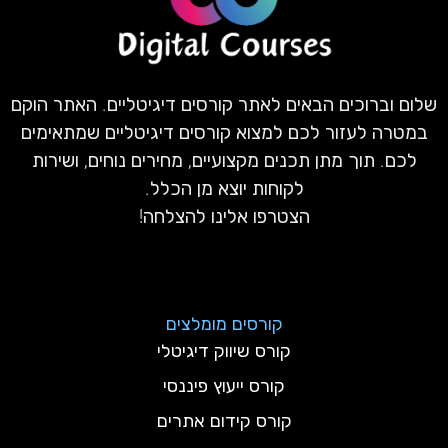
שלום וברוכים הבאים לאתר קורסים דיגיטליים. האתר הוקם
במטרה לעזור לכם למצוא קורסים דיגיטליים שמתאימים
לכם. תוך מתן תכנים מקצועיים, מחירים נוחים, ושירות
לקוחות יוצא מן הכלל.
הצטרפו אלינו להצלחה!
קורסים מומלצים
קורס שיווק דיגיטלי
קורס ייעוץ פיננסי
קורס קידום אתרים