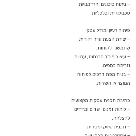
– ניתוח סיכונים והזדמנויות
טכנולוגיות וכלכליות.
פיתוח רעיון ומודל עסקי
– יצירת הצעת ערך ייחודית
שתמשוך לקוחות.
– עיצוב מודל הכנסות, עלויות
וזרימת כספים.
– בניית מפת דרכים לפיתוח
המוצר או השירות.
כתיבת תכנית עסקית מקצועית
– לוחות זמנים, יעדים ומדדים
להצלחה.
– תכנית שיווק ומכירות.
– אסטרטגיית מבחן שוק