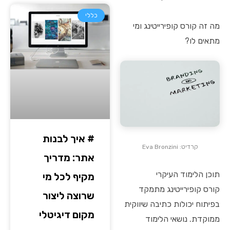
כללי
מה זה קורס קופירייטינג ומי
מתאים לו?
# איך לבנות
קרדיט: Eva Bronzini
אתר: מדריך
תוכן הלימוד העיקרי
מקיף לכל מי
קורס קופירייטינג מתמקד
שרוצה ליצור
בפיתוח יכולות כתיבה שיווקית
מקום דיגיטלי
ממוקדת. נושאי הלימוד