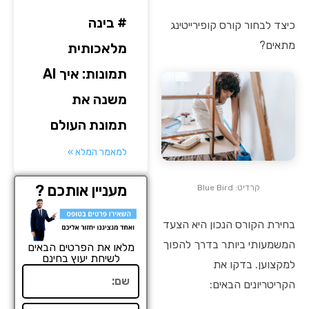
# בינה
כיצד לבחור קורס קופירייטינג
מתאים?
מלאכותית
תמונות: איך AI
משנה את
תמונת העולם
למאמר המלא »
מעניין אותכם ?
קרדיט: Blue Bird
בחירת הקורס הנכון היא הצעד
המשמעותי ביותר בדרך להפוך
מלאו את הפרטים הבאים
לשיחת יעוץ בחינם
למקצוען. בדקו את
שם
הקריטריונים הבאים: