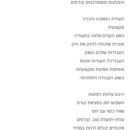
והמלצות מסטודנטים קודמים.
תעודת הסמכה והכרה
מקצועית
האם הקורס מלווה בתעודה
מוכרת שיכולה לחזק את תיק
העבודות שלכם בשוק
העבודה? תעודות איכות
מוסיפות אמינות ומקצועיות
בשוק העבודה התחרותי.
היבט עלויות וזמינות
השקיעו זמן במציאת קורס
שווה כסף עם יחס
עלות-תועלת טוב. קורסים
איכותיים יכולים להיות במחיר