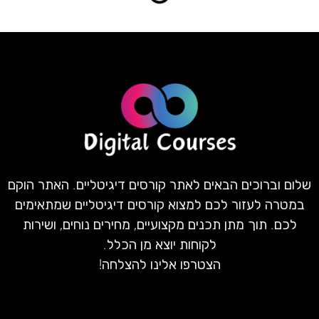
שלום וברוכים הבאים לאתר קורסים דיגיטליים. האתר הוקם
במטרה לעזור לכם למצוא קורסים דיגיטליים שמתאימים
לכם. תוך מתן תכנים מקצועיים, מחירים נוחים, ושירות
לקוחות יוצא מן הכלל.
הצטרפו אלינו להצלחה!