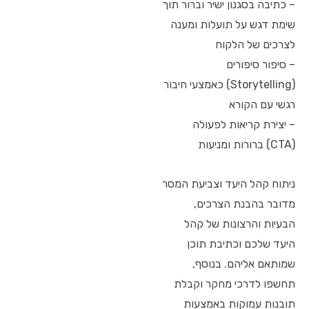
– כתיבה בסגנון ישיר וברור תוך
שימת דגש על תועלות ומענה
לצרכים של הלקוח
– סיפור סיפורים
(Storytelling) כאמצעי חיבור
רגשי עם הקורא
– יצירת קריאות לפעולה
(CTA) ברורות ומניעות
ניתוח קהל היעד וצביעת המסר
מדובר בהבנת הצרכים,
הבעיות והרצונות של קהל
היעד שלכם וכתיבת תוכן
שמותאם אליהם. בנוסף,
תחשפו לדרכי מחקר וקבלת
תובנות עמוקות באמצעות