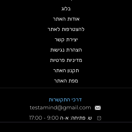
בלוג
אודות האתר
להצטרפות לאתר
יצירת קשר
הצהרת נגישות
מדיניות פרטיות
תקנון האתר
מפת האתר
דרכי התקשרות
testamind@gmail.com
ש. פתיחה: א-ה 9:00 - 17:00