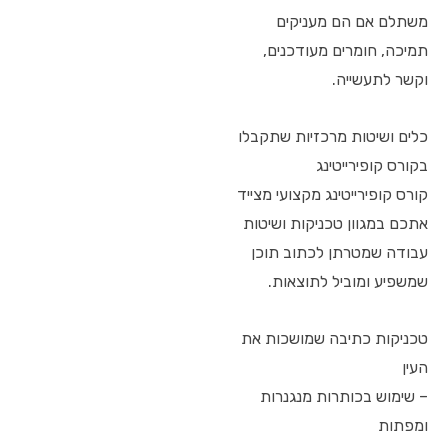
משתלם אם הם מעניקים
תמיכה, חומרים מעודכנים,
וקשר לתעשייה.
כלים ושיטות מרכזיות שתקבלו
בקורס קופירייטינג
קורס קופירייטינג מקצועי מצייד
אתכם במגוון טכניקות ושיטות
עבודה שמטרתן לכתוב תוכן
שמשפיע ומוביל לתוצאות.
טכניקות כתיבה שמושכות את
העין
– שימוש בכותרות מנגנרות
ומפתות