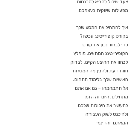
צעד שיכול להביא להכנסות
מפעילות שיווקית בעצמכם.
איך להתחיל את המסע שלך
בקורס קופירייטינג עכשיו?
כדי לבחור נכון את קורס
הקופירייטינג המתאים, מומלץ
לבחון את ההיצע הקיים, לבדוק
חוות דעת ולהבין מה המטרות
האישיות שלך בלימוד התחום.
אל תתמהמהו – גם אם אתם
מתחילים, היום זה הזמן
להעשיר את היכולות שלכם
ולהיכנס לשוק העבודה
המאתגר והדינמי.