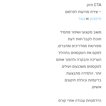
CTA חזק
– יצירת מודעות לפרסום
פייסבוק
או
גוגל
משוב מקצועי ושיפור מתמיד
תוכלו לקבל חוות דעת
מפורטות ממדריכים ומחברים,
למקם את הטקסטים בתהליך
העריכה והבקרה ולהפוך אותם
לטקסטים משכנעים ויעילים
יותר. הלמידה מתבצעת
בדינמיות וכוללת תיקונים
אישיים.
הזדמנויות עבודה אחרי קורס