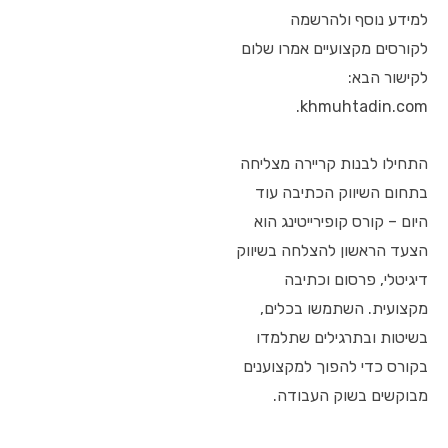
למידע נוסף ולהרשמה
לקורסים מקצועיים אמרו שלום
לקישור הבא:
khmuhtadin.com.
התחילו לבנות קריירה מצליחה
בתחום השיווק הכתיבה עוד
היום – קורס קופירייטינג הוא
הצעד הראשון להצלחה בשיווק
דיגיטלי, פרסום וכתיבה
מקצועית. השתמשו בכלים,
בשיטות ובתרגילים שתלמדו
בקורס כדי להפוך למקצוענים
מבוקשים בשוק העבודה.