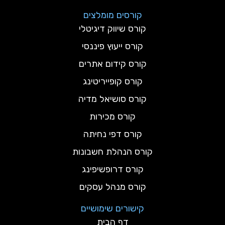
קורסים מומלצים
קורס שיווק דיגיטלי
קורס ייעוץ פיננסי
קורס קידום אתרים
קורס קופייריטינג
קורס סושיאל מדיה
קורס מכירות
קורס דפי נחיתה
קורס הנהלת חשבונות
קורס דרופשיפינג
קורס מנהל עסקים
קישורים שימושיים
דף הבית