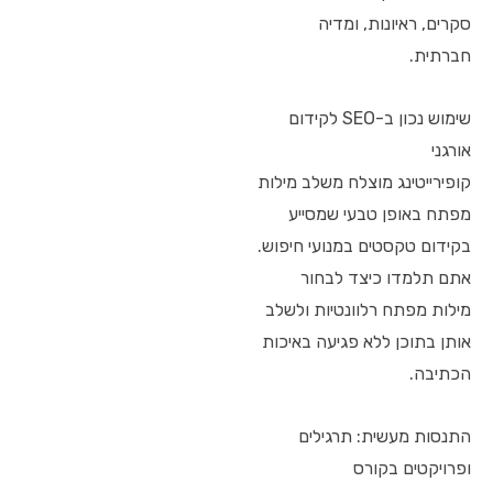
סקרים, ראיונות, ומדיה
חברתית.
שימוש נכון ב-SEO לקידום
אורגני
קופירייטינג מוצלח משלב מילות
מפתח באופן טבעי שמסייע
בקידום טקסטים במנועי חיפוש.
אתם תלמדו כיצד לבחור
מילות מפתח רלוונטיות ולשלב
אותן בתוכן ללא פגיעה באיכות
הכתיבה.
התנסות מעשית: תרגילים
ופרויקטים בקורס