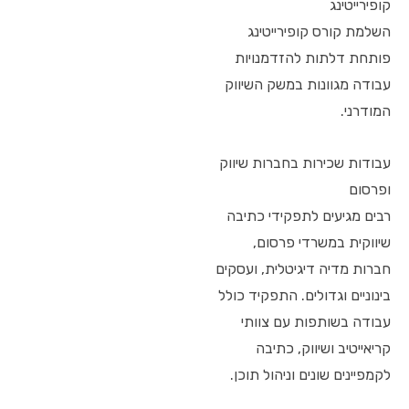
קופירייטינג
השלמת קורס קופירייטינג
פותחת דלתות להזדמנויות
עבודה מגוונות במשק השיווק
המודרני.
עבודות שכירות בחברות שיווק
ופרסום
רבים מגיעים לתפקידי כתיבה
שיווקית במשרדי פרסום,
חברות מדיה דיגיטלית, ועסקים
בינוניים וגדולים. התפקיד כולל
עבודה בשותפות עם צוותי
קריאייטיב ושיווק, כתיבה
לקמפיינים שונים וניהול תוכן.