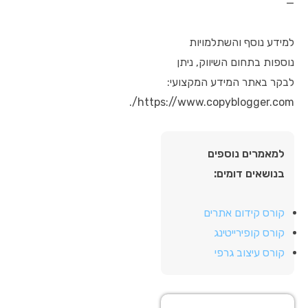
—
למידע נוסף והשתלמויות
נוספות בתחום השיווק, ניתן
לבקר באתר המידע המקצועי:
https://www.copyblogger.com/.
למאמרים נוספים
בנושאים דומים:
קורס קידום אתרים
קורס קופירייטינג
קורס עיצוב גרפי