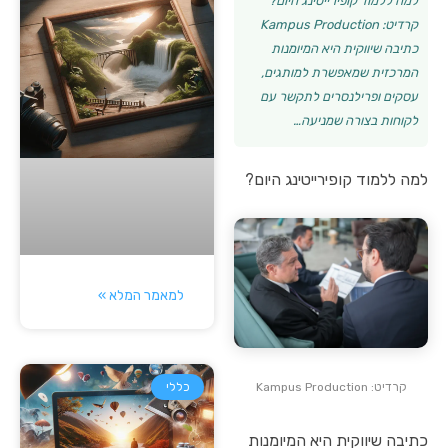
למה ללמוד קופירייטינג היום?
קרדיט: Kampus Production
כתיבה שיווקית היא המיומנות
המרכזית שמאפשרת למותגים,
עסקים ופרילנסרים לתקשר עם
לקוחות בצורה שמניעה…
למה ללמוד קופירייטינג היום?
למאמר המלא »
קרדיט: Kampus Production
כללי
כתיבה שיווקית היא המיומנות