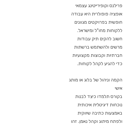
פרילנס וקופירייטינג עצמאי
אופציה פופולרית היא עבודה
חופשית בפרויקטים מגוונים
ללקוחות מחו"ל ומישראל.
חשוב להקים תיק עבודות
מרשים ולהשתמש ברשתות
חברתיות וקבוצות מקצועיות
כדי להגיע לקהל לקוחות.
הקמה וניהול של בלוג או מותג
אישי
בקורס תלמדו כיצד לבנות
נוכחות דיגיטלית איכותית
באמצעות כתיבה שיווקית
ולפתח מיתוג וקהל נאמן. זהו