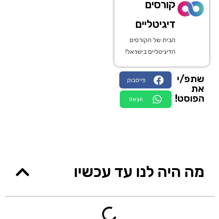
קורסים
דיגיטליים
הבית של הקורסים
הדיגיטליים בישראל!
שתפ/י
פייסבוק
את
הפוסט!
ווצאפ
מה היה לנו עד עכשיו