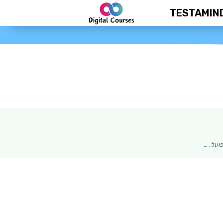
TESTAMIN