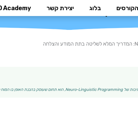
הקורסים
בלוג
יצירת קשר
D Academy