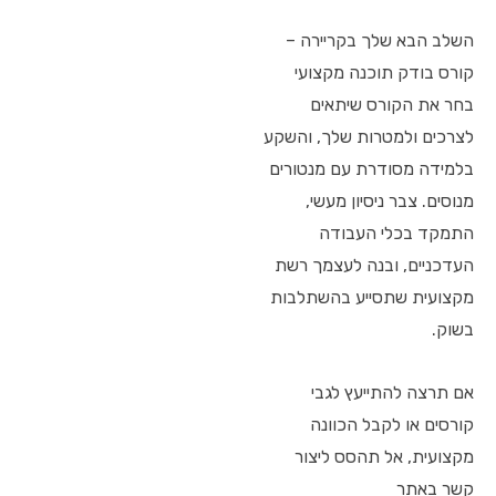
השלב הבא שלך בקריירה –
קורס בודק תוכנה מקצועי
בחר את הקורס שיתאים
לצרכים ולמטרות שלך, והשקע
בלמידה מסודרת עם מנטורים
מנוסים. צבר ניסיון מעשי,
התמקד בכלי העבודה
העדכניים, ובנה לעצמך רשת
מקצועית שתסייע בהשתלבות
בשוק.
אם תרצה להתייעץ לגבי
קורסים או לקבל הכוונה
מקצועית, אל תהסס ליצור
קשר באתר