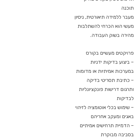
תוכנה
מעבר ללמידה תיאורטית, ניסיון
מעשי הוא הכרחי להשתלבות
מהירה בשוק העבודה.
פרויקטים מעשיים בקורס
– ביצוע בדיקות ידניות
במערכות אמיתיות או מדומות
– כתיבת תסריטי בדיקה
ותרגום דרישות פונקציונליות
לבדיקות
– שימוש בכלי אוטומציה לזיהוי
באגים ומעקב אחריהם
– הדמיית תרחישים אמיתיים
בסביבה מבוקרת