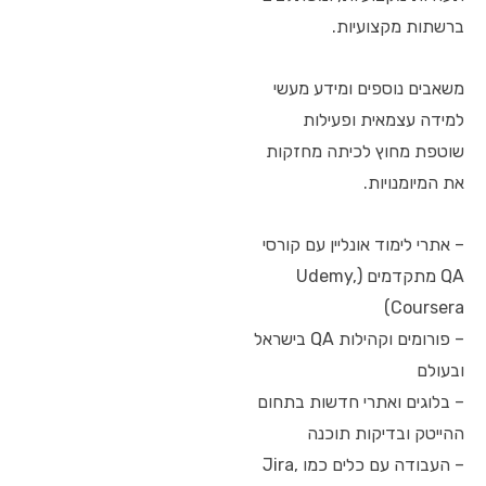
ברשתות מקצועיות.
משאבים נוספים ומידע מעשי
למידה עצמאית ופעילות
שוטפת מחוץ לכיתה מחזקות
את המיומנויות.
– אתרי לימוד אונליין עם קורסי
QA מתקדמים (Udemy,
Coursera)
– פורומים וקהילות QA בישראל
ובעולם
– בלוגים ואתרי חדשות בתחום
ההייטק ובדיקות תוכנה
– העבודה עם כלים כמו Jira,