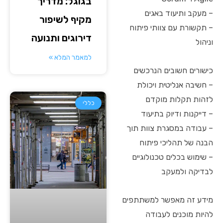
בגוגל: מדריך
– מעקב ותיעוד באגים
מקיף לשיפור
– תקשורת עם צוותי פיתוח
דירוגים ותנועה
וניהול
למאמר המלא »
כישורים חשובים הנרכשים
– חשיבה אנליטית ויכולת
לזהות תקלות מוקדם
כללי
– דייקנות ודיוק בתיעוד
– עבודה במסגרת צוות תוך
הבנה של תהליכי פיתוח
– שימוש בכלים טכנולוגיים
לבדיקה ולמעקב
מידע זה מאפשר למשתתפים
להיות מוכנים לעבודה