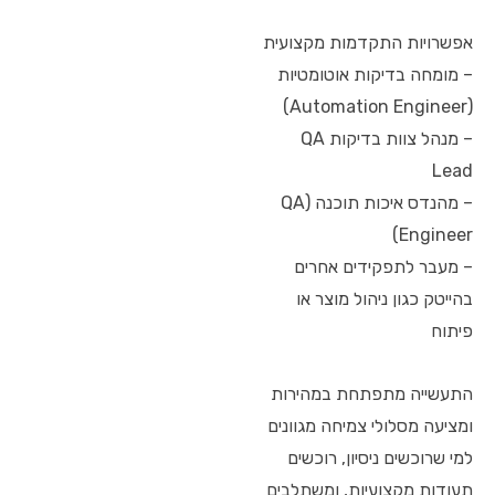
אפשרויות התקדמות מקצועית
– מומחה בדיקות אוטומטיות
(Automation Engineer)
– מנהל צוות בדיקות QA
Lead
– מהנדס איכות תוכנה (QA
Engineer)
– מעבר לתפקידים אחרים
בהייטק כגון ניהול מוצר או
פיתוח
התעשייה מתפתחת במהירות
ומציעה מסלולי צמיחה מגוונים
למי שרוכשים ניסיון, רוכשים
תעודות מקצועיות, ומשתלבים