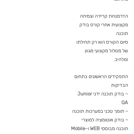
הזדמנויות קריירה וצמיחה
מקצועית אחרי קורס בודק
תוכנה
סיום הקורס הוא רק תחילתו
של מסלול מקצועי מגוון
ומלהיב.
התפקידים הראשונים בתחום
הבדיקות
– בודק תוכנה ידני Junior
QA
– תומך טכני במערכות תוכנה
– בודק אוטומציה למוצרי
תוכנה מבוססי WEB ו-Mobile