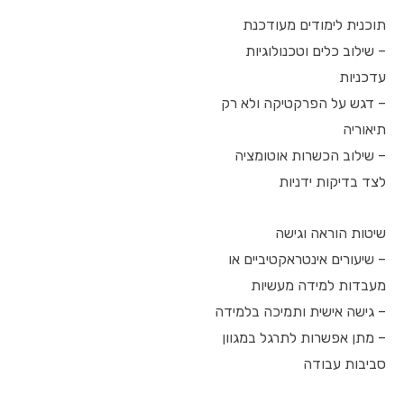
תוכנית לימודים מעודכנת
– שילוב כלים וטכנולוגיות
עדכניות
– דגש על הפרקטיקה ולא רק
תיאוריה
– שילוב הכשרות אוטומציה
לצד בדיקות ידניות
שיטות הוראה וגישה
– שיעורים אינטראקטיביים או
מעבדות למידה מעשיות
– גישה אישית ותמיכה בלמידה
– מתן אפשרות לתרגל במגוון
סביבות עבודה