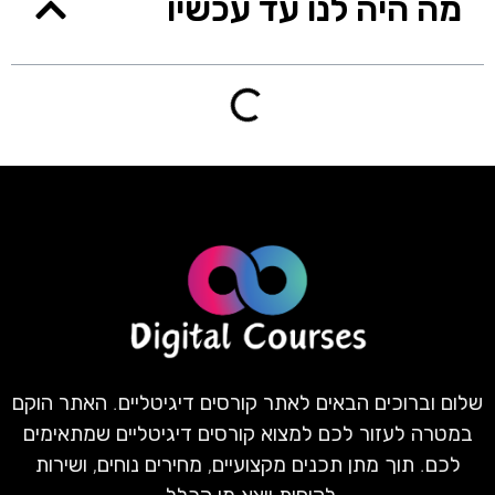
מה היה לנו עד עכשיו
שלום וברוכים הבאים לאתר קורסים דיגיטליים. האתר הוקם
במטרה לעזור לכם למצוא קורסים דיגיטליים שמתאימים
לכם. תוך מתן תכנים מקצועיים, מחירים נוחים, ושירות