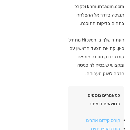
khmuhtadin.com ולקבל
תמיכה בדרך אל ההצלחה
בתחום בדיקות התוכנה.
העתיד שלך ב-Hitech מתחיל
כאן. קח את הצעד הראשון עם
קורס בודק תוכנה מותאם
ומקצועי שיבטיח לך כניסה
חזקה לשוק העבודה.
למאמרים נוספים
בנושאים דומים:
קורס קידום אתרים
קורס קופירייטינג