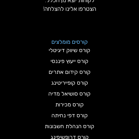
לקוחות יוצא מן הכלל.
הצטרפו אלינו להצלחה!
קורסים מומלצים
קורס שיווק דיגיטלי
קורס ייעוץ פיננסי
קורס קידום אתרים
קורס קופייריטינג
קורס סושיאל מדיה
קורס מכירות
קורס דפי נחיתה
קורס הנהלת חשבונות
קורס דרופשיפינג