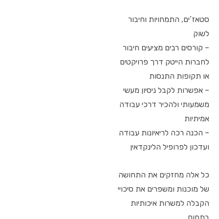
סטאז’ים, התמחויות וחיבור
לשוק
– קורסים רבים מציעים חיבור
לחברות הייטק דרך פרויקטים
או תקופות התנסות
– אפשרות לקבל ניסיון מעשי
משמעותי ולהכיר דרכי עבודה
אמיתיות
– הכנה רכה לריאיונות עבודה
ועדכון לפרופיל הלינקדאין
כל אלה מחזקים את התחושה
של מוכנות ומשפרים את סיכויי
הקבלה למשרות איכותיות
בתחום.