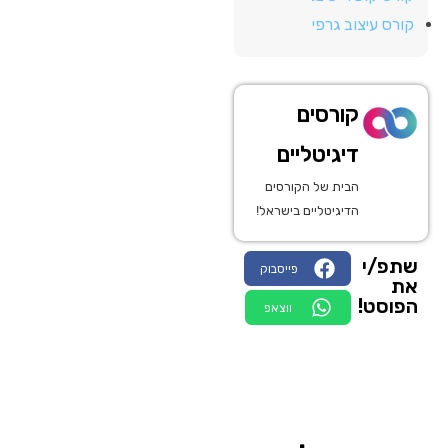
קורס עיצוב גרפי
קורסים
דיגיטליים
הבית של הקורסים
הדיגיטליים בישראל!
שתפ/י
פייסבוק
את
הפוסט!
ווצאפ