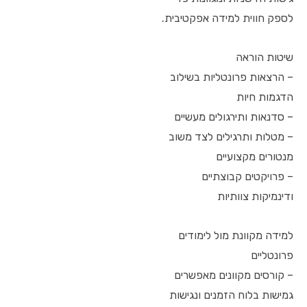
לספק חווית למידה אפקטיבית.
שיטות הוראה
– הרצאות פרונטליות בשילוב
הדגמות חיות
– סדנאות ותירגולים מעשיים
– מטלות ותרגילים לצד משוב
מנטורים מקצועיים
– פרויקטים קבוצתיים
ודינמיקות צוותיות
למידה מקוונת מול לימודים
פרונטליים
– קורסים מקוונים מאפשרים
גמישות בלוח הזמנים ונגישות