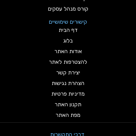
קורס מנהל עסקים
קישורים שימושיים
דף הבית
בלוג
אודות האתר
להצטרפות לאתר
יצירת קשר
הצהרת נגישות
מדיניות פרטיות
תקנון האתר
מפת האתר
דרכי התקשרות