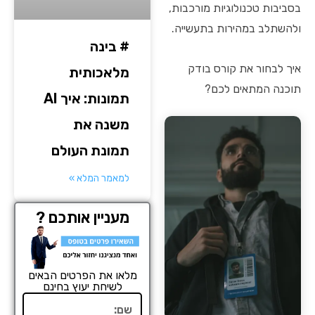
בסביבות טכנולוגיות מורכבות,
ולהשתלב במהירות בתעשייה.
# בינה
איך לבחור את קורס בודק
מלאכותית
תוכנה המתאים לכם?
תמונות: איך AI
משנה את
תמונת העולם
למאמר המלא »
מעניין אותכם ?
מלאו את הפרטים הבאים
לשיחת יעוץ בחינם
שם