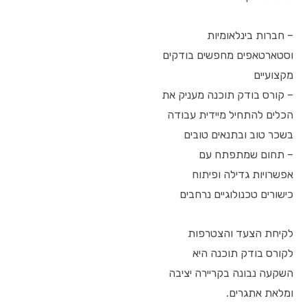
– חברות בינלאומיות
וסטארטאפים מחפשים בודקים
מקצועיים
– קורס בודק תוכנה מעניק את
הכלים להתחיל מיידית עבודה
בשכר טוב ובתנאים טובים
– תחום שמתפתח עם
אפשרויות גדילה ופיתוח
כישורים טכנולוגיים נרחבים
לקיחת הצעד והצטרפות
לקורס בודק תוכנה היא
השקעה נבונה בקריירה יציבה
ומלאת אתגרים.