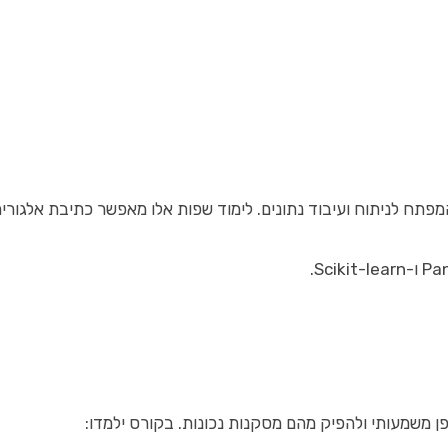
ן משמעותי ולהפיק מהם מסקנות נכונות. בקורס ילמדו: