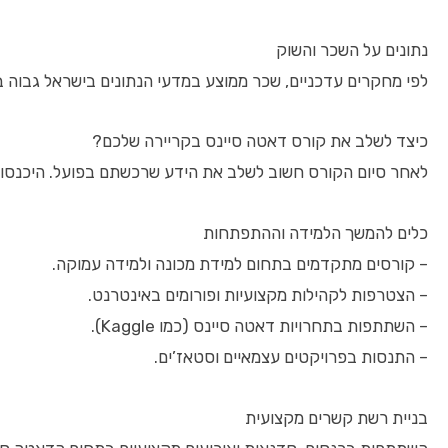
נתונים על השכר והשוק
לפי מחקרים עדכניים, שכר ממוצע במדעי הנתונים בישראל גבוה
כיצד לשלב את קורס דאטה סיינס בקריירה שלכם?
לאחר סיום הקורס חשוב לשלב את הידע שרכשתם בפועל. היכנסו ל
כלים להמשך הלמידה וההתפתחות
– קורסים מתקדמים בתחום למידת מכונה ולמידה עמוקה.
– הצטרפות לקהילות מקצועיות ופורומים באינטרנט.
– השתתפות בתחרויות דאטה סיינס (כמו Kaggle).
– התנסות בפרויקטים עצמאיים וסטאז’ים.
בניית רשת קשרים מקצועית