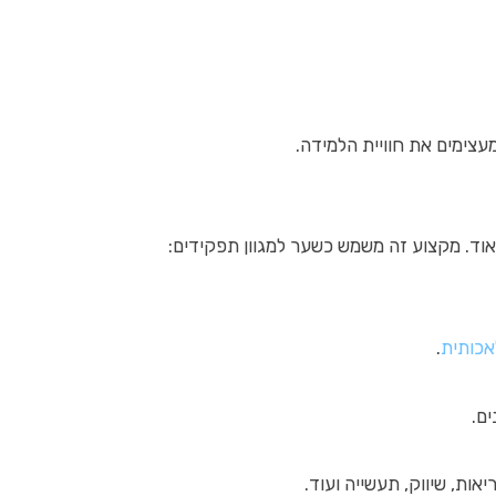
עצימים את חוויית הלמידה.
וד. מקצוע זה משמש כשער למגוון תפקידים:
אכותית
.
ים.
אות, שיווק, תעשייה ועוד.