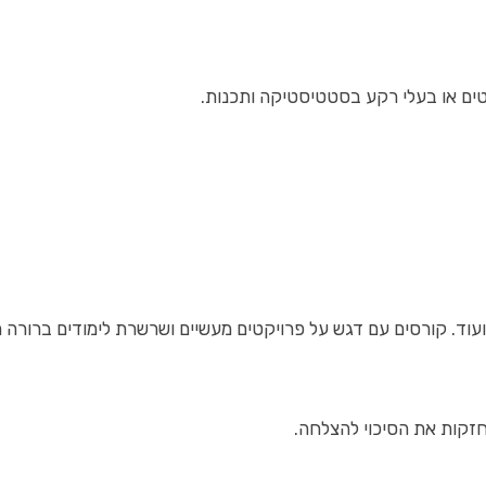
טים או בעלי רקע בסטטיסטיקה ותכנות.
וד. קורסים עם דגש על פרויקטים מעשיים ושרשרת לימודים ברורה מ
חזקות את הסיכוי להצלחה.