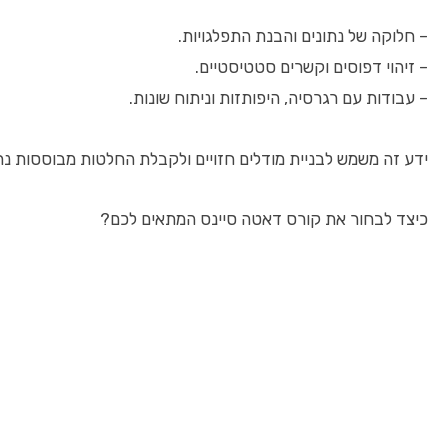
– חלוקה של נתונים והבנת התפלגויות.
– זיהוי דפוסים וקשרים סטטיסטיים.
– עבודות עם רגרסיה, היפותזות וניתוח שונות.
ידע זה משמש לבניית מודלים חזויים ולקבלת החלטות מבוססות נתו
כיצד לבחור את קורס דאטה סיינס המתאים לכם?