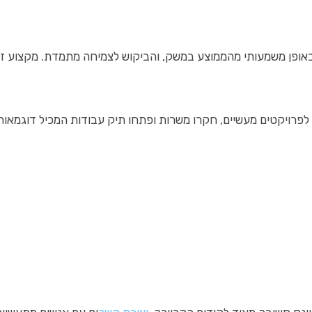
 באופן משמעותי מהממוצע במשק, והביקוש לצמיחה מתמדת. מקצוע 
פרויקטים מעשיים, חקרו משרות ופתחו תיק עבודות המכיל דוגמאות 