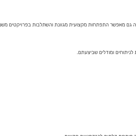
זה גם מאפשר התפתחות מקצועית מגוונת והשתלבות בפרויקטים משמע
לניתוחים ומודלים שביצעתם.