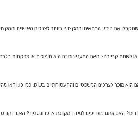
תקבלו את הידע המתאים והמקצועי ביותר לצרכים האישיים והמקצועי
 לשנות קריירה? האם התעניינותכם היא טיפולית או פרקטית בלבד
ם הוא מוכר לצרכים המשפטיים והתעסוקתיים בשוק. כמו כן, ודאו מהי
ודים? האם אתם מעדיפים למידה מקוונת או פרונטלית? האם הקורס 