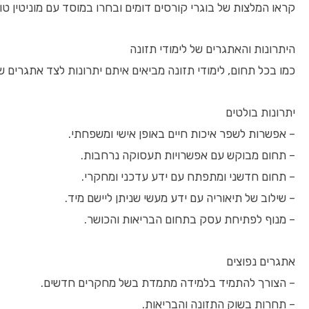
קראו המלצות של בוגרי קורסים דומים ובחרו במוסד עם מוניטין טו
היתרונות והאתגרים של לימודי תזונה
כמו בכל תחום, לימודי תזונה מביאים איתם יתרונות לצד אתגרים ש
יתרונות בולטים
– אפשרות לשפר איכות חיים באופן אישי ומשפחתי.
– תחום מבוקש עם אפשרויות תעסוקה נרחבות.
– תחום חדשני ומתפתח עם ידע עדכני ומחקרי.
– שילוב של תיאוריה עם ידע מעשי שניתן ליישם מיד.
– מנוף לפתיחת עסק בתחום הבריאות והכושר.
אתגרים נפוצים
– הצורך להתמיד בלמידה מתמדת בשל מחקרים חדשים.
– תחרות בשוק התזונה והבריאות.