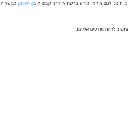
ב. תוכלו למצוא המון מידע ברשת או דרך קבוצות ב
פייסבוק
בנושא תז
חשוב להיות מודעים אליהם.