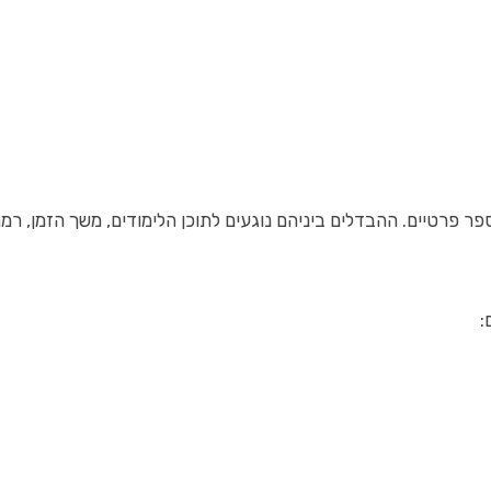
ספר פרטיים. ההבדלים ביניהם נוגעים לתוכן הלימודים, משך הזמן, ר
: