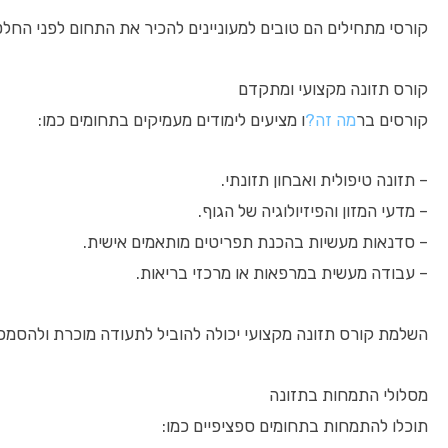
קורסי מתחילים הם טובים למעוניינים להכיר את התחום לפני החל
קורס תזונה מקצועי ומתקדם
קורסים בר
מה זה?
ו מציעים לימודים מעמיקים בתחומים כמו:
– תזונה טיפולית ואבחון תזונתי.
– מדעי המזון והפיזיולוגיה של הגוף.
– סדנאות מעשיות בהכנת תפריטים מותאמים אישית.
– עבודה מעשית במרפאות או מרכזי בריאות.
השלמת קורס תזונה מקצועי יכולה להוביל לתעודה מוכרת ולהסמכ
מסלולי התמחות בתזונה
תוכלו להתמחות בתחומים ספציפיים כמו: