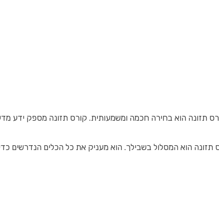
 קורס תזונה הוא בחירה חכמה ומשמעותית. קורס תזונה מספק ידע מדע
זונה הוא המסלול בשבילך. הוא מעניק את כל הכלים הנדרשים כדי ל