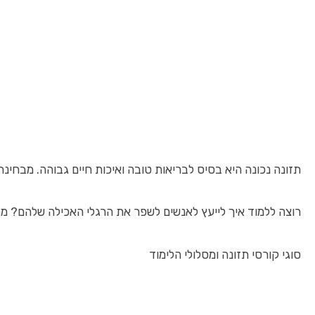
תזונה נכונה היא בסיס לבריאות טובה ואיכות חיים גבוהה. מבחינת
רוצה ללמוד איך לייעץ לאנשים לשפר את הרגלי האכילה שלהם? מח
סוגי קורסי תזונה ומסלולי הלימוד