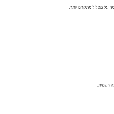
טה על מסלול מתקדם יותר.
ה רשמית.