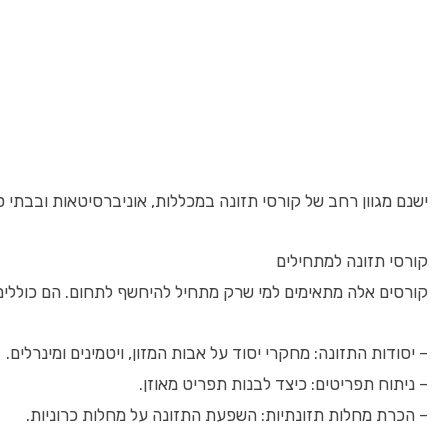
ישנם מגוון רחב של קורסי תזונה במכללות, אוניברסיטאות ובבתי 
קורסי תזונה למתחילים
קורסים אלה מתאימים למי שרק מתחיל להיחשף לתחום. הם כוללים
– יסודות התזונה: מחקרי יסוד על אבות המזון, ויטמינים ומינרלים.
– ניתוח תפריטים: כיצד לבנות תפריט מאוזן.
– הכרת מחלות תזונתיות: השפעת התזונה על מחלות כרוניות.