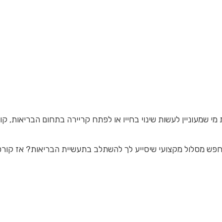
 מי שמעוניין לעשות שינוי בחייו או לפתח קריירה בתחום הבריאות,
פש מסלול מקצועי שיסייע לך להשתלב בתעשיית הבריאות? אז קורס ת