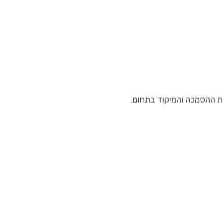
מת ההסמכה והמיקוד בתחום.