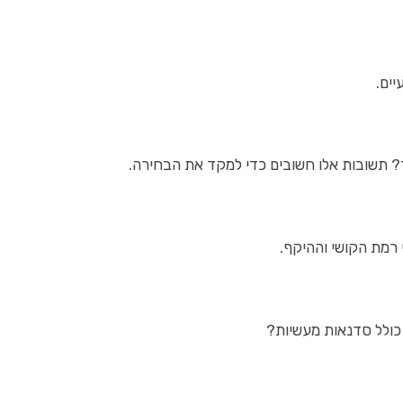
ים.
? תשובות אלו חשובים כדי למקד את הבחירה.
 רמת הקושי וההיקף.
כולל סדנאות מעשיות?