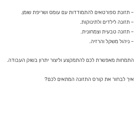
– תזונת ספורטאים להתמודדות עם עומס ושריפת שומן.
– תזונה לילדים ולתינוקות.
– תזונה טבעית וצמחונית.
– ניהול משקל והרזיה.
התמחות מאפשרת לכם להתמקצע וליצור יתרון בשוק העבודה.
איך לבחור את קורס התזונה המתאים לכם?