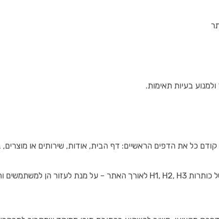
למנוע בעיות תאימות.
קודם כל את הדפים הראשיים: דף הבית, אודות, שירותים או מוצרים, ב
בין את המבנה והתוכן.