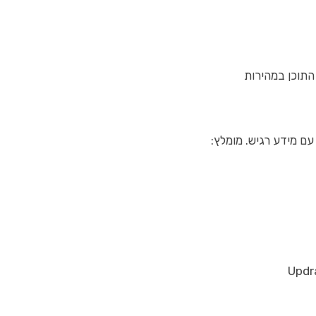
ם מידע רגיש. מומלץ: