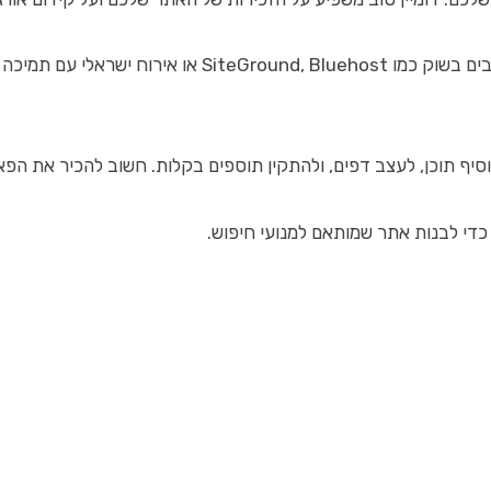
 תוכן, לעצב דפים, ולהתקין תוספים בקלות. חשוב להכיר את הפאנל ש