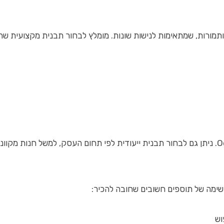
ותמורות, שמתאימות לנישות שונות. מומלץ לבחור תבנית מקצועית שת
שימה של תוספים חשובים שחובה להכיר: