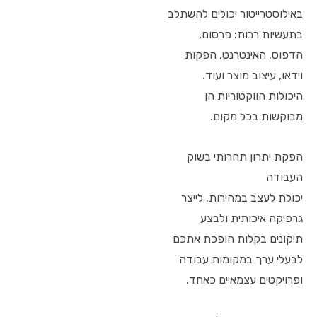
באילוסטרייטור יכולים להשתלב
בתעשיות רבות: פרסום,
הדפוס, האינטרנט, הפקות
וידאו, עיצוב מוצר ועוד.
היכולות הווקטוריות הן
מבוקשות בכל מקום.
הפקת יתרון תחרותי בשוק
העבודה
יכולת לעצב במהירות, לייצר
גרפיקה איכותית ולבצע
תיקונים בקלות הופכת אתכם
לבעלי ערך במקומות עבודה
ופרויקטים עצמאיים כאחד.