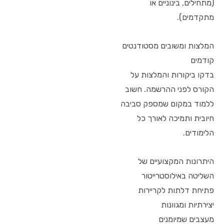
(מתחילים, בינוניים או
מתקדמים).
המלצות ומשובים מסטודנטים
קודמים
בדקו ביקורות והמלצות על
הקורס לפני ההרשמה. חשוב
ללמוד במקום שמספק סביבה
חיובית ותמיכה לאורך כל
הלימודים.
היתרונות המקצועיים של
השליטה באילוסטרייטור
פתיחת דלתות לקריירות
יצירתיות ומגוונות
מעצבים שמיומנים