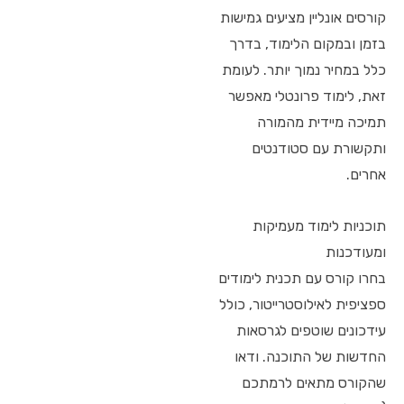
קורסים אונליין מציעים גמישות
בזמן ובמקום הלימוד, בדרך
כלל במחיר נמוך יותר. לעומת
זאת, לימוד פרונטלי מאפשר
תמיכה מיידית מהמורה
ותקשורת עם סטודנטים
אחרים.
תוכניות לימוד מעמיקות
ומעודכנות
בחרו קורס עם תכנית לימודים
ספציפית לאילוסטרייטור, כולל
עידכונים שוטפים לגרסאות
החדשות של התוכנה. ודאו
שהקורס מתאים לרמתכם