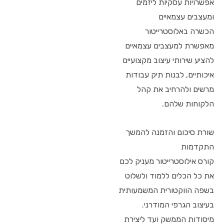
אפשרויות עסקיות ליזמים
ומעצבים עצמאיים
הכשרה באלוסטרייטור
מאפשרת למעצבים עצמאיים
להציע שירותי עיצוב מקצועיים
איכותיים, לבנות תיק עבודות
מרשים ולהרחיב את קהל
הלקוחות שלהם.
שורת סיכום והזמנה להמשך
התקדמות
קורס אילוסטרייטור מעניק לכם
את כל הכלים ללמוד ולשלוט
בשפה הווקטורית המשמעותית
בעיצוב הגרפי המודרני.
מיסודות הממשק ועד ליצירת