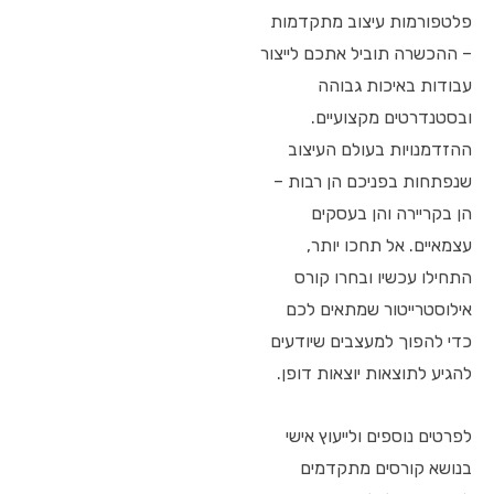
פלטפורמות עיצוב מתקדמות
– ההכשרה תוביל אתכם לייצור
עבודות באיכות גבוהה
ובסטנדרטים מקצועיים.
ההזדמנויות בעולם העיצוב
שנפתחות בפניכם הן רבות –
הן בקריירה והן בעסקים
עצמאיים. אל תחכו יותר,
התחילו עכשיו ובחרו קורס
אילוסטרייטור שמתאים לכם
כדי להפוך למעצבים שיודעים
להגיע לתוצאות יוצאות דופן.
לפרטים נוספים ולייעוץ אישי
בנושא קורסים מתקדמים