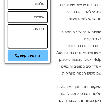
טלפון
יצירת לוגו או איור פשוט, דבר
שיסייע להפוך את הידע
אימייל
התאורטי ליישום מעשי.
הודעה
השתמשו במשאבים נוספים
לצד הקורס
– סרטוני הדרכה ביוטיוב
– פורומים ואתרים כמו Adobe
צרו איתי קשר
Help ואפילו קבוצות פייסבוק
– מדריכים מקוונים וחינמיים
שמוסיפים הבנות מעמיקות
השקעה בזמן נוסף לצד שעות
הלימוד תכניס אתכם לרמת
דיוק גבוהה יותר בעבודה עם