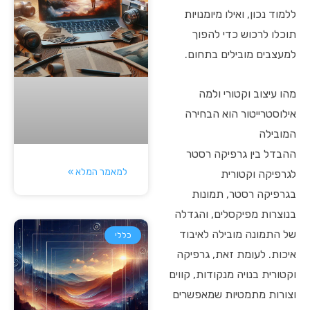
ללמוד נכון, ואילו מיומנויות
תוכלו לרכוש כדי להפוך
למעצבים מובילים בתחום.
מהו עיצוב וקטורי ולמה
אילוסטרייטור הוא הבחירה
המובילה
ההבדל בין גרפיקה רסטר
למאמר המלא »
לגרפיקה וקטורית
בגרפיקה רסטר, תמונות
בנוצרות מפיקסלים, והגדלה
של התמונה מובילה לאיבוד
כללי
איכות. לעומת זאת, גרפיקה
וקטורית בנויה מנקודות, קווים
וצורות מתמטיות שמאפשרים