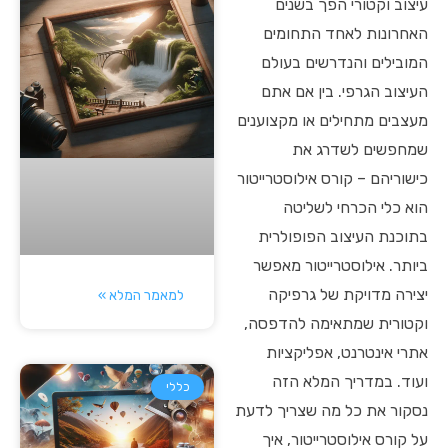
עיצוב וקטורי הפך בשנים
האחרונות לאחד התחומים
המובילים והנדרשים בעולם
העיצוב הגרפי. בין אם אתם
מעצבים מתחילים או מקצוענים
שמחפשים לשדרג את
כישוריהם – קורס אילוסטרייטור
הוא כלי הכרחי לשליטה
בתוכנת העיצוב הפופולרית
ביותר. אילוסטרייטור מאפשר
יצירה מדויקת של גרפיקה
למאמר המלא »
וקטורית שמתאימה להדפסה,
אתרי אינטרנט, אפליקציות
ועוד. במדריך המלא הזה
כללי
נסקור את כל מה שצריך לדעת
על קורס אילוסטרייטור, איך