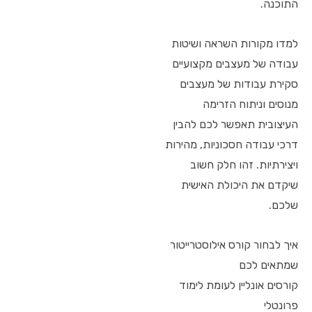
התוכנה.
למדו מקורות השראה ושיטות
עבודה של מעצבים מקצועיים
סקירת עבודות של מעצבים
מנוסים וניתוח הזרימה
העיצובית תאפשר לכם להבין
דרכי עבודה חסכוניות, מהירות
ויצירתיות. זהו חלק חשוב
שיקדם את היכולת האישית
שלכם.
איך לבחור קורס אילוסטרייטור
שמתאים לכם
קורסים אונליין לעומת לימוד
פרונטלי