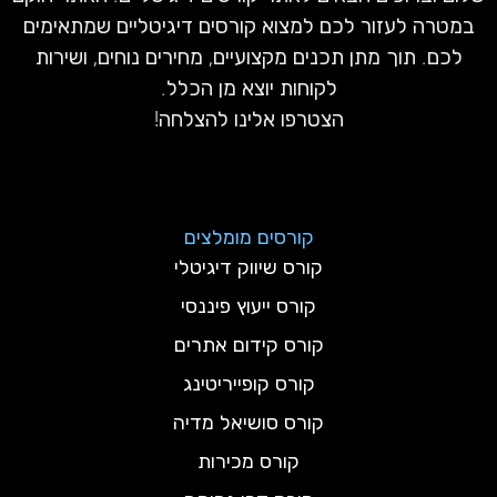
במטרה לעזור לכם למצוא קורסים דיגיטליים שמתאימים
לכם. תוך מתן תכנים מקצועיים, מחירים נוחים, ושירות
לקוחות יוצא מן הכלל.
הצטרפו אלינו להצלחה!
קורסים מומלצים
קורס שיווק דיגיטלי
קורס ייעוץ פיננסי
קורס קידום אתרים
קורס קופייריטינג
קורס סושיאל מדיה
קורס מכירות