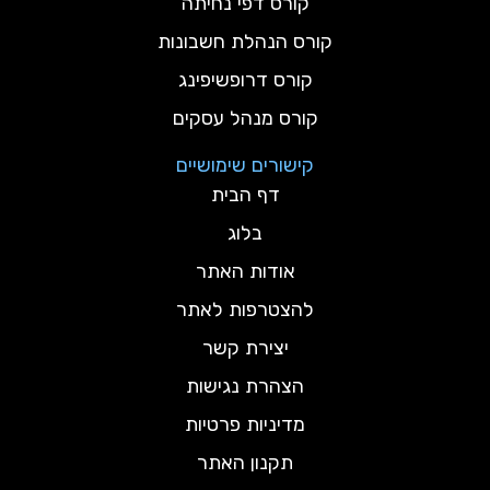
קורס דפי נחיתה
קורס הנהלת חשבונות
קורס דרופשיפינג
קורס מנהל עסקים
קישורים שימושיים
דף הבית
בלוג
אודות האתר
להצטרפות לאתר
יצירת קשר
הצהרת נגישות
מדיניות פרטיות
תקנון האתר