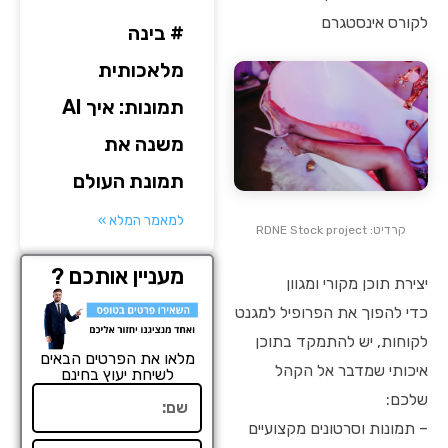
לקורס אינסטגרם
# בינה
מלאכותית
תמונות: איך AI
משנה את
תמונת העולם
למאמר המלא »
קרדיט: RDNE Stock project
מעניין אותכם ?
יצירת תוכן מקורי ומגוון
כדי להפוך את הפרופיל למגנט
לקוחות, יש להתמקד בתוכן
מלאו את הפרטים הבאים
איכותי שמדבר אל הקהל
לשיחת יעוץ בחינם
שם
שלכם:
– תמונות וסרטונים מקצועיים