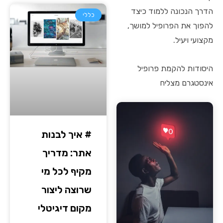
הדרך הנכונה ללמוד כיצד
כללי
להפוך את הפרופיל למושך,
מקצועי ויעיל.
היסודות להקמת פרופיל
אינסטגרם מצליח
# איך לבנות
אתר: מדריך
מקיף לכל מי
שרוצה ליצור
מקום דיגיטלי