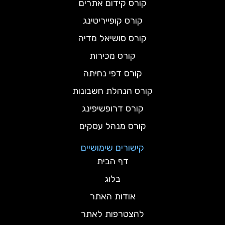
קורס קידום אתרים
קורס קופייריטינג
קורס סושיאל מדיה
קורס מכירות
קורס דפי נחיתה
קורס הנהלת חשבונות
קורס דרופשיפינג
קורס מנהל עסקים
קישורים שימושיים
דף הבית
בלוג
אודות האתר
להצטרפות לאתר