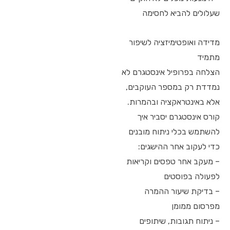
שעלולים להביא לחסימה
מדידה ואופטימיזציה לשיפור
מתמיד
הצלחה בפרופיל אינסטגרם לא
נמדדת רק במספר העוקבים,
אלא באינטראקציה ובהמרות.
קורס אינסטגרם יסביר איך
להשתמש בכלי ניתוח מובנים
כדי לעקוב אחר ההישגים:
– מעקב אחר טפסים וקריאות
לפעולה בפוסטים
– בדיקת שיעור ההמרה
מפרסום ממומן
– ניתוח תגובות, שיתופים