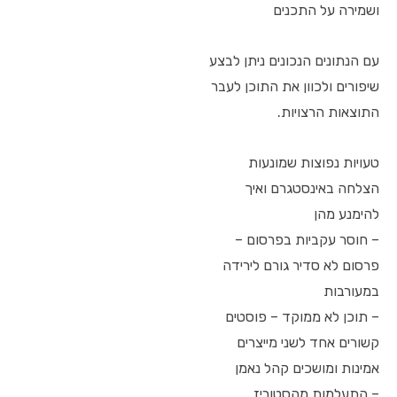
ושמירה על התכנים
עם הנתונים הנכונים ניתן לבצע
שיפורים ולכוון את התוכן לעבר
התוצאות הרצויות.
טעויות נפוצות שמונעות
הצלחה באינסטגרם ואיך
להימנע מהן
– חוסר עקביות בפרסום –
פרסום לא סדיר גורם לירידה
במעורבות
– תוכן לא ממוקד – פוסטים
קשורים אחד לשני מייצרים
אמינות ומושכים קהל נאמן
– התעלמות מהסטוריז