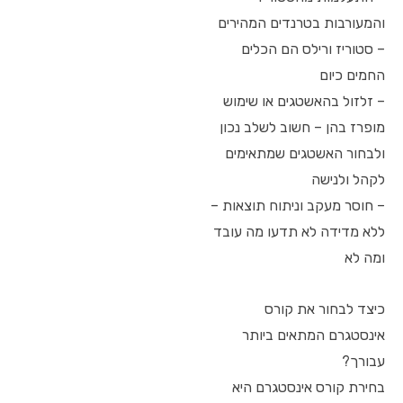
והמעורבות בטרנדים המהירים
– סטוריז ורילס הם הכלים
החמים כיום
– זלזול בהאשטגים או שימוש
מופרז בהן – חשוב לשלב נכון
ולבחור האשטגים שמתאימים
לקהל ולנישה
– חוסר מעקב וניתוח תוצאות –
ללא מדידה לא תדעו מה עובד
ומה לא
כיצד לבחור את קורס
אינסטגרם המתאים ביותר
עבורך?
בחירת קורס אינסטגרם היא