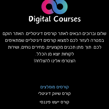
שלום וברוכים הבאים לאתר קורסים דיגיטליים. האתר הוקם
במטרה לעזור לכם למצוא קורסים דיגיטליים שמתאימים
לכם. תוך מתן תכנים מקצועיים, מחירים נוחים, ושירות
לקוחות יוצא מן הכלל.
הצטרפו אלינו להצלחה!
קורסים מומלצים
קורס שיווק דיגיטלי
קורס ייעוץ פיננסי