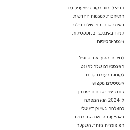
כדאי לבחור בקורס שמעניק גם
התייחסות למגמות החדשות
באינסטגרם, כמו שילוב רילס,
קניות באינסטגרם, וטקטיקות
אינטראקטיביות.
לסיכום: הפוך את פרופיל
האינסטגרם שלך למגנט
לקוחות בעזרת קורס
אינסטגרם מקצועי
קורס אינסטגרם המעודכן
ל-2024 הוא המפתח
להצלחה בשיווק דיגיטלי
באמצעות הרשת החברתית
הפופולרית ביותר. השקעה