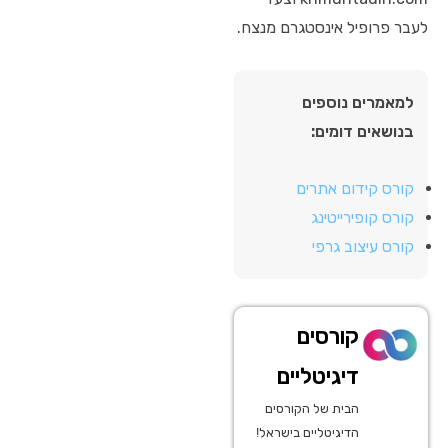
לעבר פרופיל אינסטגרם מנצח.
למאמרים נוספים
בנושאים דומים:
קורס קידום אתרים
קורס קופירייטינג
קורס עיצוב גרפי
קורסים
דיגיטליים
הבית של הקורסים
הדיגיטליים בישראל!