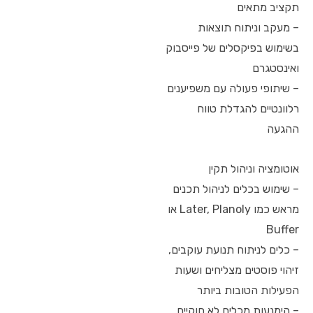
תקציב מתאים
– מעקב וניתוח תוצאות
בשימוש בפיקסלים של פייסבוק
ואינסטגרם
– שיתופי פעולה עם משפיענים
רלוונטיים להגדלת טווח
ההגעה
אוטומציה וניהול תקין
– שימוש בכלים לניהול תכנים
מראש כמו Later, Planoly או
Buffer
– כלים לניתוח תנועת עוקבים,
זיהוי פוסטים מצליחים ושעות
הפעילות הטובות ביותר
– הימנעות מכלים לא חוקיים