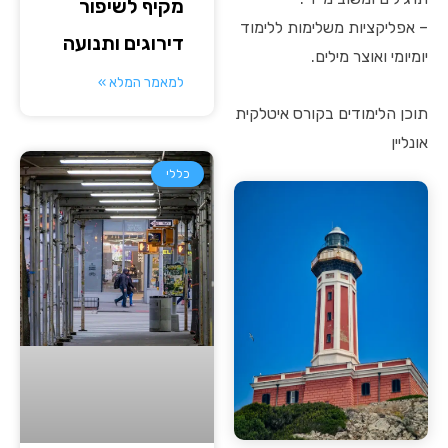
מקיף לשיפור
– אפליקציות משלימות ללימוד
דירוגים ותנועה
יומיומי ואוצר מילים.
למאמר המלא »
תוכן הלימודים בקורס איטלקית
אונליין
כללי