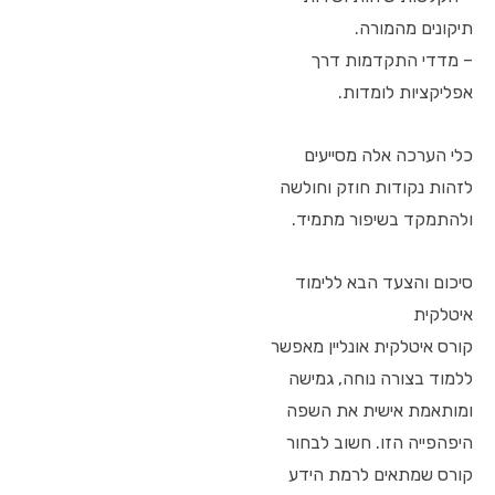
תיקונים מהמורה.
– מדדי התקדמות דרך
אפליקציות לומדות.
כלי הערכה אלה מסייעים
לזהות נקודות חוזק וחולשה
ולהתמקד בשיפור מתמיד.
סיכום והצעד הבא ללימוד
איטלקית
קורס איטלקית אונליין מאפשר
ללמוד בצורה נוחה, גמישה
ומותאמת אישית את השפה
היפהפייה הזו. חשוב לבחור
קורס שמתאים לרמת הידע