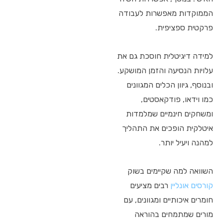
הממוקדות מאפשרות לעבודה
פרקטית ספציפית.
למידה דיגיטלית חוסכת גם את
עלויות הנסיעה והזמן המושקע.
ובנוסף, גיוון הכלים המגוונים
כמו וידאו, פודקאסטים,
ומשחקים חינמיים שמלמדות
איטלקית הופכים את התהליך
למהנה ויעיל יותר.
השוואה למה שקיימים בשוק
קורסים אונליין
רבים מציעים
חומרים איכותיים ומגוונים, עם
מורים שמתמחים בהוראה