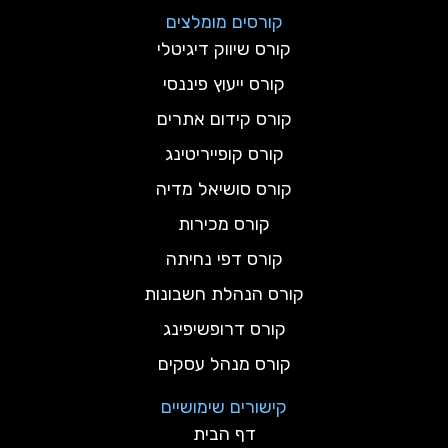
קורסים מומלצים
קורס שיווק דיגיטלי
קורס ייעוץ פיננסי
קורס קידום אתרים
קורס קופייריטינג
קורס סושיאל מדיה
קורס מכירות
קורס דפי נחיתה
קורס הנהלת חשבונות
קורס דרופשיפינג
קורס מנהל עסקים
קישורים שימושיים
דף הבית