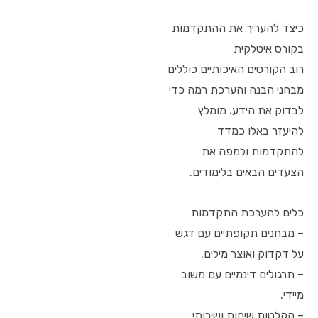
כיצד להעריך את ההתקדמות
בקורס איטלקית
רוב הקורסים האיכותיים כוללים
מבחני הבנה והערכת רמה כדי
לבדוק את הידע. מומלץ
להיעזר באלו כמדד
להתקדמות ולמפה את
הצעדים הבאים בלימודים.
כלים להערכת התקדמות
– מבחנים תקופתיים עם דגש
על דקדוק ואוצר מילים.
– תרגולים דינמיים עם משוב
מיידי.
– הקלטות שיחות ושירותי