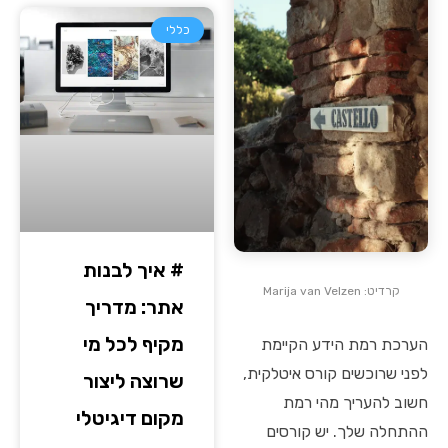
כללי
# איך לבנות
קרדיט: Marija van Velzen
אתר: מדריך
מקיף לכל מי
הערכת רמת הידע הקיימת
לפני שרוכשים קורס איטלקית,
שרוצה ליצור
חשוב להעריך מהי רמת
מקום דיגיטלי
ההתחלה שלך. יש קורסים