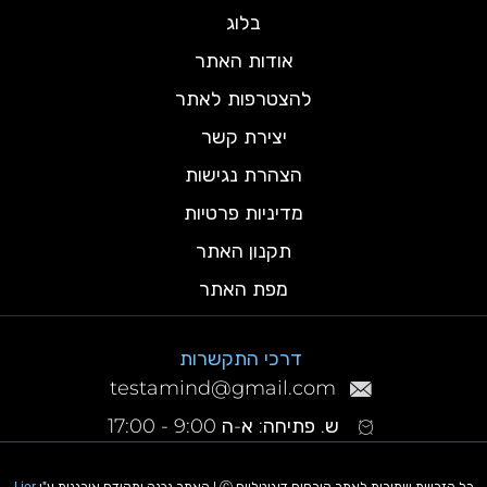
בלוג
אודות האתר
להצטרפות לאתר
יצירת קשר
הצהרת נגישות
מדיניות פרטיות
תקנון האתר
מפת האתר
דרכי התקשרות
testamind@gmail.com
ש. פתיחה: א-ה 9:00 - 17:00