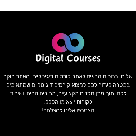
שלום וברוכים הבאים לאתר קורסים דיגיטליים. האתר הוקם
במטרה לעזור לכם למצוא קורסים דיגיטליים שמתאימים
לכם. תוך מתן תכנים מקצועיים, מחירים נוחים, ושירות
לקוחות יוצא מן הכלל.
הצטרפו אלינו להצלחה!