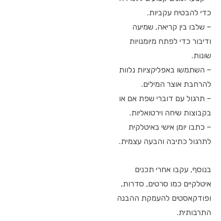
כדי להבטיח עקביות.
– שלבו בין קריאה, שמיעה
ודיבור כדי לפתח מיומנויות
שונות.
– השתמשו באפליקציות נלוות
להרחבת אוצר המילים.
– תרגול עם דוברי שפת אם או
בקבוצות שיחה וירטואליות.
– כתבו יומן אישי באיטלקית
לתרגול כתיבה והבעה עצמית.
בנוסף, עקבו אחרי תכנים
איטלקיים כמו סרטים, סדרות,
ופודקאסטים להעמקת ההבנה
התרבותית.