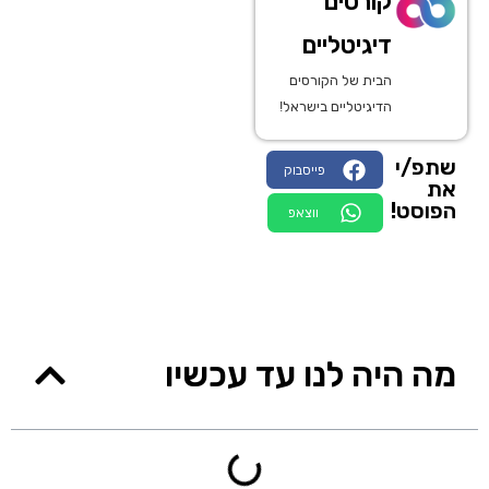
קורסים
דיגיטליים
הבית של הקורסים
הדיגיטליים בישראל!
שתפ/י
פייסבוק
את
הפוסט!
ווצאפ
מה היה לנו עד עכשיו