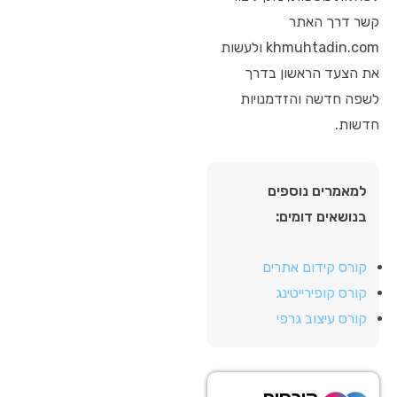
קשר דרך האתר
khmuhtadin.com ולעשות
את הצעד הראשון בדרך
לשפה חדשה והזדמנויות
חדשות.
למאמרים נוספים
בנושאים דומים:
קורס קידום אתרים
קורס קופירייטינג
קורס עיצוב גרפי