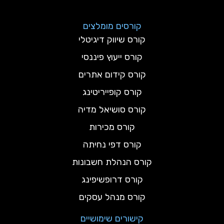
קורסים מומלצים
קורס שיווק דיגיטלי
קורס ייעוץ פיננסי
קורס קידום אתרים
קורס קופייריטינג
קורס סושיאל מדיה
קורס מכירות
קורס דפי נחיתה
קורס הנהלת חשבונות
קורס דרופשיפינג
קורס מנהל עסקים
קישורים שימושיים