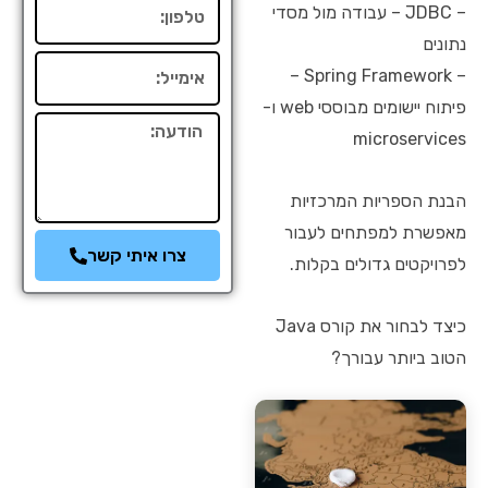
טלפון
– JDBC – עבודה מול מסדי
נתונים
אימייל
– Spring Framework –
פיתוח יישומים מבוססי web ו-
הודעה
microservices
הבנת הספריות המרכזיות
מאפשרת למפתחים לעבור
צרו איתי קשר
לפרויקטים גדולים בקלות.
כיצד לבחור את קורס Java
הטוב ביותר עבורך?