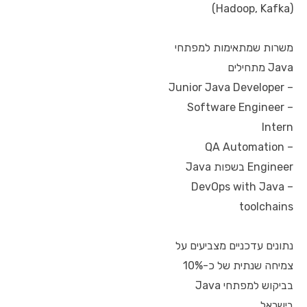
(Hadoop, Kafka)
משרות שמתאימות למפתחי
Java מתחילים
– Junior Java Developer
– Software Engineer
Intern
– QA Automation
Engineer בשפות Java
– DevOps with Java
toolchains
נתונים עדכניים מצביעים על
צמיחה שנתית של כ-10%
בביקוש למפתחי Java
בישראל.