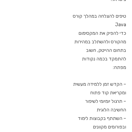
טיפים להצלחה במהלך קורס
Java
כדי להפיק את המקסימום
מהקורס ולהשתלב במהירות
בתחום ההייטק, חשוב
להתמקד בכמה נקודות
מפתח:
– הקדש זמן ללמידה מעשית
ומקריאת קוד פתוח
– תרגול יומיומי לשיפור
החשיבה הלוגית
– השתתף בקבוצות לימוד
ובפורומים מקוונים