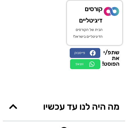
קורסים
דיגיטליים
הבית של הקורסים
הדיגיטליים בישראל!
שתפ/י
פייסבוק
את
הפוסט!
ווצאפ
מה היה לנו עד עכשיו