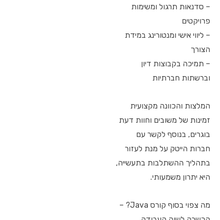
– סדנאות תרגול ומשימות
פרויקטים
– ליווי אישי ומנטורינג במידת
הצורך
– תמיכה בקבוצות דיון
וברשתות חברתיות
המלצות והכוונה מקצועית
זמינות של משובים וחוות דעת
בוגרים, בנוסף לקשר עם
חברות הייטק על מנת לעזור
בתהליך ההשתלבות בתעשייה,
היא יתרון משמעותי.
מה צפוי בסוף קורס Java? –
הכשרה לשוק העבודה