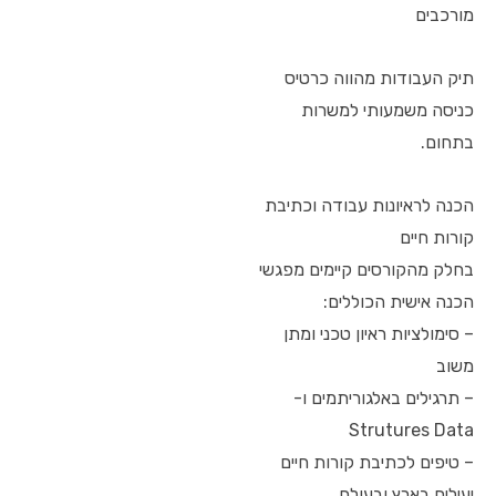
מורכבים
תיק העבודות מהווה כרטיס
כניסה משמעותי למשרות
בתחום.
הכנה לראיונות עבודה וכתיבת
קורות חיים
בחלק מהקורסים קיימים מפגשי
הכנה אישית הכוללים:
– סימולציות ראיון טכני ומתן
משוב
– תרגילים באלגוריתמים ו-
Strutures Data
– טיפים לכתיבת קורות חיים
יעילים בארץ ובעולם