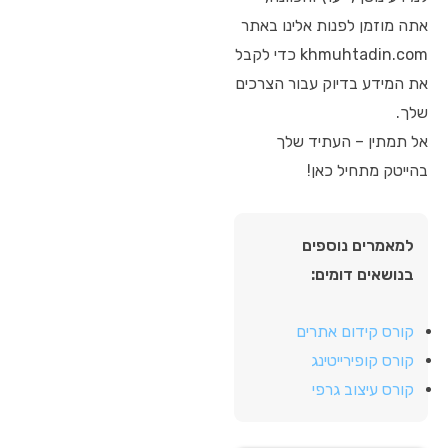
אתה מוזמן לפנות אלינו באתר
khmuhtadin.com כדי לקבל
את המידע בדיוק עבור הצרכים
שלך.
אל תמתין – העתיד שלך
בהייטק מתחיל כאן!
למאמרים נוספים
בנושאים דומים:
קורס קידום אתרים
קורס קופירייטינג
קורס עיצוב גרפי