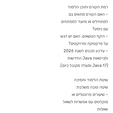
רמת הקורס ותוכן הלימוד
– האם הקורס מתאים גם
למתחילים או מיועד למפתחים
עם ניסיון?
– היקף הנושאים: האם יש דגש
על פרקטיקה ופרויקטים?
– עדכון תכנים לשנת 2026
ולגרסאות Java החדשות
(Java 17 ומעלה מקובל כיום).
שיטת הלימוד ותמיכה
שיטה טובה משלבת:
– שיעורים פרונטליים או
מוקלטים עם אפשרות לשאול
שאלות