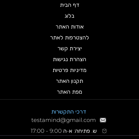
דף הבית
בלוג
אודות האתר
להצטרפות לאתר
יצירת קשר
הצהרת נגישות
מדיניות פרטיות
תקנון האתר
מפת האתר
דרכי התקשרות
testamind@gmail.com
ש. פתיחה: א-ה 9:00 - 17:00