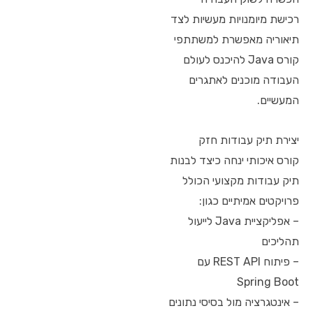
רכישת מיומנויות מעשיות לצד
תיאוריה מאפשרת למשתתפי
קורס Java להיכנס לעולם
העבודה מוכנים לאתגרים
המעשיים.
יצירת תיק עבודות חזק
קורס איכותי ינחה כיצד לבנות
תיק עבודות מקצועי הכולל
פרויקטים אמיתיים כגון:
– אפליקציית Java לייעול
תהליכים
– פיתוח REST API עם
Spring Boot
– אינטגרציה מול בסיסי נתונים