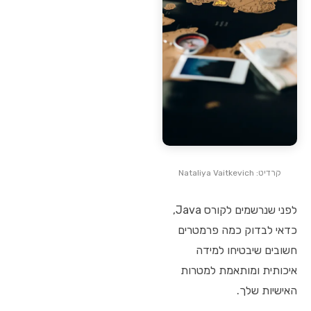
קרדיט: Nataliya Vaitkevich
לפני שנרשמים לקורס Java,
כדאי לבדוק כמה פרמטרים
חשובים שיבטיחו למידה
איכותית ומותאמת למטרות
האישיות שלך.