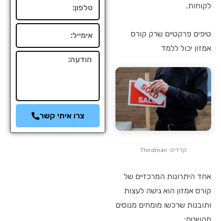
טלפון
לקוחות.
אימייל
טיפים פרקטיים שרק קורס
אמזון יכול ללמד
הודעה
צרו איתי קשר
קרדיט: Thirdman
אחד היתרונות המרכזיים של
קורס אמזון הוא גישה לעצות
ותובנות שרכשו מומחים מנוסים
מהשטח: