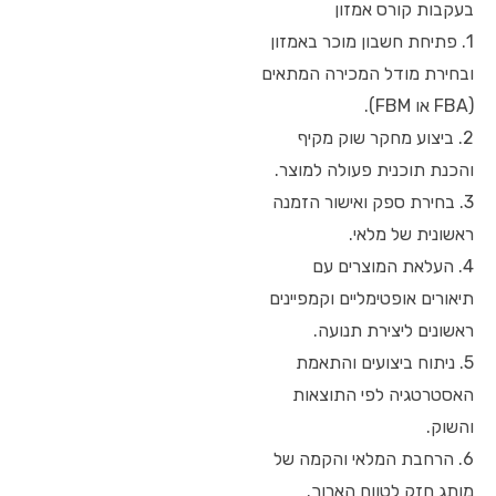
בעקבות קורס אמזון
1. פתיחת חשבון מוכר באמזון
ובחירת מודל המכירה המתאים
(FBA או FBM).
2. ביצוע מחקר שוק מקיף
והכנת תוכנית פעולה למוצר.
3. בחירת ספק ואישור הזמנה
ראשונית של מלאי.
4. העלאת המוצרים עם
תיאורים אופטימליים וקמפיינים
ראשונים ליצירת תנועה.
5. ניתוח ביצועים והתאמת
האסטרטגיה לפי התוצאות
והשוק.
6. הרחבת המלאי והקמה של
מותג חזק לטווח הארוך.