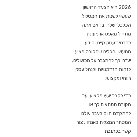
2026 היא הצעד הראשון
שעשוי לשנות את המסלול
הכלכלי שלך. בין אם אתה
מתחיל מאפס או מעוניין
להרחיב עסק קיים, הידע
המעשי והכלים שהקורס מציע
יעזרו לך להתגבר על מכשולים,
לזהות הזדמנויות ולנהל עסק
רווחי ומקצועי.
כדי לקבל יעוץ מקצועי על
הקורס המתאים לך או
להתקדם היום לעבר עולם
המסחר המצליח באמזון, צור
קשר בכתובת