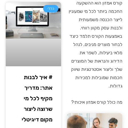
קורס אמזון הוא ההשקעה
כללי
החכמה ביותר לכל מי שמעוניין
לייצר הכנסה משמעותית
ולבנות עסק מקוון רווחי.
באמצעות הקורס תלמד כיצד
לבחור מוצרים מניבים, לנהל
מלאי ביעילות, לשפר את
הדירוג והנראות של המוצרים
שלך וליצור אסטרטגיות שיווק
# איך לבנות
חכמות שמובילות למכירות
גדולות.
אתר: מדריך
מקיף לכל מי
מה כולל קורס אמזון איכותי?
שרוצה ליצור
מקום דיגיטלי