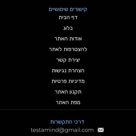
קישורים שימושיים
דף הבית
בלוג
אודות האתר
להצטרפות לאתר
יצירת קשר
הצהרת נגישות
מדיניות פרטיות
תקנון האתר
מפת האתר
דרכי התקשרות
testamind@gmail.com