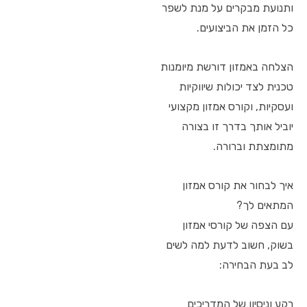
ותנועת מבקרים על מנת לשפר
כל הזמן את הביצועים.
הצלחה באמזון דורשת מיומנות
טכנית לצד יכולות שיווקיות
ועסקיות, וקורס אמזון מקצועי
יוביל אותך בדרך זו בצורה
מתומצתת וברורה.
איך לבחור את קורס אמזון
המתאים לך?
עם הצפה של קורסי אמזון
בשוק, חשוב לדעת למה לשים
לב בעת הבחירה:
רקע וניסיון של המדריכים