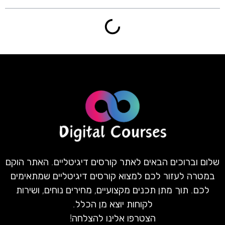
שלום וברוכים הבאים לאתר קורסים דיגיטליים. האתר הוקם
במטרה לעזור לכם למצוא קורסים דיגיטליים שמתאימים
לכם. תוך מתן תכנים מקצועיים, מחירים נוחים, ושירות
לקוחות יוצא מן הכלל.
הצטרפו אלינו להצלחה!