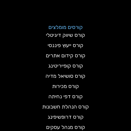
קורסים מומלצים
קורס שיווק דיגיטלי
קורס ייעוץ פיננסי
קורס קידום אתרים
קורס קופייריטינג
קורס סושיאל מדיה
קורס מכירות
קורס דפי נחיתה
קורס הנהלת חשבונות
קורס דרופשיפינג
קורס מנהל עסקים