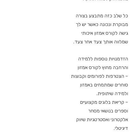
כל שלב כזה מתבצע בצורה
מבוקרת ונכונה כאשר יש לך
גישה לקורס אמזון איכותי
שמלווה אותך צעד אחר צעד.
הזדמנויות נוספות ללמידה
והרחבה מחוץ לקורס אמזון
– הצטרפות לפורומים וקבוצות
סוחרים שמתמחים באמזון
ולמידה שיתופית.
– קריאת בלוגים מקצועיים
וספרים בנושאי מסחר
אלקטרוני ואסטרטגיות שיווק
דיגיטלי.