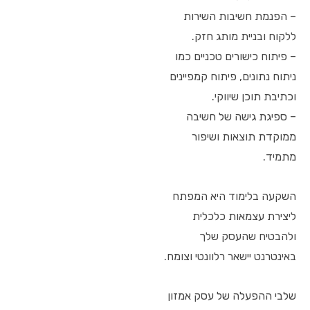
– הפנמת חשיבות השירות
ללקוח ובניית מותג חזק.
– פיתוח כישורים טכניים כמו
ניתוח נתונים, פיתוח קמפיינים
וכתיבת תוכן שיווקי.
– ספיגת גישה של חשיבה
ממוקדת תוצאות ושיפור
מתמיד.
השקעה בלימוד היא המפתח
ליצירת עצמאות כלכלית
ולהבטיח שהעסק שלך
באינטרנט יישאר רלוונטי וצומח.
שלבי ההפעלה של עסק אמזון