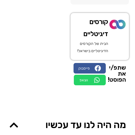
קורסים
דיגיטליים
הבית של הקורסים
הדיגיטליים בישראל!
שתפ/י
פייסבוק
את
הפוסט!
ווצאפ
מה היה לנו עד עכשיו