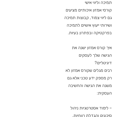
תמיכה וליווי אישי
קורסי אמזון איכותיים מציעים
גם ליווי צמוד, קבוצות תמיכה
ושירותי ייעוץ אישיים לתמיכה
בפרקטיקה ובפתרון בעיות.
איך קורס אמזון ישנה את
הגישה שלך לעסקים
דיגיטליים?
רבים מגלים שקורס אמזון לא
רק מספק ידע טכני אלא גם
משנה את הגישה והחשיבה
העסקית:
– לימוד אסטרטגיות ניהול
סיכונים והגדלת רווחיות.