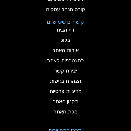
קורס מנהל עסקים
קישורים שימושיים
דף הבית
בלוג
אודות האתר
להצטרפות לאתר
יצירת קשר
הצהרת נגישות
מדיניות פרטיות
תקנון האתר
מפת האתר
דרכי התקשרות