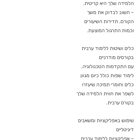
הלמידה שלך היא קריטית.
– חשוב לבדוק את משך
הקורס, תדירות השיעורים
וכמות התרגול המוצעת.
כלים ושיטות ללימוד ערבית
בקורסים מודרניים
עם התקדמות הטכנולוגיה,
לימוד שפות כולל כיום מגוון
כלים וחומרי תמיכה שיעזרו
לשפר את חווית הלמידה שלך
בקורס ערבית.
שימוש באפליקציות ומשאבים
דיגיטליים
– אפליקציות ללימוד ערבית