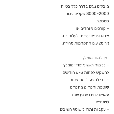
מובילים נעים בדרך כלל בטווח
2000–8000 שקלים עבור
סמסטר.
– קורסים מיוחדים או
אינטנסיביים עשויים לעלות יותר,
אך מציעים התקדמות מהירה.
זמן לימוד מומלץ:
– ללימוד ראשוני יסודי מומלץ
להשקיע לפחות 3–6 חודשים.
– כדי להגיע לרמת שיחה
שוטפת ודקדוק מתקדם
עשויים להידרש בין שנה
לשנתיים.
– עקביות ותרגול שוטף חשובים