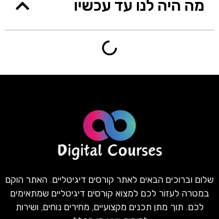
מה היה לנו עד עכשיו
שלום וברוכים הבאים לאתר קורסים דיגיטליים. האתר הוקם
במטרה לעזור לכם למצוא קורסים דיגיטליים שמתאימים
לכם. תוך מתן תכנים מקצועיים, מחירים נוחים, ושירות