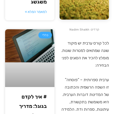
משגשג
למאמר המלא »
קרדיט: Nadim Shaikh
כללי
לכל קורס ערבית יש מיקוד
שונה שמתאים למטרות שונות.
מומלץ להכיר את הסוגים לפני
הבחירה:
ערבית ספרותית – “פוסחה”
זו השפה הרשמית והכתובה
של המדינות דוברות הערבית.
# איך לקדם
היא משומשת בתקשורת,
בגוגל: מדריך
עיתונות, ספרות ודת. הלמידה