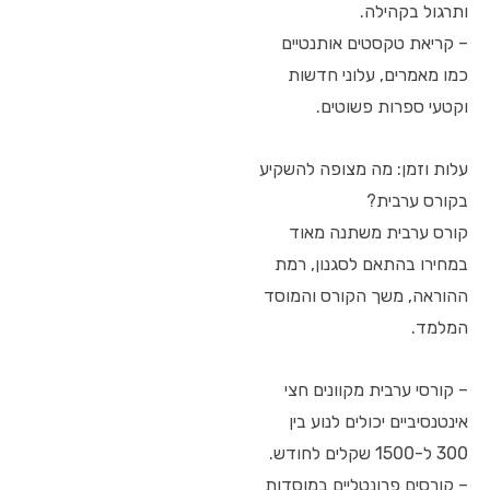
ותרגול בקהילה.
– קריאת טקסטים אותנטיים
כמו מאמרים, עלוני חדשות
וקטעי ספרות פשוטים.
עלות וזמן: מה מצופה להשקיע
בקורס ערבית?
קורס ערבית משתנה מאוד
במחירו בהתאם לסגנון, רמת
ההוראה, משך הקורס והמוסד
המלמד.
– קורסי ערבית מקוונים חצי
אינטנסיביים יכולים לנוע בין
300 ל-1500 שקלים לחודש.
– קורסים פרונטליים במוסדות