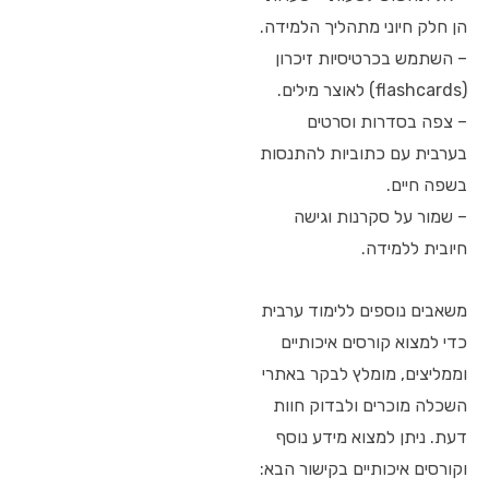
הן חלק חיוני מתהליך הלמידה.
– השתמש בכרטיסיות זיכרון
(flashcards) לאוצר מילים.
– צפה בסדרות וסרטים
בערבית עם כתוביות להתנסות
בשפה חיים.
– שמור על סקרנות וגישה
חיובית ללמידה.
משאבים נוספים ללימוד ערבית
כדי למצוא קורסים איכותיים
וממליצים, מומלץ לבקר באתרי
השכלה מוכרים ולבדוק חוות
דעת. ניתן למצוא מידע נוסף
וקורסים איכותיים בקישור הבא: