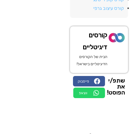
קורס עיצוב גרפי
קורסים
דיגיטליים
הבית של הקורסים
הדיגיטליים בישראל!
שתפ/י
פייסבוק
את
הפוסט!
ווצאפ