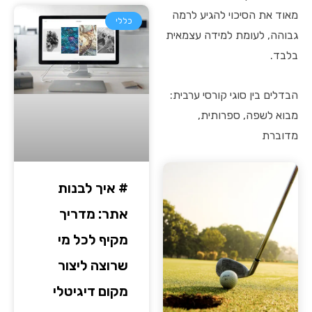
מאוד את הסיכוי להגיע לרמה
כללי
גבוהה, לעומת למידה עצמאית
בלבד.
הבדלים בין סוגי קורסי ערבית:
מבוא לשפה, ספרותית,
מדוברת
# איך לבנות
אתר: מדריך
מקיף לכל מי
שרוצה ליצור
מקום דיגיטלי