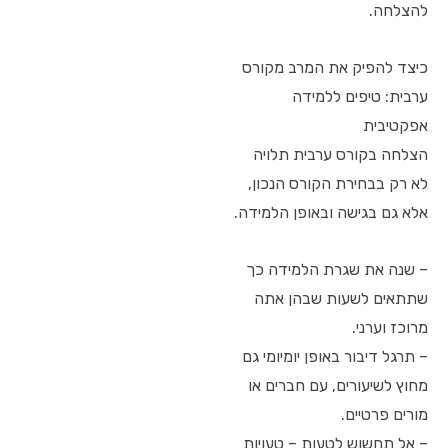
להצלחה.
כיצד להפיק את המרב מקורס
ערבית: טיפים ללמידה
אפקטיבית
הצלחה בקורס ערבית תלויה
לא רק בבחירת הקורס הנכון,
אלא גם בגישה ובאופן הלמידה.
– שנה את שגרת הלמידה כך
שתתאים לשעות שבהן אתה
מרוכז וערני.
– תרגל דיבור באופן יומיומי גם
מחוץ לשיעורים, עם חברים או
מורים פרטיים.
– אל תחשוש לטעות – טעויות