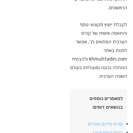
הראשונים.
לקבלת ייעוץ מקצועי נוסף
והתאמה אישית של קורס
הערבית המתאים לך, אפשר
לפנות באתר
khmuhtadin.com ולהבטיח
התחלה נכונה ומוצלחת בעולם
השפה הערבית.
למאמרים נוספים
בנושאים דומים:
קורס קידום אתרים
קורס קופירייטינג