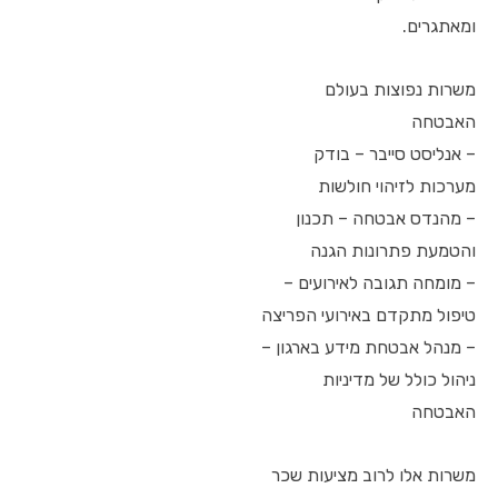
ומאתגרים.
משרות נפוצות בעולם
האבטחה
– אנליסט סייבר – בודק
מערכות לזיהוי חולשות
– מהנדס אבטחה – תכנון
והטמעת פתרונות הגנה
– מומחה תגובה לאירועים –
טיפול מתקדם באירועי הפריצה
– מנהל אבטחת מידע בארגון –
ניהול כולל של מדיניות
האבטחה
משרות אלו לרוב מציעות שכר