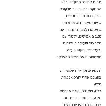
תחום הסייבר מתעדכן ללא
הפסקה. לכן, חשוב שלקורס
יהיו עדכוני תוכן שוטפים,
שיעורי מעבדה וסימולציות
שיאפשרו לכם להתמודד עם
מצבים אמיתיים. ללמוד עם
מדריכים שעוסקים בתחום
ובעלי ניסיון מעשי מעלה
משמעותית את סיכויי ההצלחה.
תפקידים וקריירות שעומדות
בפניכם אחרי קורס אבטחת
מידע
ברגע שתסיימו קורס אבטחת
מידע, דלתות רבות ייפתחו
בפניכם לתפקידים חדשים