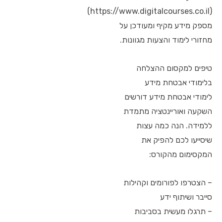
(https://www.digitalcourses.co.il)
מספק מידע מקיף ומעודכן על
מחזורי לימוד והצעות מגוונות.
טיפים למקסום ההצלחה
בלימודי אבטחת מידע
לימודי אבטחת מידע דורשים
השקעה ואוריינטציה מתמדת
ללמידה. הנה כמה עצות
שיסייעו לכם להפיק את
המקסימום מהקורס:
– הצטרפו לפורומים וקהילות
סייבר ושיתוף ידע
– תרגלו מעשית בסביבות