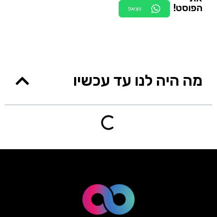
הפוסט!
ווצאפ
מה היה לנו עד עכשיו