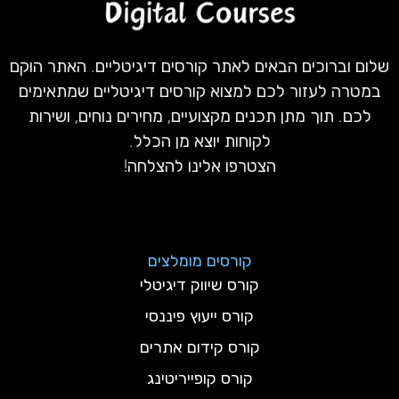
שלום וברוכים הבאים לאתר קורסים דיגיטליים. האתר הוקם
במטרה לעזור לכם למצוא קורסים דיגיטליים שמתאימים
לכם. תוך מתן תכנים מקצועיים, מחירים נוחים, ושירות
לקוחות יוצא מן הכלל.
הצטרפו אלינו להצלחה!
קורסים מומלצים
קורס שיווק דיגיטלי
קורס ייעוץ פיננסי
קורס קידום אתרים
קורס קופייריטינג