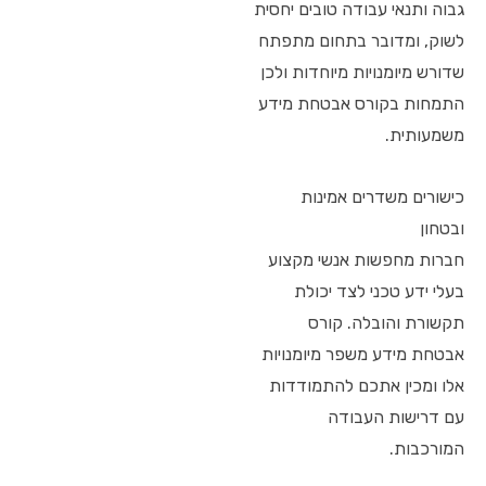
גבוה ותנאי עבודה טובים יחסית
לשוק, ומדובר בתחום מתפתח
שדורש מיומנויות מיוחדות ולכן
התמחות בקורס אבטחת מידע
משמעותית.
כישורים משדרים אמינות
ובטחון
חברות מחפשות אנשי מקצוע
בעלי ידע טכני לצד יכולת
תקשורת והובלה. קורס
אבטחת מידע משפר מיומנויות
אלו ומכין אתכם להתמודדות
עם דרישות העבודה
המורכבות.