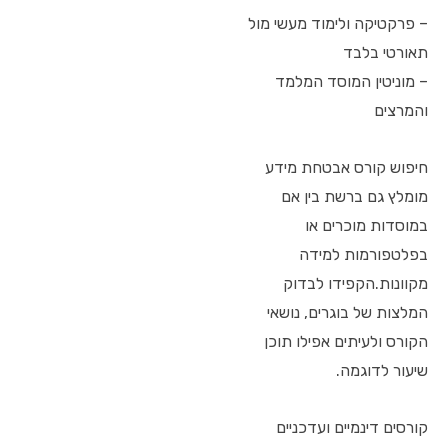
– פרקטיקה ולימוד מעשי מול
תאורטי בלבד
– מוניטין המוסד המלמד
והמרצים
חיפוש קורס אבטחת מידע
מומלץ גם ברשת בין אם
במוסדות מוכרים או
בפלטפורמות למידה
מקוונות.הקפידו לבדוק
המלצות של בוגרים, נושאי
הקורס ולעיתים אפילו תוכן
שיעור לדוגמה.
קורסים דינמיים ועדכניים