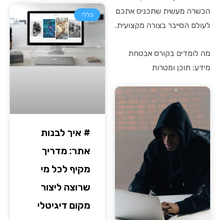
הכשרה מעשית שתכניס אתכם
כללי
לעולם הסייבר בצורה מקצועית.
מה לומדים בקורס אבטחת
מידע: תוכן ומטרות
# איך לבנות
אתר: מדריך
מקיף לכל מי
שרוצה ליצור
מקום דיגיטלי