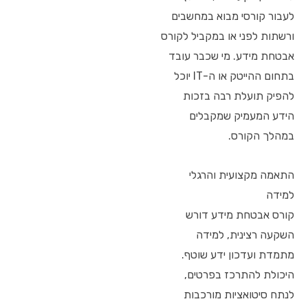
לעבור קורסי מבוא במחשבים
ורשתות לפני או במקביל לקורס
אבטחת מידע. מי שכבר עובד
בתחום ההייטק או ה-IT יוכל
להפיק תועלת רבה בזכות
הידע המעמיק שמקבלים
במהלך הקורס.
התאמה מקצועית והרגלי
למידה
קורס אבטחת מידע דורש
השקעה רצינית, למידה
מתמדת ועדכון ידע שוטף.
היכולת להתרכז בפרטים,
לנתח סיטואציות מורכבות