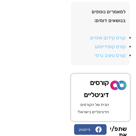
למאמרים נוספים
בנושאים דומים:
קורס קידום אתרים
קורס קופירייטינג
קורס עיצוב גרפי
קורסים
דיגיטליים
הבית של הקורסים
הדיגיטליים בישראל!
שתפ/י
פייסבוק
את