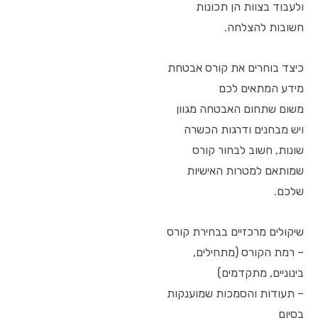
ולעבוד בצוות הן תכונות
חשובות להצלחה.
כיצד בוחרים את קורס אבטחת
מידע המתאים לכם
משום שתחום האבטחה מגוון
ויש מבחנים ודרגות הכשרה
שונות, חשוב לבחור קורס
שמותאם למטרות האישיות
שלכם.
שיקולים מרכזיים בבחירת קורס
– רמת הקורס (מתחילים,
בינוניים, מתקדמים)
– תעודות והסמכות שמוענקות
בסיום