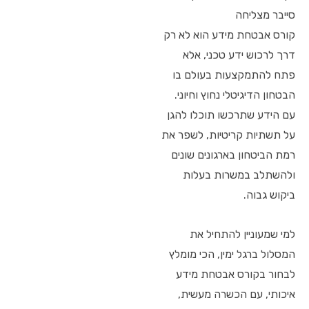
סייבר מצליחה
קורס אבטחת מידע הוא לא רק
דרך לרכוש ידע טכני, אלא
פתח להתמקצעות בעולם בו
הבטחון הדיגיטלי נחוץ וחיוני.
עם הידע שתרכשו תוכלו להגן
על תשתיות קריטיות, לשפר את
רמת הביטחון בארגונים שונים
ולהשתלב במשרות בעלות
ביקוש גבוה.
למי שמעוניין להתחיל את
המסלול ברגל ימין, הכי מומלץ
לבחור בקורס אבטחת מידע
איכותי, עם הכשרה מעשית,