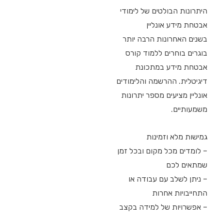
היתרונות הבולטים של לימודי
אבטחת מידע אונליין
בשנים האחרונות הרבה יותר
בוגרים בוחרים ללמוד קורס
אבטחת מידע במתכונת
דיגיטלית. ההרשמה והלימודים
אונליין מציעים מספר יתרונות
משמעותיים.
גמישות מלא וזמינות
– לומדים מכל מקום ובכל זמן
שמתאים לכם
– ניתן לשלב עם עבודה או
התחייבויות אחרות
– אפשרויות של למידה בקצב