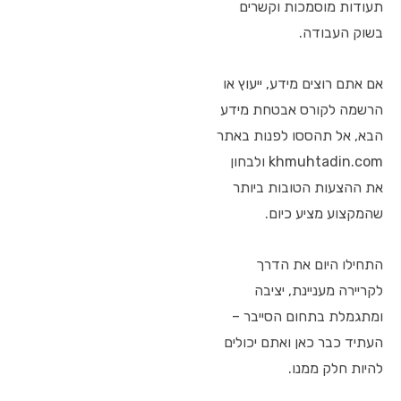
תעודות מוסמכות וקשרים
בשוק העבודה.
אם אתם רוצים מידע, ייעוץ או
הרשמה לקורס אבטחת מידע
הבא, אל תהססו לפנות באתר
khmuhtadin.com ולבחון
את ההצעות הטובות ביותר
שהמקצוע מציע כיום.
התחילו היום את הדרך
לקריירה מעניינת, יציבה
ומתגמלת בתחום הסייבר –
העתיד כבר כאן ואתם יכולים
להיות חלק ממנו.