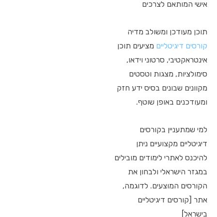
אישי המותאם לצרכים
תוכן מעודכן ומשולב מדיה
קורסים דיגיטליים
מציעים תוכן
אינטראקטיבי, סרטוני וידאו,
סימולציות, מצגות וטסטים
מקוונים שבונים בסיס ידע חזק
ומעודכנים באופן שוטף.
למי שמתעניין בקורסים
דיגיטליים מקצועיים ניתן
להיכנס לאתרי לימודים מובילים
במגזר הישראלי ולבחון את
הקורסים המוצעים. לדוגמה,
אתר [קורסים דיגיטליים
בישראל]