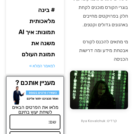
בוגרי הקורס מוכנים לקחת
# בינה
חלק בפרויקטים מחייבים
מלאכותית
בארגונים גדולים וקטנים.
תמונות: איך AI
מי מתאים להכנס לקורס
משנה את
אבטחת מידע ומה דרישות
תמונת העולם
הכניסה
למאמר המלא »
מעניין אותכם ?
מלאו את הפרטים הבאים
לשיחת יעוץ בחינם
שם
קרדיט: Ilya Kovalchuk