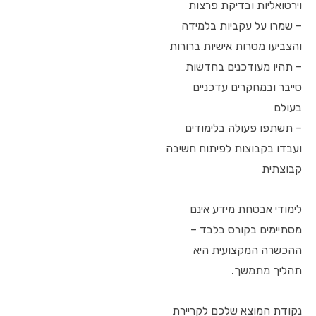
וירטואליות ובדיקת פרצות
– שמרו על עקביות בלמידה
והצביעו מטרות אישיות ברורות
– תהיו מעודכנים בחדשות
סייבר ובמחקרים עדכניים
בעולם
– תשתפו פעולה בלימודים
ועבדו בקבוצות לפיתוח חשיבה
קבוצתית
לימודי אבטחת מידע אינם
מסתיימים בקורס בלבד –
ההכשרה המקצועית היא
תהליך מתמשך.
נקודת המוצא שלכם לקריירת