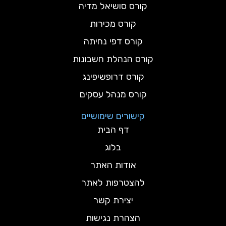
קורס סושיאל מדיה
קורס מכירות
קורס דפי נחיתה
קורס הנהלת חשבונות
קורס דרופשיפינג
קורס מנהל עסקים
קישורים שימושיים
דף הבית
בלוג
אודות האתר
להצטרפות לאתר
יצירת קשר
הצהרת נגישות