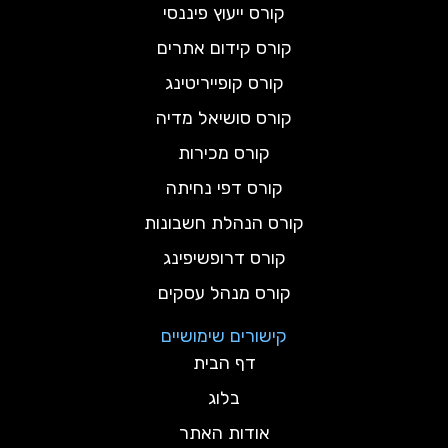
קורס ייעוץ פיננסי
קורס קידום אתרים
קורס קופייריטינג
קורס סושיאל מדיה
קורס מכירות
קורס דפי נחיתה
קורס הנהלת חשבונות
קורס דרופשיפינג
קורס מנהל עסקים
קישורים שימושיים
דף הבית
בלוג
אודות האתר