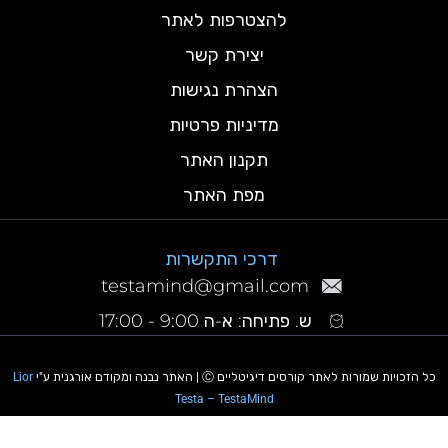
להצטרפות לאתר
יצירת קשר
הצהרת נגישות
מדיניות פרטיות
תקנון האתר
מפת האתר
דרכי התקשרות
testamind@gmail.com
ש. פתיחה: א-ה 9:00 - 17:00
כל הזכויות שמורות לאתר קורסים דיגיטליים Ⓒ | האתר נבנה ומקודם אורגנית ע"י
Lior
Testa – TestaMind