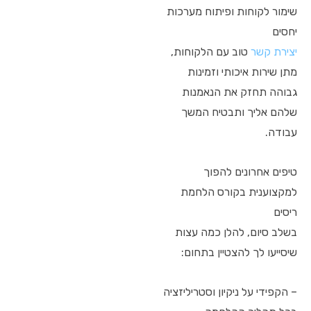
שימור לקוחות ופיתוח מערכות
יחסים
יצירת קשר
טוב עם הלקוחות,
מתן שירות איכותי וזמינות
גבוהה תחזק את הנאמנות
שלהם אליך ותבטיח המשך
עבודה.
טיפים אחרונים להפוך
למקצוענית בקורס הלחמת
ריסים
בשלב סיום, להלן כמה עצות
שיסייעו לך להצטיין בתחום:
– הקפידי על ניקיון וסטריליזציה