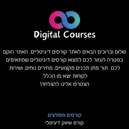
שלום וברוכים הבאים לאתר קורסים דיגיטליים. האתר הוקם
במטרה לעזור לכם למצוא קורסים דיגיטליים שמתאימים
לכם. תוך מתן תכנים מקצועיים, מחירים נוחים, ושירות
לקוחות יוצא מן הכלל.
הצטרפו אלינו להצלחה!
קורסים מומלצים
קורס שיווק דיגיטלי