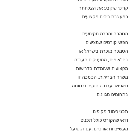
קריטי שיקבע את הצלחתך
כמעצבת ריסים מקצועית.
הסמכה והכרה מקצועית
חפשי קורסים שמציעים
הסמכה מוכרת בישראל או
בינלאומית, המעניקים תעודה
מקצועית שעומדת בדרישות
משרד הבריאות. הסמכה זו
תאפשר עבודה חוקית ובטוחה
בתחומים מגוונים.
תכני לימוד מקיפים
ודאי שהקורס כולל תכנים
מעשיים ותיאורטיים, עם דגש על