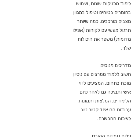
לימוד טכניקות שונות, שימוש
בחומרים בטוחים וטיפול במגוון
מצבים מורכבים. כמה שיותר
תרגול מעשי עם לקוחות (אפילו
מדומות) משפר את היכולות
שלך.
מדריכים מנוסים
חשוב ללמוד ממרצים עם ניסיון
מוכח בתחום, המציעים ליווי
אישי ותמיכה גם לאחר סיום
הלימודים. המלצות ותמונות
עבודות הם אינדיקטור טוב
לאיכות ההכשרה.
עלות וזמינות הקורס