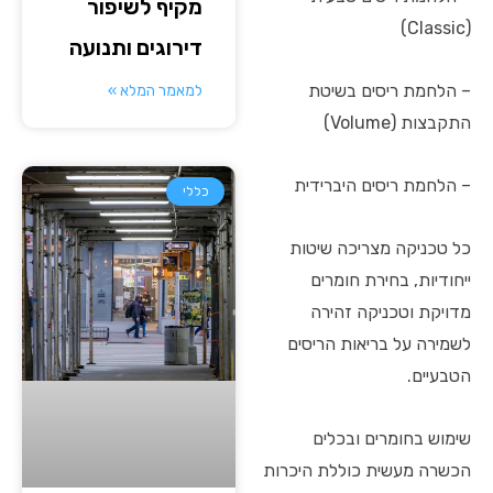
מקיף לשיפור
(Classic)
דירוגים ותנועה
– הלחמת ריסים בשיטת
למאמר המלא »
התקבצות (Volume)
– הלחמת ריסים היברידית
כללי
כל טכניקה מצריכה שיטות
ייחודיות, בחירת חומרים
מדויקת וטכניקה זהירה
לשמירה על בריאות הריסים
הטבעיים.
שימוש בחומרים ובכלים
הכשרה מעשית כוללת היכרות