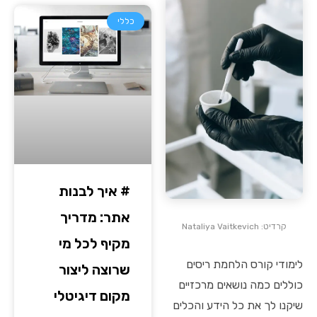
כללי
# איך לבנות
אתר: מדריך
קרדיט: Nataliya Vaitkevich
מקיף לכל מי
לימודי קורס הלחמת ריסים
שרוצה ליצור
כוללים כמה נושאים מרכזיים
מקום דיגיטלי
שיקנו לך את כל הידע והכלים