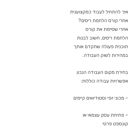
איך להתחיל לעבוד כמקצוענית
אחרי קורס הלחמת ריסים?
אחרי שסיימת את קורס
הלחמת ריסים, חשוב לבנות
תוכנית פעולה שתקדם אותך
במהירות לשוק העבודה.
בחירת מקום העבודה הנכון
אפשרויות עבודה כוללות:
– מכוני יופי וסטודיואים קיימים
– פתיחת עסק עצמאי או
קונספט פרטי