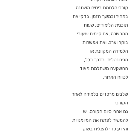
קורס הלחמת ריסים משתנה
במחיר ובמשך הזמן. בדקי את
תוכנית הלימודים, שעות
ההכשרה, אם קיימים שיעורי
בוקר וערב, ואת אפשרות
הלמידה המקוונת או
הפרונטלית. בדרך כלל,
ההשקעה משתלמת מאוד
לטווח הארוך.
שלבים מרכזיים בלמידה לאחר
הקורס
גם אחרי סיום הקורס, יש
להמשיך לפתח את המיומנויות
והידע כדי להצליח בשוק