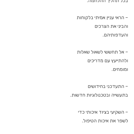
בכל תהליך ההלחמה.
– הראי עניין אמיתי בלקוחות
והביני את הצרכים
והעדפותיהם.
– אל תחששי לשאול שאלות
ולהתייעץ עם מדריכים
ומומחים.
– התעדכני בחידושים
בתעשייה ובטכנולוגיות חדשות.
– השקיעי בציוד איכותי כדי
לשפר את איכות הטיפול.