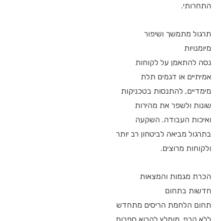
התחרותי.
תרגול מתמשך ושיפור
מיומנויות
נסה להתאמן על לקוחות
אמיתיים או דגמים תלת
מימדיים, להתנסות בטכניקות
שונות ולשפר את מהירות
ואיכות העבודה. השקעה
בתרגול מביאה לביטחון רב יותר
ולקוחות מרוצים.
הכרת מגמות והמצאות
חדשות בתחום
תחום הלחמת הריסים מתחדש
ללא הרף. מומלץ לקרוא ספרות