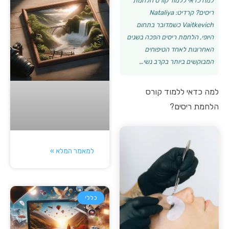
למה כדאי ללמוד קורס הלחמת
ריסים? קרדיט: Nataliya
Vaitkevich כשמדובר בתחום
היופי, הלחמת ריסים הפכה בשנים
האחרונות לאחד הטיפוחים
המבוקשים ביותר בקרב נשי…
למה כדאי ללמוד קורס
הלחמת ריסים?
למאמר המלא »
כללי