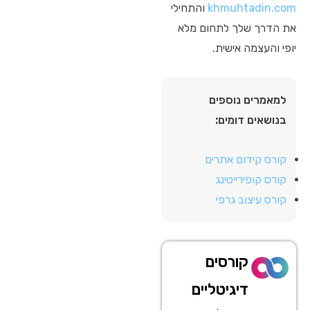
khmuhtadin.com
והתחילי
את הדרך שלך לתחום מלא
יופי והעצמה אישית.
למאמרים נוספים
בנושאים דומים:
קורס קידום אתרים
קורס קופירייטינג
קורס עיצוב גרפי
קורסים
דיגיטליים