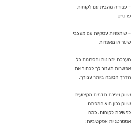
– עבודה מהבית עם לקוחות
פרטיים
– שותפויות עסקיות עם מעצבי
שיער או מאפרות
הערכת יתרונות וחסרונות כל
אפשרות תעזור לך לבחור את
הדרך הטובה ביותר עבורך.
שיווק ויצירת תדמית מקצועית
שיווק נכון הוא המפתח
למשיכת לקוחות. כמה
אסטרטגיות אפקטיביות: