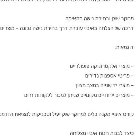
מחקר שוק ובחירת נישה מתאימה
דרכה של הצלחה באיביי עוברת דרך בחירת נישה נכונה – מוצרים ע
דוגמאות:
– מוצרי אלקטרוניקה פופולריים
– פריטי אספנות נדירים
– מוצרי יד שנייה במצב מצוין
– מוצרים ייחודיים מקומיים שניתן למכור ללקוחות זרים
קורס איביי מקנה כלים למחקר שוק יעיל וטכניקות למציאת הזדמנוי
כיצד לבנות חנות איביי מצליחה