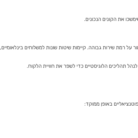
משכו את הקונים הנכונים.
ר על רמת שירות גבוהה. קיימות שיטות שונות למשלוחים בינלאומיים, ו
לנהל תהליכים הלוגיסטיים כדי לשפר את חוויית הלקוח.
וטנציאליים באופן ממוקד: