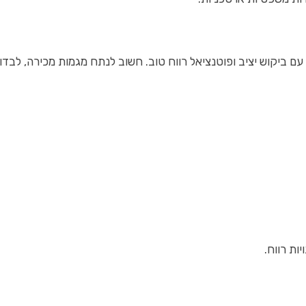
ם ביקוש יציב ופוטנציאל רווח טוב. חשוב לנתח מגמות מכירה, לבדו
ות רווח.