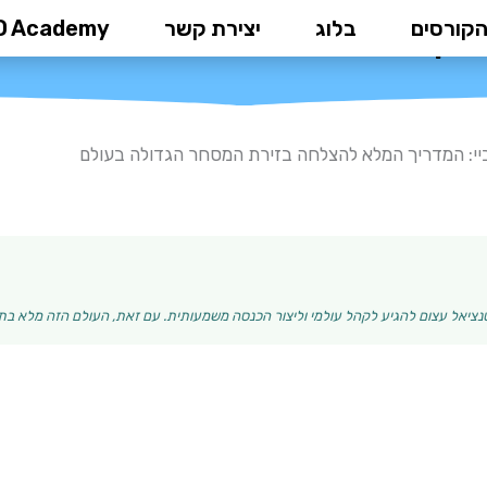
הקורסים
בלוג
יצירת קשר
D Academy
מדריך המלא להצלחה בזירת המסחר 
יי: המדריך המלא להצלחה בזירת המסחר הגדולה בעולם