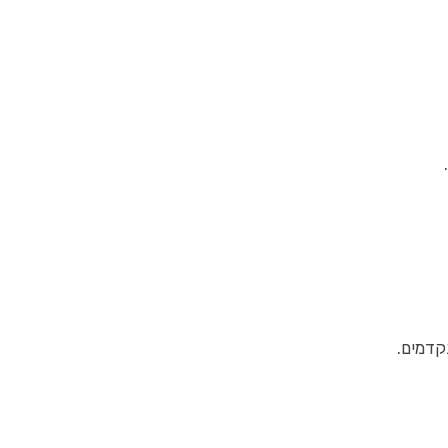
קדמים.