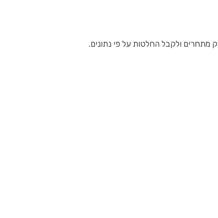
ק מתחרים ולקבל החלטות על פי נתונים.