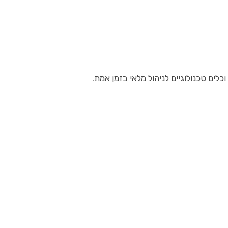
כלים טכנולוגיים לניהול מלאי בזמן אמת.