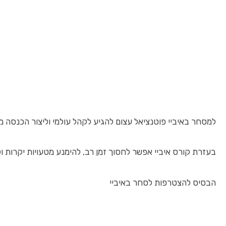
למסחר באיביי פוטנציאל עצום להגיע לקהל עולמי וליצור הכנסה 
בעזרת קורס איביי אפשר לחסוך זמן רב, להימנע מטעויות יקרות 
הבסיס להצטרפות לסחר באיביי