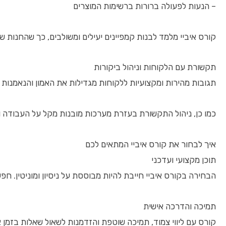
– הנעות לפעולה ברורות ברשימות המוצרים
קורס איביי מלמד לבנות קמפיינים יעילים ומשולבים, כך שהחנות 
תקשורת עם הלקוחות וניהול ביקורות
תגובות מהירות ומקצועיות ללקוחות מגדילות את האמון והנאמנות ש
כמו כן, ניהול התקשורת בעזרת מערכות מובנות מקל על העבודה ומ
איך לבחור את קורס איביי המתאים לכם
תוכן מקצועי ועדכני
הבחירה בקורס איביי חייבת להיות מבוססת על ניסיון ומוניטין.
תמיכה והדרכה אישית
קורס עם ליווי צמוד, תמיכה שוטפת והזדמנות לשאול שאלות בזמן 