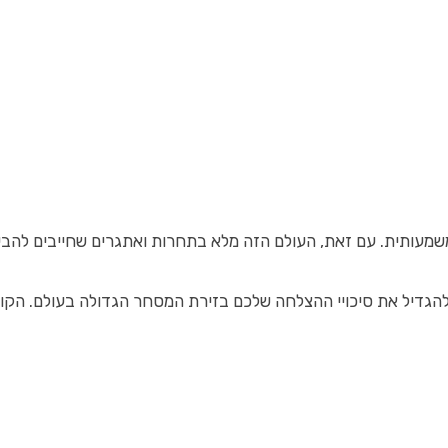
משמעותית. עם זאת, העולם הזה מלא בתחרות ואתגרים שחייבים להבין
ולהגדיל את סיכויי ההצלחה שלכם בזירת המסחר הגדולה בעולם. הקו