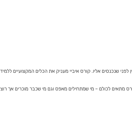
 לפני שנכנסים אליו. קורס איביי מעניק את הכלים המקצועיים ללמי
רס מתאים לכולם – מי שמתחילים מאפס וגם מי שכבר מוכרים אך רוצ