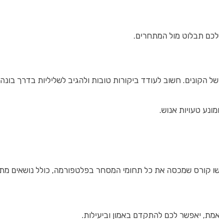
שלכם תבלוט מול המתחרים.
ל הקונים. חשוב לעודד ביקורות טובות ולהגיב לשליליות בדרך בונה.
ונע טעויות אנוש.
 חפשו קורס שמכסה את כל תחומי המסחר בפלטפורמה, כולל נושאים מת
אמת, יאפשר לכם להתקדם באמון וביעילות.