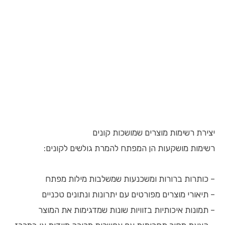
יצירת רשימות מוצרים שמושכות קונים
רשימות מושקעות הן המפתח להמרת גולשים לקונים:
– כותרות ברורות ומשכנעות שמשלבות מילות מפתח
– תיאורי מוצרים מפורטים עם יתרונות ונתונים טכניים
– תמונות איכותיות בזוויות שונות שמדגימות את המוצר