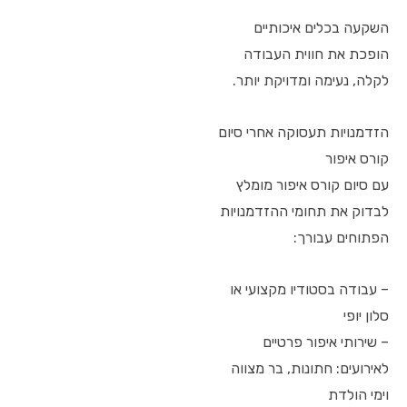
השקעה בכלים איכותיים
הופכת את חווית העבודה
לקלה, נעימה ומדויקת יותר.
הזדמנויות תעסוקה אחרי סיום
קורס איפור
עם סיום קורס איפור מומלץ
לבדוק את תחומי ההזדמנויות
הפתוחים עבורך:
– עבודה בסטודיו מקצועי או
סלון יופי
– שירותי איפור פרטיים
לאירועים: חתונות, בר מצווה
וימי הולדת