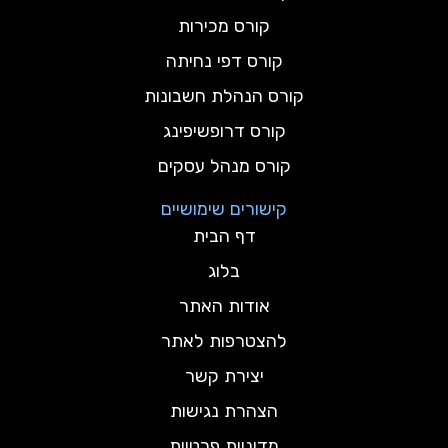
קורס מכירות
קורס דפי נחיתה
קורס הנהלת חשבונות
קורס דרופשיפינג
קורס מנהל עסקים
קישורים שימושיים
דף הבית
בלוג
אודות האתר
להצטרפות לאתר
יצירת קשר
הצהרת נגישות
מדיניות פרטיות