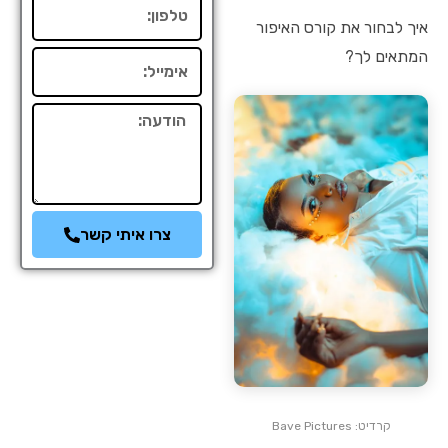
טלפון
איך לבחור את קורס האיפור
המתאים לך?
אימייל
הודעה
צרו איתי קשר
קרדיט: Bave Pictures