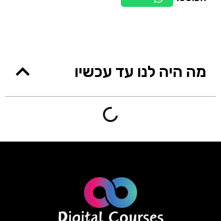
מה היה לנו עד עכשיו