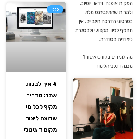
הפקות אופנה, וידאו ויוטיוב,
כללי
ולמרות שהאינטרנט מלא
בסרטוני הדרכה חינמיים, אין
תחליף לליווי מקצועי ולמסגרת
לימודית מסודרת.
מה לומדים בקורס איפור?
מבנה ותכני הלימוד
# איך לבנות
אתר: מדריך
מקיף לכל מי
שרוצה ליצור
מקום דיגיטלי