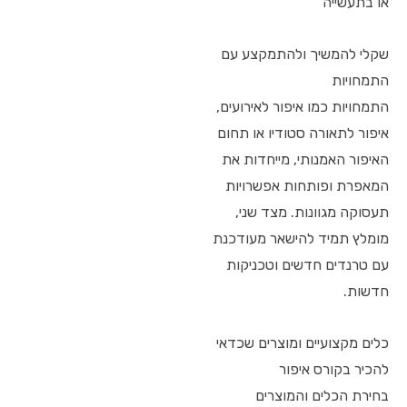
או בתעשייה
שקלי להמשיך ולהתמקצע עם
התמחויות
התמחויות כמו איפור לאירועים,
איפור לתאורה סטודיו או תחום
האיפור האמנותי, מייחדות את
המאפרת ופותחות אפשרויות
תעסוקה מגוונות. מצד שני,
מומלץ תמיד להישאר מעודכנת
עם טרנדים חדשים וטכניקות
חדשות.
כלים מקצועיים ומוצרים שכדאי
להכיר בקורס איפור
בחירת הכלים והמוצרים