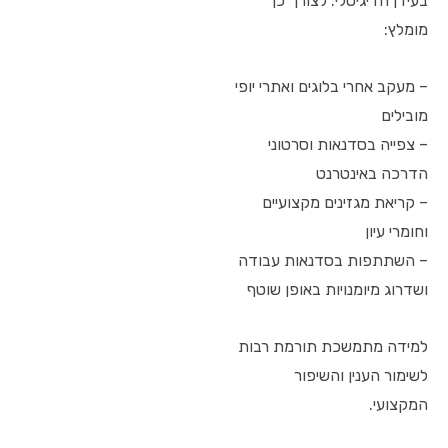
בעידן הדיגיטלי. לצורך כך
מומלץ:
– מעקב אחרי בלוגים ואתרי יופי
מובילים
– צפייה בסדנאות וסרטוני
הדרכה באינטרנט
– קריאת מגזינים מקצועיים
וחומרי עיון
– השתתפות בסדנאות עבודה
ושדרוג מיומנויות באופן שוטף
למידה מתמשכת תורמת רבות
לשימור הענין והשיפור
המקצועי.