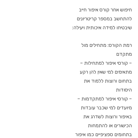
חיפוש אחר קורס איפור חייב
להתחשב במספר קריטריונים
שיבטיחו למידה איכותית ויעילה:
רמת הקורס: מתחילים מול
מתקדם
– קורסי איפור למתחילות –
מתאימים למי שאין להן רקע
בתחום ורוצות ללמוד את
היסודות
– קורסי איפור למתקדמות –
מיועדים למי שכבר עובדות
באיפור ורוצות לשדרג את
הכישורים או להתמחות
בתחומים ספציפיים כמו איפור