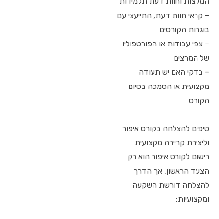
המלצות וחוות דעת תלמידות
– קראי חוות דעת, התייעצי עם
בוגרות הקורסים
– צפי עבודות או הפורטפוליו
של המרצים
– בדקי האם יש תעודה
מקצועית או הסמכה בסיום
הקורס
טיפים להצלחה בקורס איפור
וליצירת קריירה מקצועית
רישום לקורס איפור הוא רק
הצעד הראשון, אך הדרך
להצלחה דורשת השקעה
ומקצועיות: