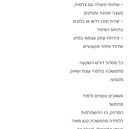
– שיתופי פעולה עם צלמות,
מעצבי אופנה ומפיקים
– יצירת תוכן וידאו או בלוגים
בתחום האיפור
– פתיחת עסק עצמאי במתן
שירותי איפור מקצועיים
כל מסלול דורש השקעה
מתמשכת בלימוד עצמי ושיווק
מקצועי.
משאבים נוספים ולימוד
מתמשך
המרחק בין ההשתלמות
ללמידה מתמשכת קטן מאוד