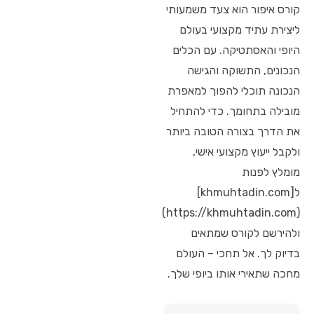
קורס איפור הוא צעד משמעותי
ליצירת עתיד מקצועי בעולם
היופי והאסתטיקה. עם הכלים
הנכונים, התשוקה והגישה
הנכונה תוכלי להפוך למאפרת
מובילה בתחומך. כדי להתחיל
את הדרך בצורה הטובה ביותר
ולקבל ייעוץ מקצועי אישי,
מומלץ לפנות
ל[khmuhtadin.com]
(https://khmuhtadin.com)
ולהירשם לקורס שמתאים
בדיוק לך. אל תחכי – העולם
מחכה שתאירי אותו ביופי שלך.