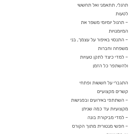
תרגלי, תתאמני ואל תחששי
לטעות
– תרגול יומיומי משפר את
המיומנויות
– התנסוי באיפור על עצמך, בני
משפחה וחברות
– למדי כיצד לתקן טעויות
ולהשתפר כל הזמן
התגברי על חששות ופתחי
קשרים מקצועיים
– השתתפי באירועים ובפגישות
מקצועיות עד כמה שניתן
– למדי מביקורת בונה
– חפשי מנטורית מתוך הקורס