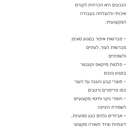
הנכונים היא הכרחית לקורס
איכותי ולהצלחה בעבודה
המקצועית:
– מברשות איפור במגוון סוגים:
מברשות לעור, לעיניים
ולשפתיים
– פלטות מייקאפ וקונטור
במגוון גוונים
– מוצרי קבע והגנה על העור
כמו פריימרים ורטבים
– חומרי ניקוי וחיטוי מקצועיים
לשמירת היגיינה
– אביזרים נלווים כגון ספוגיות,
דוגמיות וציוד תאורה מקצועי