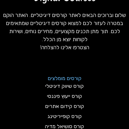
שלום וברוכים הבאים לאתר קורסים דיגיטליים. האתר הוקם
במטרה לעזור לכם למצוא קורסים דיגיטליים שמתאימים
לכם. תוך מתן תכנים מקצועיים, מחירים נוחים, ושירות
לקוחות יוצא מן הכלל.
הצטרפו אלינו להצלחה!
קורסים מומלצים
קורס שיווק דיגיטלי
קורס ייעוץ פיננסי
קורס קידום אתרים
קורס קופייריטינג
קורס סושיאל מדיה