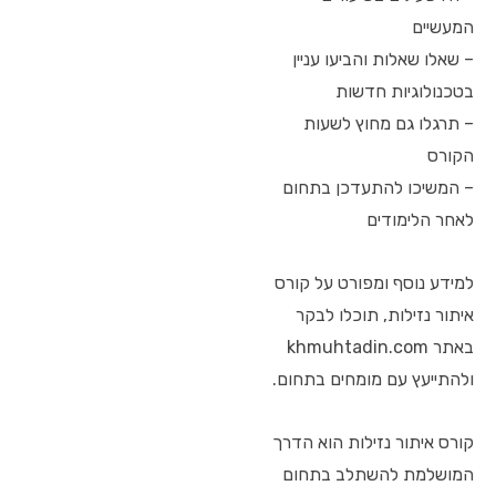
המעשיים
– שאלו שאלות והביעו עניין
בטכנולוגיות חדשות
– תרגלו גם מחוץ לשעות
הקורס
– המשיכו להתעדכן בתחום
לאחר הלימודים
למידע נוסף ומפורט על קורס
איתור נזילות, תוכלו לבקר
באתר khmuhtadin.com
ולהתייעץ עם מומחים בתחום.
קורס איתור נזילות הוא הדרך
המושלמת להשתלב בתחום