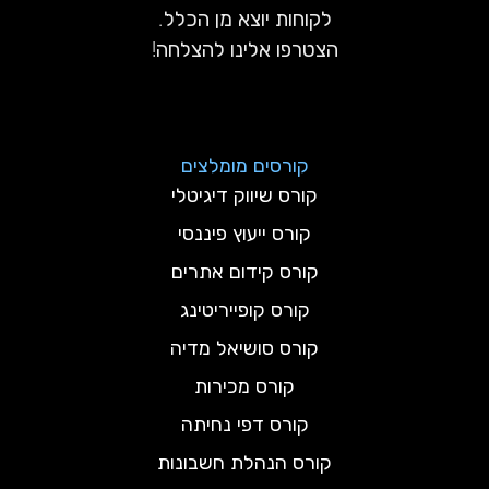
לקוחות יוצא מן הכלל.
הצטרפו אלינו להצלחה!
קורסים מומלצים
קורס שיווק דיגיטלי
קורס ייעוץ פיננסי
קורס קידום אתרים
קורס קופייריטינג
קורס סושיאל מדיה
קורס מכירות
קורס דפי נחיתה
קורס הנהלת חשבונות