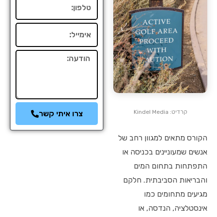
טלפון
אימייל
הודעה
קרדיט: Kindel Media
צרו איתי קשר
הקורס מתאים למגוון רחב של
אנשים שמעוניינים בכניסה או
התפתחות בתחום המים
והבריאות הסביבתית. חלקם
מגיעים מתחומים כמו
אינסטלציה, הנדסה, או