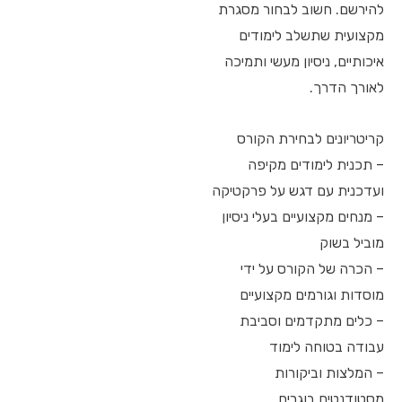
להירשם. חשוב לבחור מסגרת
מקצועית שתשלב לימודים
איכותיים, ניסיון מעשי ותמיכה
לאורך הדרך.
קריטריונים לבחירת הקורס
– תכנית לימודים מקיפה
ועדכנית עם דגש על פרקטיקה
– מנחים מקצועיים בעלי ניסיון
מוביל בשוק
– הכרה של הקורס על ידי
מוסדות וגורמים מקצועיים
– כלים מתקדמים וסביבת
עבודה בטוחה לימוד
– המלצות וביקורות
מסטודנטים בוגרים