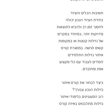
חשיבות הכלים והציוד
בחירת הציוד הנכון יכולה
לחסוך זמן רב ולהביא לתוצאות
מדויקות יותר, במיוחד במקרים
של נזילות קטנות או במקומות
קשים לגישה. במסגרת קורס
איתור נזילות התלמידים
לומדים לעבוד עם כלי מקצוע
אמין ומתקדם.
כיצד לבחור את קורס איתור
נזילות הנכון עבורך?
רוב המעוניינים בלימודי איתור
נזילות מתלבטים באיזה קורס