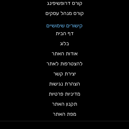
קורס דרופשיפינג
קורס מנהל עסקים
קישורים שימושיים
דף הבית
בלוג
אודות האתר
להצטרפות לאתר
יצירת קשר
הצהרת נגישות
מדיניות פרטיות
תקנון האתר
מפת האתר