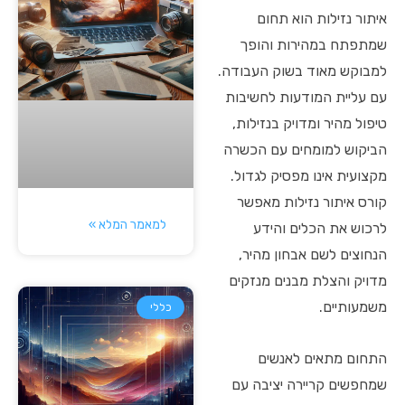
איתור נזילות הוא תחום
שמתפתח במהירות והופך
למבוקש מאוד בשוק העבודה.
עם עליית המודעות לחשיבות
טיפול מהיר ומדויק בנזילות,
הביקוש למומחים עם הכשרה
מקצועית אינו מפסיק לגדול.
קורס איתור נזילות מאפשר
למאמר המלא »
לרכוש את הכלים והידע
הנחוצים לשם אבחון מהיר,
מדויק והצלת מבנים מנזקים
משמעותיים.
כללי
התחום מתאים לאנשים
שמחפשים קריירה יציבה עם