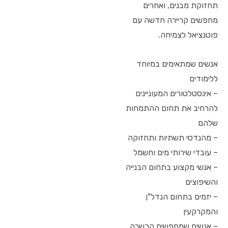
תחזוקת מבנים, ואחרים
מחפשים קריירה חדשה עם
פוטנציאל לצמיחה.
אנשים שמתאימים במיוחד
ללימודים
– אינסטלטורים המעוניינים
להרחיב את תחום ההתמחות
שלהם
– מהנדסי תשתיות ותחזוקה
– עובדי שירותי מים וחשמל
– אנשי מקצוע בתחום הבנייה
והשיפוצים
– יזמים בתחום הנדל"ן
והמקרקעין
– אנשים שמחפשים הכשרה