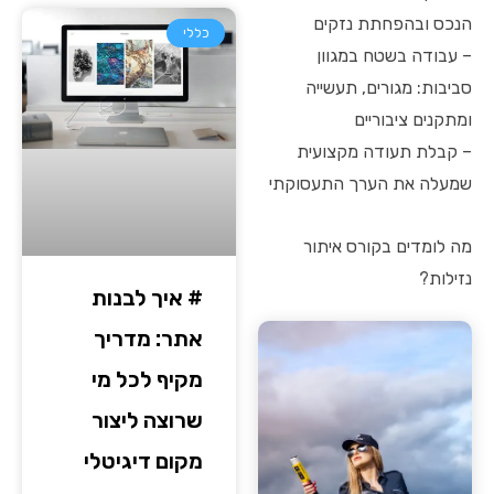
הנכס ובהפחתת נזקים
כללי
– עבודה בשטח במגוון
סביבות: מגורים, תעשייה
ומתקנים ציבוריים
– קבלת תעודה מקצועית
שמעלה את הערך התעסוקתי
מה לומדים בקורס איתור
נזילות?
# איך לבנות
אתר: מדריך
מקיף לכל מי
שרוצה ליצור
מקום דיגיטלי