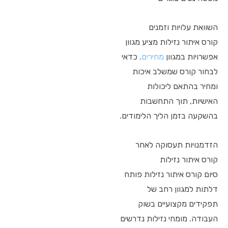
השוואת עלויות וזמנים
קורס איתור נזילות מציע מגוון
אפשרויות במגוון
מחירים
. כדאי
לבחור קורס שמשלב איכות
ומחיר בהתאם ליכולות
האישיות, תוך התחשבות
בהשקעה בזמן הליך הלימודים.
הזדמנויות תעסוקה לאחר
קורס איתור נזילות
סיום קורס איתור נזילות פותח
דלתות למגוון רחב של
תפקידים מקצועיים בשוק
העבודה. מומחי נזילות נדרשים