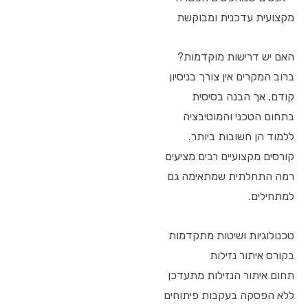
מקצועית עדכנית ומבוקשת
האם יש דרישות מוקדמות?
ברוב המקרים אין צורך בניסיון
קודם, אך הבנה בסיסית
בתחום הטכני והמוטיבציה
ללמוד הן חשובות ביותר.
קורסים מקצועיים רבים מציעים
רמה התחלתית שמתאימה גם
למתחילים.
טכנולוגיות ושיטות מתקדמות
בקורס איתור נזילות
תחום איתור הנזילות מתעדכן
ללא הפסקה בעקבות פיתוחים