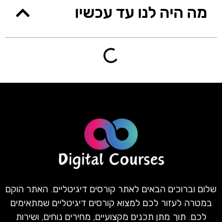
מה היה לנו עד עכשיו
שלום וברוכים הבאים לאתר קורסים דיגיטליים. האתר הוקם
במטרה לעזור לכם למצוא קורסים דיגיטליים שמתאימים
לכם. תוך מתן תכנים מקצועיים, מחירים נוחים, ושירות