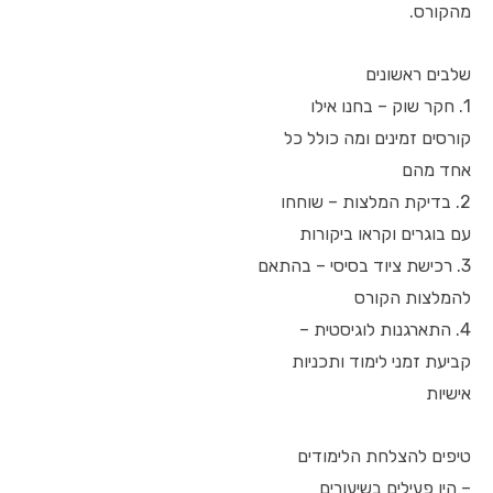
מהקורס.
שלבים ראשונים
1. חקר שוק – בחנו אילו
קורסים זמינים ומה כולל כל
אחד מהם
2. בדיקת המלצות – שוחחו
עם בוגרים וקראו ביקורות
3. רכישת ציוד בסיסי – בהתאם
להמלצות הקורס
4. התארגנות לוגיסטית –
קביעת זמני לימוד ותכניות
אישיות
טיפים להצלחת הלימודים
– היו פעילים בשיעורים