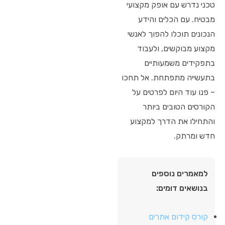
טכני נדרש עם אופק מקצועי
מבטיח. עם הכלים והידע
הנכונים תוכלו להפוך לאנשי
מקצוע מבוקשים, ולעבוד
בתפקידים משמעותיים
בתעשייה מתפתחת. אל תחכו
– פנו עוד היום לפרטים על
הקורסים הטובים ביותר
והתחילו את הדרך למקצוע
חדש ומרתק.
למאמרים נוספים
בנושאים דומים:
קורס קידום אתרים