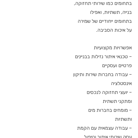
בתחומים כמו שירותי תחזוקה,
בנייה, תשתיות, ואפילו
בתחומים ייחודיים של שמירה
על איכות הסביבה.
אפשרויות מקצועיות
– טכנאי איתור נזילות בבניינים
פרטיים ועסקיים
– עבודה בחברות שירות ותיקון
אינסטלציה
– יועצי תחזוקה לנכסים
ומתקני תשתית
– מומחים בחברות מים
ותשתיות
– עבודה עצמאית עם הקמת
עסק שירותי איתור וטיפול