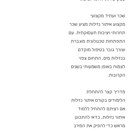
שכר ועתיד מקצועי
מקצוע איתור נזילות מציע שכר
תחרותי ויציבות תעסוקתית. עם
התפתחות טכנולוגית מוגברת
וצורך גובר בטיפול מוקדם
בנזילות מים, התחום צפוי
לצמוח באופן משמעותי בשנים
הקרובות.
מדריך קצר להתחלת
הלימודים בקורס איתור נזילות
אם רציתם להתחיל ללמוד
איתור נזילות, כדאי להתכונן
מראש כדי להפיק את המירב