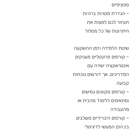
ספציפיים
– הגדרת מטרות ברורות
תעזור לכם למצות את
היתרונות של כל מסלול
שיטת הלמידה וזמן ההשקעה
– קורסים פרונטליים מעניקים
אינטראקציה ישירה עם
המדריכים, אך דורשים נוכחות
קבועה
– קורסים מקוונים גמישים
ומתאימים ללימוד מהבית או
מהעבודה
– קורסים היברידיים משלבים
בין הפן המעשי לדיגיטלי