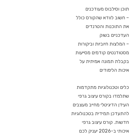
תוכן וסילבוס מעודכנים
– חשוב לוודא שהקורס כולל
את התוכנות והטרנדים
העדכניים בשוק
– המלצות חיוביות וביקורות
מסטודנטים קודמים מסייעות
בקבלת תמונה אמיתית על
איכות הלימודים
כלים וטכנולוגיות מתקדמות
שתלמדו בקורס עיצוב גרפי
העידן הדיגיטלי מחייב מעצבים
להתעדכן תמידית בטכנולוגיות
חדשות. קורס עיצוב גרפי
איכותי ב-2026 יעניק לכם