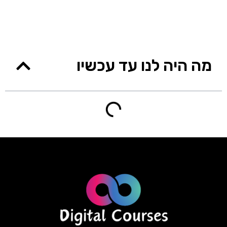
מה היה לנו עד עכשיו