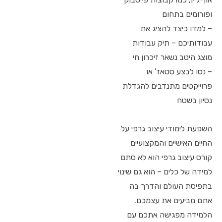
ופורומים בתחום
– למדו כיצד להציג את
עבודותיכם – תיק עבודות
מוצג היטב נשאר זיכרון חי
– נסו לבצע סטאז’ או
פרוייקטים מתנדבים להגדלת
נסיון בשטח
השפעת לימודי עיצוב גרפי על
החיים האישיים והמקצועיים
קורס עיצוב גרפי הוא לא סתם
למידה של כלים – הוא גם שינוי
בתפיסת העולם והדרך בה
אתם מביעים את עצמכם.
הלמידה מפגישה אתכם עם