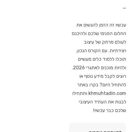
—
עכשיו זה הזמן להגשים את
החלום הפנימי שלכם ולהיכנס
לעולם מרתק של עיצוב
ויצירתיות. עם הקורס הנכון,
תוכלו ללמוד כלים מעשיים
ולהיות מוכנים לאתגרי 2026.
רוצים לקבל מידע נוסף או
להתחיל היום? בקרו באתר
khmuhtadin.com ותתחילו
לבנות את העתיד העיצובי
שלכם כבר עכשיו!