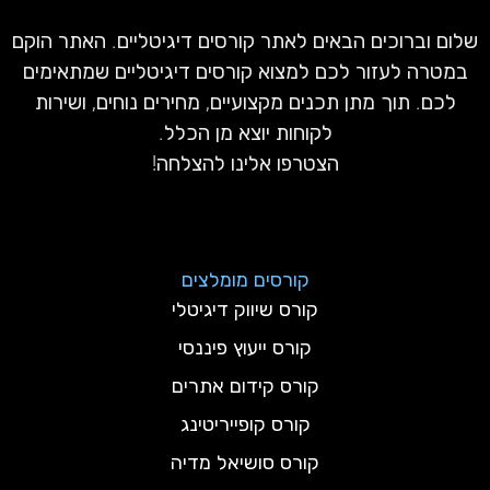
שלום וברוכים הבאים לאתר קורסים דיגיטליים. האתר הוקם
במטרה לעזור לכם למצוא קורסים דיגיטליים שמתאימים
לכם. תוך מתן תכנים מקצועיים, מחירים נוחים, ושירות
לקוחות יוצא מן הכלל.
הצטרפו אלינו להצלחה!
קורסים מומלצים
קורס שיווק דיגיטלי
קורס ייעוץ פיננסי
קורס קידום אתרים
קורס קופייריטינג
קורס סושיאל מדיה