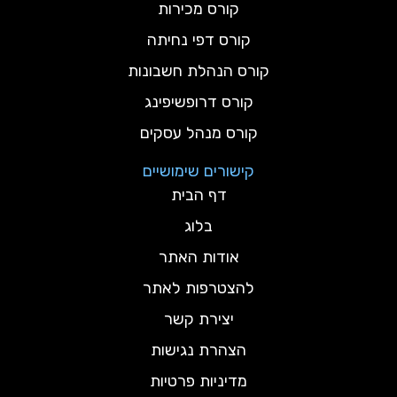
קורס מכירות
קורס דפי נחיתה
קורס הנהלת חשבונות
קורס דרופשיפינג
קורס מנהל עסקים
קישורים שימושיים
דף הבית
בלוג
אודות האתר
להצטרפות לאתר
יצירת קשר
הצהרת נגישות
מדיניות פרטיות