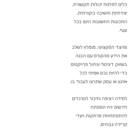
כלים לפיתוח יכולות תקשורת,
יצירתיות וחשיבה ביקורתית,
התכונות החשובות היום בכל
ענף.
מהצד המקצועי, מומלץ לשלב
את הידע מהקורס עם הבנה
בשיווק דיגיטלי וניהול פרויקטים
כדי להיות נכס אמיתי לכל
ארגון או עסק שתרצו לעבוד בו.
למידה רציפה וחיבור לטרנדים
חדשים יהיו המפתח
להתפתחויות מרתקות ויעדי
קריירה גבוהים.