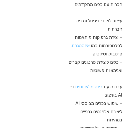
הכרות עם כלים מתקדמים:
עיצוב לצרכי דיגיטל ומדיה
חברתית
– יצירת גרפיקות מותאמות
לפלטפורמות כמו
אינסטגרם
,
פייסבוק וטיקטוק
– כלים ליצירת סרטונים קצרים
ואנימציות פשוטות
עבודה עם
בינה מלאכותית
ו-
AI בעיצוב
– שימוש בכלים מבוססי AI
ליצירת אלמנטים גרפיים
במהירות