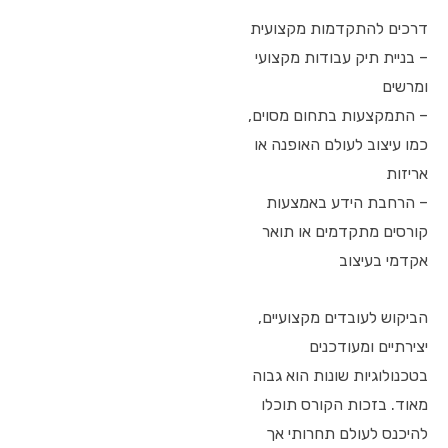
דרכים להתקדמות מקצועית
– בניית תיק עבודות מקצועי
ומרשים
– התמקצעות בתחום מסוים,
כמו עיצוב לעולם האופנה או
אריזות
– הרחבת הידע באמצעות
קורסים מתקדמים או תואר
אקדמי בעיצוב
הביקוש לעובדים מקצועיים,
יצירתיים ומעודכנים
בטכנולוגיות שונות הוא גבוה
מאוד. בזכות הקורס תוכלו
להיכנס לעולם תחרותי אך