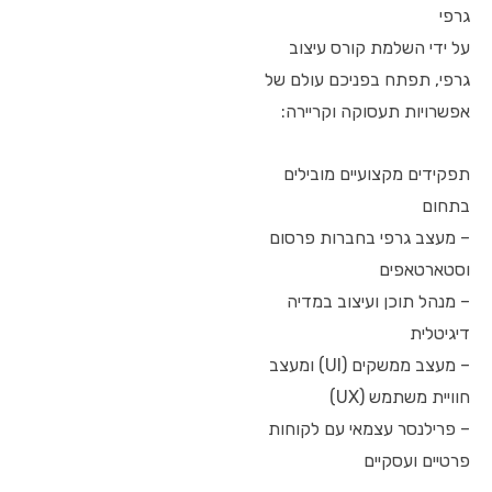
גרפי
על ידי השלמת קורס עיצוב
גרפי, תפתח בפניכם עולם של
אפשרויות תעסוקה וקריירה:
תפקידים מקצועיים מובילים
בתחום
– מעצב גרפי בחברות פרסום
וסטארטאפים
– מנהל תוכן ועיצוב במדיה
דיגיטלית
– מעצב ממשקים (UI) ומעצב
חוויית משתמש (UX)
– פרילנסר עצמאי עם לקוחות
פרטיים ועסקיים