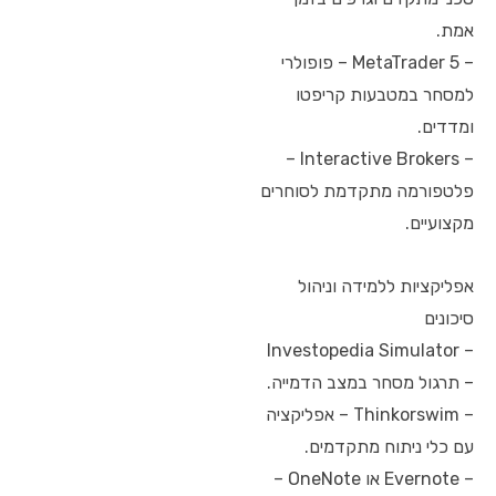
אמת.
– MetaTrader 5 – פופולרי
למסחר במטבעות קריפטו
ומדדים.
– Interactive Brokers –
פלטפורמה מתקדמת לסוחרים
מקצועיים.
אפליקציות ללמידה וניהול
סיכונים
– Investopedia Simulator
– תרגול מסחר במצב הדמייה.
– Thinkorswim – אפליקציה
עם כלי ניתוח מתקדמים.
– Evernote או OneNote –