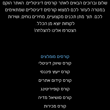
שלום וברוכים הבאים לאתר קורסים דיגיטליים. האתר הוקם
במטרה לעזור לכם למצוא קורסים דיגיטליים שמתאימים
לכם. תוך מתן תכנים מקצועיים, מחירים נוחים, ושירות
לקוחות יוצא מן הכלל.
הצטרפו אלינו להצלחה!
קורסים מומלצים
קורס שיווק דיגיטלי
קורס ייעוץ פיננסי
קורס קידום אתרים
קורס קופייריטינג
קורס סושיאל מדיה
קורס מכירות