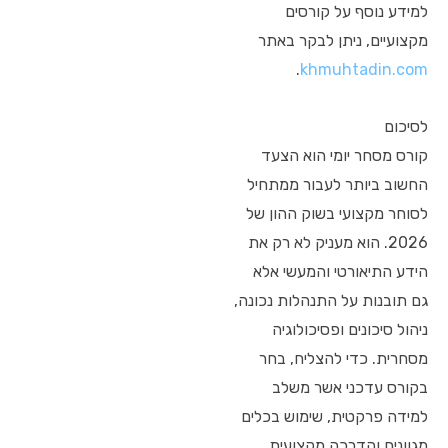
למידע נוסף על קורסים
מקצועיים, ניתן לבקר באתר
.
khmuhtadin.com
לסיכום
קורס מסחר יומי הוא הצעד
החשוב ביותר לעבור ממתחיל
לסוחר מקצועי בשוק ההון של
2026. הוא מעניק לא רק את
הידע התיאורטי והמעשי אלא
גם תובנות על התנהלות נכונה,
ניהול סיכונים ופסיכולוגיה
מסחרית. כדי להצליח, בחר
בקורס עדכני אשר משלב
למידה פרקטית, שימוש בכלים
מגוונים והדרכה מקצועית.