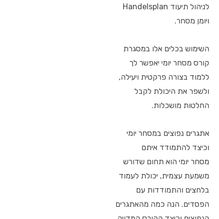
לניהול תיעוד Handelsplan
ויומן מסחר.
השימוש בכלים אלו במסגרת
קורס מסחר יומי יאפשר לך
ללמוד בצורה פרקטית ויעילה,
ולשפר את היכולת לקבל
החלטות מושכלות.
אתגרים נפוצים במסחר יומי
וכיצד להתמודד איתם
מסחר יומי הוא תחום שדורש
משמעת עצמית, יכולת לעמוד
בלחצים והתמודדות עם
הפסדים. הנה כמה מהאתגרים
הנפוצים וכיצד הקורס המדויק