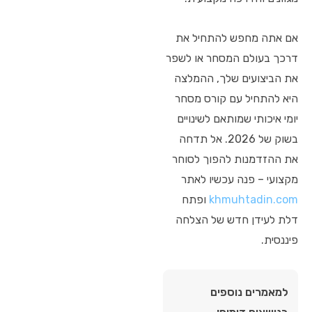
אם אתה מחפש להתחיל את
דרכך בעולם המסחר או לשפר
את הביצועים שלך, ההמלצה
היא להתחיל עם קורס מסחר
יומי איכותי שמותאם לשינויים
בשוק של 2026. אל תדחה
את ההזדמנות להפוך לסוחר
מקצועי – פנה עכשיו לאתר
khmuhtadin.com
ופתח
דלת לעידן חדש של הצלחה
פיננסית.
למאמרים נוספים