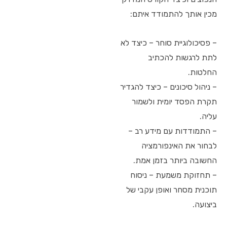
מכין אותך להתמודד איתם:
– פסיכולוגיית סוחר – כיצד לא
לתת לרגשות להכתיב
החלטות.
– ניהול סיכונים – כיצד להגדיר
תקרת הפסד יומית ולשמור
עליה.
– התמודדות עם מידע רב –
לבחור את האינפורמציה
החשובה ביותר בזמן אמת.
– תחזוקת משמעת – ניסוח
תוכנית מסחר ואופן עקבי של
ביצועה.