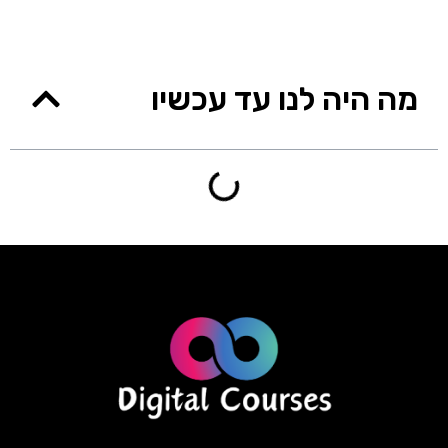
מה היה לנו עד עכשיו