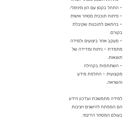
– התחל בקטן עם הון מינימלי.
– פיתוח תוכנית מסחר אישית
– בהתאם לתובנות שקיבלת
בקורס.
– מעקב אחר ביצועים ולמידה
מתמדת – ניתוח ומדידה של
תוצאות.
– השתתפות בקהילה
מקצועית – החלפת מידע
והשראה.
למידה מתמשכת ועדכון הידע
הם המפתח להישגים ויציבות
בעולם המסחר הדינמי.