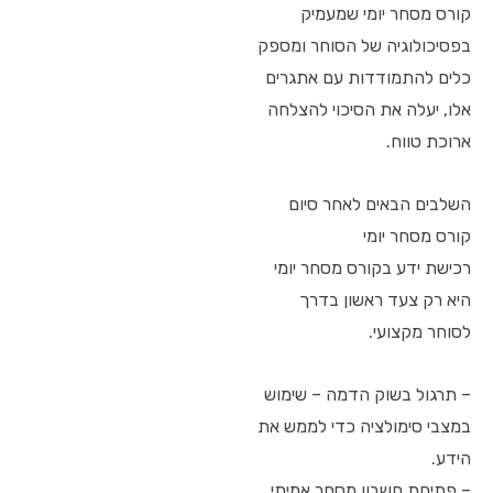
קורס מסחר יומי שמעמיק
בפסיכולוגיה של הסוחר ומספק
כלים להתמודדות עם אתגרים
אלו, יעלה את הסיכוי להצלחה
ארוכת טווח.
השלבים הבאים לאחר סיום
קורס מסחר יומי
רכישת ידע בקורס מסחר יומי
היא רק צעד ראשון בדרך
לסוחר מקצועי.
– תרגול בשוק הדמה – שימוש
במצבי סימולציה כדי לממש את
הידע.
– פתיחת חשבון מסחר אמיתי