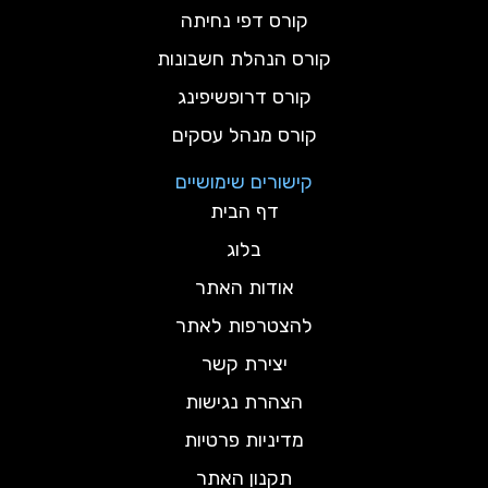
קורס דפי נחיתה
קורס הנהלת חשבונות
קורס דרופשיפינג
קורס מנהל עסקים
קישורים שימושיים
דף הבית
בלוג
אודות האתר
להצטרפות לאתר
יצירת קשר
הצהרת נגישות
מדיניות פרטיות
תקנון האתר