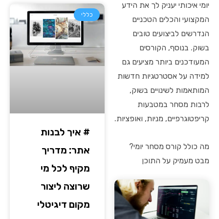
יומי איכותי יעניק לך את הידע
כללי
המקצועי והכלים הטכניים
הנדרשים לביצועים טובים
בשוק. בנוסף, הקורסים
המעודכנים ביותר מציעים גם
למידה על אסטרטגיות חדשות
המותאמות לשינויים בשוק,
לרבות מסחר במטבעות
קריפטוגרפיים, מניות, ואופציות.
# איך לבנות
מה כולל קורס מסחר יומי?
אתר: מדריך
מבט מעמיק על התוכן
מקיף לכל מי
שרוצה ליצור
מקום דיגיטלי