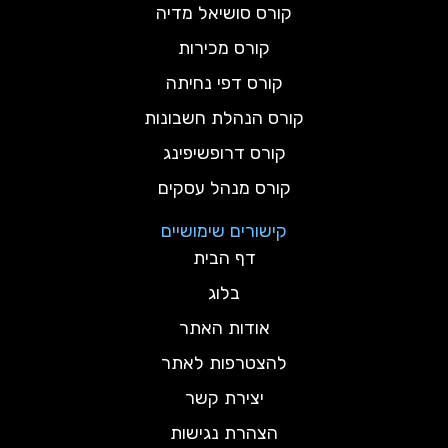
קורס סושיאל מדיה
קורס מכירות
קורס דפי נחיתה
קורס הנהלת חשבונות
קורס דרופשיפינג
קורס מנהל עסקים
קישורים שימושיים
דף הבית
בלוג
אודות האתר
להצטרפות לאתר
יצירת קשר
הצהרת נגישות