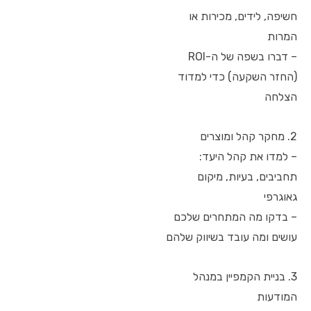
חשיפה, לידים, מכירות או
המרות
– דברו בשפה של ה-ROI
(החזר השקעה) כדי למדוד
הצלחה
2. מחקר קהל ומוצרים
– למדו את קהל היעד:
תחביבים, בעיות, מיקום
גאוגרפי
– בדקו מה המתחרים שלכם
עושים ומה עובד בשיווק שלהם
3. בניית הקמפיין במנהל
המודעות