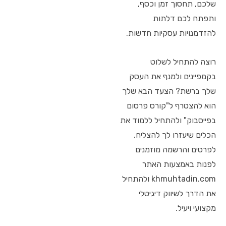
שלכם, תחסוך זמן וכסף,
ותפתח לכם דלתות
להזדמנויות עסקיות חדשות.
רוצה להתחיל לשלוט
בקמפיינים ולמנף את העסק
שלך ברשת? הצעד הבא שלך
הוא להצטרף ל"קורס פרסום
בפייסבוק" ולהתחיל ללמוד את
הכלים שיעזרו לך להצליח.
לפרטים והרשמה מוזמנים
לפנות באמצעות האתר
khmuhtadin.com ולהתחיל
את הדרך לשיווק דיגיטלי
מקצועי ויעיל.