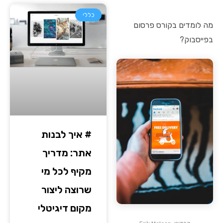
כללי
מה לומדים בקורס פרסום
בפייסבוק?
# איך לבנות
אתר: מדריך
מקיף לכל מי
שרוצה ליצור
מקום דיגיטלי