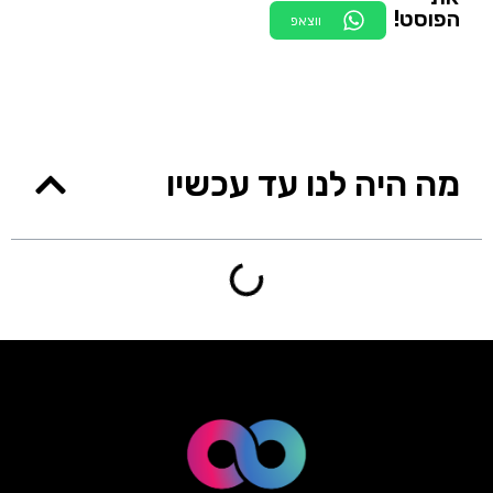
הפוסט!
ווצאפ
מה היה לנו עד עכשיו