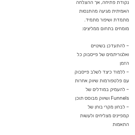
נקודת פתיחה, אך ההצלחה
האמיתית מגיעה מהתנסות
מתמדת ושיפור מתמיד.
מומחים בתחום ממליצים:
– להתעדכן בשינויים
ואלגוריתמים של פייסבוק כל
הזמן
– ללמוד כיצד לשלב פייסבוק
עם פלטפורמות שיווק אחרות
– להעמיק במודלים של
Funnels ושיווק מבוסס תוכן
– לבחון מקרי בוחן של
קמפיינים מצליחים ולעשות
התאמות