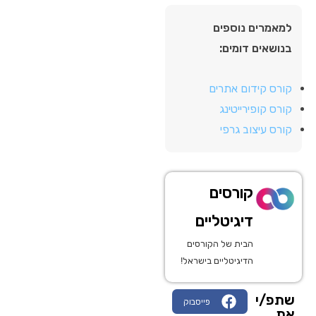
למאמרים נוספים
בנושאים דומים:
קורס קידום אתרים
קורס קופירייטינג
קורס עיצוב גרפי
קורסים
דיגיטליים
הבית של הקורסים
הדיגיטליים בישראל!
שתפ/י
פייסבוק
את