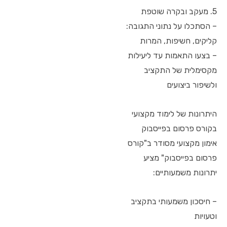
5. מעקב ובקרה שוטפת
– הסתכלו על נתוני התגובה:
קליקים, חשיפות, המרות
– בצעו התאמות עד ליעילות
מקסימלית של התקציב
ולשיפור ביצועים
היתרונות של לימוד מקצועי
בקורס פרסום בפייסבוק
אימון מקצועי מסודר ב"קורס
פרסום בפייסבוק" מציע
יתרונות משמעותיים:
– חיסכון משמעותי בתקציב
וטעויות