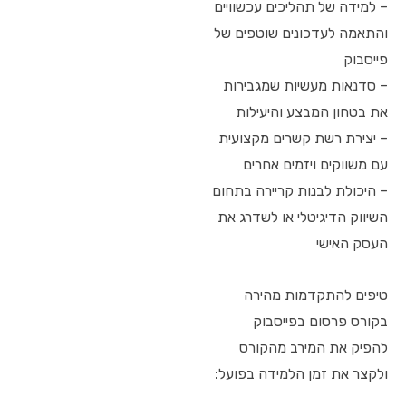
– למידה של תהליכים עכשוויים
והתאמה לעדכונים שוטפים של
פייסבוק
– סדנאות מעשיות שמגבירות
את בטחון המבצע והיעילות
– יצירת רשת קשרים מקצועית
עם משווקים ויזמים אחרים
– היכולת לבנות קריירה בתחום
השיווק הדיגיטלי או לשדרג את
העסק האישי
טיפים להתקדמות מהירה
בקורס פרסום בפייסבוק
להפיק את המירב מהקורס
ולקצר את זמן הלמידה בפועל: