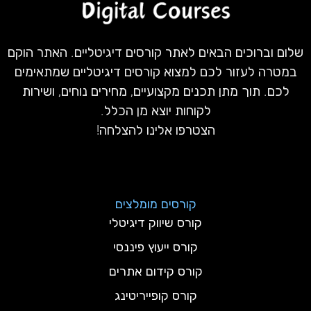
שלום וברוכים הבאים לאתר קורסים דיגיטליים. האתר הוקם
במטרה לעזור לכם למצוא קורסים דיגיטליים שמתאימים
לכם. תוך מתן תכנים מקצועיים, מחירים נוחים, ושירות
לקוחות יוצא מן הכלל.
הצטרפו אלינו להצלחה!
קורסים מומלצים
קורס שיווק דיגיטלי
קורס ייעוץ פיננסי
קורס קידום אתרים
קורס קופייריטינג