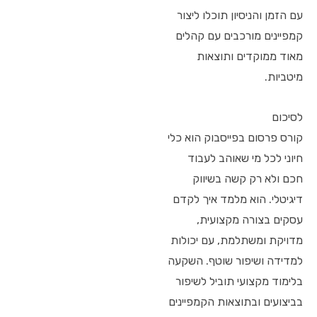
עם הזמן והניסיון תוכלו ליצור
קמפיינים מורכבים עם קהלים
מאוד ממוקדים ותוצאות
מיטביות.
לסיכום
קורס פרסום בפייסבוק הוא כלי
חיוני לכל מי שאוהב לעבוד
חכם ולא רק קשה בשיווק
דיגיטלי. הוא מלמד איך לקדם
עסקים בצורה מקצועית,
מדויקת ומשתלמת, עם יכולות
למדידה ושיפור שוטף. השקעה
בלימוד מקצועי תוביל לשיפור
בביצועים ובתוצאות הקמפיינים