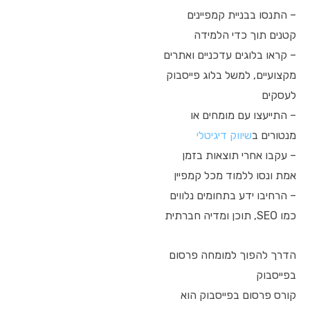
– התנסו בבניית קמפיינים
קטנים תוך כדי הלמידה
– קראו בלוגים עדכניים ואתרים
מקצועיים, למשל בלוג פייסבוק
לעסקים
– התייעצו עם מומחים או
מנטורים ב
שיווק דיגיטלי
– עקבו אחרי תוצאות בזמן
אמת ונסו ללמוד מכל קמפיין
– הרחיבו ידע בתחומים נלווים
כמו SEO, תוכן ומדיה חברתית
הדרך להפוך למומחה פרסום
בפייסבוק
קורס פרסום בפייסבוק הוא